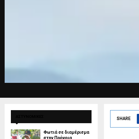
ΑΣΤΥΝΟΜΙΚΕΣ
SHARE
Φωτιά σε διαμέρισμα
στην Πρόνοια