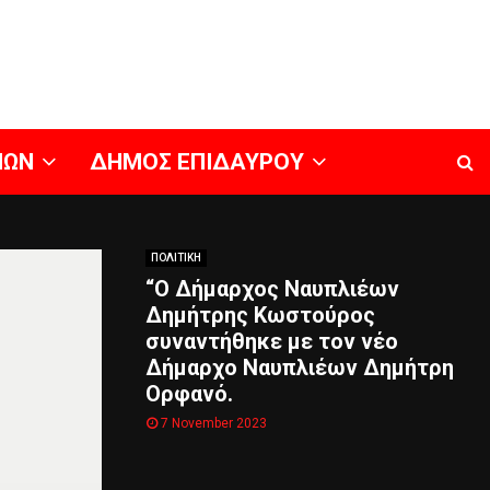
ΝΩΝ
ΔΗΜΟΣ ΕΠΙΔΑΥΡΟΥ
ΠΟΛΙΤΙΚΗ
“Ο Δήμαρχος Ναυπλιέων
Δημήτρης Κωστούρος
συναντήθηκε με τον νέο
Δήμαρχο Ναυπλιέων Δημήτρη
Ορφανό.
7 November 2023