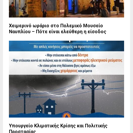
Χειμερινό ωράριο στο Πολεμικό Μουσείο
Ναυπλίου – Πότε είναι ελεύθερη η είσοδος
Υπουργείο Κλιματικής Κρίσης και Πολιτικής
Προστασίας