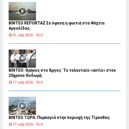
BINTEO REPORTAZ Σε ύφεση η φωτιά στα Φύχτια
Αργολίδας.
31 July 2026
0
ΒΙΝΤΕΟ: Θρήνος στο Άργος: Το τελευταίο «αντίο» στον
20χρονο Θοδωρή
17 July 2026
0
ΒΙΝΤΕΟ ΤΩΡΑ: Πυρκαγιά στην περιοχή της Τίρυνθας
17 July 2026
0