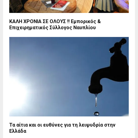
ΚΑΛΗ ΧΡΟΝΙΑ ΣΕ ΟΛΟΥΣ !! Εμπορικός &
Επιχειρηματικός Σύλλογος Ναυπλίου
Τα αίτια και οι ευθύνες για τη λειψυδρία στην
Ελλάδα