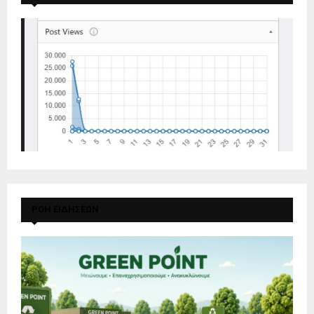
ΡΟΗ ΕΙΔΗΣΕΩΝ