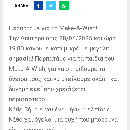
SHARE
Περπατάμε για το Make-A-Wish!
Tην Δευτέρα στις 28/04/2025 και ώρα
19.00 κάνουμε κάτι μικρό με μεγάλη
σημασία! Περπατάμε για τα παιδιά του
Make-A-Wish, για να στηρίξουμε τα
όνειρά τους και να στείλουμε αγάπη και
δύναμη εκεί που χρειάζεται
περισσότερο!
Κάθε βήμα είναι ένα μήνυμα ελπίδας.
Κάθε χαμόγελο, μια ευχή που μπορεί να
γίνει πραγματικότητα.