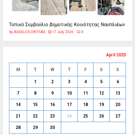
Τοπικό Συμβούλιο Δημοτικής Κοινότητας Ναυπλιέων
by
AGGELOS DRITSAS
17 July 2026
0
April 2025
M
T
W
T
F
S
S
1
2
3
4
5
6
7
8
9
10
11
12
13
14
15
16
17
18
19
20
21
22
23
24
25
26
27
28
29
30