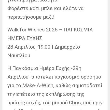
Φορέστε κάτι μπλε και ελάτε να
περπατήσουμε μαζί!
Walk for Wishes 2025 – ΠΑΓΚΟΣΜΙΑ
ΗΜΕΡΑ ΕΥΧΗΣ
28 Απριλίου, 19:00 | Δημαρχείο
Ναυπλίου
Η Παγκόσμια Ημέρα Ευχής -29η
Απριλίου- αποτελεί παγκόσμιο ορόσημο
για το Make-A-Wish, καθώς σηματοδοτεί
την επέτειο της εκπλήρωσης της
πρώτης ευχής, του μικρού Chris, που πριν