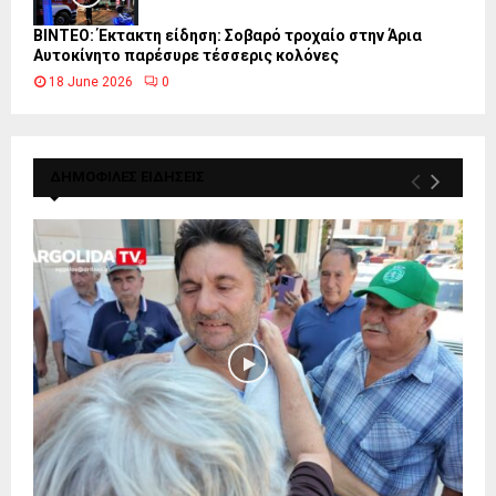
ΒΙΝΤΕΟ: Έκτακτη είδηση: Σοβαρό τροχαίο στην Άρια
Αυτοκίνητο παρέσυρε τέσσερις κολόνες
18 June 2026
0
ΔΗΜΟΦΙΛΕΣ ΕΙΔΗΣΕΙΣ