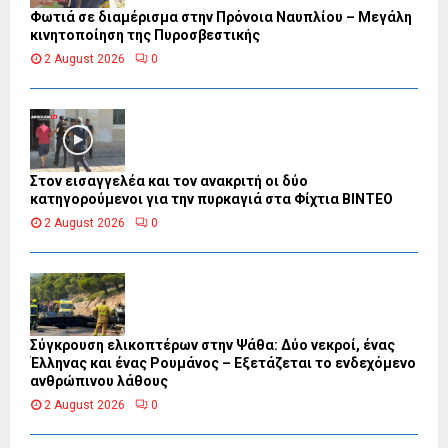
Φωτιά σε διαμέρισμα στην Πρόνοια Ναυπλίου – Μεγάλη
κινητοποίηση της Πυροσβεστικής
2 August 2026
0
Στον εισαγγελέα και τον ανακριτή οι δύο
κατηγορούμενοι για την πυρκαγιά στα Φίχτια ΒΙΝΤΕΟ
2 August 2026
0
Σύγκρουση ελικοπτέρων στην Ψάθα: Δύο νεκροί, ένας
Έλληνας και ένας Ρουμάνος – Εξετάζεται το ενδεχόμενο
ανθρώπινου λάθους
2 August 2026
0