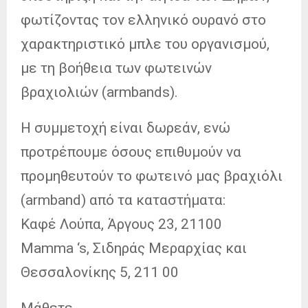
φωτίζοντας τον ελληνικό ουρανό στο
χαρακτηριστικό μπλε του οργανισμού,
με τη βοήθεια των φωτεινών
βραχιολιών (armbands).
Η συμμετοχή είναι δωρεάν, ενώ
προτρέπουμε όσους επιθυμούν να
προμηθευτούν το φωτεινό μας βραχιόλι
(armband) από τα καταστήματα:
Καφέ Λούπα, Άργους 23, 21100
Mamma ‘s, Σιδηράς Μεραρχίας και
Θεσσαλονίκης 5, 211 00
Μάθετε