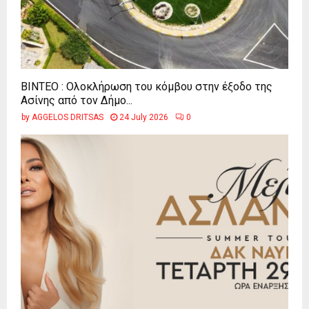
ΒΙΝΤΕΟ : Ολοκλήρωση του κόμβου στην έξοδο της
Ασίνης από τον Δήμο...
by
AGGELOS DRITSAS
24 July 2026
0