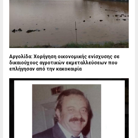
Αργολίδα: Χορήγηση οικονομικής ενίσχυσης σε
δικαιούχους αγροτικών εκμεταλλεύσεων που
επλήγησαν από την κακοκαιρία