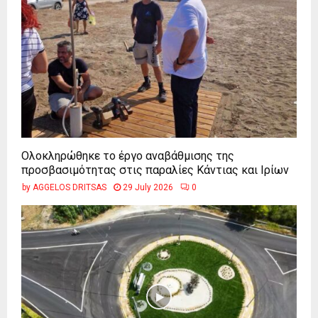
Ολοκληρώθηκε το έργο αναβάθμισης της
προσβασιμότητας στις παραλίες Κάντιας και Ιρίων
by
AGGELOS DRITSAS
29 July 2026
0