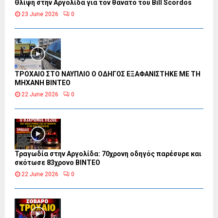
Θλίψη στην Αργολίδα για τον θάνατο του Bill Scordos
23 June 2026
0
ΤΡΟΧΑΙΟ ΣΤΟ ΝΑΥΠΛΙΟ Ο ΟΔΗΓΟΣ ΕΞΑΦΑΝΙΣΤΗΚΕ ΜΕ ΤΗ
ΜΗΧΑΝΗ ΒΙΝΤΕΟ
22 June 2026
0
Τραγωδία στην Αργολίδα: 70χρονη οδηγός παρέσυρε και
σκότωσε 83χρονο ΒΙΝΤΕΟ
22 June 2026
0