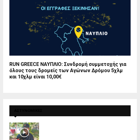
RUN GREECE ΝΑΥΠΛΙΟ: Συνδρομή συμμετοχής για
όλους τους δρομείς των Αγώνων Δρόμου 5χλμ
και 10χλμ είναι 10,00€
ΑΣΤΥΝΟΜΙΚΕΣ