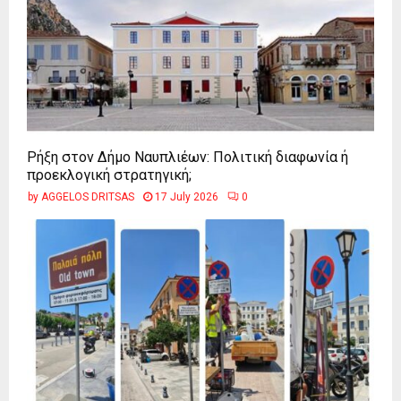
Ρήξη στον Δήμο Ναυπλιέων: Πολιτική διαφωνία ή
προεκλογική στρατηγική;
by
AGGELOS DRITSAS
17 July 2026
0