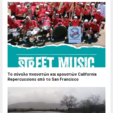
Το σύνολο πνευστών και κρουστών California
Repercussions από το San Francisco