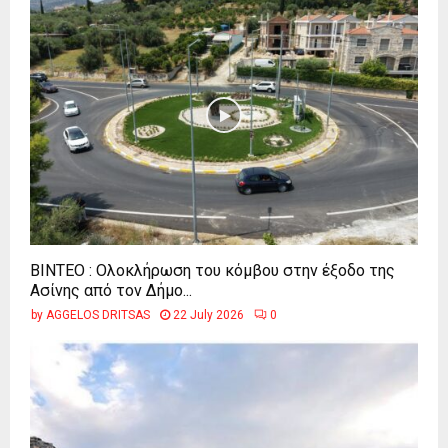
ΒΙΝΤΕΟ : Ολοκλήρωση του κόμβου στην έξοδο της
Ασίνης από τον Δήμο...
by
AGGELOS DRITSAS
22 July 2026
0