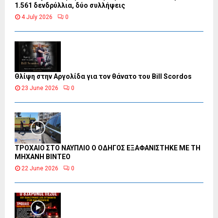
1.561 δενδρύλλια, δύο συλλήψεις
4 July 2026
0
Θλίψη στην Αργολίδα για τον θάνατο του Bill Scordos
23 June 2026
0
ΤΡΟΧΑΙΟ ΣΤΟ ΝΑΥΠΛΙΟ Ο ΟΔΗΓΟΣ ΕΞΑΦΑΝΙΣΤΗΚΕ ΜΕ ΤΗ
ΜΗΧΑΝΗ ΒΙΝΤΕΟ
22 June 2026
0