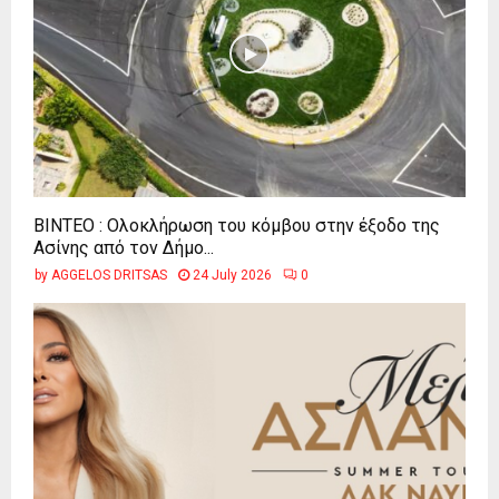
ΒΙΝΤΕΟ : Ολοκλήρωση του κόμβου στην έξοδο της
Ασίνης από τον Δήμο...
by
AGGELOS DRITSAS
24 July 2026
0