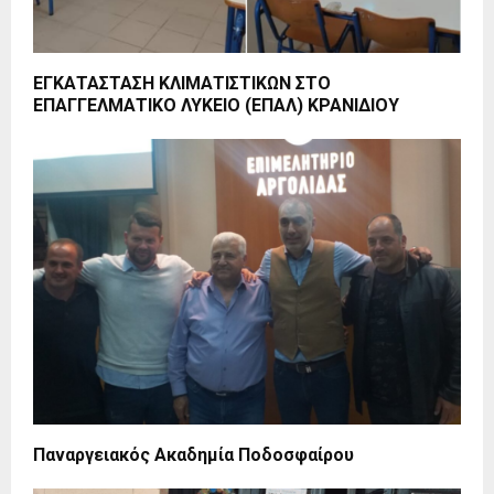
ΕΓΚΑΤΑΣΤΑΣΗ ΚΛΙΜΑΤΙΣΤΙΚΩΝ ΣΤΟ
ΕΠΑΓΓΕΛΜΑΤΙΚΟ ΛΥΚΕΙΟ (ΕΠΑΛ) ΚΡΑΝΙΔΙΟΥ
Παναργειακός Ακαδημία Ποδοσφαίρου