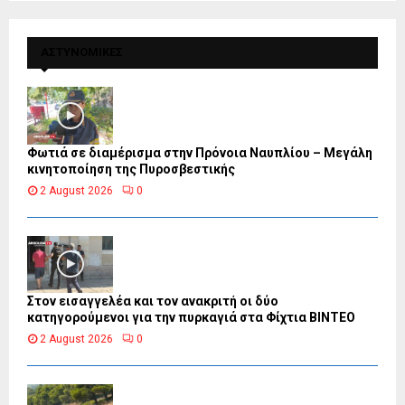
ΑΣΤΥΝΟΜΙΚΕΣ
Φωτιά σε διαμέρισμα στην Πρόνοια Ναυπλίου – Μεγάλη
κινητοποίηση της Πυροσβεστικής
2 August 2026
0
Στον εισαγγελέα και τον ανακριτή οι δύο
κατηγορούμενοι για την πυρκαγιά στα Φίχτια ΒΙΝΤΕΟ
2 August 2026
0