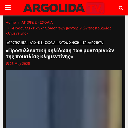
PRIMARY
MENU
Home
ΑΠΟΨΕΙΣ - ΣΧΟΛΙΑ
«Προσυλλεκτική κηλίδωση των μανταρινιών της ποικιλίας
κλημεντίνης»
ΑΓΡΟΤΙΚΑ ΝΕΑ
ΑΠΟΨΕΙΣ - ΣΧΟΛΙΑ
ΑΥΤΟΔΙΟΙΚΗΣΗ
ΕΠΙΚΑΙΡΟΤΗΤΑ
«Προσυλλεκτική κηλίδωση των μανταρινιών
της ποικιλίας κλημεντίνης»
23 May 2025