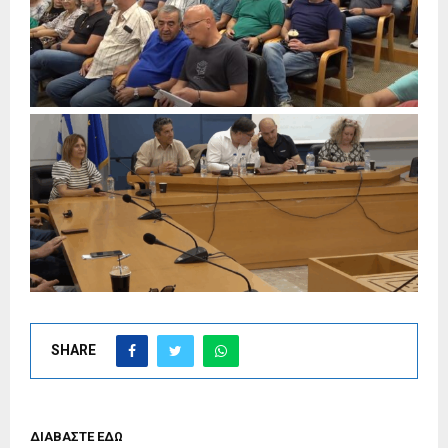
SHARE
ΔΙΑΒΑΣΤΕ ΕΔΩ