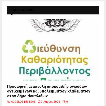
ΡΟΗ ΕΙΔΗΣΕΩΝ
Προσωρινή αναστολή αποκομιδής ογκωδών
αντικειμένων και υπολειμμάτων κλαδεμάτων
στον Δήμο Ναυπλιέων
by
AGGELOS DRITSAS
7 August 2026
0