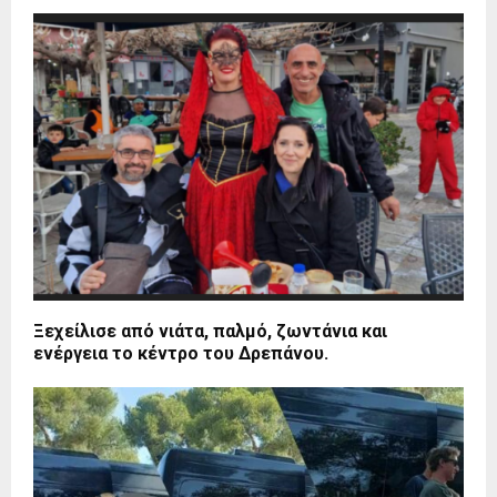
Ξεχείλισε από νιάτα, παλμό, ζωντάνια και
ενέργεια το κέντρο του Δρεπάνου.