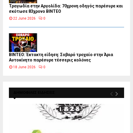
Τραγωδία στην Αργολίδα: 70χρονη οδηγός παρέσυρε και
σκότωσε 83χρονο ΒΙΝΤΕΟ
22 June 2026
0
ΒΙΝΤΕΟ: Έκτακτη είδηση: Σοβαρό τροχαίο στην Άρια
Αυτοκίνητο παρέσυρε τέσσερις κολόνες
18 June 2026
0
ΔΗΜΟΦΙΛΕΣ ΕΙΔΗΣΕΙΣ