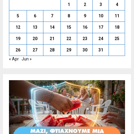
1
2
3
4
5
6
7
8
9
10
11
12
13
14
15
16
17
18
19
20
21
22
23
24
25
26
27
28
29
30
31
« Apr
Jun »