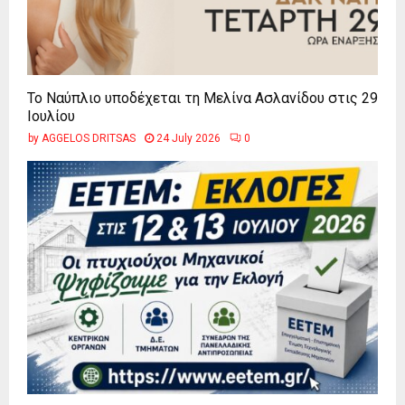
Το Ναύπλιο υποδέχεται τη Μελίνα Ασλανίδου στις 29
Ιουλίου
by
AGGELOS DRITSAS
24 July 2026
0