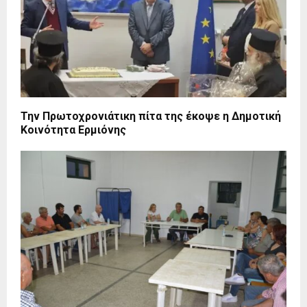
Την Πρωτοχρονιάτικη πίτα της έκοψε η Δημοτική
Κοινότητα Ερμιόνης