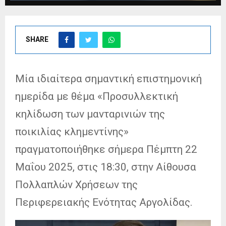
SHARE
Μία ιδιαίτερα σημαντική επιστημονική
ημερίδα με θέμα «Προσυλλεκτική
κηλίδωση των μανταρινιών της
ποικιλίας κλημεντίνης»
πραγματοποιήθηκε σήμερα Πέμπτη 22
Μαΐου 2025, στις 18:30, στην Αίθουσα
Πολλαπλών Χρήσεων της
Περιφερειακής Ενότητας Αργολίδας.