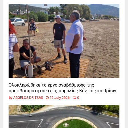
Ολοκληρώθηκε το έργο αναβάθμισης της
προσβασιμότητας στις παραλίες Κάντιας και Ιρίων
by
AGGELOS DRITSAS
29 July 2026
0