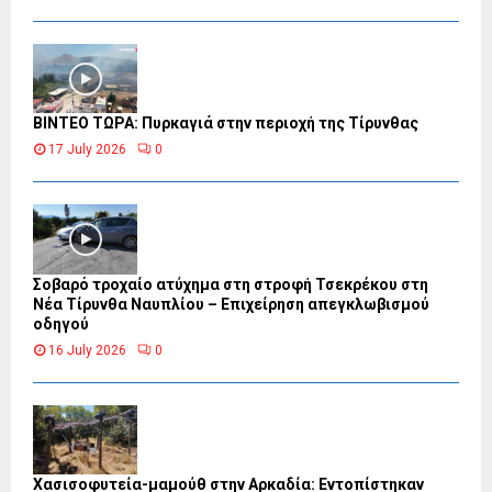
ΒΙΝΤΕΟ ΤΩΡΑ: Πυρκαγιά στην περιοχή της Τίρυνθας
17 July 2026
0
Σοβαρό τροχαίο ατύχημα στη στροφή Τσεκρέκου στη
Νέα Τίρυνθα Ναυπλίου – Επιχείρηση απεγκλωβισμού
οδηγού
16 July 2026
0
Χασισοφυτεία-μαμούθ στην Αρκαδία: Εντοπίστηκαν