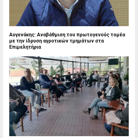
Αυγενάκης: Αναβάθμιση του πρωτογενούς τομέα
με την ίδρυση αγροτικών τμημάτων στα
Επιμελητήρια