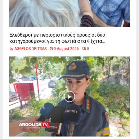
Ελεύθεροι με περιοριστικούς όρους οι δύο
κατηγορούμενοι για τη φωτιά στα Φίχτια...
by
AGGELOS DRITSAS
5 August 2026
0