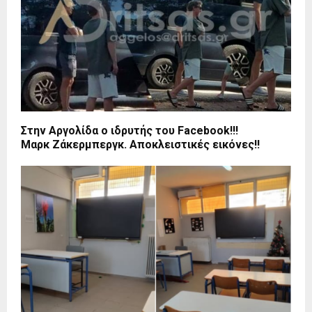
Στην Αργολίδα ο ιδρυτής του Facebook!!!
Μαρκ Ζάκερμπεργκ. Αποκλειστικές εικόνες!!