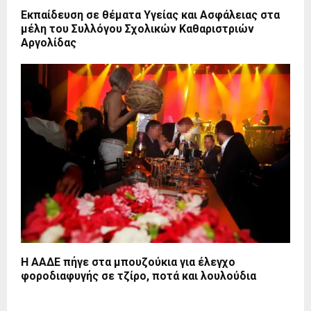
Εκπαίδευση σε θέματα Υγείας και Ασφάλειας στα
μέλη του Συλλόγου Σχολικών Καθαριστριών
Αργολίδας
Η ΑΑΔΕ πήγε στα μπουζούκια για έλεγχο
φοροδιαφυγής σε τζίρο, ποτά και λουλούδια