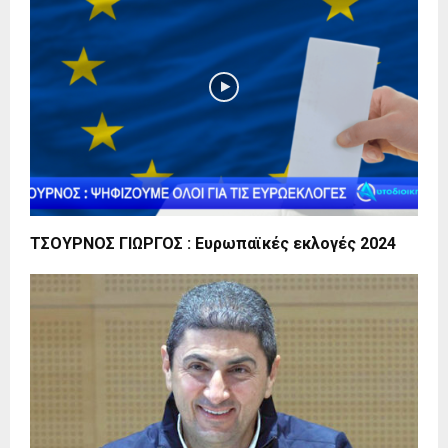
ΤΣΟΥΡΝΟΣ ΓΙΩΡΓΟΣ : Ευρωπαϊκές εκλογές 2024