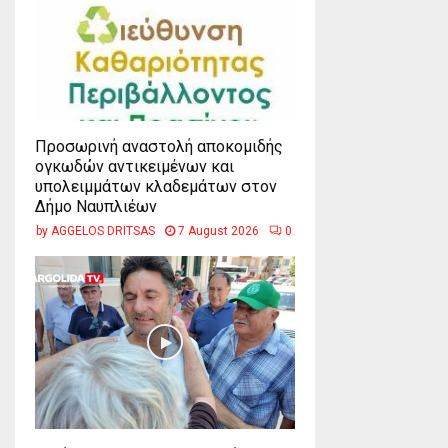
Προσωρινή αναστολή αποκομιδής
ογκωδών αντικειμένων και
υπολειμμάτων κλαδεμάτων στον
Δήμο Ναυπλιέων
by
AGGELOS DRITSAS
7 August 2026
0