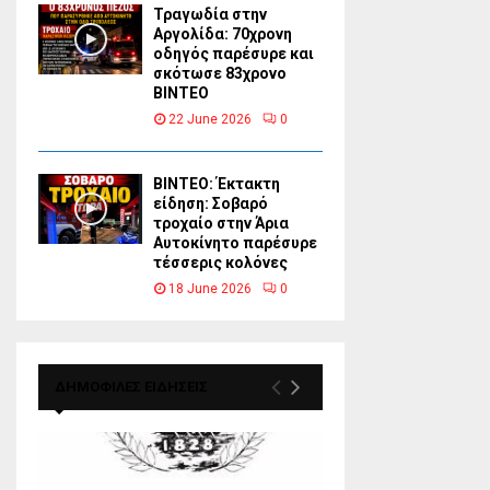
Τραγωδία στην
Αργολίδα: 70χρονη
οδηγός παρέσυρε και
σκότωσε 83χρονο
ΒΙΝΤΕΟ
22 June 2026
0
ΒΙΝΤΕΟ: Έκτακτη
είδηση: Σοβαρό
τροχαίο στην Άρια
Αυτοκίνητο παρέσυρε
τέσσερις κολόνες
18 June 2026
0
ΔΗΜΟΦΙΛΕΣ ΕΙΔΗΣΕΙΣ