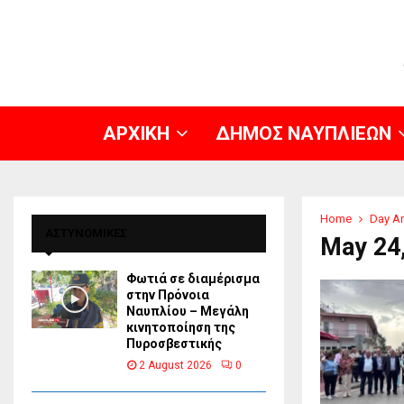
ΑΡΧΙΚΗ
ΔΗΜΟΣ ΝΑΥΠΛΙΕΩΝ
Home
Day Ar
ΑΣΤΥΝΟΜΙΚΕΣ
May 24
Φωτιά σε διαμέρισμα
στην Πρόνοια
Ναυπλίου – Μεγάλη
κινητοποίηση της
Πυροσβεστικής
2 August 2026
0