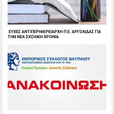
ΕΥΧΕΣ ΑΝΤΙΠΕΡΙΦΕΡΕΙΑΡΧΗ Π.Ε. ΑΡΓΟΛΙΔΑΣ ΓΙΑ
ΤΗΝ ΝΕΑ ΣΧΟΛΙΚΗ ΧΡΟΝΙΑ