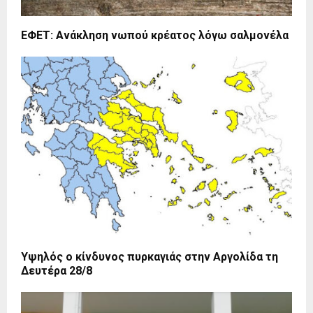
ΕΦΕΤ: Ανάκληση νωπού κρέατος λόγω σαλμονέλα
Υψηλός ο κίνδυνος πυρκαγιάς στην Αργολίδα τη
Δευτέρα 28/8