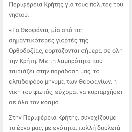
Περιφέρεια Κρήτης για τους πολίτες του
νησιού.
«Τα Θεοφάνια, μία από τις
σημαντικότερες γιορτές της
Ορθοδοξίας, εορτάζονται σήμερα σε όλη
την Κρήτη. Με τη λαμπρότητα που
ταιριάζει στην παράδοση μας, το
ελπιδοφόρο μήνυμα των Θεοφανίων, η
νίκη του φωτός, εύχομαι να κυριαρχήσει
σε όλο τον κόσμο.
Στην Περιφέρεια Κρήτης, συνεχίζουμε
το έργο μας, με ενότητα, πολλή δουλειά