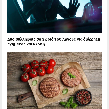
Δυο συλλήψεις σε χωριό του Άργους για διάρρηξη
οχήματος και κλοπή