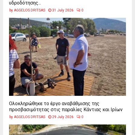
υδροδότησης...
by
AGGELOS DRITSAS
31 July 2026
0
Ολοκληρώθηκε το έργο αναβάθμισης της
προσβασιμότητας στις παραλίες Κάντιας και Ιρίων
by
AGGELOS DRITSAS
29 July 2026
0