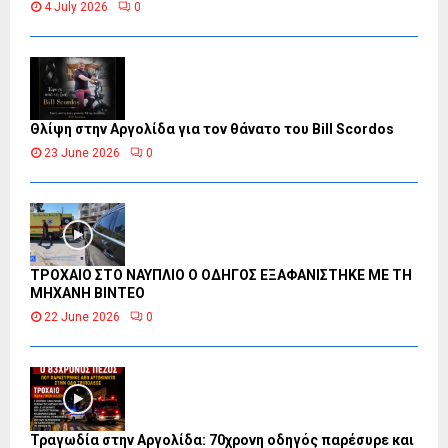
4 July 2026
0
Θλίψη στην Αργολίδα για τον θάνατο του Bill Scordos
23 June 2026
0
ΤΡΟΧΑΙΟ ΣΤΟ ΝΑΥΠΛΙΟ Ο ΟΔΗΓΟΣ ΕΞΑΦΑΝΙΣΤΗΚΕ ΜΕ ΤΗ
ΜΗΧΑΝΗ ΒΙΝΤΕΟ
22 June 2026
0
Τραγωδία στην Αργολίδα: 70χρονη οδηγός παρέσυρε και