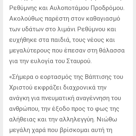
Ρεθύμνης και Αυλοποτάμου Προδρόμου.
Ακολούθως παρέστη στον καθαγιασμό
των υδάτων στο λιμάνι Ρεθύμνου και
ευχήθηκε στα παιδιά, τους νέους και
μεγαλύτερους που έπεσαν στη θάλασσα
για την ευλογία του Σταυρού.
«Σήμερα ο εορτασμός της Βάπτισης του
Χριστού εκφράζει διαχρονικά την
ανάγκη για πνευματική αναγέννηση του
ανθρώπου, την έξοδο προς το φως της
αλήθειας και την αλληλεγγύη. Νιώθω
μεγάλη χαρά που βρίσκομαι αυτή τη