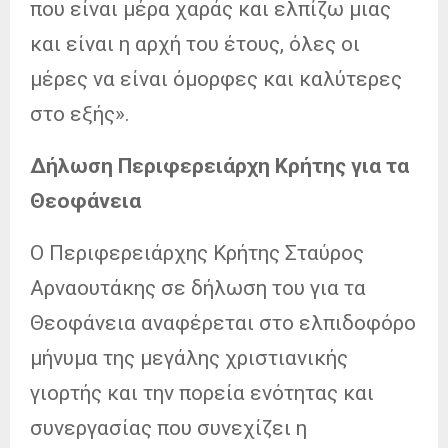
που είναι μέρα χαράς και ελπίζω μιας
και είναι η αρχή του έτους, όλες οι
μέρες να είναι όμορφες και καλύτερες
στο εξής».
Δήλωση Περιφερειάρχη Κρήτης για τα
Θεοφάνεια
Ο Περιφερειάρχης Κρήτης Σταύρος
Αρναουτάκης σε δήλωση του για τα
Θεοφάνεια αναφέρεται στο ελπιδοφόρο
μήνυμα της μεγάλης χριστιανικής
γιορτής και την πορεία ενότητας και
συνεργασίας που συνεχίζει η