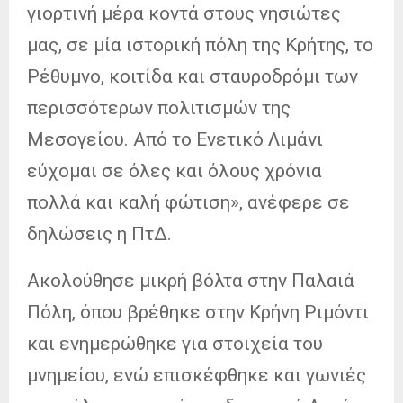
γιορτινή μέρα κοντά στους νησιώτες
μας, σε μία ιστορική πόλη της Κρήτης, το
Ρέθυμνο, κοιτίδα και σταυροδρόμι των
περισσότερων πολιτισμών της
Μεσογείου. Από το Ενετικό Λιμάνι
εύχομαι σε όλες και όλους χρόνια
πολλά και καλή φώτιση», ανέφερε σε
δηλώσεις η ΠτΔ.
Ακολούθησε μικρή βόλτα στην Παλαιά
Πόλη, όπου βρέθηκε στην Κρήνη Ριμόντι
και ενημερώθηκε για στοιχεία του
μνημείου, ενώ επισκέφθηκε και γωνιές