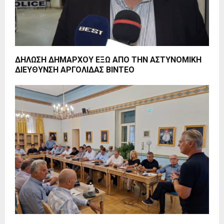
ΔΗΛΩΣΗ ΔΗΜΑΡΧΟΥ ΕΞΩ ΑΠΟ ΤΗΝ ΑΣΤΥΝΟΜΙΚΗ
ΔΙΕΥΘΥΝΣΗ ΑΡΓΟΛΙΔΑΣ BINTEO