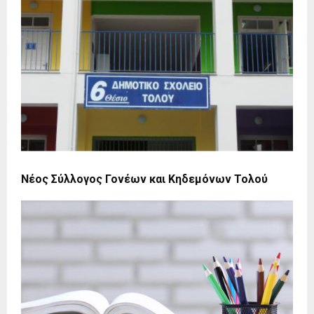
Νέος Σύλλογος Γονέων και Κηδεμόνων Τολού