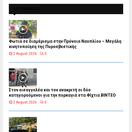
ΑΣΤΥΝΟΜΙΚΕΣ
Φωτιά σε διαμέρισμα στην Πρόνοια Ναυπλίου – Μεγάλη
κινητοποίηση της Πυροσβεστικής
2 August 2026
0
Στον εισαγγελέα και τον ανακριτή οι δύο
κατηγορούμενοι για την πυρκαγιά στα Φίχτια ΒΙΝΤΕΟ
2 August 2026
0