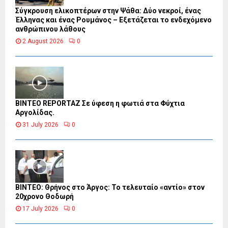
Σύγκρουση ελικοπτέρων στην Ψάθα: Δύο νεκροί, ένας
Έλληνας και ένας Ρουμάνος – Εξετάζεται το ενδεχόμενο
ανθρώπινου λάθους
2 August 2026
0
BINTEO REPORTAZ Σε ύφεση η φωτιά στα Φύχτια
Αργολίδας.
31 July 2026
0
ΒΙΝΤΕΟ: Θρήνος στο Άργος: Το τελευταίο «αντίο» στον
20χρονο Θοδωρή
17 July 2026
0