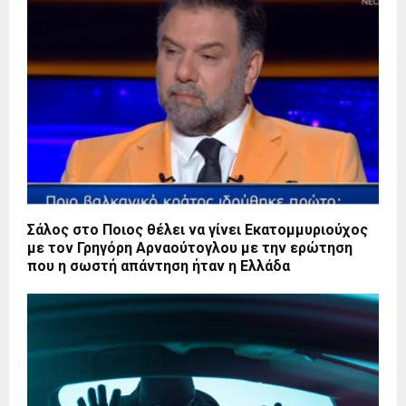
Σάλος στο Ποιος θέλει να γίνει Εκατομμυριούχος
με τον Γρηγόρη Αρναούτογλου με την ερώτηση
που η σωστή απάντηση ήταν η Ελλάδα