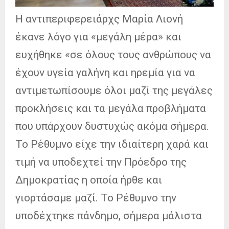
Η αντιπεριφερειάρχς Μαρία Λιονή
έκανε λόγο για «μεγάλη μέρα» και
ευχήθηκε «σε όλους τους ανθρώπους να
έχουν υγεία γαλήνη και ηρεμία για να
αντιμετωπίσουμε όλοι μαζί της μεγάλες
προκλήσεις και τα μεγάλα προβλήματα
που υπάρχουν δυστυχώς ακόμα σήμερα.
Το Ρέθυμνο είχε την ιδιαίτερη χαρά και
τιμή να υποδεχτεί την Πρόεδρο της
Δημοκρατίας η οποία ήρθε και
γιορτάσαμε μαζί. Το Ρέθυμνο την
υποδέχτηκε πάνδημο, σήμερα μάλιστα