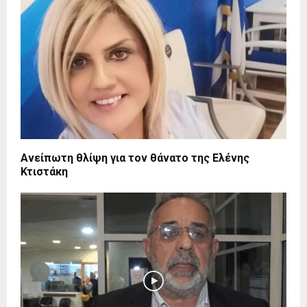
Ανείπωτη θλίψη για τον θάνατο της Ελένης
Κτιστάκη