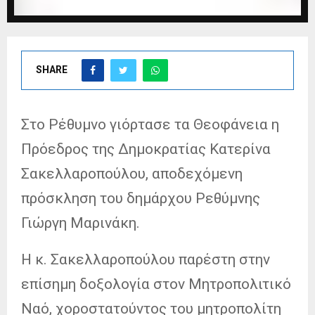
SHARE
Στο Ρέθυμνο γιόρτασε τα Θεοφάνεια η
Πρόεδρος της Δημοκρατίας Κατερίνα
Σακελλαροπούλου, αποδεχόμενη
πρόσκληση του δημάρχου Ρεθύμνης
Γιώργη Μαρινάκη.
Η κ. Σακελλαροπούλου παρέστη στην
επίσημη δοξολογία στον Μητροπολιτικό
Ναό, χοροστατούντος του μητροπολίτη