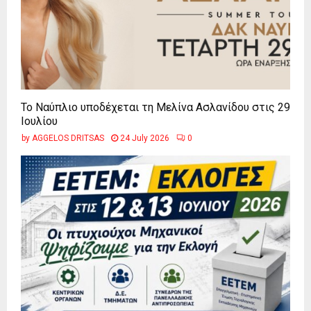
Το Ναύπλιο υποδέχεται τη Μελίνα Ασλανίδου στις 29
Ιουλίου
by
AGGELOS DRITSAS
24 July 2026
0