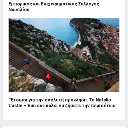
Εμπορικός και Επιχειρηματικός Σύλλογος
Ναυπλίου
“Έτοιμοι για την απόλυτη πρόκληση; Το Nafplio
Castle – Run σας καλεί να ζήσετε την περιπέτεια!