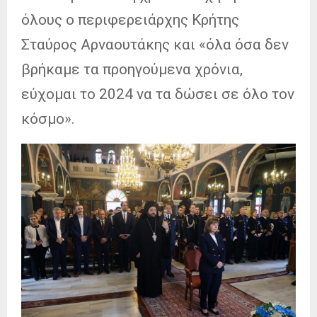
όλους ο περιφερειάρχης Κρήτης
Σταύρος Αρναουτάκης και «όλα όσα δεν
βρήκαμε τα προηγούμενα χρόνια,
εύχομαι το 2024 να τα δώσει σε όλο τον
κόσμο».