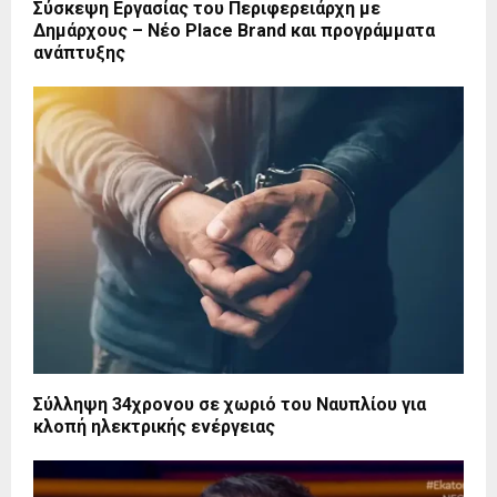
Σύσκεψη Εργασίας του Περιφερειάρχη με
Δημάρχους – Νέο Place Brand και προγράμματα
ανάπτυξης
Σύλληψη 34χρονου σε χωριό του Ναυπλίου για
κλοπή ηλεκτρικής ενέργειας