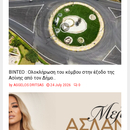
ΒΙΝΤΕΟ : Ολοκλήρωση του κόμβου στην έξοδο της
Ασίνης από τον Δήμο...
by
AGGELOS DRITSAS
24 July 2026
0