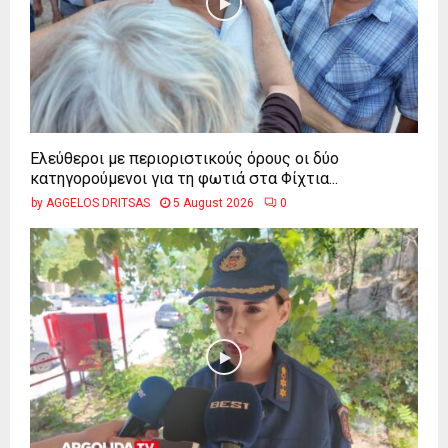
Ελεύθεροι με περιοριστικούς όρους οι δύο
κατηγορούμενοι για τη φωτιά στα Φίχτια...
by
AGGELOS DRITSAS
5 August 2026
0