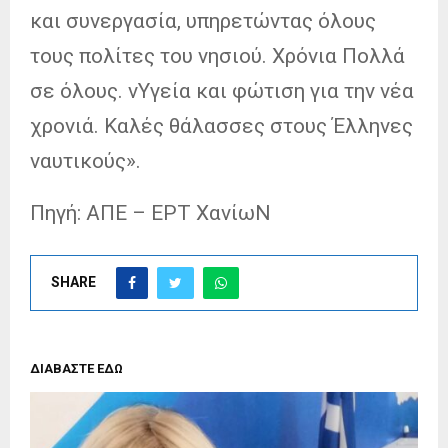
και συνεργασία, υπηρετώντας όλους
τους πολίτες του νησιού. Χρόνια Πολλά
σε όλους. νΥγεία και φώτιση για την νέα
χρονιά. Καλές θάλασσες στους Έλληνες
ναυτικούς».
Πηγή: ΑΠΕ – ΕΡΤ ΧανίωΝ
SHARE
ΔΙΑΒΑΣΤΕ ΕΔΩ