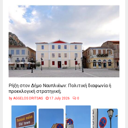
Ρήξη στον Δήμο Ναυπλιέων: Πολιτική διαφωνία ή
προεκλογική στρατηγική;
by
AGGELOS DRITSAS
17 July 2026
0