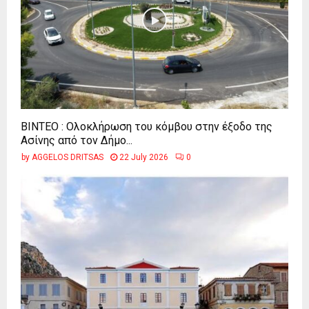
ΒΙΝΤΕΟ : Ολοκλήρωση του κόμβου στην έξοδο της
Ασίνης από τον Δήμο...
by
AGGELOS DRITSAS
22 July 2026
0