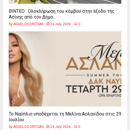
ΒΙΝΤΕΟ : Ολοκλήρωση του κόμβου στην έξοδο της
Ασίνης από τον Δήμο...
by
AGGELOS DRITSAS
24 July 2026
0
Το Ναύπλιο υποδέχεται τη Μελίνα Ασλανίδου στις 29
Ιουλίου
by
AGGELOS DRITSAS
24 July 2026
0