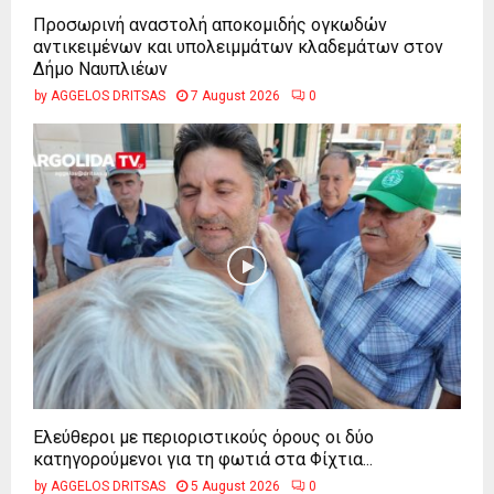
Προσωρινή αναστολή αποκομιδής ογκωδών
αντικειμένων και υπολειμμάτων κλαδεμάτων στον
Δήμο Ναυπλιέων
by
AGGELOS DRITSAS
7 August 2026
0
Ελεύθεροι με περιοριστικούς όρους οι δύο
κατηγορούμενοι για τη φωτιά στα Φίχτια...
by
AGGELOS DRITSAS
5 August 2026
0