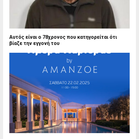
Αυτός είναι ο 78χρονος που κατηγορείται ότι
βίαζε την εγγονή του