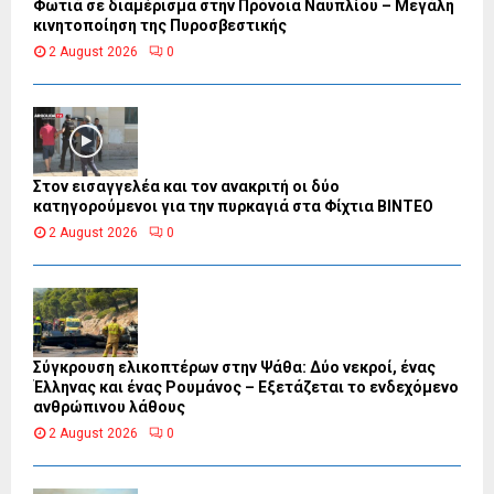
Φωτιά σε διαμέρισμα στην Πρόνοια Ναυπλίου – Μεγάλη
κινητοποίηση της Πυροσβεστικής
2 August 2026
0
Στον εισαγγελέα και τον ανακριτή οι δύο
κατηγορούμενοι για την πυρκαγιά στα Φίχτια ΒΙΝΤΕΟ
2 August 2026
0
Σύγκρουση ελικοπτέρων στην Ψάθα: Δύο νεκροί, ένας
Έλληνας και ένας Ρουμάνος – Εξετάζεται το ενδεχόμενο
ανθρώπινου λάθους
2 August 2026
0