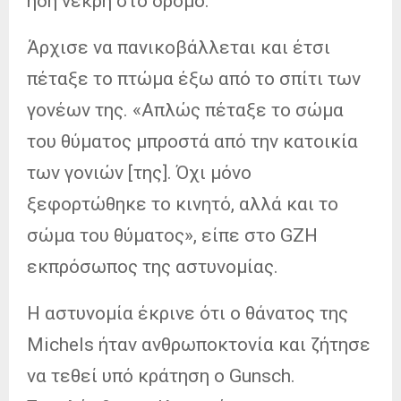
ήδη νεκρή στο δρόμο.
Άρχισε να πανικοβάλλεται και έτσι
πέταξε το πτώμα έξω από το σπίτι των
γονέων της. «Απλώς πέταξε το σώμα
του θύματος μπροστά από την κατοικία
των γονιών [της]. Όχι μόνο
ξεφορτώθηκε το κινητό, αλλά και το
σώμα του θύματος», είπε στο GZH
εκπρόσωπος της αστυνομίας.
Η αστυνομία έκρινε ότι ο θάνατος της
Michels ήταν ανθρωποκτονία και ζήτησε
να τεθεί υπό κράτηση ο Gunsch.