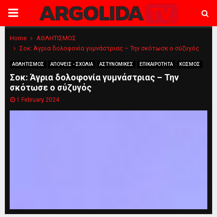
PRIMARY
MENU
Home
ΑΘΛΗΤΙΣΜΟΣ
Σοκ: Άγρια δολοφονία γυμνάστριας – Την σκότωσε ο σύζυγός
ΑΘΛΗΤΙΣΜΟΣ
ΑΠΟΨΕΙΣ - ΣΧΟΛΙΑ
ΑΣΤΥΝΟΜΙΚΕΣ
ΕΠΙΚΑΙΡΟΤΗΤΑ
ΚΟΣΜΟΣ
Σοκ: Άγρια δολοφονία γυμνάστριας – Την
σκότωσε ο σύζυγός
1 February 2024