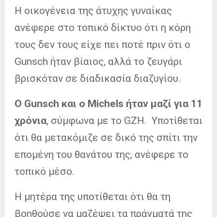
Η οικογένεια της άτυχης γυναίκας
ανέφερε στο τοπικό δίκτυο ότι η κόρη
τους δεν τους είχε πει ποτέ πριν ότι ο
Gunsch ήταν βίαιος, αλλά το ζευγάρι
βρισκόταν σε διαδικασία διαζυγίου.
Ο Gunsch και ο Michels ήταν μαζί για 11
χρόνια
, σύμφωνα με το GZH. Υποτίθεται
ότι θα μετακόμιζε σε δικό της σπίτι την
επομένη του θανάτου της, ανέφερε το
τοπικό μέσο.
Η μητέρα της υποτίθεται ότι θα τη
βοηθούσε να μαζέψει τα πράγματά της