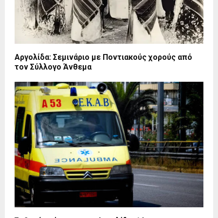
Αργολίδα: Σεμινάριο με Ποντιακούς χορούς από
τον Σύλλογο Άνθεμα