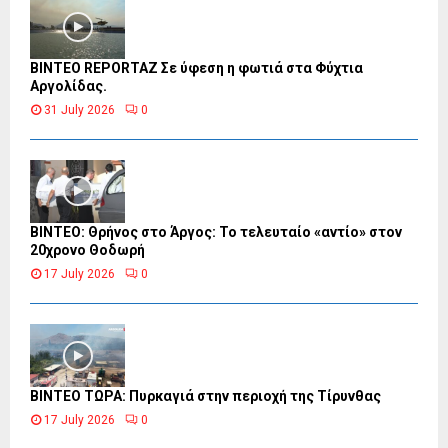
BINTEO REPORTAZ Σε ύφεση η φωτιά στα Φύχτια
Αργολίδας.
31 July 2026
0
ΒΙΝΤΕΟ: Θρήνος στο Άργος: Το τελευταίο «αντίο» στον
20χρονο Θοδωρή
17 July 2026
0
ΒΙΝΤΕΟ ΤΩΡΑ: Πυρκαγιά στην περιοχή της Τίρυνθας
17 July 2026
0