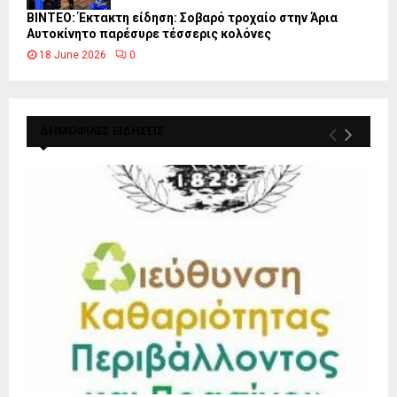
ΒΙΝΤΕΟ: Έκτακτη είδηση: Σοβαρό τροχαίο στην Άρια
Αυτοκίνητο παρέσυρε τέσσερις κολόνες
18 June 2026
0
ΔΗΜΟΦΙΛΕΣ ΕΙΔΗΣΕΙΣ