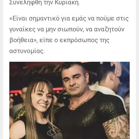
Συνελήφθη την Κυριακή.
«Είναι σημαντικό για εμάς να πούμε στις
γυναίκες να μην σιωπούν, να αναζητούν
βοήθεια», είπε ο εκπρόσωπος της
αστυνομίας.