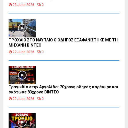
23 June 2026
0
ΤΡΟΧΑΙΟ ΣΤΟ ΝΑΥΠΛΙΟ Ο ΟΔΗΓΟΣ ΕΞΑΦΑΝΙΣΤΗΚΕ ΜΕ ΤΗ
ΜΗΧΑΝΗ ΒΙΝΤΕΟ
22 June 2026
0
Τραγωδία στην Αργολίδα: 70χρονη οδηγός παρέσυρε και
σκότωσε 83χρονο ΒΙΝΤΕΟ
22 June 2026
0