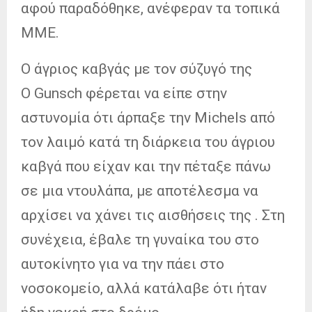
αφού παραδόθηκε, ανέφεραν τα τοπικά
ΜΜΕ.
Ο άγριος καβγάς με τον σύζυγό της
Ο Gunsch φέρεται να είπε στην
αστυνομία ότι άρπαξε την Michels από
τον λαιμό κατά τη διάρκεια του άγριου
καβγά που είχαν και την πέταξε πάνω
σε μια ντουλάπα, με αποτέλεσμα να
αρχίσει να χάνει τις αισθήσεις της . Στη
συνέχεια, έβαλε τη γυναίκα του στο
αυτοκίνητο για να την πάει στο
νοσοκομείο, αλλά κατάλαβε ότι ήταν