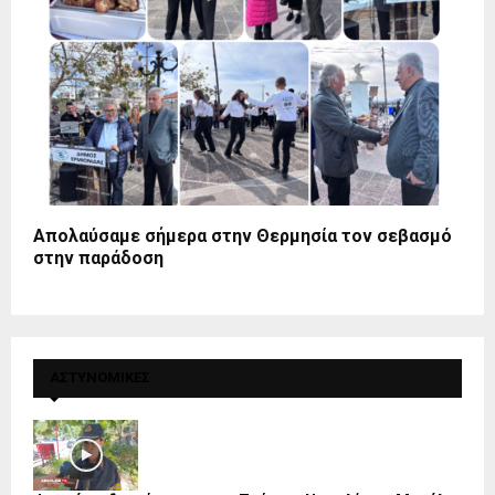
Απολαύσαμε σήμερα στην Θερμησία τον σεβασμό
στην παράδοση
ΑΣΤΥΝΟΜΙΚΕΣ