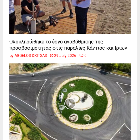
Ολοκληρώθηκε το έργο αναβάθμισης της
προσβασιμότητας στις παραλίες Κάντιας και Ιρίων
by
AGGELOS DRITSAS
29 July 2026
0