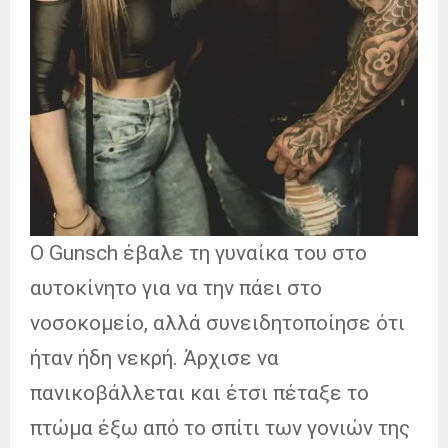
Ο Gunsch έβαλε τη γυναίκα του στο
αυτοκίνητο για να την πάει στο
νοσοκομείο, αλλά συνειδητοποίησε ότι
ήταν ήδη νεκρή. Άρχισε να
πανικοβάλλεται και έτσι πέταξε το
πτώμα έξω από το σπίτι των γονιών της