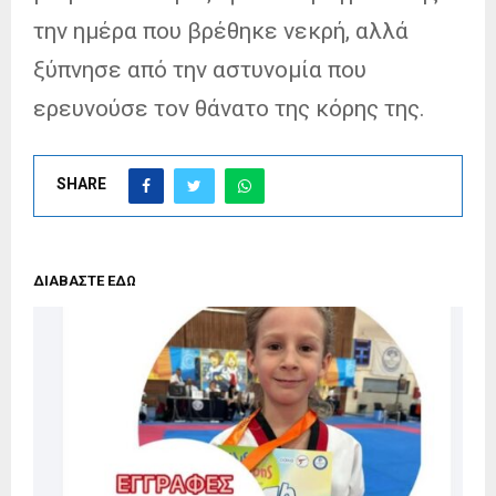
την ημέρα που βρέθηκε νεκρή, αλλά
ξύπνησε από την αστυνομία που
ερευνούσε τον θάνατο της κόρης της.
SHARE
ΔΙΑΒΑΣΤΕ ΕΔΩ