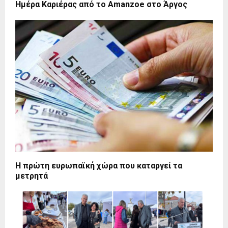
Ημέρα Καριέρας από το Amanzoe στο Άργος
Η πρώτη ευρωπαϊκή χώρα που καταργεί τα
μετρητά