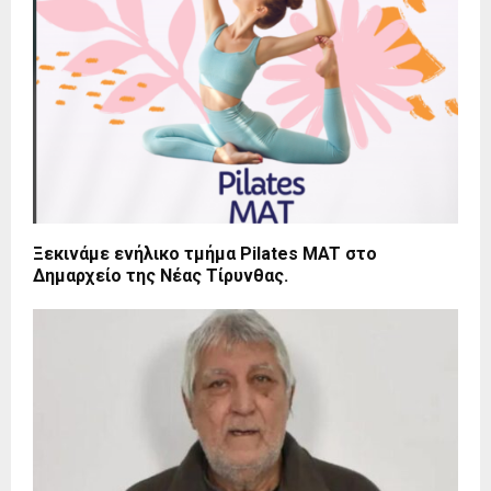
Ξεκινάμε ενήλικο τμήμα Pilates MAT στο
Δημαρχείο της Νέας Τίρυνθας.