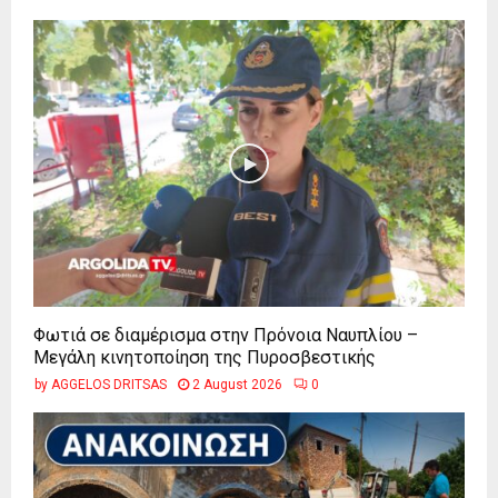
Φωτιά σε διαμέρισμα στην Πρόνοια Ναυπλίου –
Μεγάλη κινητοποίηση της Πυροσβεστικής
by
AGGELOS DRITSAS
2 August 2026
0