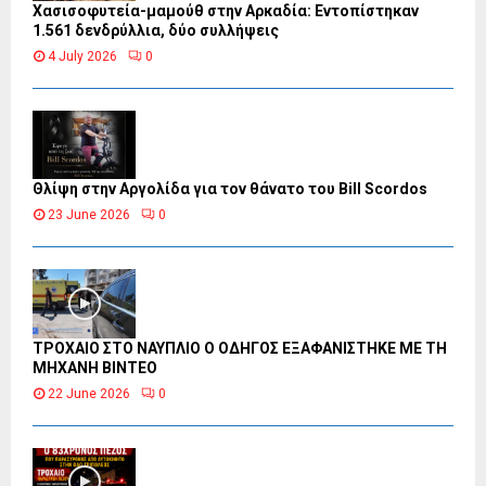
Χασισοφυτεία-μαμούθ στην Αρκαδία: Εντοπίστηκαν
1.561 δενδρύλλια, δύο συλλήψεις
4 July 2026
0
Θλίψη στην Αργολίδα για τον θάνατο του Bill Scordos
23 June 2026
0
ΤΡΟΧΑΙΟ ΣΤΟ ΝΑΥΠΛΙΟ Ο ΟΔΗΓΟΣ ΕΞΑΦΑΝΙΣΤΗΚΕ ΜΕ ΤΗ
ΜΗΧΑΝΗ ΒΙΝΤΕΟ
22 June 2026
0