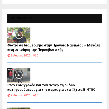
ΑΣΤΥΝΟΜΙΚΕΣ
Φωτιά σε διαμέρισμα στην Πρόνοια Ναυπλίου – Μεγάλη
κινητοποίηση της Πυροσβεστικής
2 August 2026
0
Στον εισαγγελέα και τον ανακριτή οι δύο
κατηγορούμενοι για την πυρκαγιά στα Φίχτια ΒΙΝΤΕΟ
2 August 2026
0