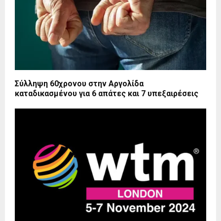
Σύλληψη 60χρονου στην Αργολίδα
καταδικασμένου για 6 απάτες και 7 υπεξαιρέσεις