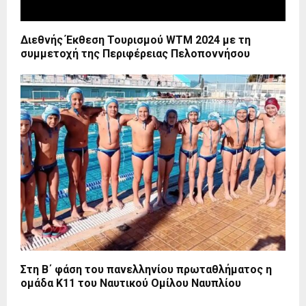
Διεθνής Έκθεση Τουρισμού WTM 2024 με τη
συμμετοχή της Περιφέρειας Πελοποννήσου
Στη Β΄ φάση του πανελληνίου πρωταθλήματος η
ομάδα Κ11 του Ναυτικού Ομίλου Ναυπλίου