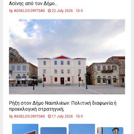
Ασίνης από τον Δήμο...
by
AGGELOS DRITSAS
22 July 2026
0
Ρήξη στον Δήμο Ναυπλιέων: Πολιτική διαφωνία ή
προεκλογική στρατηγική;
by
AGGELOS DRITSAS
17 July 2026
0