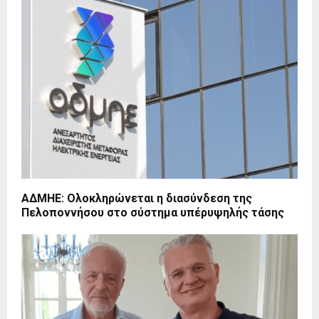
ΑΔΜΗΕ: Ολοκληρώνεται η διασύνδεση της
Πελοποννήσου στο σύστημα υπέρυψηλής τάσης