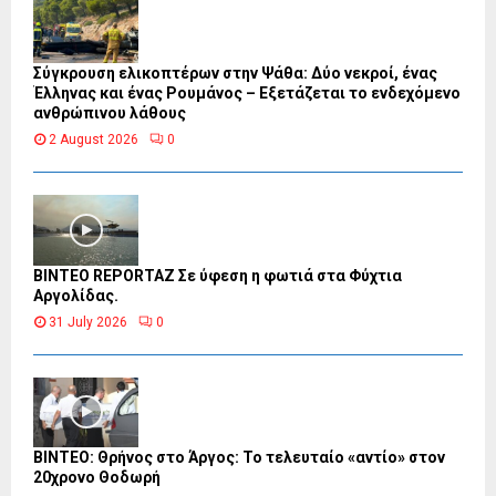
Σύγκρουση ελικοπτέρων στην Ψάθα: Δύο νεκροί, ένας
Έλληνας και ένας Ρουμάνος – Εξετάζεται το ενδεχόμενο
ανθρώπινου λάθους
2 August 2026
0
BINTEO REPORTAZ Σε ύφεση η φωτιά στα Φύχτια
Αργολίδας.
31 July 2026
0
ΒΙΝΤΕΟ: Θρήνος στο Άργος: Το τελευταίο «αντίο» στον
20χρονο Θοδωρή