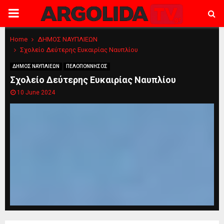
PRIMARY
MENU
Home
ΔΗΜΟΣ ΝΑΥΠΛΙΕΩΝ
Σχολείο Δεύτερης Ευκαιρίας Ναυπλίου
ΔΗΜΟΣ ΝΑΥΠΛΙΕΩΝ
ΠΕΛΟΠΟΝΝΗΣΟΣ
Σχολείο Δεύτερης Ευκαιρίας Ναυπλίου
10 June 2024