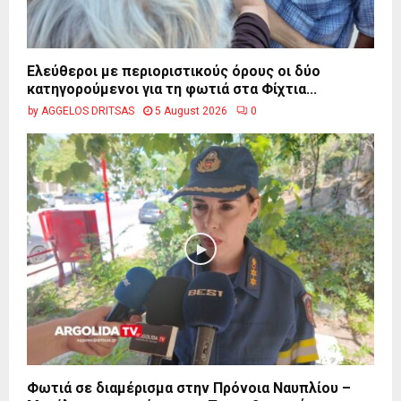
Ελεύθεροι με περιοριστικούς όρους οι δύο
κατηγορούμενοι για τη φωτιά στα Φίχτια...
by
AGGELOS DRITSAS
5 August 2026
0
Φωτιά σε διαμέρισμα στην Πρόνοια Ναυπλίου –