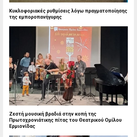
Κυκλοφοριακές ρυθμίσεις λόγω πραγματοποίησης
της εμποροπανήγυρης
Zεστή μουσική βραδιά στην κοπή της
Πρωτοχρονιάτικης πίτας του Θεατρικού Ομίλου
Ερμιονίδας