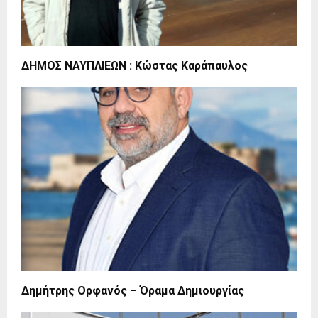
ΔΗΜΟΣ ΝΑΥΠΛΙΕΩΝ : Κώστας Καράπαυλος
Δημήτρης Ορφανός – Όραμα Δημιουργίας