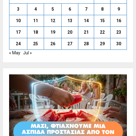
3
4
5
6
7
8
9
10
11
12
13
14
15
16
17
18
19
20
21
22
23
24
25
26
27
28
29
30
« May
Jul »