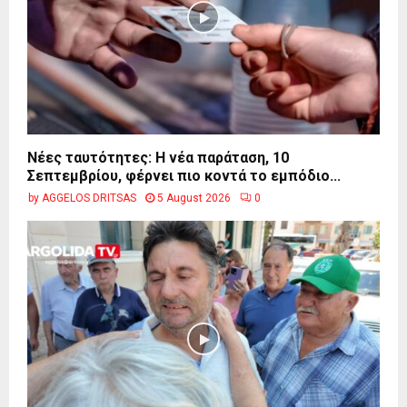
Νέες ταυτότητες: Η νέα παράταση, 10
Σεπτεμβρίου, φέρνει πιο κοντά το εμπόδιο...
by
AGGELOS DRITSAS
5 August 2026
0