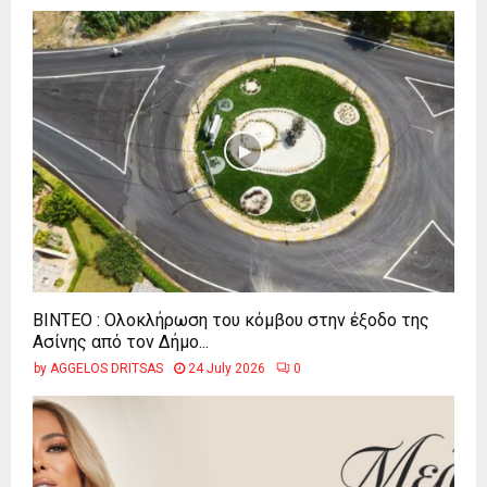
ΒΙΝΤΕΟ : Ολοκλήρωση του κόμβου στην έξοδο της
Ασίνης από τον Δήμο...
by
AGGELOS DRITSAS
24 July 2026
0