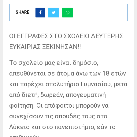
SHARE
ΟΙ ΕΓΓΡΑΦΕΣ ΣΤΟ ΣΧΟΛΕΙΟ ΔΕΥΤΕΡΗΣ
ΕΥΚΑΙΡΙΑΣ ΞΕΚΙΝΗΣΑΝ!!
Το σχολείο μας είναι δημόσιο,
απευθύνεται σε άτομα άνω των 18 ετών
και παρέχει απολυτήριο Γυμνασίου, μετά
από διετή, δωρεάν, απογευματινή
φοίτηση. Οι απόφοιτοι μπορούν να
συνεχίσουν τις σπουδές τους στο
Λύκειο και στο πανεπιστήμιο, εάν το