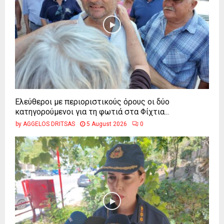
Ελεύθεροι με περιοριστικούς όρους οι δύο
κατηγορούμενοι για τη φωτιά στα Φίχτια...
by
AGGELOS DRITSAS
5 August 2026
0