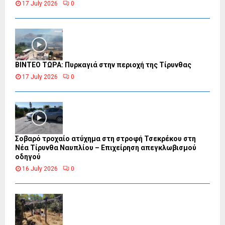
17 July 2026
0
ΒΙΝΤΕΟ ΤΩΡΑ: Πυρκαγιά στην περιοχή της Τίρυνθας
17 July 2026
0
Σοβαρό τροχαίο ατύχημα στη στροφή Τσεκρέκου στη
Νέα Τίρυνθα Ναυπλίου – Επιχείρηση απεγκλωβισμού
οδηγού
16 July 2026
0