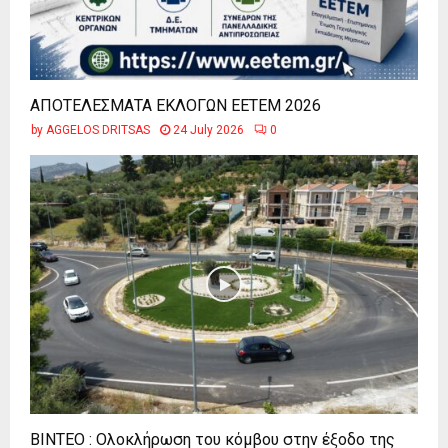
ΑΠΟΤΕΛΕΣΜΑΤΑ ΕΚΛΟΓΩΝ ΕΕΤΕΜ 2026
by
AGGELOS DRITSAS
24 July 2026
0
ΒΙΝΤΕΟ : Ολοκλήρωση του κόμβου στην έξοδο της