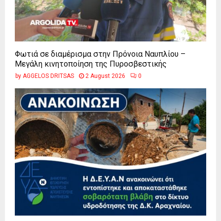
Φωτιά σε διαμέρισμα στην Πρόνοια Ναυπλίου –
Μεγάλη κινητοποίηση της Πυροσβεστικής
by
AGGELOS DRITSAS
2 August 2026
0