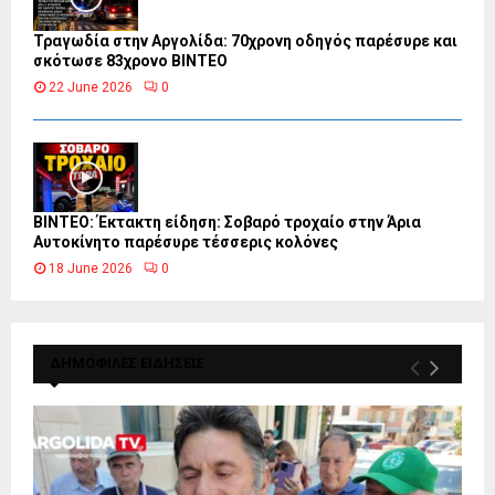
Τραγωδία στην Αργολίδα: 70χρονη οδηγός παρέσυρε και
σκότωσε 83χρονο ΒΙΝΤΕΟ
22 June 2026
0
ΒΙΝΤΕΟ: Έκτακτη είδηση: Σοβαρό τροχαίο στην Άρια
Αυτοκίνητο παρέσυρε τέσσερις κολόνες
18 June 2026
0
ΔΗΜΟΦΙΛΕΣ ΕΙΔΗΣΕΙΣ