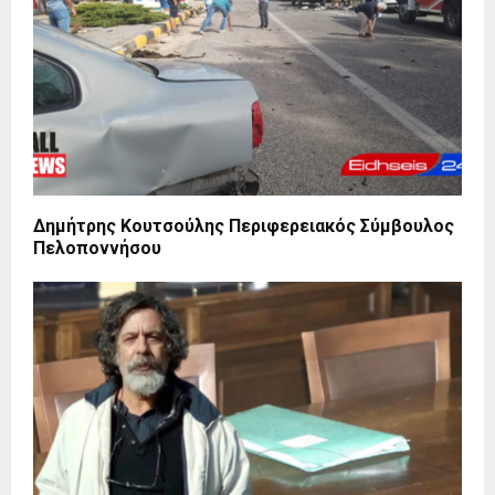
Δημήτρης Κουτσούλης Περιφερειακός Σύμβουλος
Πελοποννήσου