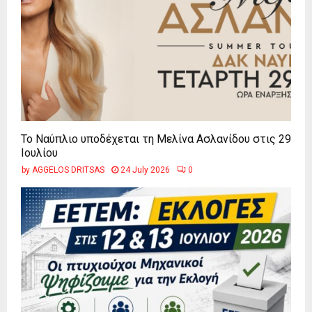
Το Ναύπλιο υποδέχεται τη Μελίνα Ασλανίδου στις 29
Ιουλίου
by
AGGELOS DRITSAS
24 July 2026
0