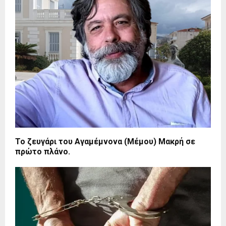
Το ζευγάρι του Αγαμέμνονα (Μέμου) Μακρή σε
πρώτο πλάνο.