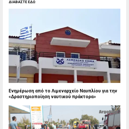
ΔΙΑΒΑΣΤΕ ΕΔΩ
Ενημέρωση από το Λιμεναρχείο Ναυπλίου για την
«Δραστηριοποίηση ναυτικού πράκτορα»