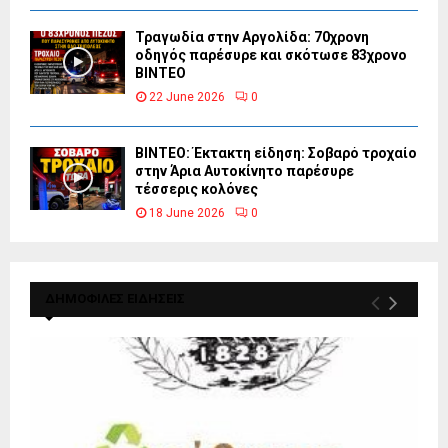
Τραγωδία στην Αργολίδα: 70χρονη
οδηγός παρέσυρε και σκότωσε 83χρονο
ΒΙΝΤΕΟ
22 June 2026
0
ΒΙΝΤΕΟ: Έκτακτη είδηση: Σοβαρό τροχαίο
στην Άρια Αυτοκίνητο παρέσυρε
τέσσερις κολόνες
18 June 2026
0
ΔΗΜΟΦΙΛΕΣ ΕΙΔΗΣΕΙΣ