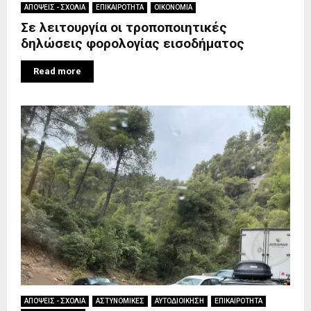
ΑΠΟΨΕΙΣ - ΣΧΟΛΙΑ
ΕΠΙΚΑΙΡΟΤΗΤΑ
ΟΙΚΟΝΟΜΙΑ
Σε λειτουργία οι τροποποιητικές
δηλώσεις φορολογίας εισοδήματος
Read more
ΑΠΟΨΕΙΣ - ΣΧΟΛΙΑ
ΑΣΤΥΝΟΜΙΚΕΣ
ΑΥΤΟΔΙΟΙΚΗΣΗ
ΕΠΙΚΑΙΡΟΤΗΤΑ