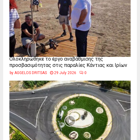
Ολοκληρώθηκε το έργο αναβάθμισης της
προσβασιμότητας στις παραλίες Κάντιας και Ιρίων
by
AGGELOS DRITSAS
29 July 2026
0