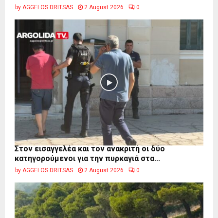
by
AGGELOS DRITSAS
2 August 2026
0
Στον εισαγγελέα και τον ανακριτή οι δύο
κατηγορούμενοι για την πυρκαγιά στα...
by
AGGELOS DRITSAS
2 August 2026
0