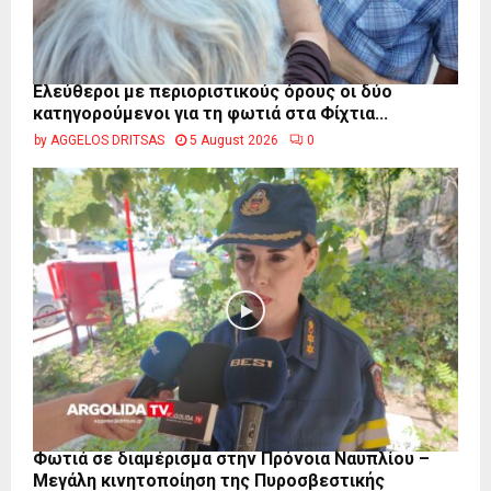
Ελεύθεροι με περιοριστικούς όρους οι δύο
κατηγορούμενοι για τη φωτιά στα Φίχτια...
by
AGGELOS DRITSAS
5 August 2026
0
Φωτιά σε διαμέρισμα στην Πρόνοια Ναυπλίου –
Μεγάλη κινητοποίηση της Πυροσβεστικής