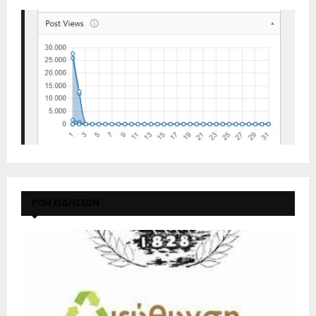
ΡΟΗ ΕΙΔΗΣΕΩΝ