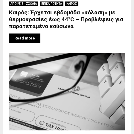
ΑΠΟΨΕΙΣ - ΣΧΟΛΙΑ
ΕΠΙΚΑΙΡΟΤΗΤΑ
ΚΑΙΡΟΣ
Καιρός: Έρχεται εβδομάδα «κόλαση» με
θερμοκρασίες έως 44°C – Προβλέψεις για
παρατεταμένο καύσωνα
Read more