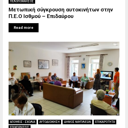
ΠΕΛΟΠΟΝΝΗΣΟΣ
Μετωπική σύγκρουση αυτοκινήτων στην
Π.Ε.Ο Ισθμού – Επιδαύρου
Read more
ΑΠΟΨΕΙΣ - ΣΧΟΛΙΑ
ΑΥΤΟΔΙΟΙΚΗΣΗ
ΔΗΜΟΣ ΝΑΥΠΛΙΕΩΝ
ΕΠΙΚΑΙΡΟΤΗΤΑ
ΕΠΙΧΕΙΡΗΣΕΙΣ