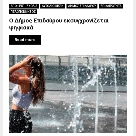
ΑΠΟΨΕΙΣ - ΣΧΟΛΙΑ
ΑΥΤΟΔΙΟΙΚΗΣΗ
ΔΗΜΟΣ ΕΠΙΔΑΥΡΟΥ
ΕΠΙΚΑΙΡΟΤΗΤΑ
ΠΕΛΟΠΟΝΝΗΣΟΣ
Ο Δήμος Επιδαύρου εκσυγχρονίζεται
ψηφιακά
Read more