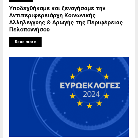
Υποδεχθήκαμε και ξεναγήσαμε την
Αντιπεριφερειάρχη Κοινωνικής
Αλληλεγγύης & Αρωγής της Περιφέρειας
Πελοποννήσου
Read more