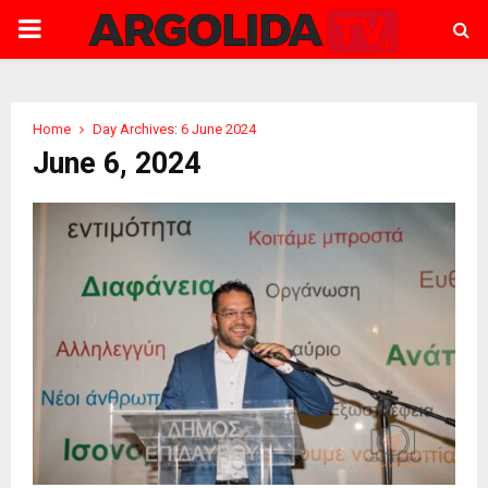
PRIMARY
MENU
Home
Day Archives: 6 June 2024
June 6, 2024