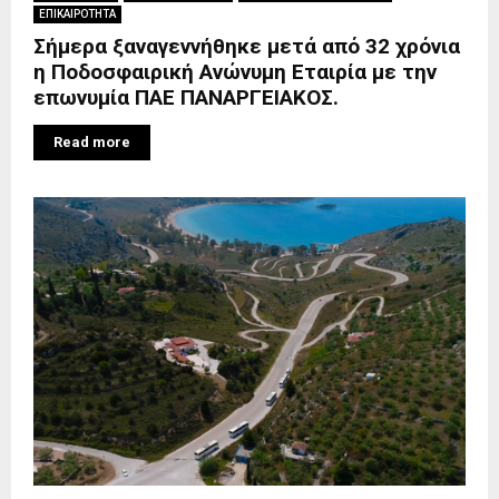
ΕΠΙΚΑΙΡΟΤΗΤΑ
Σήμερα ξαναγεννήθηκε μετά από 32 χρόνια
η Ποδοσφαιρική Ανώνυμη Εταιρία με την
επωνυμία ΠΑΕ ΠΑΝΑΡΓΕΙΑΚΟΣ.
Read more