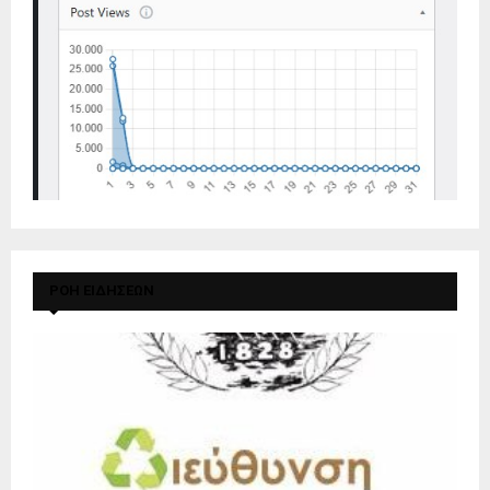
ΡΟΗ ΕΙΔΗΣΕΩΝ