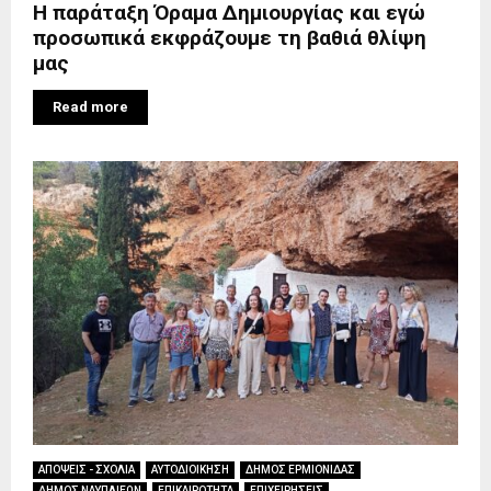
Η παράταξη Όραμα Δημιουργίας και εγώ
προσωπικά εκφράζουμε τη βαθιά θλίψη
μας
Read more
ΑΠΟΨΕΙΣ - ΣΧΟΛΙΑ
ΑΥΤΟΔΙΟΙΚΗΣΗ
ΔΗΜΟΣ ΕΡΜΙΟΝΙΔΑΣ
ΔΗΜΟΣ ΝΑΥΠΛΙΕΩΝ
ΕΠΙΚΑΙΡΟΤΗΤΑ
ΕΠΙΧΕΙΡΗΣΕΙΣ