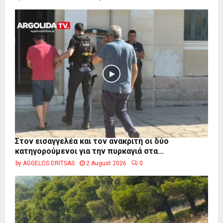
Στον εισαγγελέα και τον ανακριτή οι δύο
κατηγορούμενοι για την πυρκαγιά στα...
by
AGGELOS DRITSAS
2 August 2026
0