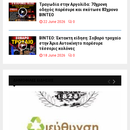
Τραγωδία στην Αργολίδα: 70χρονη
οδηγός παρέσυρε και σκότωσε 83χρονο
ΒΙΝΤΕΟ
22 June 2026
0
ΒΙΝΤΕΟ: Έκτακτη είδηση: Σοβαρό τροχαίο
στην Άρια Αυτοκίνητο παρέσυρε
τέσσερις κολόνες
18 June 2026
0
ΔΗΜΟΦΙΛΕΣ ΕΙΔΗΣΕΙΣ