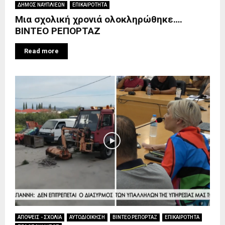
ΔΗΜΟΣ ΝΑΥΠΛΙΕΩΝ
ΕΠΙΚΑΙΡΟΤΗΤΑ
Μια σχολική χρονιά ολοκληρώθηκε….
ΒΙΝΤΕΟ ΡΕΠΟΡΤΑΖ
Read more
ΑΠΟΨΕΙΣ - ΣΧΟΛΙΑ
ΑΥΤΟΔΙΟΙΚΗΣΗ
ΒΙΝΤΕΟ ΡΕΠΟΡΤΑΖ
ΕΠΙΚΑΙΡΟΤΗΤΑ