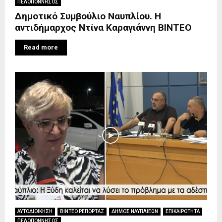
ΠΕΛΟΠΟΝΝΗΣΟΣ
Δημοτικό Συμβούλιο Ναυπλίου. Η
αντιδήμαρχος Ντίνα Καραγιάννη ΒΙΝΤΕΟ
Read more
ΑΥΤΟΔΙΟΙΚΗΣΗ
ΒΙΝΤΕΟ ΡΕΠΟΡΤΑΖ
ΔΗΜΟΣ ΝΑΥΠΛΙΕΩΝ
ΕΠΙΚΑΙΡΟΤΗΤΑ
ΠΕΛΟΠΟΝΝΗΣΟΣ