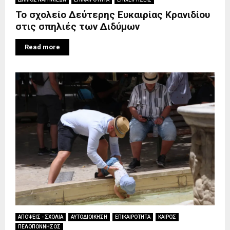
Το σχολείο Δεύτερης Ευκαιρίας Κρανιδίου
στις σπηλιές των Διδύμων
Read more
ΑΠΟΨΕΙΣ - ΣΧΟΛΙΑ
ΑΥΤΟΔΙΟΙΚΗΣΗ
ΕΠΙΚΑΙΡΟΤΗΤΑ
ΚΑΙΡΟΣ
ΠΕΛΟΠΟΝΝΗΣΟΣ