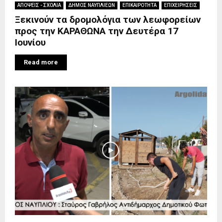
ΑΠΟΨΕΙΣ - ΣΧΟΛΙΑ
ΔΗΜΟΣ ΝΑΥΠΛΙΕΩΝ
ΕΠΙΚΑΙΡΟΤΗΤΑ
ΕΠΙΧΕΙΡΗΣΕΙΣ
Ξεκινούν τα δρομολόγια των λεωφορείων
προς την ΚΑΡΑΘΩΝΑ την Δευτέρα 17
Ιουνίου
Read more