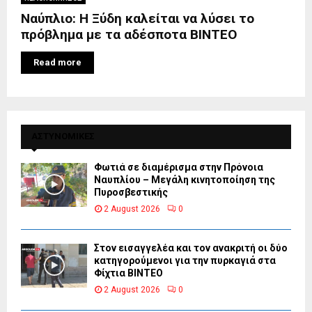
Ναύπλιο: Η Ξύδη καλείται να λύσει το
πρόβλημα με τα αδέσποτα ΒΙΝΤΕΟ
Read more
ΑΣΤΥΝΟΜΙΚΕΣ
Φωτιά σε διαμέρισμα στην Πρόνοια
Ναυπλίου – Μεγάλη κινητοποίηση της
Πυροσβεστικής
2 August 2026
0
Στον εισαγγελέα και τον ανακριτή οι δύο
κατηγορούμενοι για την πυρκαγιά στα
Φίχτια ΒΙΝΤΕΟ
2 August 2026
0