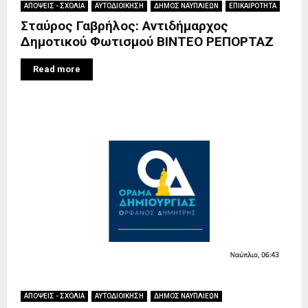
ΑΠΟΨΕΙΣ - ΣΧΟΛΙΑ
ΑΥΤΟΔΙΟΙΚΗΣΗ
ΔΗΜΟΣ ΝΑΥΠΛΙΕΩΝ
ΕΠΙΚΑΙΡΟΤΗΤΑ
Σταύρος Γαβρήλος: Αντιδήμαρχος
Δημοτικού Φωτισμού ΒΙΝΤΕΟ ΡΕΠΟΡΤΑΖ
Read more
ΑΠΟΨΕΙΣ - ΣΧΟΛΙΑ
ΑΥΤΟΔΙΟΙΚΗΣΗ
ΔΗΜΟΣ ΝΑΥΠΛΙΕΩΝ