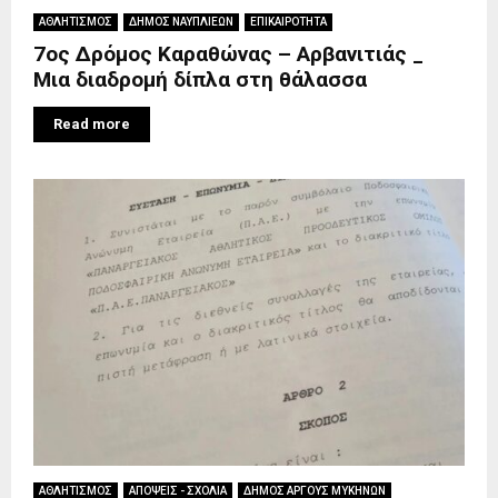
ΑΘΛΗΤΙΣΜΟΣ
ΔΗΜΟΣ ΝΑΥΠΛΙΕΩΝ
ΕΠΙΚΑΙΡΟΤΗΤΑ
7ος Δρόμος Καραθώνας – Αρβανιτιάς _
Μια διαδρομή δίπλα στη θάλασσα
Read more
ΑΘΛΗΤΙΣΜΟΣ
ΑΠΟΨΕΙΣ - ΣΧΟΛΙΑ
ΔΗΜΟΣ ΑΡΓΟΥΣ ΜΥΚΗΝΩΝ