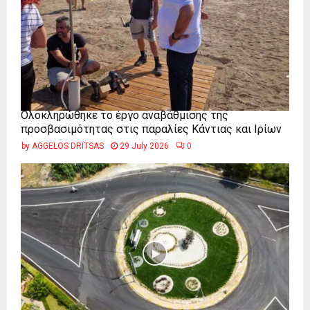
Ολοκληρώθηκε το έργο αναβάθμισης της
προσβασιμότητας στις παραλίες Κάντιας και Ιρίων
by
AGGELOS DRITSAS
29 July 2026
0