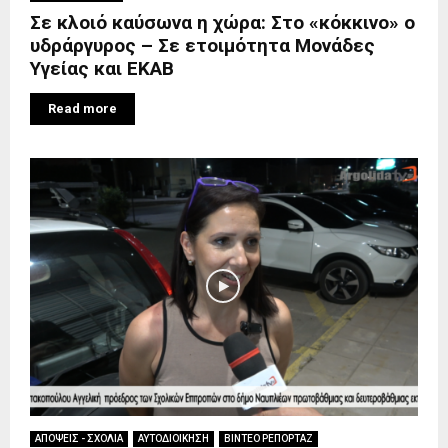
Σε κλοιό καύσωνα η χώρα: Στο «κόκκινο» ο
υδράργυρος – Σε ετοιμότητα Μονάδες
Υγείας και ΕΚΑΒ
Read more
ΑΠΟΨΕΙΣ - ΣΧΟΛΙΑ
ΑΥΤΟΔΙΟΙΚΗΣΗ
ΒΙΝΤΕΟ ΡΕΠΟΡΤΑΖ