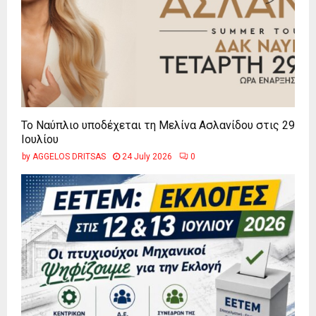
Το Ναύπλιο υποδέχεται τη Μελίνα Ασλανίδου στις 29
Ιουλίου
by
AGGELOS DRITSAS
24 July 2026
0