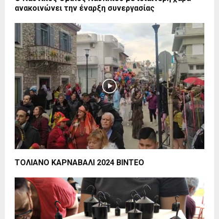
ανακοινώνει την έναρξη συνεργασίας
ΤΟΛΙΑΝΟ ΚΑΡΝΑΒΑΛΙ 2024 ΒΙΝΤΕΟ