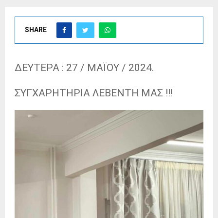
SHARE
ΔΕΥΤΕΡΑ : 27 / ΜΑΪΟΥ / 2024.
ΣΥΓΧΑΡΗΤΗΡΙΑ ΛΕΒΕΝΤΗ ΜΑΣ !!!