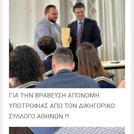
ΓΙΑ ΤΗΝ ΒΡΑΒΕΥΣΗ ΑΠΟΝΟΜΗ
ΥΠΟΤΡΟΦΙΑΣ ΑΠΟ ΤΟΝ ΔΙΚΗΓΟΡΙΚΟ
ΣΥΛΛΟΓΟ ΑΘΗΝΩΝ !!!