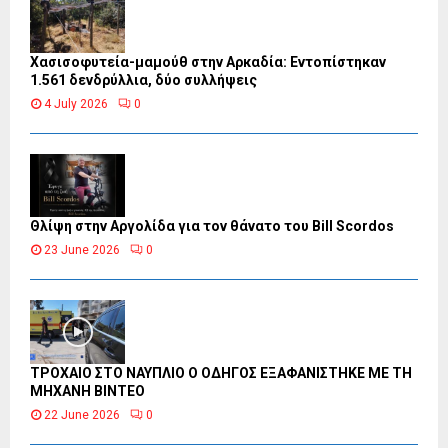
Χασισοφυτεία-μαμούθ στην Αρκαδία: Εντοπίστηκαν
1.561 δενδρύλλια, δύο συλλήψεις
4 July 2026
0
Θλίψη στην Αργολίδα για τον θάνατο του Bill Scordos
23 June 2026
0
ΤΡΟΧΑΙΟ ΣΤΟ ΝΑΥΠΛΙΟ Ο ΟΔΗΓΟΣ ΕΞΑΦΑΝΙΣΤΗΚΕ ΜΕ ΤΗ
ΜΗΧΑΝΗ ΒΙΝΤΕΟ
22 June 2026
0