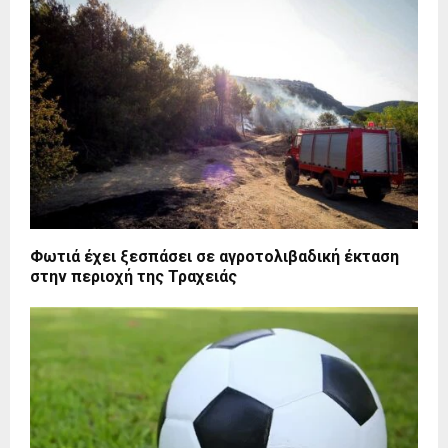
Φωτιά έχει ξεσπάσει σε αγροτολιβαδική έκταση
στην περιοχή της Τραχειάς