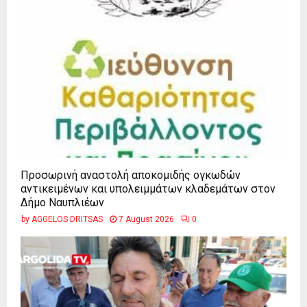
Προσωρινή αναστολή αποκομιδής ογκωδών
αντικειμένων και υπολειμμάτων κλαδεμάτων στον
Δήμο Ναυπλιέων
by
AGGELOS DRITSAS
7 August 2026
0