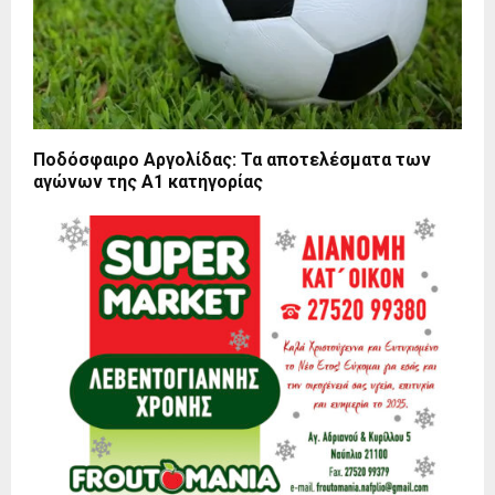
Ποδόσφαιρο Αργολίδας: Τα αποτελέσματα των
αγώνων της Α1 κατηγορίας