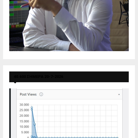
40.600 ΣΗΜΕΡΑ 20-7-2026