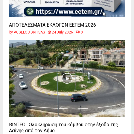
ΑΠΟΤΕΛΕΣΜΑΤΑ ΕΚΛΟΓΩΝ ΕΕΤΕΜ 2026
by
AGGELOS DRITSAS
24 July 2026
0
ΒΙΝΤΕΟ : Ολοκλήρωση του κόμβου στην έξοδο της
Ασίνης από τον Δήμο...