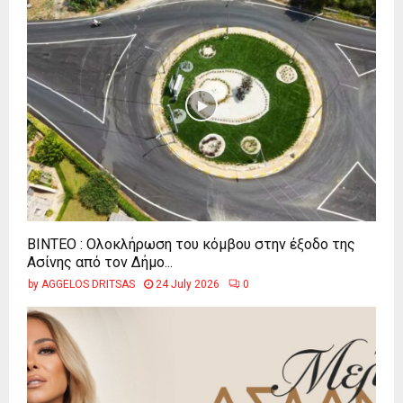
ΒΙΝΤΕΟ : Ολοκλήρωση του κόμβου στην έξοδο της
Ασίνης από τον Δήμο...
by
AGGELOS DRITSAS
24 July 2026
0