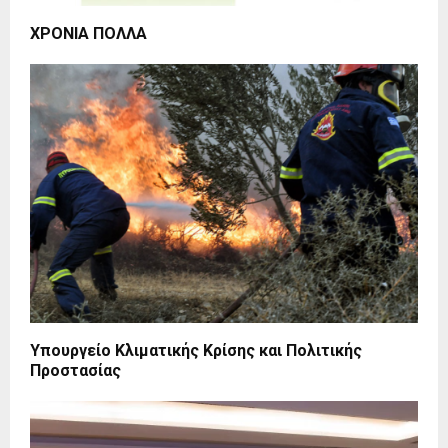
ΧΡΟΝΙΑ ΠΟΛΛΑ
Υπουργείο Κλιματικής Κρίσης και Πολιτικής
Προστασίας