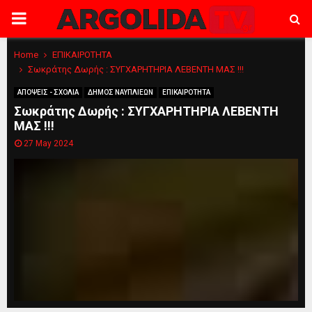
PRIMARY
MENU
Home
ΕΠΙΚΑΙΡΟΤΗΤΑ
Σωκράτης Δωρής : ΣΥΓΧΑΡΗΤΗΡΙΑ ΛΕΒΕΝΤΗ ΜΑΣ !!!
ΑΠΟΨΕΙΣ - ΣΧΟΛΙΑ
ΔΗΜΟΣ ΝΑΥΠΛΙΕΩΝ
ΕΠΙΚΑΙΡΟΤΗΤΑ
Σωκράτης Δωρής : ΣΥΓΧΑΡΗΤΗΡΙΑ ΛΕΒΕΝΤΗ
ΜΑΣ !!!
27 May 2024