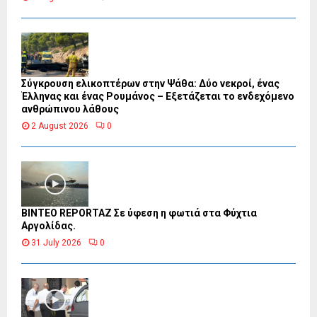
Σύγκρουση ελικοπτέρων στην Ψάθα: Δύο νεκροί, ένας
Έλληνας και ένας Ρουμάνος – Εξετάζεται το ενδεχόμενο
ανθρώπινου λάθους
2 August 2026
0
BINTEO REPORTAZ Σε ύφεση η φωτιά στα Φύχτια
Αργολίδας.
31 July 2026
0