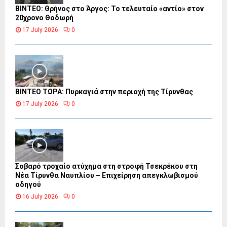
ΒΙΝΤΕΟ: Θρήνος στο Άργος: Το τελευταίο «αντίο» στον
20χρονο Θοδωρή
17 July 2026
0
ΒΙΝΤΕΟ ΤΩΡΑ: Πυρκαγιά στην περιοχή της Τίρυνθας
17 July 2026
0
Σοβαρό τροχαίο ατύχημα στη στροφή Τσεκρέκου στη
Νέα Τίρυνθα Ναυπλίου – Επιχείρηση απεγκλωβισμού
οδηγού
16 July 2026
0