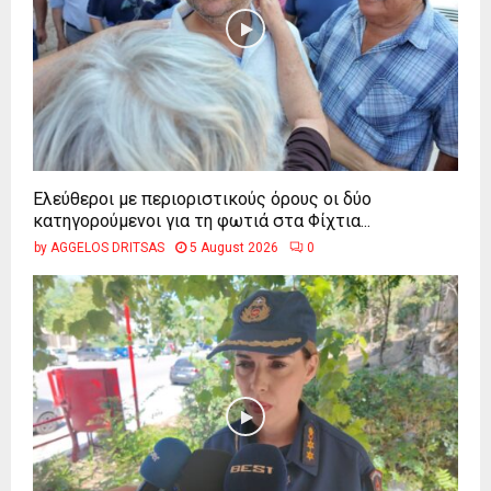
Ελεύθεροι με περιοριστικούς όρους οι δύο
κατηγορούμενοι για τη φωτιά στα Φίχτια...
by
AGGELOS DRITSAS
5 August 2026
0