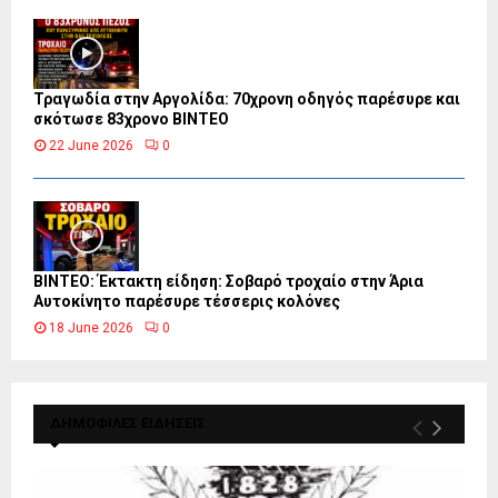
Τραγωδία στην Αργολίδα: 70χρονη οδηγός παρέσυρε και
σκότωσε 83χρονο ΒΙΝΤΕΟ
22 June 2026
0
ΒΙΝΤΕΟ: Έκτακτη είδηση: Σοβαρό τροχαίο στην Άρια
Αυτοκίνητο παρέσυρε τέσσερις κολόνες
18 June 2026
0
ΔΗΜΟΦΙΛΕΣ ΕΙΔΗΣΕΙΣ