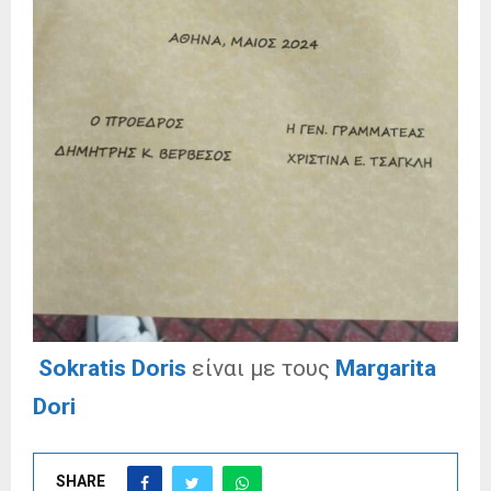
Sokratis Doris
είναι με τους
Margarita
Dori
SHARE