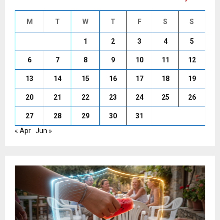
M
T
W
T
F
S
S
1
2
3
4
5
6
7
8
9
10
11
12
13
14
15
16
17
18
19
20
21
22
23
24
25
26
27
28
29
30
31
« Apr
Jun »