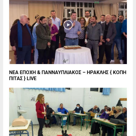
ΝΕΑ ΕΠΟΧΗ & ΠΑΝΝΑΥΠΛΙΑΚΟΣ – ΗΡΑΚΛΗΣ { ΚΟΠΗ
ΠΙΤΑΣ } LIVE