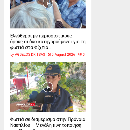
Ελεύθεροι με περιοριστικούς
όρους οι δύο κατηγορούμενοι για τη
φωτιά στα Φίχτια...
by
AGGELOS DRITSAS
5 August 2026
0
Φωτιά σε διαμέρισμα στην Πρόνοια
Ναυπλίου – Μεγάλη κινητοποίηση