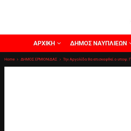
ΑΡΧΙΚΗ
ΔΗΜΟΣ ΝΑΥΠΛΙΕΩΝ
Home
ΔΗΜΟΣ ΕΡΜΙΟΝΙΔΑΣ
Την Αργολίδα θα επισκεφθεί ο υποψ.