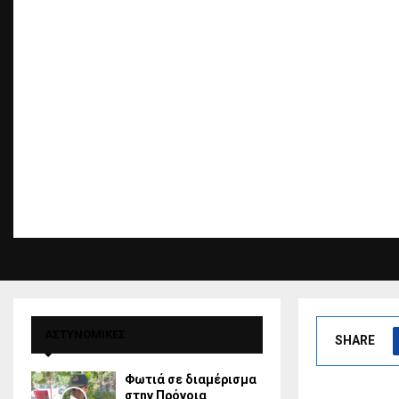
ΑΣΤΥΝΟΜΙΚΕΣ
SHARE
Φωτιά σε διαμέρισμα
στην Πρόνοια