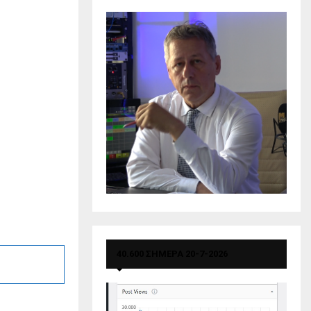
40.600 ΣΗΜΕΡΑ 20-7-2026