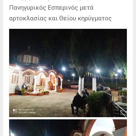
Πανηγυρικός Εσπερινός μετά
αρτοκλασίας και Θείου κηρύγματος