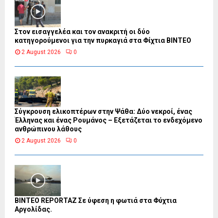
Στον εισαγγελέα και τον ανακριτή οι δύο
κατηγορούμενοι για την πυρκαγιά στα Φίχτια ΒΙΝΤΕΟ
2 August 2026
0
Σύγκρουση ελικοπτέρων στην Ψάθα: Δύο νεκροί, ένας
Έλληνας και ένας Ρουμάνος – Εξετάζεται το ενδεχόμενο
ανθρώπινου λάθους
2 August 2026
0
BINTEO REPORTAZ Σε ύφεση η φωτιά στα Φύχτια
Αργολίδας.