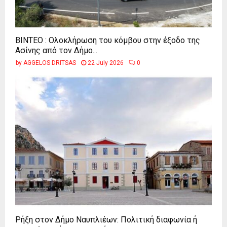
ΒΙΝΤΕΟ : Ολοκλήρωση του κόμβου στην έξοδο της
Ασίνης από τον Δήμο...
by
AGGELOS DRITSAS
22 July 2026
0
Ρήξη στον Δήμο Ναυπλιέων: Πολιτική διαφωνία ή