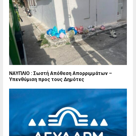
ΝΑΥΠΛΙΟ : Σωστή Απόθεση Απορριμμάτων –
Υπενθύμιση προς τους Δημότες