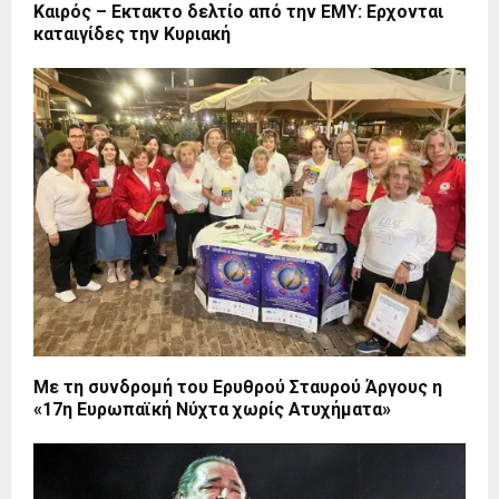
Καιρός – Εκτακτο δελτίο από την ΕΜΥ: Ερχονται
καταιγίδες την Κυριακή
Με τη συνδρομή του Ερυθρού Σταυρού Άργους η
«17η Ευρωπαϊκή Νύχτα χωρίς Ατυχήματα»