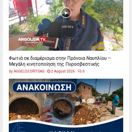
Φωτιά σε διαμέρισμα στην Πρόνοια Ναυπλίου –
Μεγάλη κινητοποίηση της Πυροσβεστικής
by
AGGELOS DRITSAS
2 August 2026
0