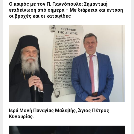
O καιρός με τον Π. Γιαννόπουλο: Σημαντική
επιδείνωση από σήμερα – Με διάρκεια και ένταση
οι βροχές και οι καταιγίδες
Ιερά Μονή Παναγίας Μαλεβής, Άγιος Πέτρος
Κυνουρίας.