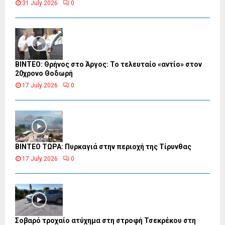
31 July 2026
0
ΒΙΝΤΕΟ: Θρήνος στο Άργος: Το τελευταίο «αντίο» στον
20χρονο Θοδωρή
17 July 2026
0
ΒΙΝΤΕΟ ΤΩΡΑ: Πυρκαγιά στην περιοχή της Τίρυνθας
17 July 2026
0
Σοβαρό τροχαίο ατύχημα στη στροφή Τσεκρέκου στη