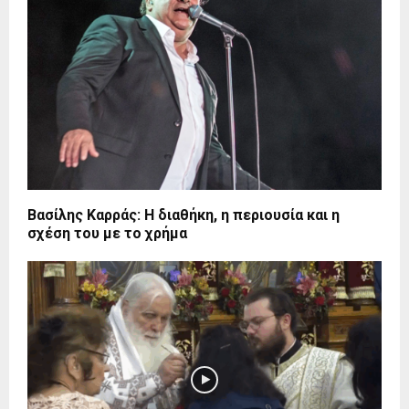
Βασίλης Καρράς: Η διαθήκη, η περιουσία και η
σχέση του με το χρήμα