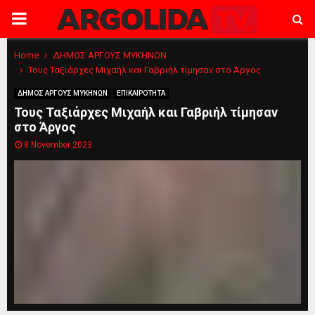
PRIMARY
MENU
Home
ΔΗΜΟΣ ΑΡΓΟΥΣ ΜΥΚΗΝΩΝ
Τους Ταξιάρχες Μιχαήλ και Γαβριήλ τίμησαν στο Άργος
ΔΗΜΟΣ ΑΡΓΟΥΣ ΜΥΚΗΝΩΝ
ΕΠΙΚΑΙΡΟΤΗΤΑ
Τους Ταξιάρχες Μιχαήλ και Γαβριήλ τίμησαν
στο Άργος
8 November 2023