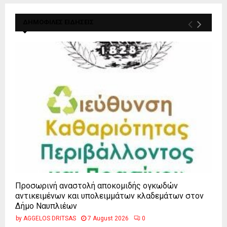
ΔΗΜΟΦΙΛΕΣ ΕΙΔΗΣΕΙΣ
Προσωρινή αναστολή αποκομιδής ογκωδών
αντικειμένων και υπολειμμάτων κλαδεμάτων στον
Δήμο Ναυπλιέων
by
AGGELOS DRITSAS
7 August 2026
0