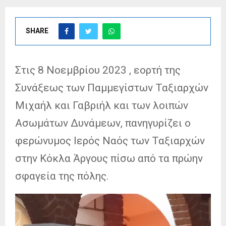
SHARE
Στις 8 Νοεμβρίου 2023 , εορτή της
Συνάξεως των Παμμεγίστων Ταξιαρχών
Μιχαήλ και Γαβριήλ και των λοιπών
Ασωμάτων Δυνάμεων, πανηγυρίζει ο
φερώνυμος Ιερός Ναός των Ταξιαρχών
στην Κόκλα Άργους πίσω από τα πρώην
σφαγεία της πόλης.