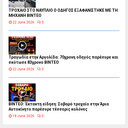
ΤΡΟΧΑΙΟ ΣΤΟ ΝΑΥΠΛΙΟ Ο ΟΔΗΓΟΣ ΕΞΑΦΑΝΙΣΤΗΚΕ ΜΕ ΤΗ
ΜΗΧΑΝΗ ΒΙΝΤΕΟ
22 June 2026
0
Τραγωδία στην Αργολίδα: 70χρονη οδηγός παρέσυρε και
σκότωσε 83χρονο ΒΙΝΤΕΟ
22 June 2026
0
ΒΙΝΤΕΟ: Έκτακτη είδηση: Σοβαρό τροχαίο στην Άρια
Αυτοκίνητο παρέσυρε τέσσερις κολόνες
18 June 2026
0