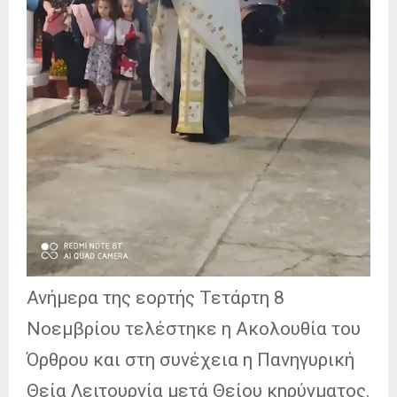
Ανήμερα της εορτής Τετάρτη 8
Νοεμβρίου τελέστηκε η Ακολουθία του
Όρθρου και στη συνέχεια η Πανηγυρική
Θεία Λειτουργία μετά Θείου κηρύγματος.