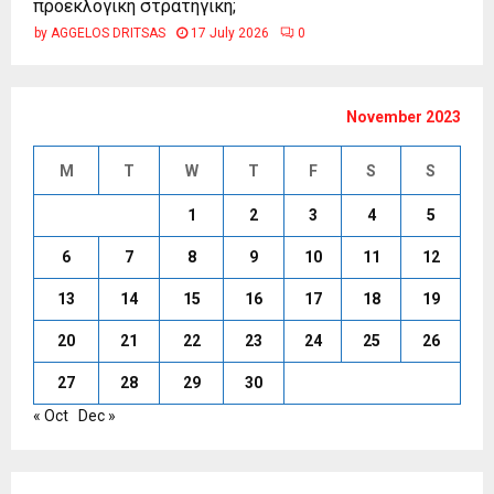
προεκλογική στρατηγική;
by
AGGELOS DRITSAS
17 July 2026
0
November 2023
M
T
W
T
F
S
S
1
2
3
4
5
6
7
8
9
10
11
12
13
14
15
16
17
18
19
20
21
22
23
24
25
26
27
28
29
30
« Oct
Dec »