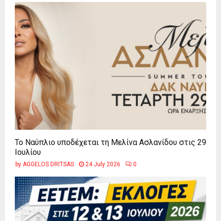
Το Ναύπλιο υποδέχεται τη Μελίνα Ασλανίδου στις 29
Ιουλίου
by
AGGELOS DRITSAS
24 July 2026
0