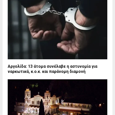
Αργολίδα: 13 άτομα συνέλαβε η αστυνομία για
ναρκωτικά, κ.ο.κ. και παράνομη διαμονή