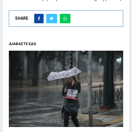
SHARE
ΔΙΑΒΑΣΤΕ ΕΔΩ