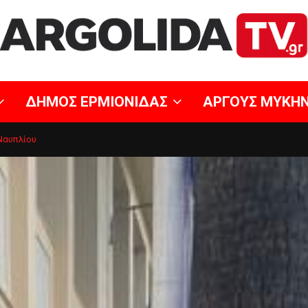
ΔΗΜΟΣ ΕΡΜΙΟΝΙΔΑΣ
ΑΡΓΟΥΣ ΜΥΚΗ
Ναυπλίου