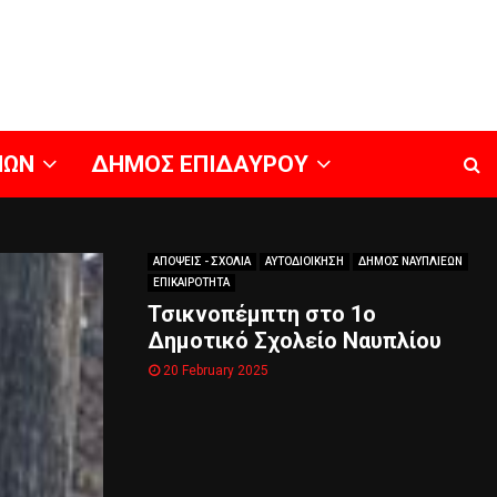
ΝΩΝ
ΔΗΜΟΣ ΕΠΙΔΑΥΡΟΥ
ΑΠΟΨΕΙΣ - ΣΧΟΛΙΑ
ΑΥΤΟΔΙΟΙΚΗΣΗ
ΔΗΜΟΣ ΝΑΥΠΛΙΕΩΝ
ΕΠΙΚΑΙΡΟΤΗΤΑ
Τσικνοπέμπτη στο 1o
Δημοτικό Σχολείο Ναυπλίου
20 February 2025