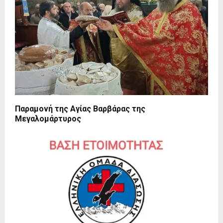
Παραμονή της Αγίας Βαρβάρας της
Μεγαλομάρτυρος