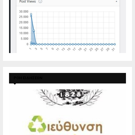
ΡΟΗ ΕΙΔΗΣΕΩΝ