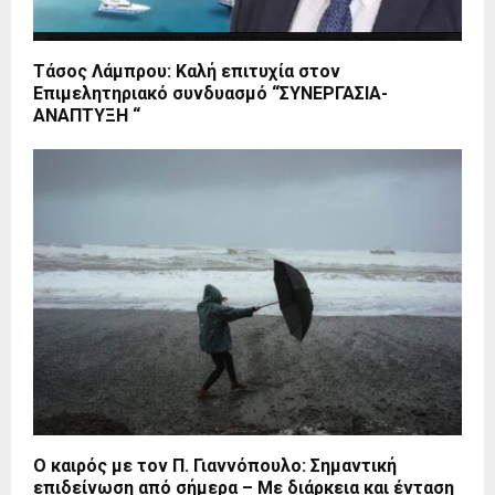
Τάσος Λάμπρου: Καλή επιτυχία στον
Επιμελητηριακό συνδυασμό “ΣΥΝΕΡΓΑΣΙΑ-
ΑΝΑΠΤΥΞΗ “
O καιρός με τον Π. Γιαννόπουλο: Σημαντική
επιδείνωση από σήμερα – Με διάρκεια και ένταση