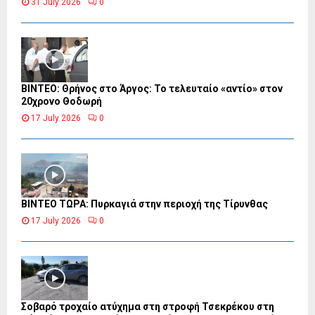
31 July 2026
0
ΒΙΝΤΕΟ: Θρήνος στο Άργος: Το τελευταίο «αντίο» στον
20χρονο Θοδωρή
17 July 2026
0
ΒΙΝΤΕΟ ΤΩΡΑ: Πυρκαγιά στην περιοχή της Τίρυνθας
17 July 2026
0
Σοβαρό τροχαίο ατύχημα στη στροφή Τσεκρέκου στη