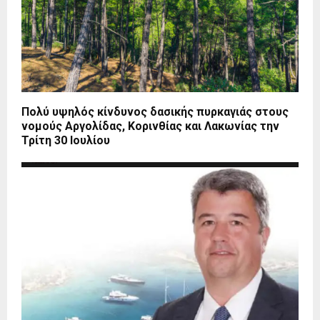
Πολύ υψηλός κίνδυνος δασικής πυρκαγιάς στους
νομούς Αργολίδας, Κορινθίας και Λακωνίας την
Τρίτη 30 Ιουλίου