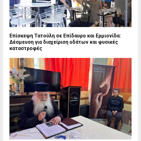
Επίσκεψη Τατούλη σε Επίδαυρο και Ερμιονίδα:
Δέσμευση για διαχείριση υδάτων και φυσικές
καταστροφές