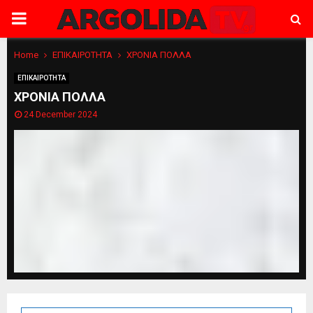
PRIMARY
MENU
Home
ΕΠΙΚΑΙΡΟΤΗΤΑ
ΧΡΟΝΙΑ ΠΟΛΛΑ
ΕΠΙΚΑΙΡΟΤΗΤΑ
ΧΡΟΝΙΑ ΠΟΛΛΑ
24 December 2024