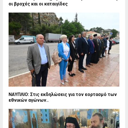
οι βροχές και οι καταιγίδες
ΝΑΥΠΛΙΟ: Στις εκδηλώσεις για τον εορτασμό των
εθνικών αγώνων..