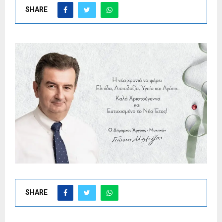
SHARE
SHARE