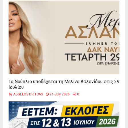
Το Ναύπλιο υποδέχεται τη Μελίνα Ασλανίδου στις 29
Ιουλίου
by
AGGELOS DRITSAS
24 July 2026
0