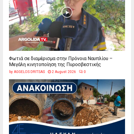
Φωτιά σε διαμέρισμα στην Πρόνοια Ναυπλίου –
Μεγάλη κινητοποίηση της Πυροσβεστικής
by
AGGELOS DRITSAS
2 August 2026
0