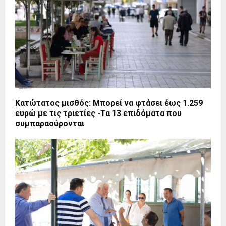
Κατώτατος μισθός: Μπορεί να φτάσει έως 1.259
ευρώ με τις τριετίες -Τα 13 επιδόματα που
συμπαρασύρονται