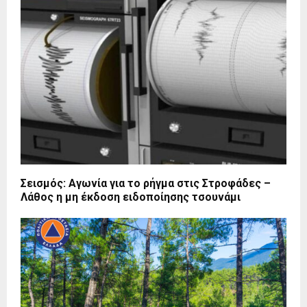
Σεισμός: Αγωνία για το ρήγμα στις Στροφάδες –
Λάθος η μη έκδοση ειδοποίησης τσουνάμι