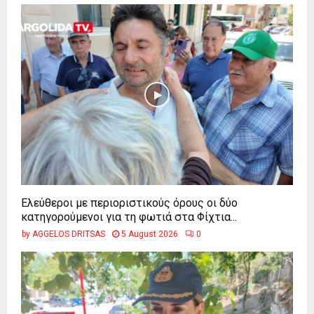
Ελεύθεροι με περιοριστικούς όρους οι δύο
κατηγορούμενοι για τη φωτιά στα Φίχτια...
by
AGGELOS DRITSAS
5 August 2026
0