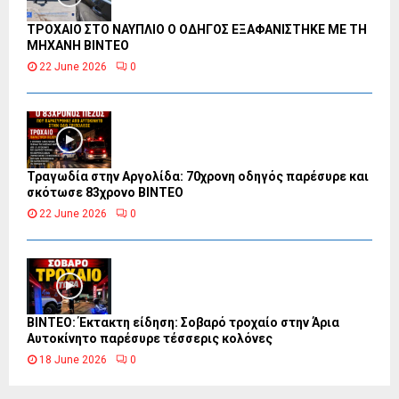
ΤΡΟΧΑΙΟ ΣΤΟ ΝΑΥΠΛΙΟ Ο ΟΔΗΓΟΣ ΕΞΑΦΑΝΙΣΤΗΚΕ ΜΕ ΤΗ
ΜΗΧΑΝΗ ΒΙΝΤΕΟ
22 June 2026
0
Τραγωδία στην Αργολίδα: 70χρονη οδηγός παρέσυρε και
σκότωσε 83χρονο ΒΙΝΤΕΟ
22 June 2026
0
ΒΙΝΤΕΟ: Έκτακτη είδηση: Σοβαρό τροχαίο στην Άρια
Αυτοκίνητο παρέσυρε τέσσερις κολόνες
18 June 2026
0