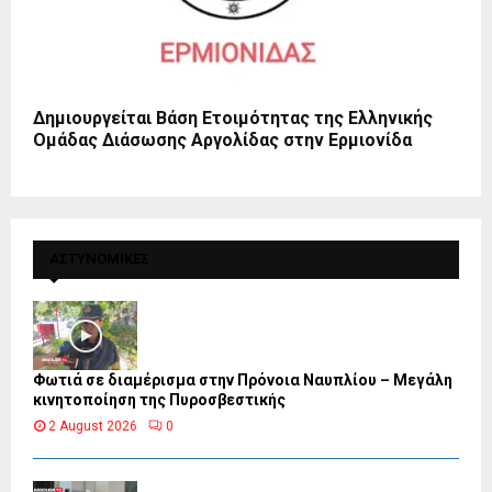
Δημιουργείται Βάση Ετοιμότητας της Ελληνικής
Ομάδας Διάσωσης Αργολίδας στην Ερμιονίδα
ΑΣΤΥΝΟΜΙΚΕΣ
Φωτιά σε διαμέρισμα στην Πρόνοια Ναυπλίου – Μεγάλη
κινητοποίηση της Πυροσβεστικής
2 August 2026
0