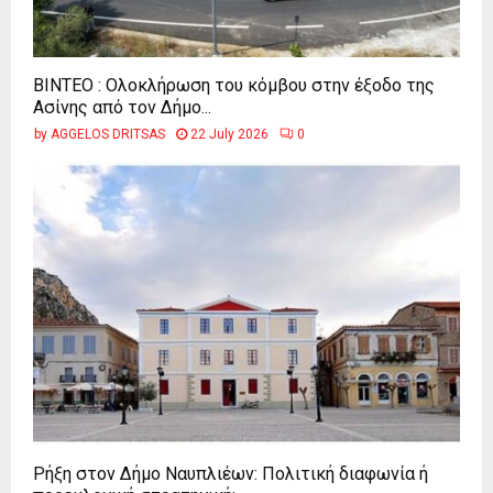
ΒΙΝΤΕΟ : Ολοκλήρωση του κόμβου στην έξοδο της
Ασίνης από τον Δήμο...
by
AGGELOS DRITSAS
22 July 2026
0
Ρήξη στον Δήμο Ναυπλιέων: Πολιτική διαφωνία ή