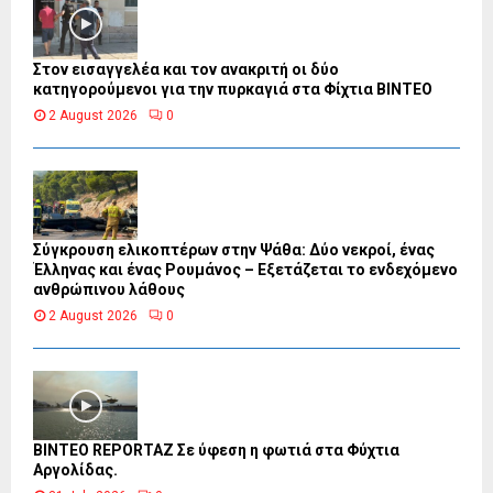
Στον εισαγγελέα και τον ανακριτή οι δύο
κατηγορούμενοι για την πυρκαγιά στα Φίχτια ΒΙΝΤΕΟ
2 August 2026
0
Σύγκρουση ελικοπτέρων στην Ψάθα: Δύο νεκροί, ένας
Έλληνας και ένας Ρουμάνος – Εξετάζεται το ενδεχόμενο
ανθρώπινου λάθους
2 August 2026
0
BINTEO REPORTAZ Σε ύφεση η φωτιά στα Φύχτια
Αργολίδας.