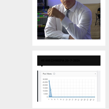
40.600 ΣΗΜΕΡΑ 20-7-2026