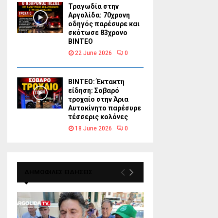
Τραγωδία στην
Αργολίδα: 70χρονη
οδηγός παρέσυρε και
σκότωσε 83χρονο
ΒΙΝΤΕΟ
22 June 2026
0
ΒΙΝΤΕΟ: Έκτακτη
είδηση: Σοβαρό
τροχαίο στην Άρια
Αυτοκίνητο παρέσυρε
τέσσερις κολόνες
18 June 2026
0
ΔΗΜΟΦΙΛΕΣ ΕΙΔΗΣΕΙΣ