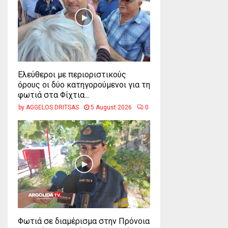
Ελεύθεροι με περιοριστικούς
όρους οι δύο κατηγορούμενοι για τη
φωτιά στα Φίχτια...
by
AGGELOS DRITSAS
5 August 2026
0
Φωτιά σε διαμέρισμα στην Πρόνοια