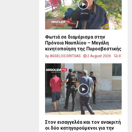
Φωτιά σε διαμέρισμα στην
Πρόνοια Ναυπλίου – Μεγάλη
κινητοποίηση της Πυροσβεστικής
by
AGGELOS DRITSAS
2 August 2026
0
Στον εισαγγελέα και τον ανακριτή
οι δύο κατηγορούμενοι για την