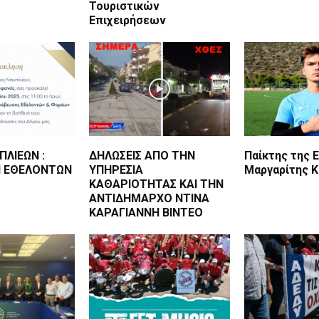
Τουριστικών
Επιχειρήσεων
ΛΙΕΩΝ :
ΔΗΛΩΣΕΙΣ ΑΠΟ ΤΗΝ
Παίκτης της 
 ΕΘΕΛΟΝΤΩΝ
ΥΠΗΡΕΣΙΑ
Μαργαρίτης Κ
ΚΑΘΑΡΙΟΤΗΤΑΣ ΚΑΙ ΤΗΝ
ΑΝΤΙΔΗΜΑΡΧΟ ΝΤΙΝΑ
ΚΑΡΑΓΙΑΝΝΗ ΒΙΝΤΕΟ