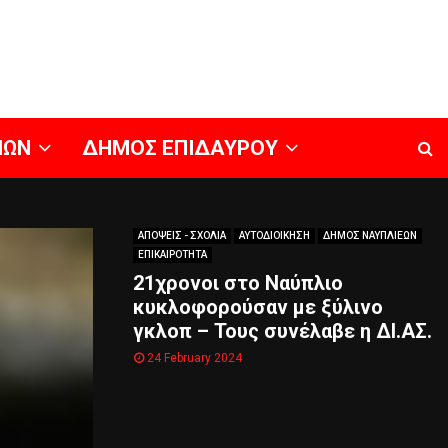
ΝΩΝ
ΔΗΜΟΣ ΕΠΙΔΑΥΡΟΥ
ΑΠΟΨΕΙΣ - ΣΧΟΛΙΑ
ΑΥΤΟΔΙΟΙΚΗΣΗ
ΔΗΜΟΣ ΝΑΥΠΛΙΕΩΝ
ΕΠΙΚΑΙΡΟΤΗΤΑ
21χρονοι στο Ναύπλιο
κυκλοφορούσαν με ξύλινο
γκλοπ – Τους συνέλαβε η ΔΙ.ΑΣ.
24 February 2024