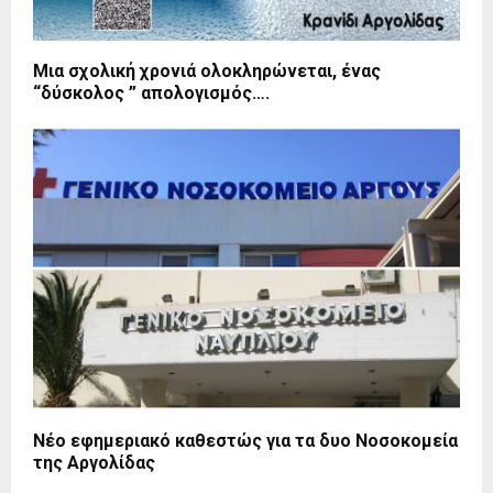
Μια σχολική χρονιά ολοκληρώνεται, ένας
“δύσκολος ” απολογισμός….
Νέο εφημεριακό καθεστώς για τα δυο Νοσοκομεία
της Αργολίδας