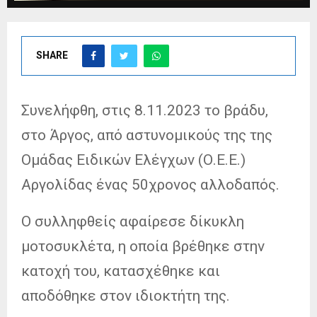
SHARE
Συνελήφθη, στις 8.11.2023 το βράδυ,
στο Άργος, από αστυνομικούς της της
Ομάδας Ειδικών Ελέγχων (Ο.Ε.Ε.)
Αργολίδας ένας 50χρονος αλλοδαπός.
Ο συλληφθείς αφαίρεσε δίκυκλη
μοτοσυκλέτα, η οποία βρέθηκε στην
κατοχή του, κατασχέθηκε και
αποδόθηκε στον ιδιοκτήτη της.