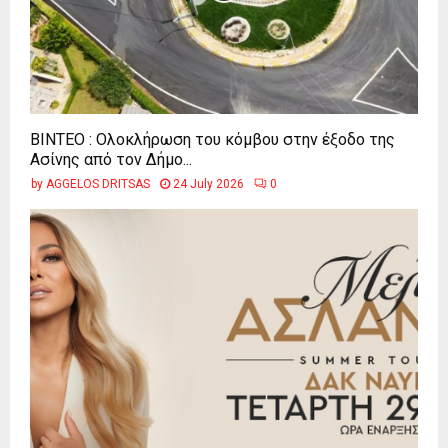
ΒΙΝΤΕΟ : Ολοκλήρωση του κόμβου στην έξοδο της
Ασίνης από τον Δήμο...
by
AGGELOS DRITSAS
24 July 2026
0