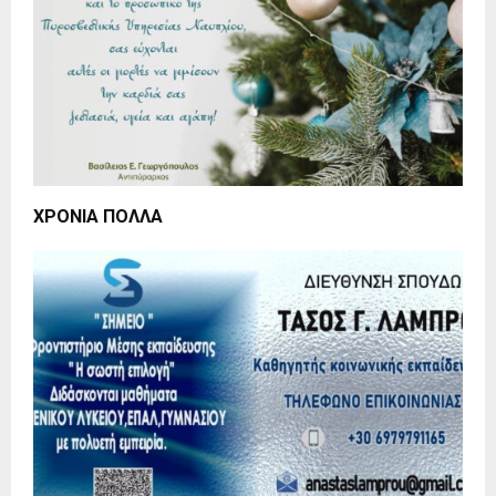
ΧΡΟΝΙΑ ΠΟΛΛΑ