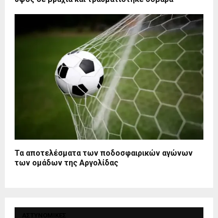
Τα αποτελέσματα των ποδοσφαιρικών αγώνων
των ομάδων της Αργολίδας
ΑΣΤΥΝΟΜΙΚΕΣ