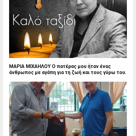
ΜΑΡΙΑ ΜΙΧΑΗΛΟΥ Ο πατέρας μου ήταν ένας
άνθρωπος με αγάπη για τη ζωή και τους γύρω του.