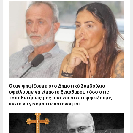
Όταν ψηφίζουμε στο Δημοτικό Συμβούλιο
οφείλουμε να είμαστε ξεκάθαροι, τόσο στις
τοποθετήσεις μας όσο και στο τι ψηφίζουμε,
ώστε να γινόμαστε κατανοητοί.