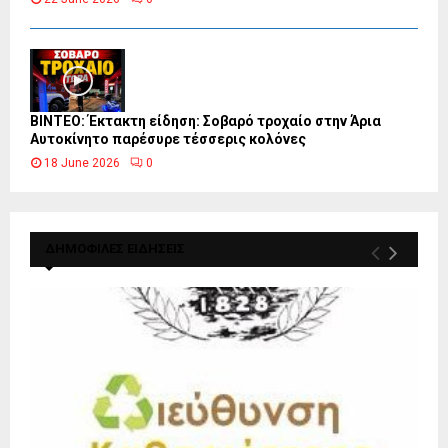
ΒΙΝΤΕΟ: Έκτακτη είδηση: Σοβαρό τροχαίο στην Άρια
Αυτοκίνητο παρέσυρε τέσσερις κολόνες
18 June 2026
0
ΔΗΜΟΦΙΛΕΣ ΕΙΔΗΣΕΙΣ