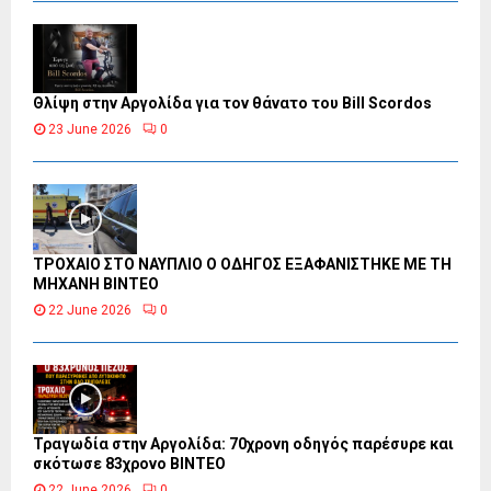
Θλίψη στην Αργολίδα για τον θάνατο του Bill Scordos
23 June 2026
0
ΤΡΟΧΑΙΟ ΣΤΟ ΝΑΥΠΛΙΟ Ο ΟΔΗΓΟΣ ΕΞΑΦΑΝΙΣΤΗΚΕ ΜΕ ΤΗ
ΜΗΧΑΝΗ ΒΙΝΤΕΟ
22 June 2026
0
Τραγωδία στην Αργολίδα: 70χρονη οδηγός παρέσυρε και
σκότωσε 83χρονο ΒΙΝΤΕΟ
22 June 2026
0