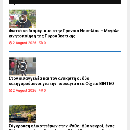
Φωτιά σε διαμέρισμα στην Πρόνοια Ναυπλίου – Μεγάλη
κινητοποίηση της Πυροσβεστικής
2 August 2026
0
Στον εισαγγελέα και τον ανακριτή οι δύο
κατηγορούμενοι για την πυρκαγιά στα Φίχτια ΒΙΝΤΕΟ
2 August 2026
0
Σύγκρουση ελικοπτέρων στην Ψάθα: Δύο νεκροί, ένας