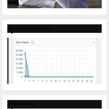
40.600 ΣΗΜΕΡΑ 20-7-2026
ΡΟΗ ΕΙΔΗΣΕΩΝ