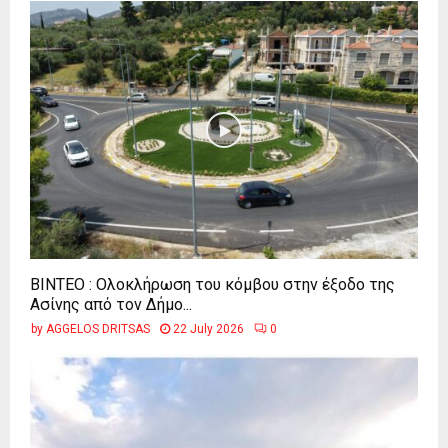
ΒΙΝΤΕΟ : Ολοκλήρωση του κόμβου στην έξοδο της
Ασίνης από τον Δήμο...
by
AGGELOS DRITSAS
22 July 2026
0