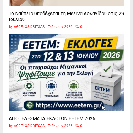
Το Ναύπλιο υποδέχεται τη Μελίνα Ασλανίδου στις 29
Ιουλίου
by
AGGELOS DRITSAS
24 July 2026
0
ΑΠΟΤΕΛΕΣΜΑΤΑ ΕΚΛΟΓΩΝ ΕΕΤΕΜ 2026
by
AGGELOS DRITSAS
24 July 2026
0