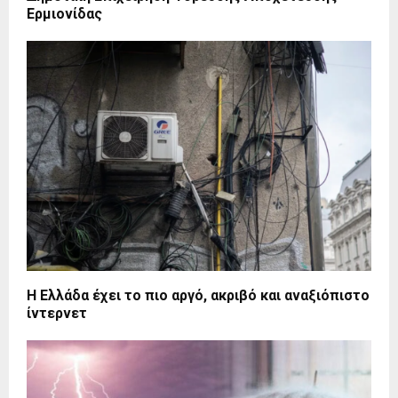
Ερμιονίδας
Η Ελλάδα έχει το πιο αργό, ακριβό και αναξιόπιστο
ίντερνετ