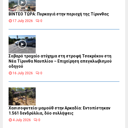
ΒΙΝΤΕΟ ΤΩΡΑ: Πυρκαγιά στην περιοχή της Τίρυνθας
17 July 2026
0
Σοβαρό τροχαίο ατύχημα στη στροφή Τσεκρέκου στη
Νέα Τίρυνθα Ναυπλίου – Επιχείρηση απεγκλωβισμού
οδηγού
16 July 2026
0
Χασισοφυτεία-μαμούθ στην Αρκαδία: Εντοπίστηκαν
1.561 δενδρύλλια, δύο συλλήψεις
4 July 2026
0