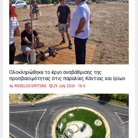
Ολοκληρώθηκε το έργο αναβάθμισης της
προσβασιμότητας στις παραλίες Κάντιας και Ιρίων
by
AGGELOS DRITSAS
29 July 2026
0