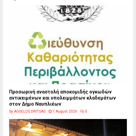
Προσωρινή αναστολή αποκομιδής ογκωδών
αντικειμένων και υπολειμμάτων κλαδεμάτων
στον Δήμο Ναυπλιέων
by
AGGELOS DRITSAS
7 August 2026
0