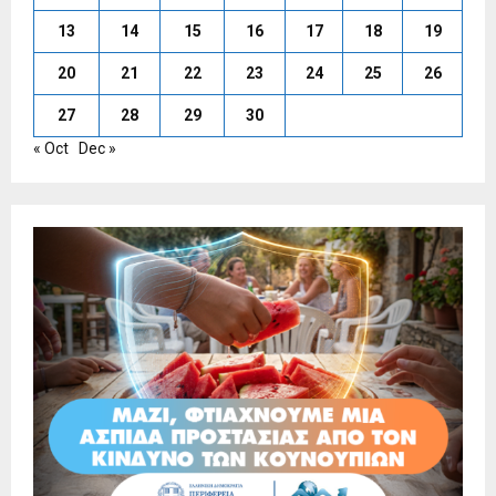
13
14
15
16
17
18
19
20
21
22
23
24
25
26
27
28
29
30
« Oct
Dec »