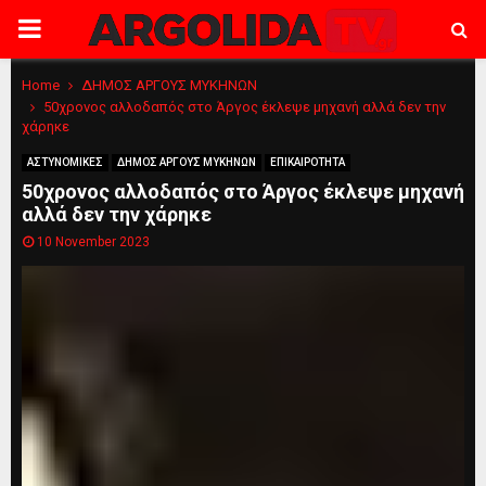
PRIMARY
MENU
Home
ΔΗΜΟΣ ΑΡΓΟΥΣ ΜΥΚΗΝΩΝ
50χρονος αλλοδαπός στο Άργος έκλεψε μηχανή αλλά δεν την
χάρηκε
ΑΣΤΥΝΟΜΙΚΕΣ
ΔΗΜΟΣ ΑΡΓΟΥΣ ΜΥΚΗΝΩΝ
ΕΠΙΚΑΙΡΟΤΗΤΑ
50χρονος αλλοδαπός στο Άργος έκλεψε μηχανή
αλλά δεν την χάρηκε
10 November 2023