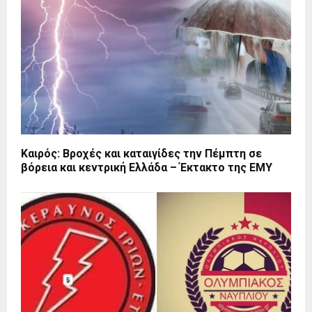
Καιρός: Βροχές και καταιγίδες την Πέμπτη σε
βόρεια και κεντρική Ελλάδα – Έκτακτο της ΕΜΥ