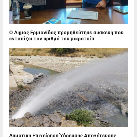
Ο Δήμος Ερμιονίδας προμηθεύτηκε συσκευή που
εντοπίζει τον αριθμό του μικροτσίπ
Δημοτική Επιχείρηση Ύδρευσης Αποχέτευσης