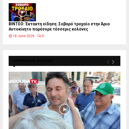
ΒΙΝΤΕΟ: Έκτακτη είδηση: Σοβαρό τροχαίο στην Άρια
Αυτοκίνητο παρέσυρε τέσσερις κολόνες
18 June 2026
0
ΔΗΜΟΦΙΛΕΣ ΕΙΔΗΣΕΙΣ