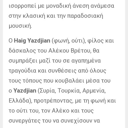
ισορροπεί με μοναδική άνεση ανάμεσα
στην κλασική και την παραδοσιακή
μουσική.
Ο
Haig
Yazdjian
(φωνή, ούτι), φίλος και
δάσκαλος του Αλέκου Βρέτου, θα
συμπράξει μαζί του σε αγαπημένα
τραγούδια και συνθέσεις από όλους
τους τόπους που κουβαλάει μέσα του
ο
Yazdjian
(Συρία, Τουρκία, Αρμενία,
Ελλάδα), προτρέποντας, με τη φωνή και
το ούτι του, τον Αλέκο και τους
συνεργάτες του να συνεχίσουν να