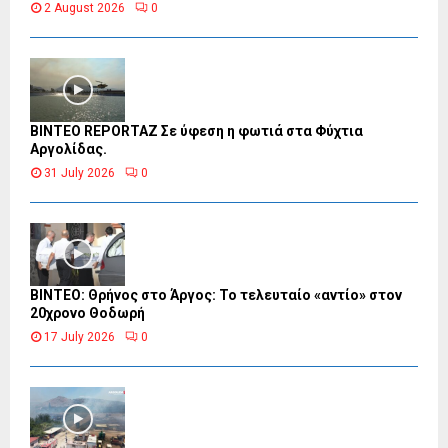
2 August 2026
0
BINTEO REPORTAZ Σε ύφεση η φωτιά στα Φύχτια
Αργολίδας.
31 July 2026
0
ΒΙΝΤΕΟ: Θρήνος στο Άργος: Το τελευταίο «αντίο» στον
20χρονο Θοδωρή
17 July 2026
0