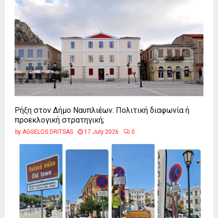
Ρήξη στον Δήμο Ναυπλιέων: Πολιτική διαφωνία ή
προεκλογική στρατηγική;
by
AGGELOS DRITSAS
17 July 2026
0