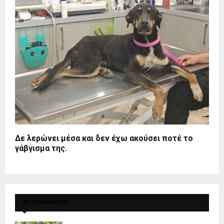
Δε λερώνει μέσα και δεν έχω ακούσει ποτέ το
γάβγισμα της.
ΑΣΤΥΝΟΜΙΚΕΣ