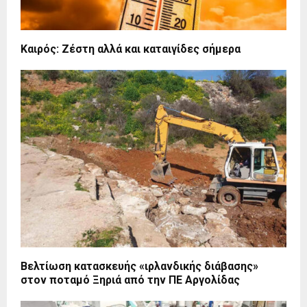
Καιρός: Ζέστη αλλά και καταιγίδες σήμερα
Βελτίωση κατασκευής «ιρλανδικής διάβασης»
στον ποταμό Ξηριά από την ΠΕ Αργολίδας