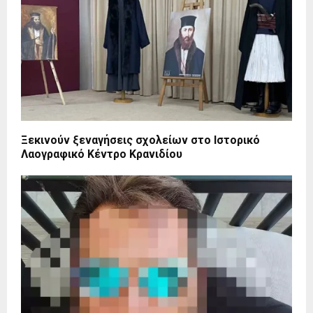
Ξεκινούν ξεναγήσεις σχολείων στο Ιστορικό
Λαογραφικό Κέντρο Κρανιδίου