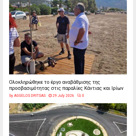
Ολοκληρώθηκε το έργο αναβάθμισης της
προσβασιμότητας στις παραλίες Κάντιας και Ιρίων
by
AGGELOS DRITSAS
29 July 2026
0