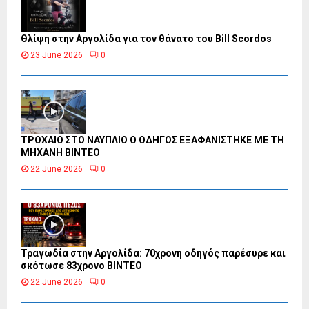
Θλίψη στην Αργολίδα για τον θάνατο του Bill Scordos
23 June 2026
0
ΤΡΟΧΑΙΟ ΣΤΟ ΝΑΥΠΛΙΟ Ο ΟΔΗΓΟΣ ΕΞΑΦΑΝΙΣΤΗΚΕ ΜΕ ΤΗ
ΜΗΧΑΝΗ ΒΙΝΤΕΟ
22 June 2026
0
Τραγωδία στην Αργολίδα: 70χρονη οδηγός παρέσυρε και
σκότωσε 83χρονο ΒΙΝΤΕΟ
22 June 2026
0