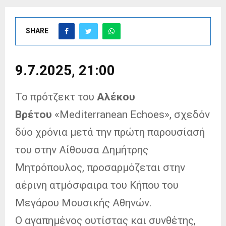
SHARE
9.7.2025, 21:00
Το πρότζεκτ του
Αλέκου
Βρέτου
«Mediterranean Echoes», σχεδόν
δύο χρόνια μετά την πρώτη παρουσίασή
του στην Αίθουσα Δημήτρης
Μητρόπουλος, προσαρμόζεται στην
αέρινη ατμόσφαιρα του Κήπου του
Μεγάρου Μουσικής Αθηνών.
Ο αγαπημένος ουτίστας και συνθέτης,