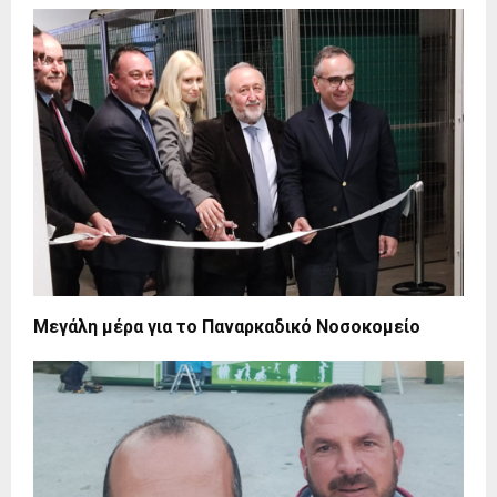
Μεγάλη μέρα για το Παναρκαδικό Νοσοκομείο