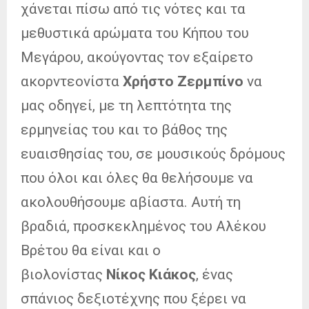
χάνεται πίσω από τις νότες και τα
μεθυστικά αρώματα του Κήπου του
Μεγάρου, ακούγοντας τον εξαίρετο
ακορντεονίστα
Χρήστο Ζερμπίνο
να
μας οδηγεί, με τη λεπτότητα της
ερμηνείας του και το βάθος της
ευαισθησίας του, σε μουσικούς δρόμους
που όλοι και όλες θα θελήσουμε να
ακολουθήσουμε αβίαστα. Αυτή τη
βραδιά, προσκεκλημένος του Αλέκου
Βρέτου θα είναι και ο
βιολονίστας
Νίκος Κιάκος
, ένας
σπάνιος δεξιοτέχνης που ξέρει να