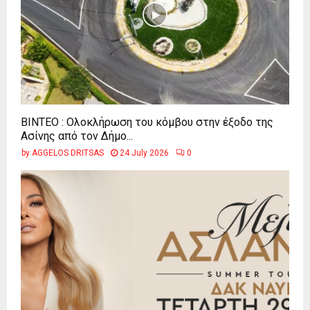
ΒΙΝΤΕΟ : Ολοκλήρωση του κόμβου στην έξοδο της
Ασίνης από τον Δήμο...
by
AGGELOS DRITSAS
24 July 2026
0