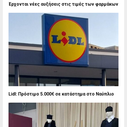
Έρχονται νέες αυξήσεις στις τιμές των φαρμάκων
Lidl: Πρόστιμο 5.000€ σε κατάστημα στο Ναύπλιο