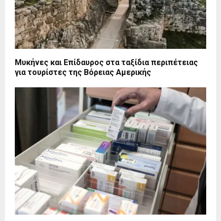
Μυκήνες και Επίδαυρος στα ταξίδια περιπέτειας
για τουρίστες της Βόρειας Αμερικής