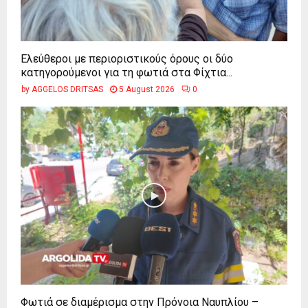
Ελεύθεροι με περιοριστικούς όρους οι δύο
κατηγορούμενοι για τη φωτιά στα Φίχτια...
by
AGGELOS DRITSAS
5 August 2026
0
Φωτιά σε διαμέρισμα στην Πρόνοια Ναυπλίου –