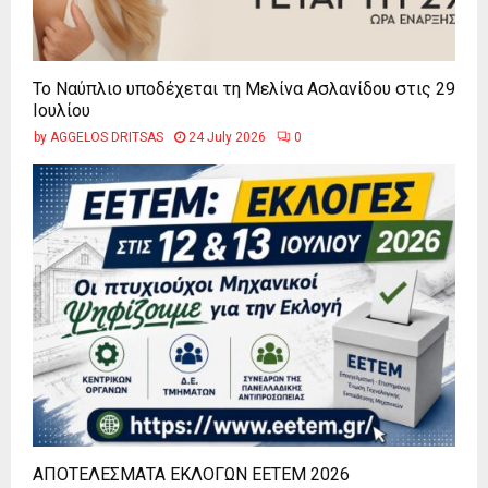
Το Ναύπλιο υποδέχεται τη Μελίνα Ασλανίδου στις 29
Ιουλίου
by
AGGELOS DRITSAS
24 July 2026
0
ΑΠΟΤΕΛΕΣΜΑΤΑ ΕΚΛΟΓΩΝ ΕΕΤΕΜ 2026