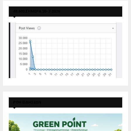
40.600 ΣΗΜΕΡΑ 20-7-2026
ΡΟΗ ΕΙΔΗΣΕΩΝ