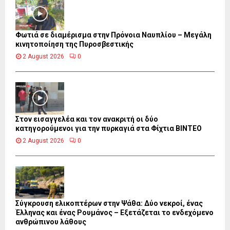
Φωτιά σε διαμέρισμα στην Πρόνοια Ναυπλίου – Μεγάλη
κινητοποίηση της Πυροσβεστικής
2 August 2026
0
Στον εισαγγελέα και τον ανακριτή οι δύο
κατηγορούμενοι για την πυρκαγιά στα Φίχτια ΒΙΝΤΕΟ
2 August 2026
0
Σύγκρουση ελικοπτέρων στην Ψάθα: Δύο νεκροί, ένας
Έλληνας και ένας Ρουμάνος – Εξετάζεται το ενδεχόμενο
ανθρώπινου λάθους