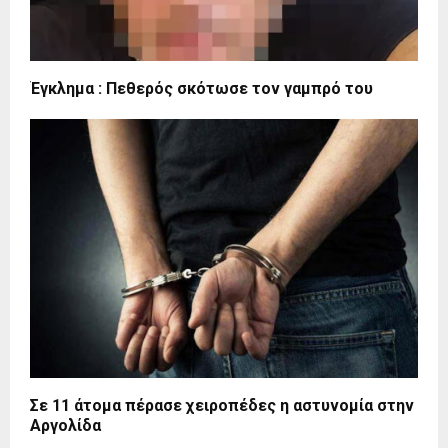
Έγκλημα : Πεθερός σκότωσε τον γαμπρό του
Σε 11 άτομα πέρασε χειροπέδες η αστυνομία στην
Αργολίδα