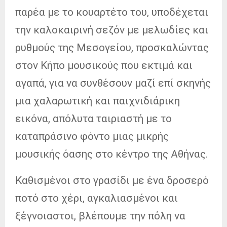
παρέα με το κουαρτέτο του, υποδέχεται
την καλοκαιρινή σεζόν με μελωδίες και
ρυθμούς της Μεσογείου, προσκαλώντας
στον Κήπο μουσικούς που εκτιμά και
αγαπά, για να συνθέσουν μαζί επί σκηνής
μια χαλαρωτική και παιχνιδιάρικη
εικόνα, απόλυτα ταιριαστή με το
καταπράσινο φόντο μιας μικρής
μουσικής όασης στο κέντρο της Αθήνας.
Καθισμένοι στο γρασίδι με ένα δροσερό
ποτό στο χέρι, αγκαλιασμένοι και
ξέγνοιαστοι, βλέπουμε την πόλη να