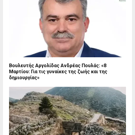
Βουλευτής Αργολίδας Ανδρέας Πουλάς: «8
Μαρτίου: Για τις γυναίκες της ζωής και της
δημιουργίας»