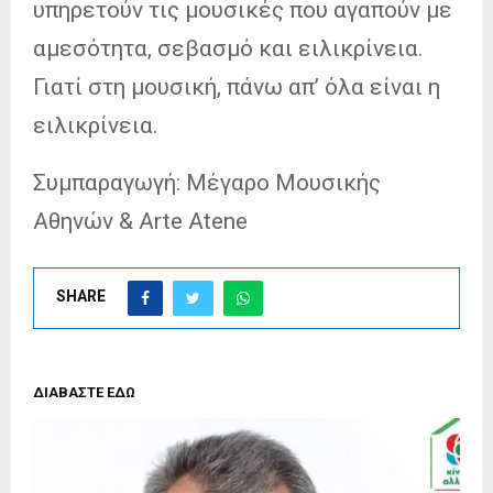
υπηρετούν τις μουσικές που αγαπούν με
αμεσότητα, σεβασμό και ειλικρίνεια.
Γιατί στη μουσική, πάνω απ’ όλα είναι η
ειλικρίνεια.
Συμπαραγωγή: Μέγαρο Μουσικής
Αθηνών & Arte Atene
SHARE
ΔΙΑΒΑΣΤΕ ΕΔΩ