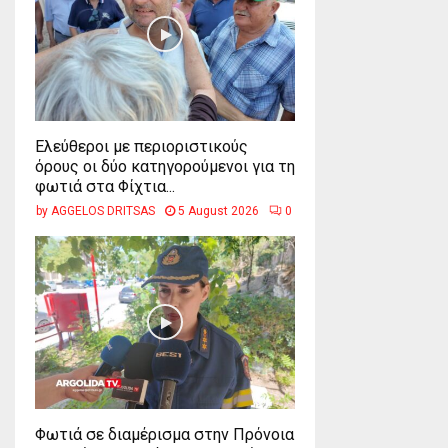
Ελεύθεροι με περιοριστικούς
όρους οι δύο κατηγορούμενοι για τη
φωτιά στα Φίχτια...
by
AGGELOS DRITSAS
5 August 2026
0
Φωτιά σε διαμέρισμα στην Πρόνοια