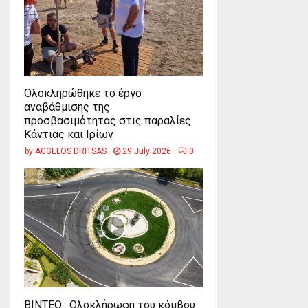
Ολοκληρώθηκε το έργο
αναβάθμισης της
προσβασιμότητας στις παραλίες
Κάντιας και Ιρίων
by
AGGELOS DRITSAS
29 July 2026
0
ΒΙΝΤΕΟ : Ολοκλήρωση του κόμβου