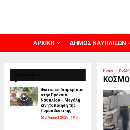
ΑΡΧΙΚΗ
ΔΗΜΟΣ ΝΑΥΠΛΙΕΩΝ
Home
ΚΟΣΜ
ΑΣΤΥΝΟΜΙΚΕΣ
ΚΟΣΜΟ
Φωτιά σε διαμέρισμα
στην Πρόνοια
Ναυπλίου – Μεγάλη
κινητοποίηση της
Πυροσβεστικής
2 August 2026
0