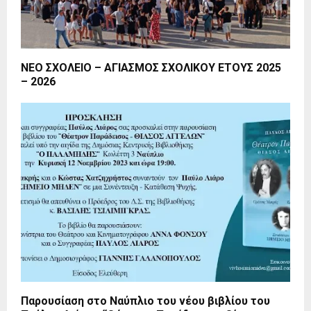
ΝΕΟ ΣΧΟΛΕΙΟ – ΑΓΙΑΣΜΟΣ ΣΧΟΛΙΚΟΥ ΕΤΟΥΣ 2025
– 2026
Παρουσίαση στο Ναύπλιο του νέου βιβλίου του