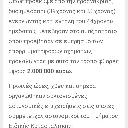
Όπως προέκυψε από την προανάκριση,
δύο ημεδαποί (39χρονος και 53χρονος)
ενεργώντας κατ’ εντολή του 44χρονου
ημεδαπού, μετέβησαν στο αμαξοστάσιο
όπου προέβησαν σε εμπρησμό των
απορριμματοφόρων οχημάτων,
προκαλώντας με αυτό τον τρόπο φθορές
ύψους
2.000.000 ευρώ.
Πρωινές ώρες, χθες και σήμερα
οργανώθηκαν συντονισμένες
αστυνομικές επιχειρήσεις στις οποίες
συμμετείχαν αστυνομικοί του Τμήματος
Ειδικής Κατασταλτικής