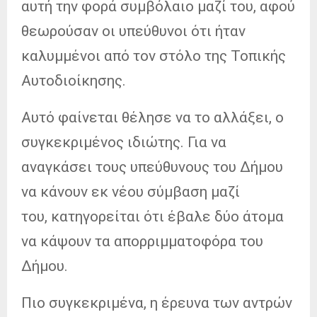
αυτή την φορά συμβόλαιο μαζί του, αφού
θεωρούσαν οι υπεύθυνοι ότι ήταν
καλυμμένοι από τον στόλο της Τοπικής
Αυτοδιοίκησης.
Αυτό φαίνεται θέλησε να το αλλάξει, ο
συγκεκριμένος ιδιώτης. Για να
αναγκάσει τους υπεύθυνους του Δήμου
να κάνουν εκ νέου σύμβαση μαζί
του, κατηγορείται ότι έβαλε δύο άτομα
να κάψουν τα απορριμματοφόρα του
Δήμου.
Πιο συγκεκριμένα, η έρευνα των αντρών