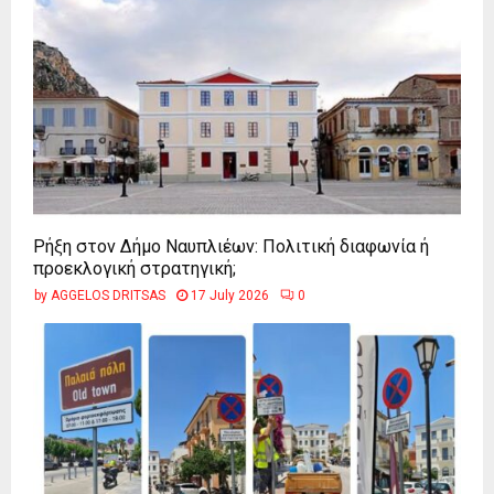
Ρήξη στον Δήμο Ναυπλιέων: Πολιτική διαφωνία ή
προεκλογική στρατηγική;
by
AGGELOS DRITSAS
17 July 2026
0