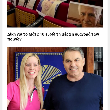
Δίκη για το Μάτι: 10 ευρώ τη μέρα η εξαγορά των
ποινών