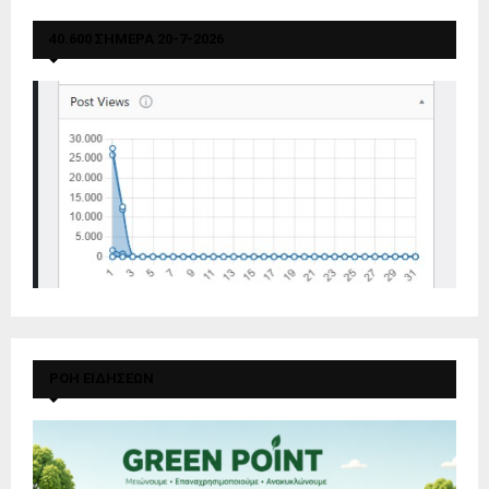
40.600 ΣΗΜΕΡΑ 20-7-2026
ΡΟΗ ΕΙΔΗΣΕΩΝ