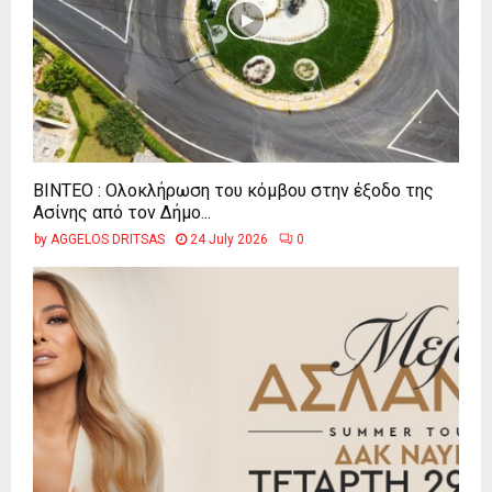
ΒΙΝΤΕΟ : Ολοκλήρωση του κόμβου στην έξοδο της
Ασίνης από τον Δήμο...
by
AGGELOS DRITSAS
24 July 2026
0