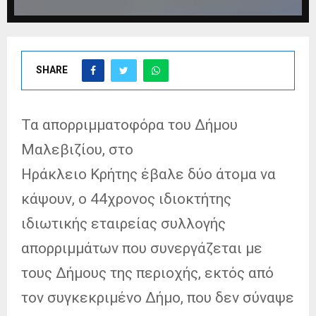
SHARE
Τα απορριμματοφόρα του Δήμου
Μαλεβιζίου, στο
Ηράκλειο Κρήτης έβαλε δύο άτομα να
κάψουν, ο 44χρονος ιδιοκτήτης
ιδιωτικής εταιρείας συλλογής
απορριμμάτων που συνεργάζεται με
τους Δήμους της περιοχής, εκτός από
τον συγκεκριμένο Δήμο, που δεν σύναψε