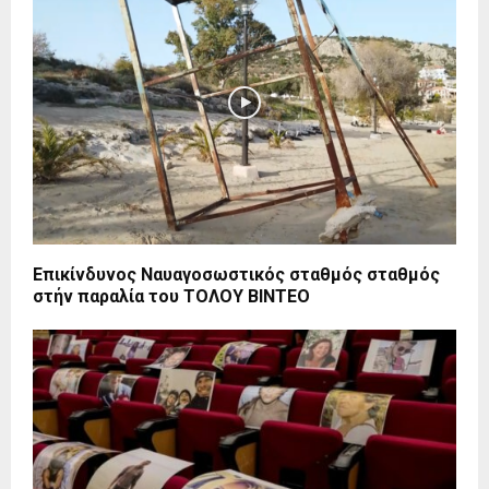
Επικίνδυνος Ναυαγοσωστικός σταθμός σταθμός
στήν παραλία του ΤΟΛΟΥ ΒΙΝΤΕΟ