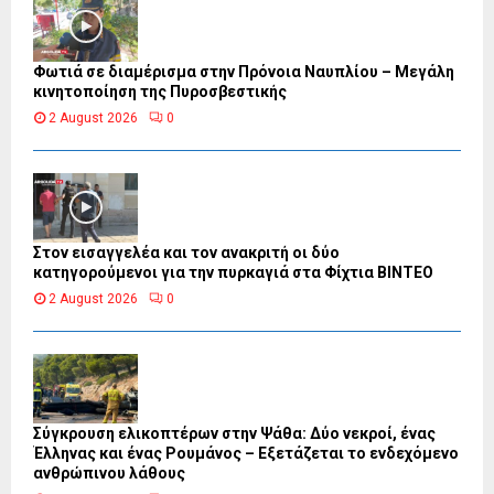
Φωτιά σε διαμέρισμα στην Πρόνοια Ναυπλίου – Μεγάλη
κινητοποίηση της Πυροσβεστικής
2 August 2026
0
Στον εισαγγελέα και τον ανακριτή οι δύο
κατηγορούμενοι για την πυρκαγιά στα Φίχτια ΒΙΝΤΕΟ
2 August 2026
0
Σύγκρουση ελικοπτέρων στην Ψάθα: Δύο νεκροί, ένας
Έλληνας και ένας Ρουμάνος – Εξετάζεται το ενδεχόμενο
ανθρώπινου λάθους