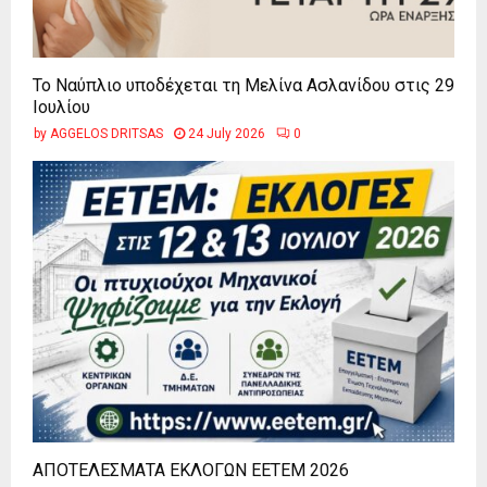
Το Ναύπλιο υποδέχεται τη Μελίνα Ασλανίδου στις 29
Ιουλίου
by
AGGELOS DRITSAS
24 July 2026
0
ΑΠΟΤΕΛΕΣΜΑΤΑ ΕΚΛΟΓΩΝ ΕΕΤΕΜ 2026