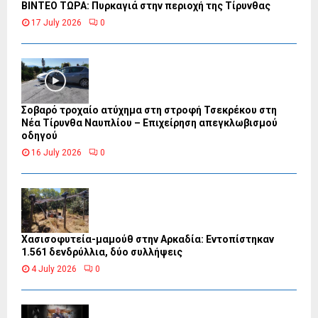
ΒΙΝΤΕΟ ΤΩΡΑ: Πυρκαγιά στην περιοχή της Τίρυνθας
17 July 2026
0
Σοβαρό τροχαίο ατύχημα στη στροφή Τσεκρέκου στη
Νέα Τίρυνθα Ναυπλίου – Επιχείρηση απεγκλωβισμού
οδηγού
16 July 2026
0
Χασισοφυτεία-μαμούθ στην Αρκαδία: Εντοπίστηκαν
1.561 δενδρύλλια, δύο συλλήψεις
4 July 2026
0