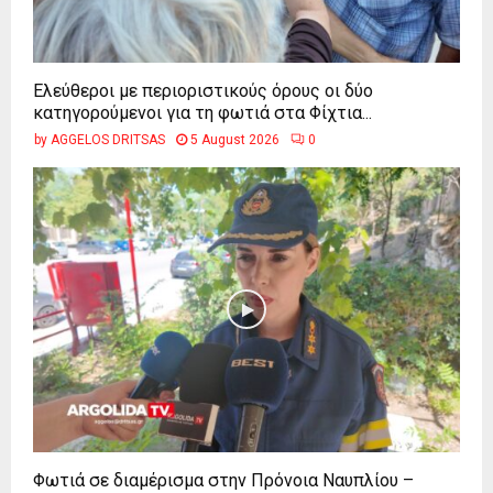
Ελεύθεροι με περιοριστικούς όρους οι δύο
κατηγορούμενοι για τη φωτιά στα Φίχτια...
by
AGGELOS DRITSAS
5 August 2026
0
Φωτιά σε διαμέρισμα στην Πρόνοια Ναυπλίου –