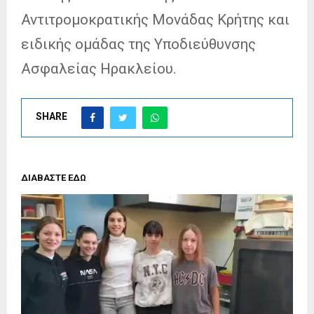
Αντιτρομοκρατικής Μονάδας Κρήτης και
ειδικής ομάδας της Υποδιεύθυνσης
Ασφαλείας Ηρακλείου.
SHARE
ΔΙΑΒΑΣΤΕ ΕΔΩ