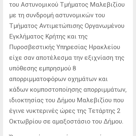
του Αστυνομικού Τμήματος Μαλεβιζίου
με τη συνδρομή αστυνομικών του
Τμήματος Αντιμετώπισης Οργανωμένου
Εγκλήματος Κρήτης και της
Πυροσβεστικής Υπηρεσίας Ηρακλείου
είχε σαν αποτέλεσμα την εξιχνίαση της
υπόθεσης εμπρησμού 8
απορριμματοφόρων οχημάτων και
κάδων κομποστοποίησης απορριμμάτων,
ιδιοκτησίας του Δήμου Μαλεβιζίου που
έγινε νυκτερινές ώρες της Τετάρτης 2
Οκτωβρίου σε αμαξοστάσιο του Δήμου.