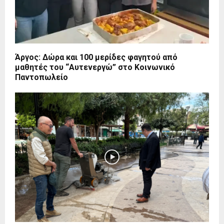
Άργος: Δώρα και 100 μερίδες φαγητού από
μαθητές του “Αυτενεργώ” στο Κοινωνικό
Παντοπωλείο