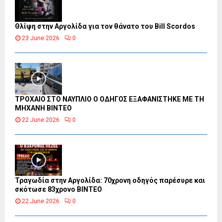
Θλίψη στην Αργολίδα για τον θάνατο του Bill Scordos
23 June 2026
0
ΤΡΟΧΑΙΟ ΣΤΟ ΝΑΥΠΛΙΟ Ο ΟΔΗΓΟΣ ΕΞΑΦΑΝΙΣΤΗΚΕ ΜΕ ΤΗ
ΜΗΧΑΝΗ ΒΙΝΤΕΟ
22 June 2026
0
Τραγωδία στην Αργολίδα: 70χρονη οδηγός παρέσυρε και
σκότωσε 83χρονο ΒΙΝΤΕΟ
22 June 2026
0