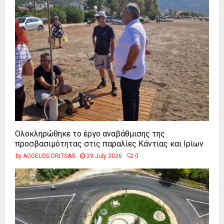
Ολοκληρώθηκε το έργο αναβάθμισης της
προσβασιμότητας στις παραλίες Κάντιας και Ιρίων
by
AGGELOS DRITSAS
29 July 2026
0