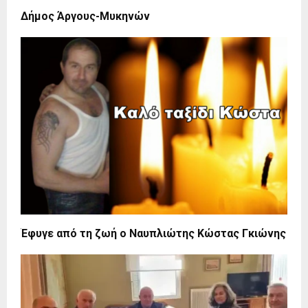
Δήμος Άργους-Μυκηνών
Έφυγε από τη ζωή ο Ναυπλιώτης Κώστας Γκιώνης