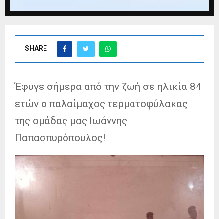
SHARE
Έφυγε σήμερα από την ζωή σε ηλικία 84
ετών ο παλαίμαχος τερματοφύλακας
της ομάδας μας Ιωάννης
Παπασπυρόπουλος!