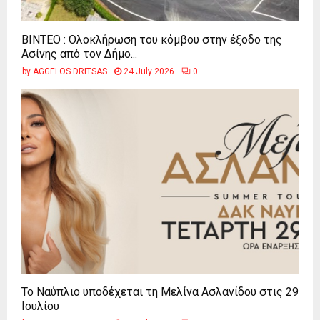
ΒΙΝΤΕΟ : Ολοκλήρωση του κόμβου στην έξοδο της
Ασίνης από τον Δήμο...
by
AGGELOS DRITSAS
24 July 2026
0
Το Ναύπλιο υποδέχεται τη Μελίνα Ασλανίδου στις 29
Ιουλίου