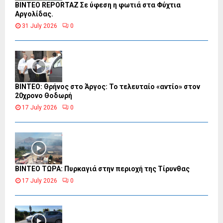
BINTEO REPORTAZ Σε ύφεση η φωτιά στα Φύχτια
Αργολίδας.
31 July 2026
0
ΒΙΝΤΕΟ: Θρήνος στο Άργος: Το τελευταίο «αντίο» στον
20χρονο Θοδωρή
17 July 2026
0
ΒΙΝΤΕΟ ΤΩΡΑ: Πυρκαγιά στην περιοχή της Τίρυνθας
17 July 2026
0