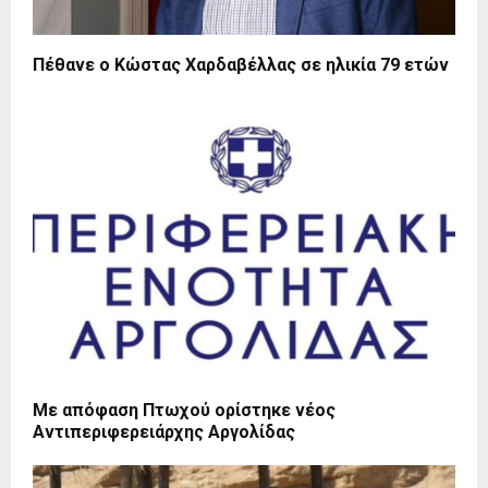
Πέθανε ο Κώστας Χαρδαβέλλας σε ηλικία 79 ετών
Με απόφαση Πτωχού ορίστηκε νέος
Αντιπεριφερειάρχης Αργολίδας