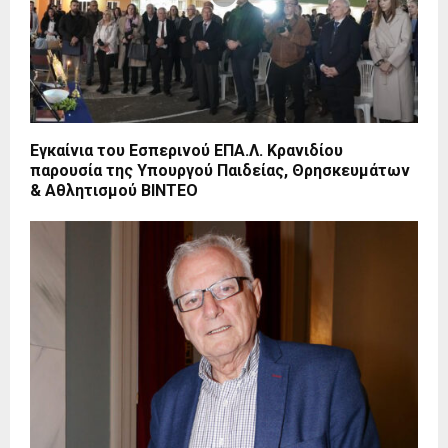
Εγκαίνια του Εσπερινού ΕΠΑ.Λ. Κρανιδίου
παρουσία της Υπουργού Παιδείας, Θρησκευμάτων
& Αθλητισμού ΒΙΝΤΕΟ