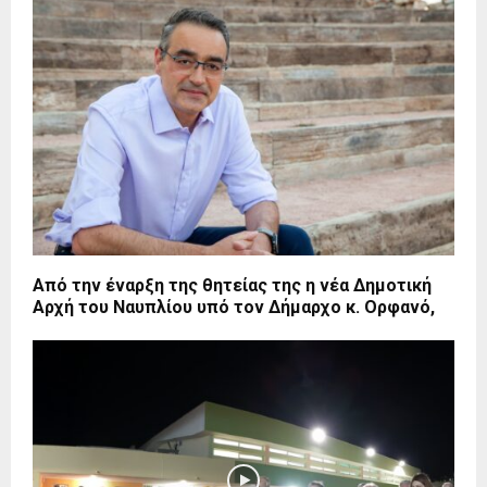
Από την έναρξη της θητείας της η νέα Δημοτική
Αρχή του Ναυπλίου υπό τον Δήμαρχο κ. Ορφανό,