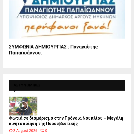
ΣΥΜΦΩΝΙΑ ΔΗΜΙΟΥΡΓΙΑΣ : Παναγιώτης
Παπαϊωάννου.
ΑΣΤΥΝΟΜΙΚΕΣ
Φωτιά σε διαμέρισμα στην Πρόνοια Ναυπλίου – Μεγάλη
κινητοποίηση της Πυροσβεστικής
2 August 2026
0