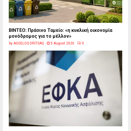
BINTEO: Πράσινο Ταμείο: «η κυκλική οικονομία
μονόδρομος για το μέλλον»
by
AGGELOS DRITSAS
5 August 2026
0