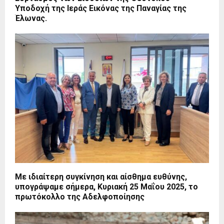
Υποδοχή της Ιεράς Εικόνας της Παναγίας της
Έλωνας.
Με ιδιαίτερη συγκίνηση και αίσθημα ευθύνης,
υπογράψαμε σήμερα, Κυριακή 25 Μαΐου 2025, το
πρωτόκολλο της Αδελφοποίησης