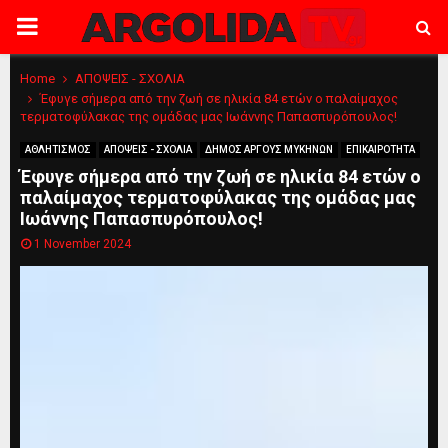
PRIMARY
MENU
Home
ΑΠΟΨΕΙΣ - ΣΧΟΛΙΑ
Έφυγε σήμερα από την ζωή σε ηλικία 84 ετών ο παλαίμαχος
τερματοφύλακας της ομάδας μας Ιωάννης Παπασπυρόπουλος!
ΑΘΛΗΤΙΣΜΟΣ
ΑΠΟΨΕΙΣ - ΣΧΟΛΙΑ
ΔΗΜΟΣ ΑΡΓΟΥΣ ΜΥΚΗΝΩΝ
ΕΠΙΚΑΙΡΟΤΗΤΑ
Έφυγε σήμερα από την ζωή σε ηλικία 84 ετών ο
παλαίμαχος τερματοφύλακας της ομάδας μας
Ιωάννης Παπασπυρόπουλος!
1 November 2024