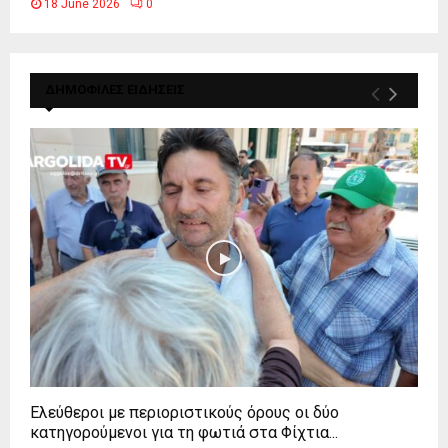
18 June 2026
0
ΔΗΜΟΦΙΛΕΣ ΕΙΔΗΣΕΙΣ
Ελεύθεροι με περιοριστικούς όρους οι δύο
κατηγορούμενοι για τη φωτιά στα Φίχτια...