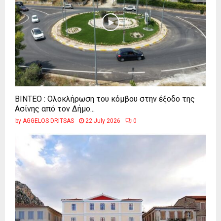
ΒΙΝΤΕΟ : Ολοκλήρωση του κόμβου στην έξοδο της
Ασίνης από τον Δήμο...
by
AGGELOS DRITSAS
22 July 2026
0