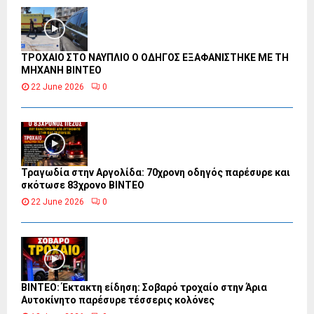
ΤΡΟΧΑΙΟ ΣΤΟ ΝΑΥΠΛΙΟ Ο ΟΔΗΓΟΣ ΕΞΑΦΑΝΙΣΤΗΚΕ ΜΕ ΤΗ
ΜΗΧΑΝΗ ΒΙΝΤΕΟ
22 June 2026
0
Τραγωδία στην Αργολίδα: 70χρονη οδηγός παρέσυρε και
σκότωσε 83χρονο ΒΙΝΤΕΟ
22 June 2026
0
ΒΙΝΤΕΟ: Έκτακτη είδηση: Σοβαρό τροχαίο στην Άρια
Αυτοκίνητο παρέσυρε τέσσερις κολόνες