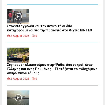
Στον εισαγγελέα και τον ανακριτή οι δύο
κατηγορούμενοι για την πυρκαγιά στα Φίχτια ΒΙΝΤΕΟ
2 August 2026
0
Σύγκρουση ελικοπτέρων στην Ψάθα: Δύο νεκροί, ένας
Έλληνας και ένας Ρουμάνος – Εξετάζεται το ενδεχόμενο
ανθρώπινου λάθους
2 August 2026
0