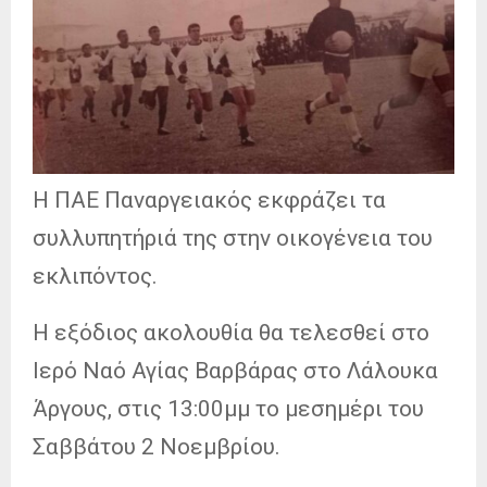
H ΠΑΕ Παναργειακός εκφράζει τα
συλλυπητήριά της στην οικογένεια του
εκλιπόντος.
Η εξόδιος ακολουθία θα τελεσθεί στο
Ιερό Ναό Αγίας Βαρβάρας στο Λάλουκα
Άργους, στις 13:00μμ το μεσημέρι του
Σαββάτου 2 Νοεμβρίου.