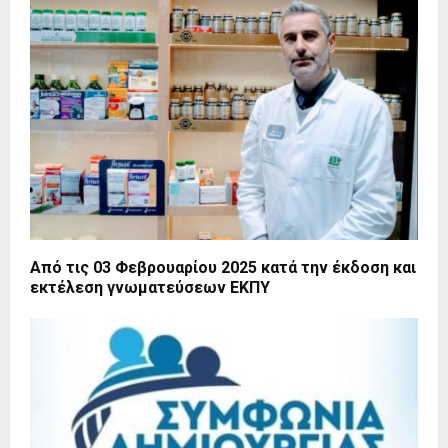
Από τις 03 Φεβρουαρίου 2025 κατά την έκδοση και
εκτέλεση γνωματεύσεων ΕΚΠΥ