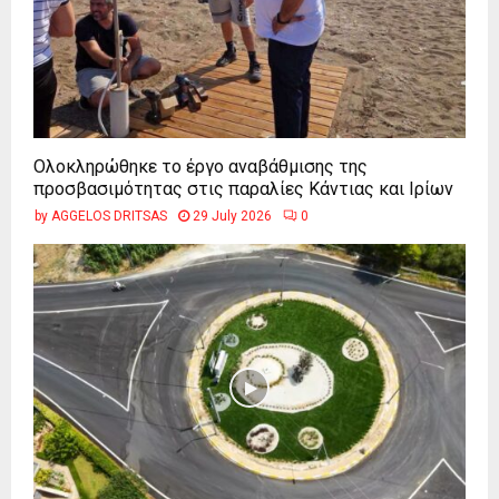
Ολοκληρώθηκε το έργο αναβάθμισης της
προσβασιμότητας στις παραλίες Κάντιας και Ιρίων
by
AGGELOS DRITSAS
29 July 2026
0