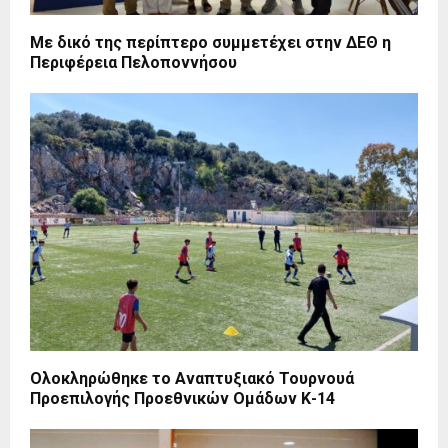
Με δικό της περίπτερο συμμετέχει στην ΔΕΘ η
Περιφέρεια Πελοποννήσου
Ολοκληρώθηκε το Αναπτυξιακό Τουρνουά
Προεπιλογής Προεθνικών Ομάδων Κ-14