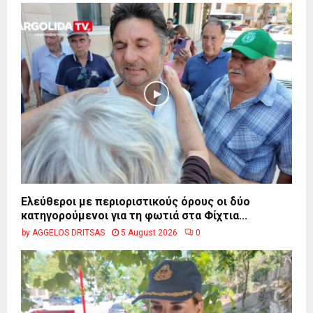
Ελεύθεροι με περιοριστικούς όρους οι δύο
κατηγορούμενοι για τη φωτιά στα Φίχτια...
by
AGGELOS DRITSAS
5 August 2026
0