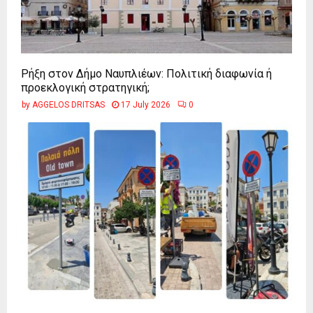
Ρήξη στον Δήμο Ναυπλιέων: Πολιτική διαφωνία ή
προεκλογική στρατηγική;
by
AGGELOS DRITSAS
17 July 2026
0