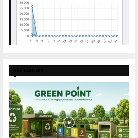
ΡΟΗ ΕΙΔΗΣΕΩΝ