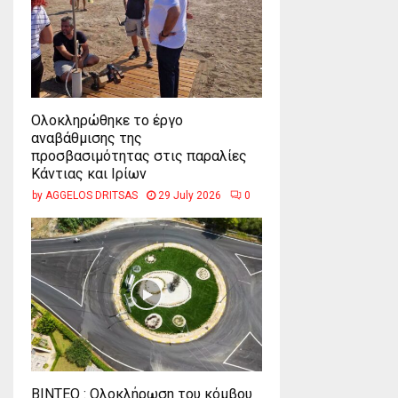
Ολοκληρώθηκε το έργο
αναβάθμισης της
προσβασιμότητας στις παραλίες
Κάντιας και Ιρίων
by
AGGELOS DRITSAS
29 July 2026
0
ΒΙΝΤΕΟ : Ολοκλήρωση του κόμβου