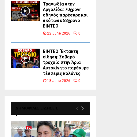
Τραγωδία στην
Αργολίδα: 70χρονη
οδηγός παρέσυρε και
σκότωσε 83χρονο
ΒΙΝΤΕΟ
22 June 2026
0
ΒΙΝΤΕΟ: Έκτακτη
είδηση: Σοβαρό
τροχαίο στην Άρια
Αυτοκίνητο παρέσυρε
τέσσερις κολόνες
18 June 2026
0
ΔΗΜΟΦΙΛΕΣ ΕΙΔΗΣΕΙΣ