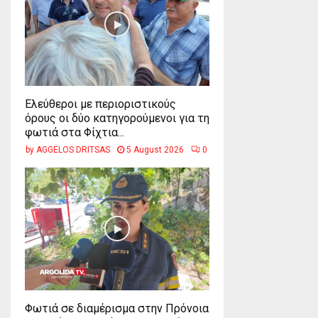
Ελεύθεροι με περιοριστικούς
όρους οι δύο κατηγορούμενοι για τη
φωτιά στα Φίχτια...
by
AGGELOS DRITSAS
5 August 2026
0
Φωτιά σε διαμέρισμα στην Πρόνοια