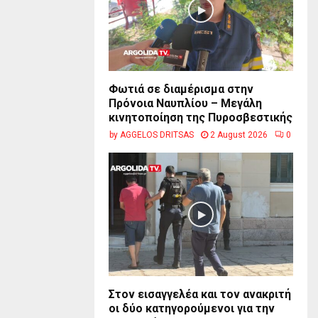
Φωτιά σε διαμέρισμα στην
Πρόνοια Ναυπλίου – Μεγάλη
κινητοποίηση της Πυροσβεστικής
by
AGGELOS DRITSAS
2 August 2026
0
Στον εισαγγελέα και τον ανακριτή
οι δύο κατηγορούμενοι για την