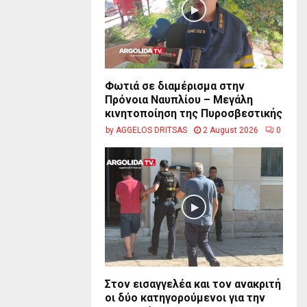
Φωτιά σε διαμέρισμα στην
Πρόνοια Ναυπλίου – Μεγάλη
κινητοποίηση της Πυροσβεστικής
by
AGGELOS DRITSAS
2 August 2026
0
Στον εισαγγελέα και τον ανακριτή
οι δύο κατηγορούμενοι για την