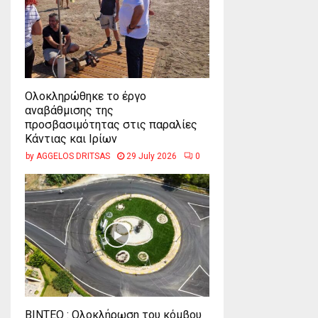
Ολοκληρώθηκε το έργο
αναβάθμισης της
προσβασιμότητας στις παραλίες
Κάντιας και Ιρίων
by
AGGELOS DRITSAS
29 July 2026
0
ΒΙΝΤΕΟ : Ολοκλήρωση του κόμβου