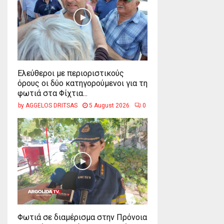
Ελεύθεροι με περιοριστικούς
όρους οι δύο κατηγορούμενοι για τη
φωτιά στα Φίχτια...
by
AGGELOS DRITSAS
5 August 2026
0
Φωτιά σε διαμέρισμα στην Πρόνοια