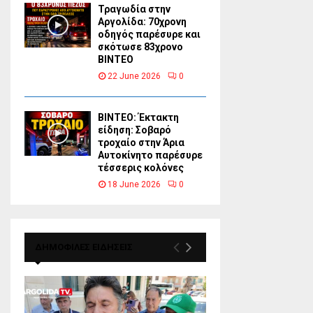
Τραγωδία στην
Αργολίδα: 70χρονη
οδηγός παρέσυρε και
σκότωσε 83χρονο
ΒΙΝΤΕΟ
22 June 2026
0
ΒΙΝΤΕΟ: Έκτακτη
είδηση: Σοβαρό
τροχαίο στην Άρια
Αυτοκίνητο παρέσυρε
τέσσερις κολόνες
18 June 2026
0
ΔΗΜΟΦΙΛΕΣ ΕΙΔΗΣΕΙΣ