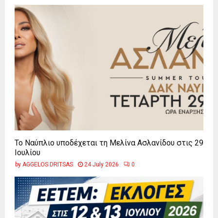
Το Ναύπλιο υποδέχεται τη Μελίνα Ασλανίδου στις 29
Ιουλίου
by
AGGELOS DRITSAS
24 July 2026
0