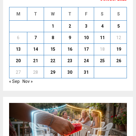
M
T
W
T
F
S
S
1
2
3
4
5
6
7
8
9
10
11
12
13
14
15
16
17
18
19
20
21
22
23
24
25
26
27
28
29
30
31
« Sep
Nov »