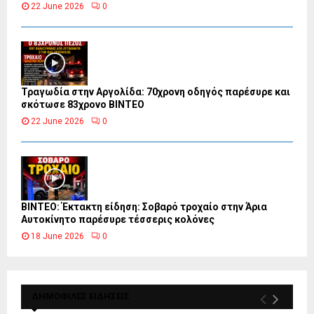
22 June 2026
0
Τραγωδία στην Αργολίδα: 70χρονη οδηγός παρέσυρε και
σκότωσε 83χρονο ΒΙΝΤΕΟ
22 June 2026
0
ΒΙΝΤΕΟ: Έκτακτη είδηση: Σοβαρό τροχαίο στην Άρια
Αυτοκίνητο παρέσυρε τέσσερις κολόνες
18 June 2026
0
ΔΗΜΟΦΙΛΕΣ ΕΙΔΗΣΕΙΣ