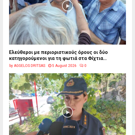
Ελεύθεροι με περιοριστικούς όρους οι δύο
κατηγορούμενοι για τη φωτιά στα Φίχτια...
by
AGGELOS DRITSAS
5 August 2026
0