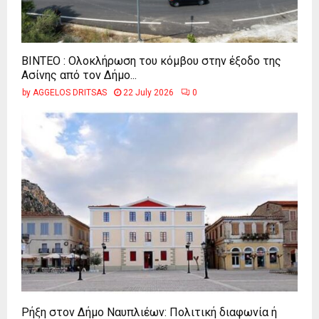
ΒΙΝΤΕΟ : Ολοκλήρωση του κόμβου στην έξοδο της
Ασίνης από τον Δήμο...
by
AGGELOS DRITSAS
22 July 2026
0
Ρήξη στον Δήμο Ναυπλιέων: Πολιτική διαφωνία ή