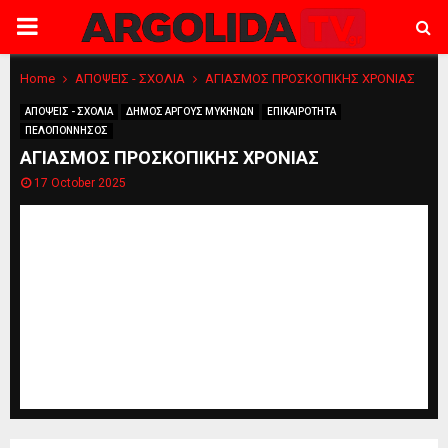
PRIMARY
MENU
Home
ΑΠΟΨΕΙΣ - ΣΧΟΛΙΑ
ΑΓΙΑΣΜΟΣ ΠΡΟΣΚΟΠΙΚΗΣ ΧΡΟΝΙΑΣ
ΑΠΟΨΕΙΣ - ΣΧΟΛΙΑ
ΔΗΜΟΣ ΑΡΓΟΥΣ ΜΥΚΗΝΩΝ
ΕΠΙΚΑΙΡΟΤΗΤΑ
ΠΕΛΟΠΟΝΝΗΣΟΣ
ΑΓΙΑΣΜΟΣ ΠΡΟΣΚΟΠΙΚΗΣ ΧΡΟΝΙΑΣ
17 October 2025