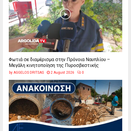
Φωτιά σε διαμέρισμα στην Πρόνοια Ναυπλίου –
Μεγάλη κινητοποίηση της Πυροσβεστικής
by
AGGELOS DRITSAS
2 August 2026
0