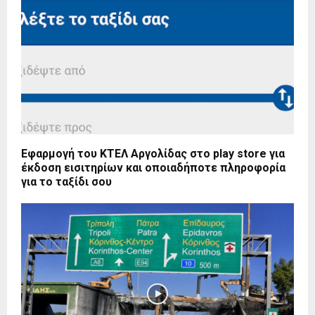
Εφαρμογή του ΚΤΕΛ Αργολίδας στο play store για
έκδοση εισιτηρίων και οποιαδήποτε πληροφορία
για το ταξίδι σου