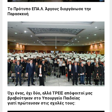
Το Πρότυπο ΕΠΑ.Λ. Άργους διοργάνωσε την
Παρασκευή
Όχι ένας, όχι δύο, αλλά ΤΡΕΙΣ απόφοιτοί μας
βραβεύτηκαν στο Υπουργείο Παιδείας
γιατί πρώτευσαν στις σχολές τους: