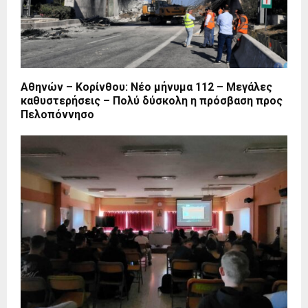
Αθηνών – Κορίνθου: Νέο μήνυμα 112 – Μεγάλες
καθυστερήσεις – Πολύ δύσκολη η πρόσβαση προς
Πελοπόννησο