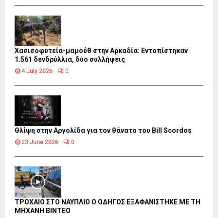
Χασισοφυτεία-μαμούθ στην Αρκαδία: Εντοπίστηκαν
1.561 δενδρύλλια, δύο συλλήψεις
4 July 2026
0
Θλίψη στην Αργολίδα για τον θάνατο του Bill Scordos
23 June 2026
0
ΤΡΟΧΑΙΟ ΣΤΟ ΝΑΥΠΛΙΟ Ο ΟΔΗΓΟΣ ΕΞΑΦΑΝΙΣΤΗΚΕ ΜΕ ΤΗ
ΜΗΧΑΝΗ ΒΙΝΤΕΟ