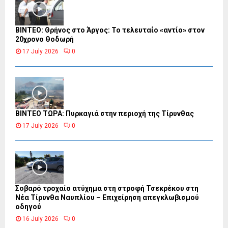
ΒΙΝΤΕΟ: Θρήνος στο Άργος: Το τελευταίο «αντίο» στον
20χρονο Θοδωρή
17 July 2026
0
ΒΙΝΤΕΟ ΤΩΡΑ: Πυρκαγιά στην περιοχή της Τίρυνθας
17 July 2026
0
Σοβαρό τροχαίο ατύχημα στη στροφή Τσεκρέκου στη
Νέα Τίρυνθα Ναυπλίου – Επιχείρηση απεγκλωβισμού
οδηγού
16 July 2026
0