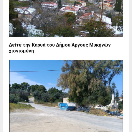
Δείτε την Καρυά του Δήμου Άργους Μυκηνών
χιονισμένη