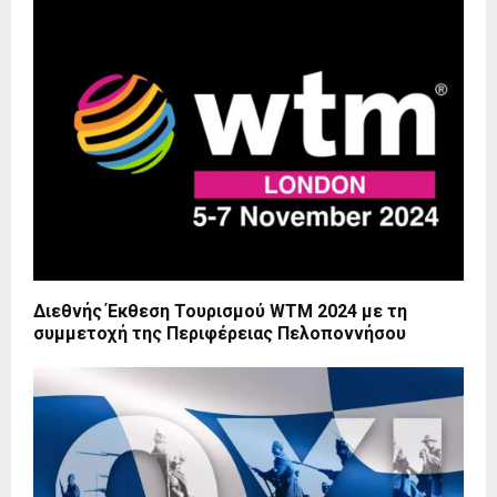
Διεθνής Έκθεση Τουρισμού WTM 2024 με τη
συμμετοχή της Περιφέρειας Πελοποννήσου