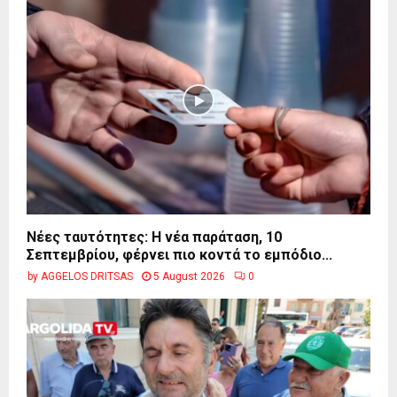
Νέες ταυτότητες: Η νέα παράταση, 10
Σεπτεμβρίου, φέρνει πιο κοντά το εμπόδιο...
by
AGGELOS DRITSAS
5 August 2026
0