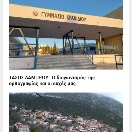
ΤΑΣΟΣ ΛΑΜΠΡΟΥ : Ο διαγωνισμός της
ορθογραφίας και οι ευχές μας.