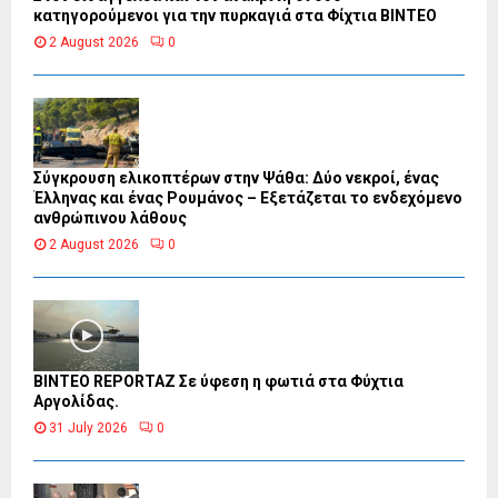
κατηγορούμενοι για την πυρκαγιά στα Φίχτια ΒΙΝΤΕΟ
2 August 2026
0
Σύγκρουση ελικοπτέρων στην Ψάθα: Δύο νεκροί, ένας
Έλληνας και ένας Ρουμάνος – Εξετάζεται το ενδεχόμενο
ανθρώπινου λάθους
2 August 2026
0
BINTEO REPORTAZ Σε ύφεση η φωτιά στα Φύχτια
Αργολίδας.
31 July 2026
0