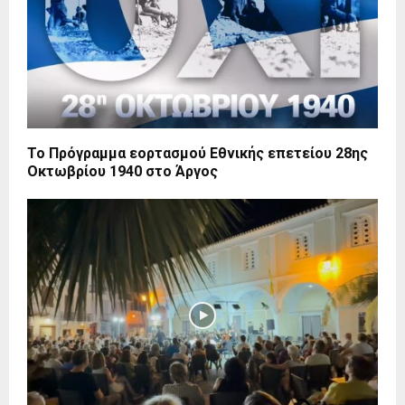
Το Πρόγραμμα εορτασμού Εθνικής επετείου 28ης
Οκτωβρίου 1940 στο Άργος