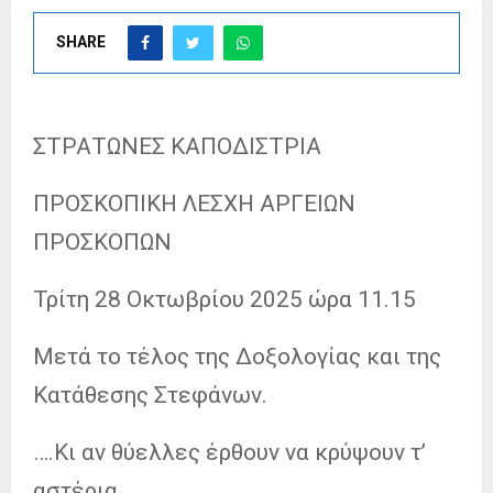
SHARE
ΣΤΡΑΤΩΝΕΣ ΚΑΠΟΔΙΣΤΡΙΑ
ΠΡΟΣΚΟΠΙΚΗ ΛΕΣΧΗ ΑΡΓΕΙΩΝ
ΠΡΟΣΚΟΠΩΝ
Τρίτη 28 Οκτωβρίου 2025 ώρα 11.15
Μετά το τέλος της Δοξολογίας και της
Κατάθεσης Στεφάνων.
….Κι αν θύελλες έρθουν να κρύψουν τ’
αστέρια