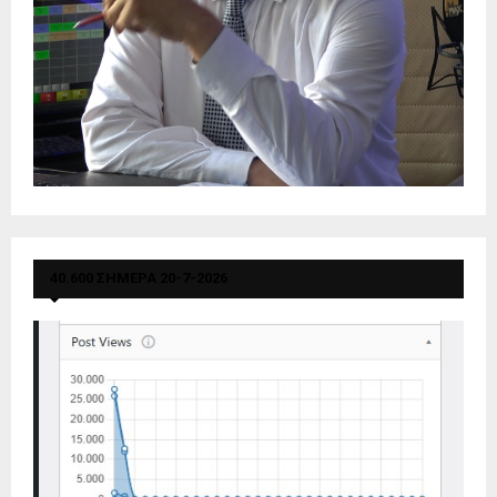
40.600 ΣΗΜΕΡΑ 20-7-2026