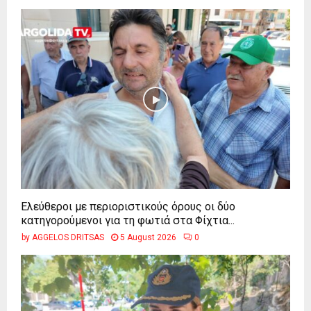
Ελεύθεροι με περιοριστικούς όρους οι δύο
κατηγορούμενοι για τη φωτιά στα Φίχτια...
by
AGGELOS DRITSAS
5 August 2026
0