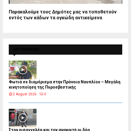
Παρακαλούμε τους Δημότες μας να τοποθετούν
εντός των κάδων τα ογκώδη αντικείμενα
ΑΣΤΥΝΟΜΙΚΕΣ
Φωτιά σε διαμέρισμα στην Πρόνοια Ναυπλίου – Μεγάλη
κινητοποίηση της Πυροσβεστικής
2 August 2026
0
Στον εισαγγελέα και τον ανακριτή οι δύο