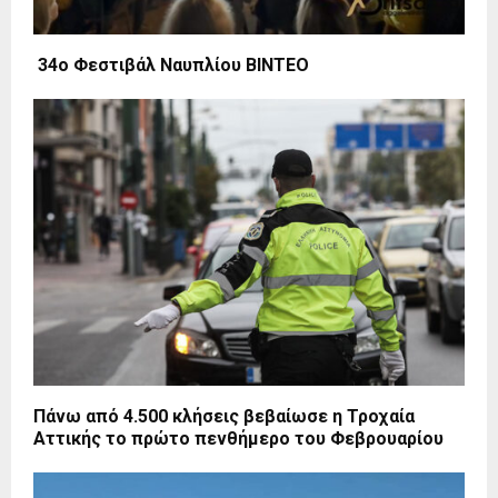
34ο Φεστιβάλ Ναυπλίου ΒΙΝΤΕΟ
Πάνω από 4.500 κλήσεις βεβαίωσε η Τροχαία
Αττικής το πρώτο πενθήμερο του Φεβρουαρίου