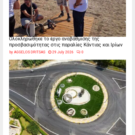
Ολοκληρώθηκε το έργο αναβάθμισης της
προσβασιμότητας στις παραλίες Κάντιας και Ιρίων
by
AGGELOS DRITSAS
29 July 2026
0