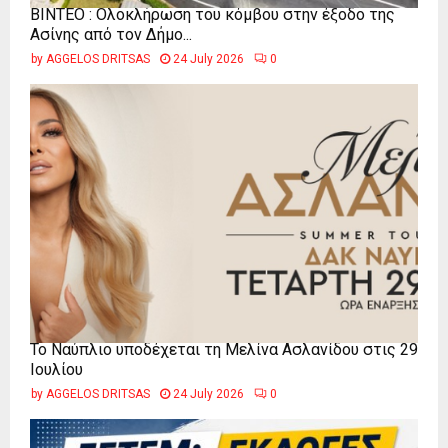
ΒΙΝΤΕΟ : Ολοκλήρωση του κόμβου στην έξοδο της
Ασίνης από τον Δήμο...
by
AGGELOS DRITSAS
24 July 2026
0
Το Ναύπλιο υποδέχεται τη Μελίνα Ασλανίδου στις 29
Ιουλίου
by
AGGELOS DRITSAS
24 July 2026
0