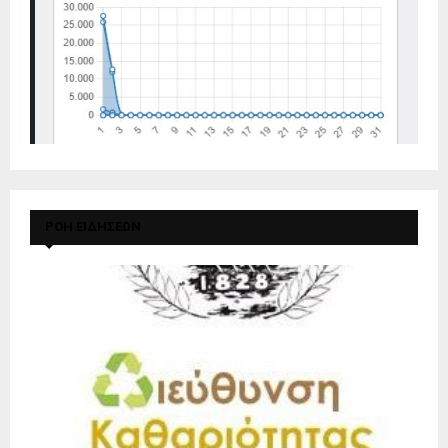
ΡΟΗ ΕΙΔΗΣΕΩΝ