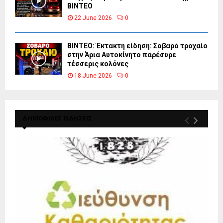
ΒΙΝΤΕΟ
22 June 2026
0
ΒΙΝΤΕΟ: Έκτακτη είδηση: Σοβαρό τροχαίο
στην Άρια Αυτοκίνητο παρέσυρε
τέσσερις κολόνες
18 June 2026
0
ΔΗΜΟΦΙΛΕΣ ΕΙΔΗΣΕΙΣ