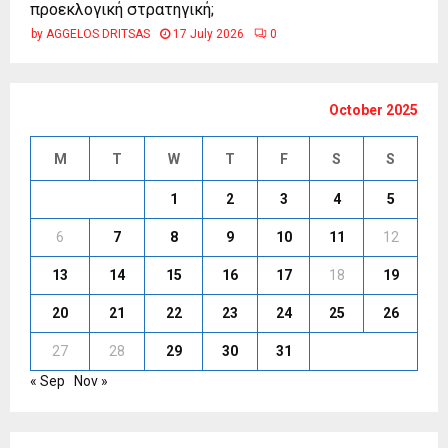
προεκλογική στρατηγική;
by
AGGELOS DRITSAS
17 July 2026
0
October 2025
M
T
W
T
F
S
S
1
2
3
4
5
6
7
8
9
10
11
12
13
14
15
16
17
18
19
20
21
22
23
24
25
26
27
28
29
30
31
« Sep
Nov »