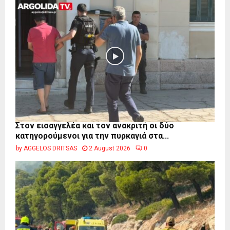
Στον εισαγγελέα και τον ανακριτή οι δύο
κατηγορούμενοι για την πυρκαγιά στα...
by
AGGELOS DRITSAS
2 August 2026
0