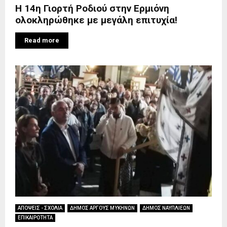
Η 14η Γιορτή Ροδιού στην Ερμιόνη
ολοκληρώθηκε με μεγάλη επιτυχία!
Read more
ΑΠΟΨΕΙΣ - ΣΧΟΛΙΑ
ΔΗΜΟΣ ΑΡΓΟΥΣ ΜΥΚΗΝΩΝ
ΔΗΜΟΣ ΝΑΥΠΛΙΕΩΝ
ΕΠΙΚΑΙΡΟΤΗΤΑ