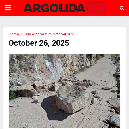
PRIMARY
MENU
Home
Day Archives: 26 October 2025
October 26, 2025