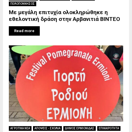
ΠΕΛΟΠΟΝΝΗΣΟΣ
Με μεγάλη επιτυχία ολοκληρώθηκε η
εθελοντική δράση στην Αρβανιτιά BINTEO
Read more
ΑΓΡΟΤΙΚΑ ΝΕΑ
ΑΠΟΨΕΙΣ - ΣΧΟΛΙΑ
ΔΗΜΟΣ ΕΡΜΙΟΝΙΔΑΣ
ΕΠΙΚΑΙΡΟΤΗΤΑ