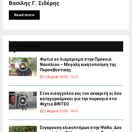
Βασίλης Γ. Σιδέρης
Read more
ΑΣΤΥΝΟΜΙΚΕΣ
Φωτιά σε διαμέρισμα στην Πρόνοια
Ναυπλίου – Μεγάλη κινητοποίηση της
Πυροσβεστικής
2 August 2026
0
Στον εισαγγελέα και τον ανακριτή οι δύο
κατηγορούμενοι για την πυρκαγιά στα
Φίχτια ΒΙΝΤΕΟ
2 August 2026
0
Σύγκρουση ελικοπτέρων στην Ψάθα: Δύο