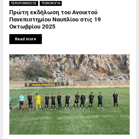
ΠΕΛΟΠΟΝΝΗΣΟΣ
ΤΕΧΝΟΛΟΓΙΑ
Πρώτη εκδήλωση του Ανοικτού
Πανεπιστημίου Ναυπλίου στις 19
Οκτωβρίου 2025
Read more