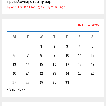
προεκλογική στρατηγική;
by
AGGELOS DRITSAS
17 July 2026
0
October 2025
M
T
W
T
F
S
S
1
2
3
4
5
6
7
8
9
10
11
12
13
14
15
16
17
18
19
20
21
22
23
24
25
26
27
28
29
30
31
« Sep
Nov »