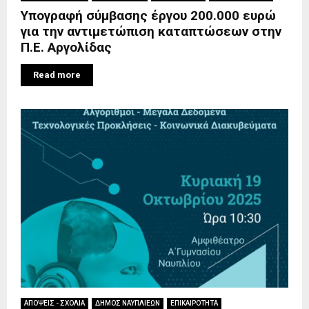
Υπογραφή σύμβασης έργου 200.000 ευρώ
για την αντιμετώπιση καταπτώσεων στην
Π.Ε. Αργολίδας
Read more
ΑΠΟΨΕΙΣ - ΣΧΟΛΙΑ
ΔΗΜΟΣ ΝΑΥΠΛΙΕΩΝ
ΕΠΙΚΑΙΡΟΤΗΤΑ