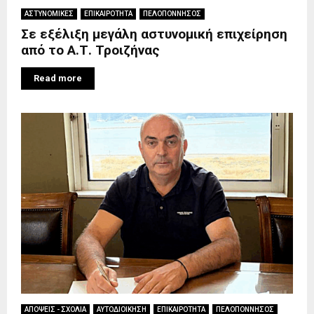
ΑΣΤΥΝΟΜΙΚΕΣ
ΕΠΙΚΑΙΡΟΤΗΤΑ
ΠΕΛΟΠΟΝΝΗΣΟΣ
Σε εξέλιξη μεγάλη αστυνομική επιχείρηση
από το Α.Τ. Τροιζήνας
Read more
ΑΠΟΨΕΙΣ - ΣΧΟΛΙΑ
ΑΥΤΟΔΙΟΙΚΗΣΗ
ΕΠΙΚΑΙΡΟΤΗΤΑ
ΠΕΛΟΠΟΝΝΗΣΟΣ