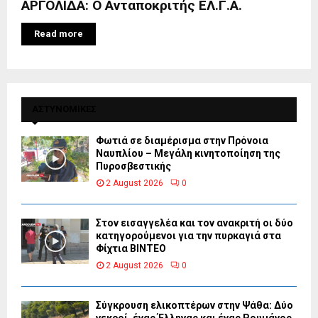
ΑΡΓΟΛΙΔΑ: Ο Ανταποκριτής ΕΛ.Γ.Α.
Read more
ΑΣΤΥΝΟΜΙΚΕΣ
Φωτιά σε διαμέρισμα στην Πρόνοια
Ναυπλίου – Μεγάλη κινητοποίηση της
Πυροσβεστικής
2 August 2026
0
Στον εισαγγελέα και τον ανακριτή οι δύο
κατηγορούμενοι για την πυρκαγιά στα
Φίχτια ΒΙΝΤΕΟ
2 August 2026
0
Σύγκρουση ελικοπτέρων στην Ψάθα: Δύο