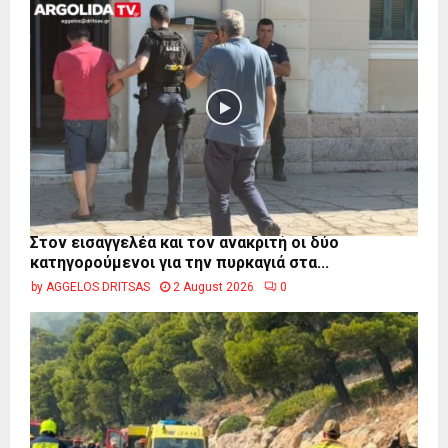
Στον εισαγγελέα και τον ανακριτή οι δύο
κατηγορούμενοι για την πυρκαγιά στα...
by
AGGELOS DRITSAS
2 August 2026
0