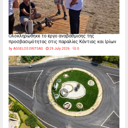
Ολοκληρώθηκε το έργο αναβάθμισης της
προσβασιμότητας στις παραλίες Κάντιας και Ιρίων
by
AGGELOS DRITSAS
29 July 2026
0