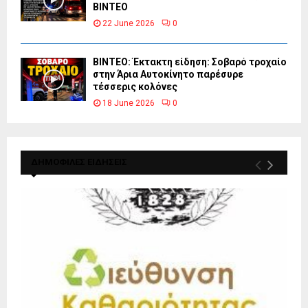
ΒΙΝΤΕΟ
22 June 2026
0
ΒΙΝΤΕΟ: Έκτακτη είδηση: Σοβαρό τροχαίο
στην Άρια Αυτοκίνητο παρέσυρε
τέσσερις κολόνες
18 June 2026
0
ΔΗΜΟΦΙΛΕΣ ΕΙΔΗΣΕΙΣ