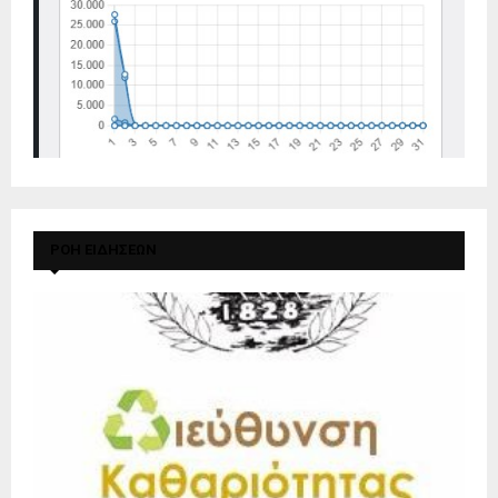
ΡΟΗ ΕΙΔΗΣΕΩΝ