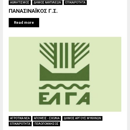
ΑΘΛΗΤΙΣΜΟΣ
ΔΗΜΟΣ ΝΑΥΠΛΙΕΩΝ
ΕΠΙΚΑΙΡΟΤΗΤΑ
ΠΑΝΑΣΙΝΑΪΚΟΣ Γ.Σ.
Read more
ΑΓΡΟΤΙΚΑ ΝΕΑ
ΑΠΟΨΕΙΣ - ΣΧΟΛΙΑ
ΔΗΜΟΣ ΑΡΓΟΥΣ ΜΥΚΗΝΩΝ
ΕΠΙΚΑΙΡΟΤΗΤΑ
ΠΕΛΟΠΟΝΝΗΣΟΣ