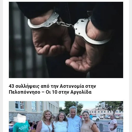
43 συλλήψεις από την Αστυνομία στην
Πελοπόννησο – Οι 10 στην Αργολίδα