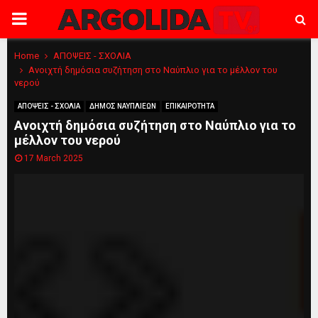
PRIMARY
MENU
Home
ΑΠΟΨΕΙΣ - ΣΧΟΛΙΑ
Ανοιχτή δημόσια συζήτηση στο Ναύπλιο για το μέλλον του
νερού
ΑΠΟΨΕΙΣ - ΣΧΟΛΙΑ
ΔΗΜΟΣ ΝΑΥΠΛΙΕΩΝ
ΕΠΙΚΑΙΡΟΤΗΤΑ
Ανοιχτή δημόσια συζήτηση στο Ναύπλιο για το
μέλλον του νερού
17 March 2025