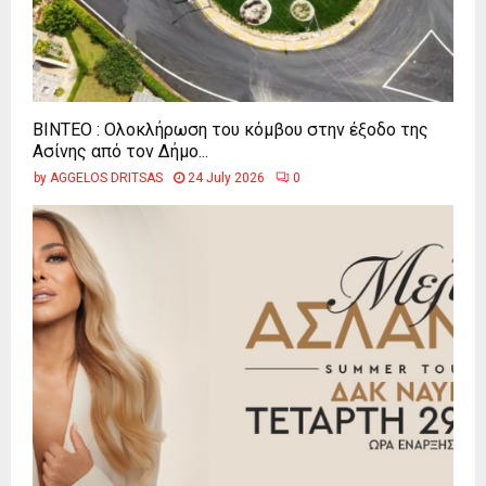
ΒΙΝΤΕΟ : Ολοκλήρωση του κόμβου στην έξοδο της
Ασίνης από τον Δήμο...
by
AGGELOS DRITSAS
24 July 2026
0