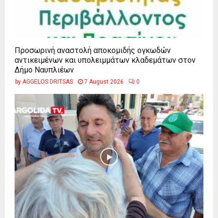
Προσωρινή αναστολή αποκομιδής ογκωδών
αντικειμένων και υπολειμμάτων κλαδεμάτων στον
Δήμο Ναυπλιέων
by
AGGELOS DRITSAS
7 August 2026
0