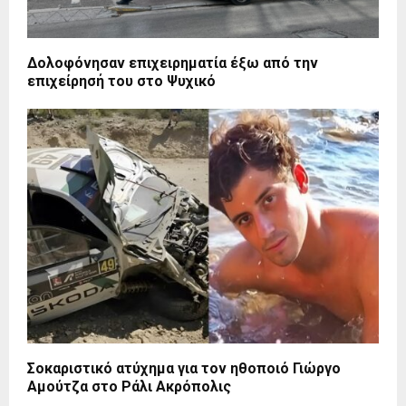
Δολοφόνησαν επιχειρηματία έξω από την
επιχείρησή του στο Ψυχικό
Σοκαριστικό ατύχημα για τον ηθοποιό Γιώργο
Αμούτζα στο Ράλι Ακρόπολις