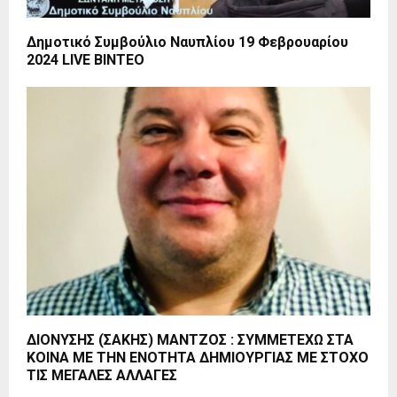
Δημοτικό Συμβούλιο Ναυπλίου 19 Φεβρουαρίου
2024 LIVE BINTEO
ΔΙΟΝΥΣΗΣ (ΣΑΚΗΣ) ΜΑΝΤΖΟΣ : ΣΥΜΜΕΤΕΧΩ ΣΤΑ
ΚΟΙΝΑ ΜΕ ΤΗΝ ΕΝΟΤΗΤΑ ΔΗΜΙΟΥΡΓΙΑΣ ΜΕ ΣΤΟΧΟ
ΤΙΣ ΜΕΓΑΛΕΣ ΑΛΛΑΓΕΣ