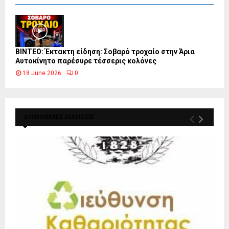
ΒΙΝΤΕΟ: Έκτακτη είδηση: Σοβαρό τροχαίο στην Άρια
Αυτοκίνητο παρέσυρε τέσσερις κολόνες
18 June 2026
0
ΔΗΜΟΦΙΛΕΣ ΕΙΔΗΣΕΙΣ