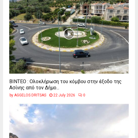
ΒΙΝΤΕΟ : Ολοκλήρωση του κόμβου στην έξοδο της
Ασίνης από τον Δήμο...
by
AGGELOS DRITSAS
22 July 2026
0