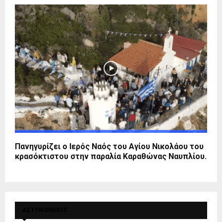
Πανηγυρίζει ο Ιερός Ναός του Αγίου Νικολάου του
κρασόκτιστου στην παραλία Καραθώνας Ναυπλίου.
ΑΣΤΥΝΟΜΙΚΕΣ