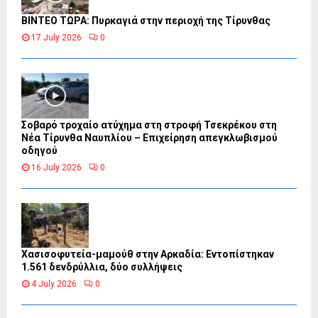
ΒΙΝΤΕΟ ΤΩΡΑ: Πυρκαγιά στην περιοχή της Τίρυνθας
17 July 2026
0
Σοβαρό τροχαίο ατύχημα στη στροφή Τσεκρέκου στη
Νέα Τίρυνθα Ναυπλίου – Επιχείρηση απεγκλωβισμού
οδηγού
16 July 2026
0
Χασισοφυτεία-μαμούθ στην Αρκαδία: Εντοπίστηκαν
1.561 δενδρύλλια, δύο συλλήψεις
4 July 2026
0