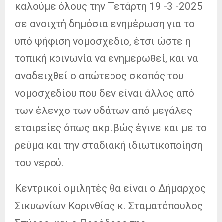
καλούμε όλους την Τετάρτη 19 -3 -2025
σε ανοιχτή δημόσια ενημέρωση για το
υπό ψήφιση νομοσχέδιο, έτσι ώστε η
τοπική κοινωνία να ενημερωθεί, και να
αναδειχθεί ο απώτερος σκοπός του
νομοσχεδίου που δεν είναι άλλος από
των έλεγχο των υδάτων από μεγάλες
εταιρείες όπως ακριβώς έγινε και με το
ρεύμα και την σταδιακή ιδιωτικοποίηση
του νερού.
Κεντρικοί ομιλητές θα είναι ο Δήμαρχος
Σικυωνίων Κορινθίας κ. Σταματόπουλος