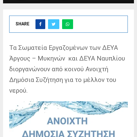
SHARE
Τα Σωματεία Εργαζομένων των ΔΕΥΑ
Άργους – Μυκηνών και ΔΕΥΑ Ναυπλίου
διοργανώνουν από κοινού Ανοιχτή
Δημόσια Συζήτηση για το μέλλον του
νερού.