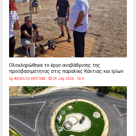
Ολοκληρώθηκε το έργο αναβάθμισης της
προσβασιμότητας στις παραλίες Κάντιας και Ιρίων
by
AGGELOS DRITSAS
29 July 2026
0