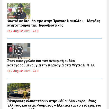
Φωτιά σε διαμέρισμα στην Πρόνοια Ναυπλίου – Μεγάλη
κινητοποίηση της Πυροσβεστικής
2 August 2026
0
Στον εισαγγελέα και τον ανακριτή οι δύο
κατηγορούμενοι για την πυρκαγιά στα Φίχτια ΒΙΝΤΕΟ
2 August 2026
0
Σύγκρουση ελικοπτέρων στην Ψάθα: Δύο νεκροί, ένας
Έλληνας και ένας Ρουμάνος – Εξετάζεται το ενδεχόμενο