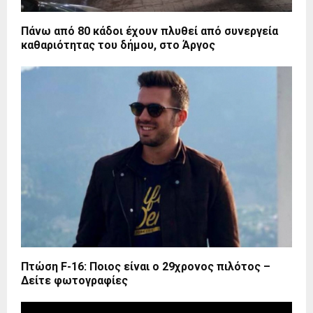
Πάνω από 80 κάδοι έχουν πλυθεί από συνεργεία
καθαριότητας του δήμου, στο Άργος
Πτώση F-16: Ποιος είναι ο 29χρονος πιλότος –
Δείτε φωτογραφίες