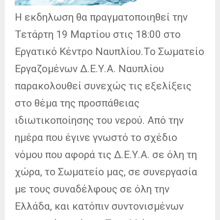
Η εκδηλωση θα πραγματοποιηθεί την
Τετάρτη 19 Μαρτίου στις 18:00 στο
Εργατικό Κέντρο Ναυπλίου.Το Σωματείο
Εργαζομένων Δ.Ε.Υ.Α. Ναυπλίου
παρακολουθεί συνεχώς τις εξελίξεις
στο θέμα της προσπάθειας
ιδιωτικοποίησης του νερού. Από την
ημέρα που έγινε γνωστό το σχέδιο
νόμου που αφορά τις Δ.Ε.Υ.Α. σε όλη τη
χώρα, το Σωματείο μας, σε συνεργασία
με τους συναδέλφους σε όλη την
Ελλάδα, και κατόπιν συντονισμένων