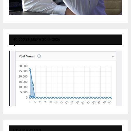
40.600 ΣΗΜΕΡΑ 20-7-2026
ΡΟΗ ΕΙΔΗΣΕΩΝ