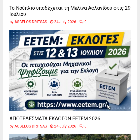
Το Ναύπλιο υποδέχεται τη Μελίνα Ασλανίδου στις 29
Ιουλίου
by
AGGELOS DRITSAS
24 July 2026
0
ΑΠΟΤΕΛΕΣΜΑΤΑ ΕΚΛΟΓΩΝ ΕΕΤΕΜ 2026
by
AGGELOS DRITSAS
24 July 2026
0