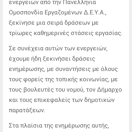
ενεργειών από την Πανελλήνια
Ομοσπονδία Εργαζομένων Δ.Ε.Υ.Α.,
ξεκίνησε μια σειρά δράσεων με
τρίωρες καθημερινές στάσεις εργασίας.
Σε συνέχεια αυτών των ενεργειών,
έχουμε ήδη ξεκινήσει δράσεις
ενημέρωσης, με συναντήσεις με όλους
τους φορείς της τοπικής κοινωνίας, με
τους βουλευτές του νομού, τον Δήμαρχο
και τους επικεφαλείς των δημοτικών
παρατάξεων.
Στα πλαίσια της ενημέρωσης αυτής,