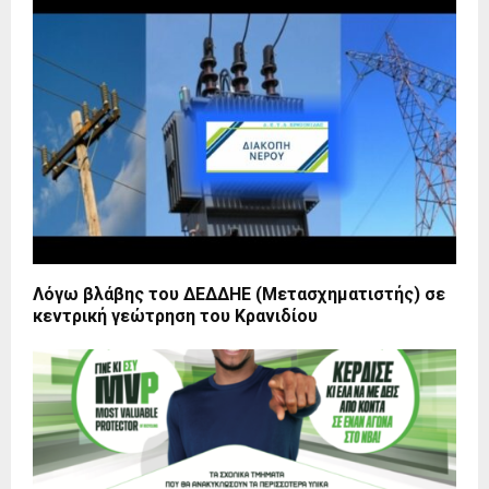
Λόγω βλάβης του ΔΕΔΔΗΕ (Μετασχηματιστής) σε
κεντρική γεώτρηση του Κρανιδίου