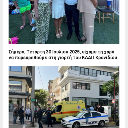
Σήμερα, Τετάρτη 30 Ιουλίου 2025, είχαμε τη χαρά
να παρευρεθούμε στη γιορτή του ΚΔΑΠ Κρανιδίου