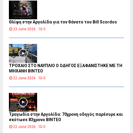
Θλίψη στην Αργολίδα για τον θάνατο του Bill Scordos
23 June 2026
0
ΤΡΟΧΑΙΟ ΣΤΟ ΝΑΥΠΛΙΟ Ο ΟΔΗΓΟΣ ΕΞΑΦΑΝΙΣΤΗΚΕ ΜΕ ΤΗ
ΜΗΧΑΝΗ ΒΙΝΤΕΟ
22 June 2026
0
Τραγωδία στην Αργολίδα: 70χρονη οδηγός παρέσυρε και
σκότωσε 83χρονο ΒΙΝΤΕΟ
22 June 2026
0