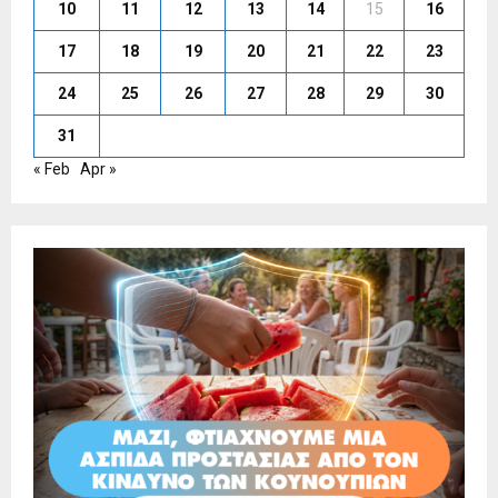
10
11
12
13
14
15
16
17
18
19
20
21
22
23
24
25
26
27
28
29
30
31
« Feb
Apr »