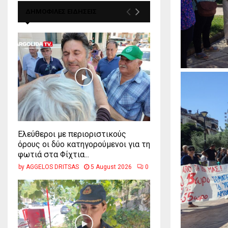
ΔΗΜΟΦΙΛΕΣ ΕΙΔΗΣΕΙΣ
Ελεύθεροι με περιοριστικούς
όρους οι δύο κατηγορούμενοι για τη
φωτιά στα Φίχτια...
by
AGGELOS DRITSAS
5 August 2026
0