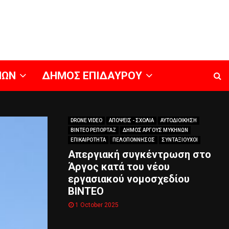
ΝΩΝ
ΔΗΜΟΣ ΕΠΙΔΑΥΡΟΥ
DRONE VIDEO
ΑΠΟΨΕΙΣ - ΣΧΟΛΙΑ
ΑΥΤΟΔΙΟΙΚΗΣΗ
ΒΙΝΤΕΟ ΡΕΠΟΡΤΑΖ
ΔΗΜΟΣ ΑΡΓΟΥΣ ΜΥΚΗΝΩΝ
ΕΠΙΚΑΙΡΟΤΗΤΑ
ΠΕΛΟΠΟΝΝΗΣΟΣ
ΣΥΝΤΑΞΙΟΥΧΟΙ
Απεργιακή συγκέντρωση στο
Άργος κατά του νέου
εργασιακού νομοσχεδίου
ΒΙΝΤΕΟ
1 October 2025