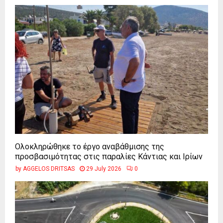
Ολοκληρώθηκε το έργο αναβάθμισης της
προσβασιμότητας στις παραλίες Κάντιας και Ιρίων
by
AGGELOS DRITSAS
29 July 2026
0