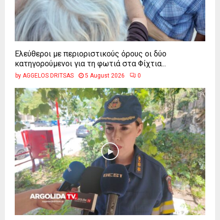
Ελεύθεροι με περιοριστικούς όρους οι δύο
κατηγορούμενοι για τη φωτιά στα Φίχτια...
by
AGGELOS DRITSAS
5 August 2026
0