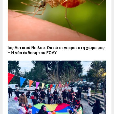
Ιός Δυτικού Νείλου: Οκτώ οι νεκροί στη χώρα μας
– Η νέα έκθεση του ΕΟΔΥ