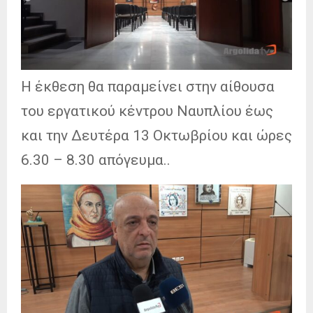
Η έκθεση θα παραμείνει στην αίθουσα
του εργατικού κέντρου Ναυπλίου έως
και την Δευτέρα 13 Οκτωβρίου και ώρες
6.30 – 8.30 απόγευμα..