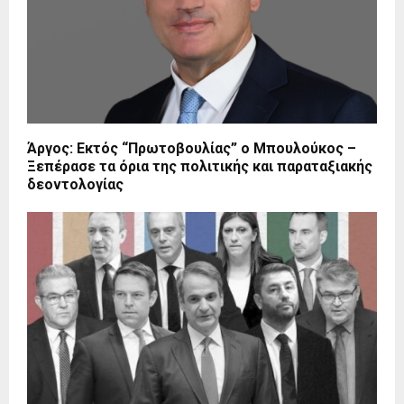
Άργος: Εκτός “Πρωτοβουλίας” ο Μπουλούκος –
Ξεπέρασε τα όρια της πολιτικής και παραταξιακής
δεοντολογίας