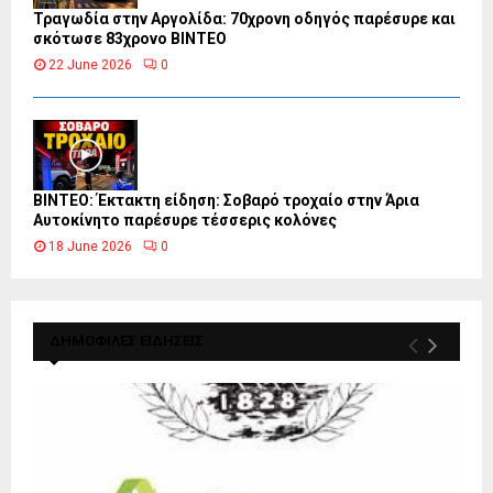
Τραγωδία στην Αργολίδα: 70χρονη οδηγός παρέσυρε και
σκότωσε 83χρονο ΒΙΝΤΕΟ
22 June 2026
0
ΒΙΝΤΕΟ: Έκτακτη είδηση: Σοβαρό τροχαίο στην Άρια
Αυτοκίνητο παρέσυρε τέσσερις κολόνες
18 June 2026
0
ΔΗΜΟΦΙΛΕΣ ΕΙΔΗΣΕΙΣ