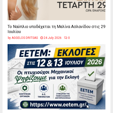
Το Ναύπλιο υποδέχεται τη Μελίνα Ασλανίδου στις 29
Ιουλίου
by
AGGELOS DRITSAS
24 July 2026
0