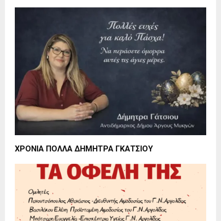
ΧΡΟΝΙΑ ΠΟΛΛΑ ΔΗΜΗΤΡΑ ΓΚΑΤΣΙΟΥ