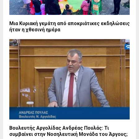
Μια Κυριακή γεμάτη από αποκριάτικες εκδηλώσεις
ήταν η χθεσινή ημέρα
Βουλευτής Αργολίδας Ανδρέας Πουλάς: Τι
συμβαίνει στην Νοσηλευτική Μονάδα του Άργους;