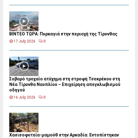
ΒΙΝΤΕΟ ΤΩΡΑ: Πυρκαγιά στην περιοχή της Τίρυνθας
17 July 2026
0
Σοβαρό τροχαίο ατύχημα στη στροφή Τσεκρέκου στη
Νέα Τίρυνθα Ναυπλίου – Επιχείρηση απεγκλωβισμού
οδηγού
16 July 2026
0
Χασισοφυτεία-μαμούθ στην Αρκαδία: Εντοπίστηκαν