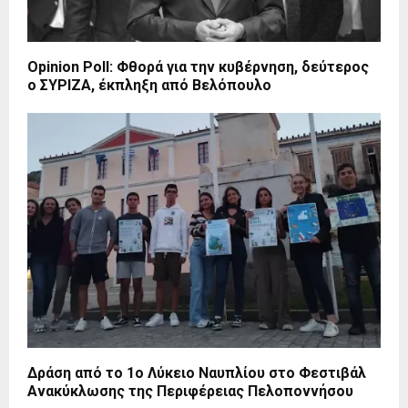
Opinion Poll: Φθορά για την κυβέρνηση, δεύτερος
ο ΣΥΡΙΖΑ, έκπληξη από Βελόπουλο
Δράση από το 1ο Λύκειο Ναυπλίου στο Φεστιβάλ
Ανακύκλωσης της Περιφέρειας Πελοποννήσου