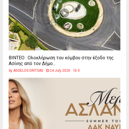
ΒΙΝΤΕΟ : Ολοκλήρωση του κόμβου στην έξοδο της
Ασίνης από τον Δήμο...
by
AGGELOS DRITSAS
24 July 2026
0