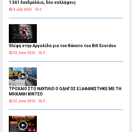
1.561 δενδρύλλια, δύο συλλήψεις
4 July 2026
0
Θλίψη στην Αργολίδα για τον θάνατο του Bill Scordos
23 June 2026
0
ΤΡΟΧΑΙΟ ΣΤΟ ΝΑΥΠΛΙΟ Ο ΟΔΗΓΟΣ ΕΞΑΦΑΝΙΣΤΗΚΕ ΜΕ ΤΗ
ΜΗΧΑΝΗ ΒΙΝΤΕΟ
22 June 2026
0