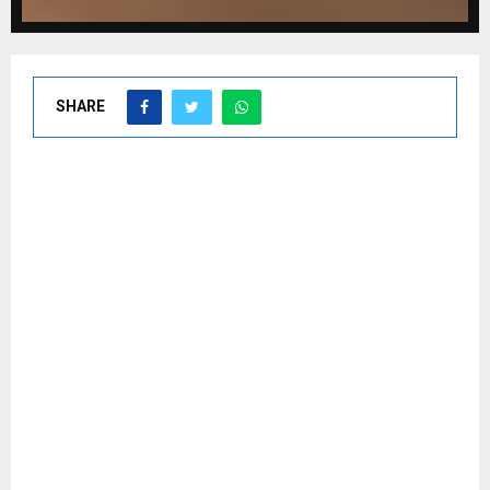
SHARE