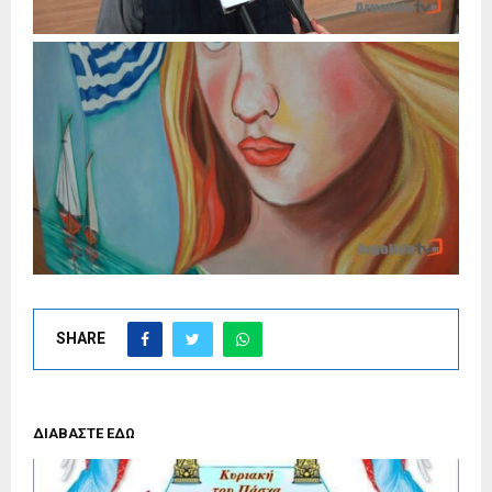
SHARE
ΔΙΑΒΑΣΤΕ ΕΔΩ