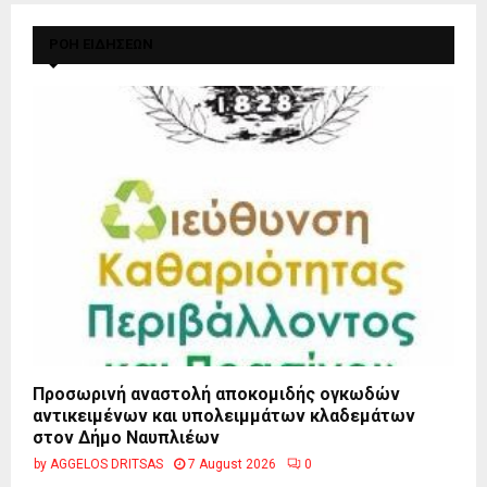
ΡΟΗ ΕΙΔΗΣΕΩΝ
Προσωρινή αναστολή αποκομιδής ογκωδών
αντικειμένων και υπολειμμάτων κλαδεμάτων
στον Δήμο Ναυπλιέων
by
AGGELOS DRITSAS
7 August 2026
0