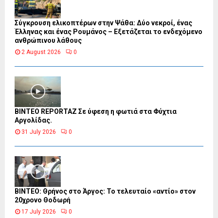
Σύγκρουση ελικοπτέρων στην Ψάθα: Δύο νεκροί, ένας
Έλληνας και ένας Ρουμάνος – Εξετάζεται το ενδεχόμενο
ανθρώπινου λάθους
2 August 2026
0
BINTEO REPORTAZ Σε ύφεση η φωτιά στα Φύχτια
Αργολίδας.
31 July 2026
0
ΒΙΝΤΕΟ: Θρήνος στο Άργος: Το τελευταίο «αντίο» στον
20χρονο Θοδωρή
17 July 2026
0