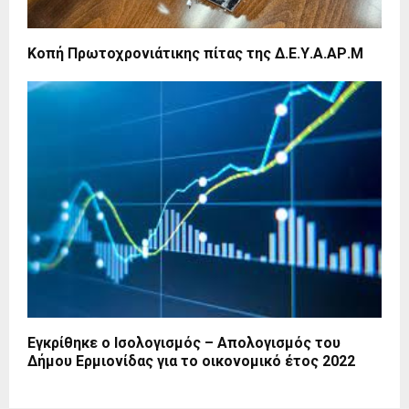
Κοπή Πρωτοχρονιάτικης πίτας της Δ.Ε.Υ.Α.ΑΡ.Μ
Εγκρίθηκε ο Ισολογισμός – Απολογισμός του
Δήμου Ερμιονίδας για το οικονομικό έτος 2022