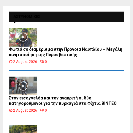
ΑΣΤΥΝΟΜΙΚΕΣ
Φωτιά σε διαμέρισμα στην Πρόνοια Ναυπλίου – Μεγάλη
κινητοποίηση της Πυροσβεστικής
2 August 2026
0
Στον εισαγγελέα και τον ανακριτή οι δύο
κατηγορούμενοι για την πυρκαγιά στα Φίχτια ΒΙΝΤΕΟ
2 August 2026
0