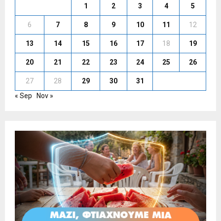
1
2
3
4
5
6
7
8
9
10
11
12
13
14
15
16
17
18
19
20
21
22
23
24
25
26
27
28
29
30
31
« Sep
Nov »