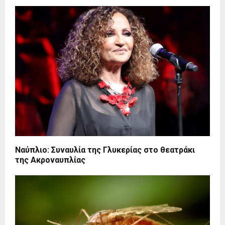
Ναύπλιο: Συναυλία της Γλυκερίας στο θεατράκι
της Ακροναυπλίας