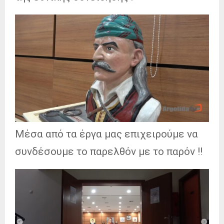
Μέσα από τα έργα μας επιχειρούμε να
συνδέσουμε το παρελθόν με το παρόν !!