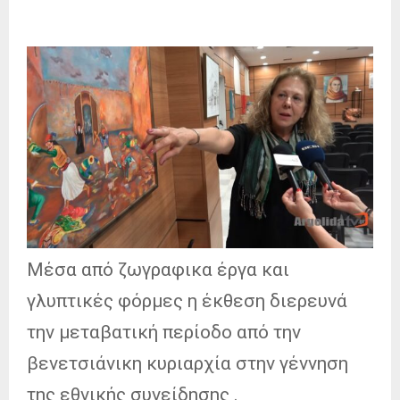
Μέσα από ζωγραφικα έργα και
γλυπτικές φόρμες η έκθεση διερευνά
την μεταβατική περίοδο από την
βενετσιάνικη κυριαρχία στην γέννηση
της εθνικής συνείδησης .