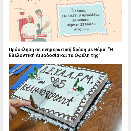
Πρόσκληση σε ενημερωτική δράση με θέμα: “Η
Εθελοντική Αιμοδοσία και τα Οφέλη της”