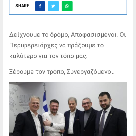
SHARE
Δείχνουμε το δρόμο, Αποφασισμένοι. Οι
Περιφερειάρχες να πράξουμε το
καλύτερο για τον τόπο μας.
Ξέρουμε τον τρόπο,
Συνεργαζόμενοι.