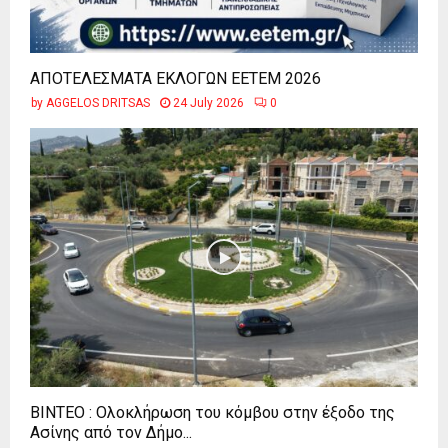
ΑΠΟΤΕΛΕΣΜΑΤΑ ΕΚΛΟΓΩΝ ΕΕΤΕΜ 2026
by
AGGELOS DRITSAS
24 July 2026
0
ΒΙΝΤΕΟ : Ολοκλήρωση του κόμβου στην έξοδο της
Ασίνης από τον Δήμο...