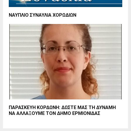
ΝΑΥΠΛΙΟ ΣΥΝΑΥΛΙΑ ΧΟΡΩΔΙΩΝ
ΠΑΡΑΣΚΕΥΗ ΚΟΡΔΩΝΗ: ΔΩΣΤΕ ΜΑΣ ΤΗ ΔΥΝΑΜΗ
ΝΑ ΑΛΛΑΞΟΥΜΕ ΤΟΝ ΔΗΜΟ ΕΡΜΙΟΝΙΔΑΣ