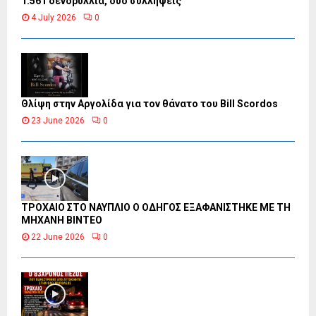
1.561 δενδρύλλια, δύο συλλήψεις
4 July 2026
0
Θλίψη στην Αργολίδα για τον θάνατο του Bill Scordos
23 June 2026
0
ΤΡΟΧΑΙΟ ΣΤΟ ΝΑΥΠΛΙΟ Ο ΟΔΗΓΟΣ ΕΞΑΦΑΝΙΣΤΗΚΕ ΜΕ ΤΗ
ΜΗΧΑΝΗ ΒΙΝΤΕΟ
22 June 2026
0