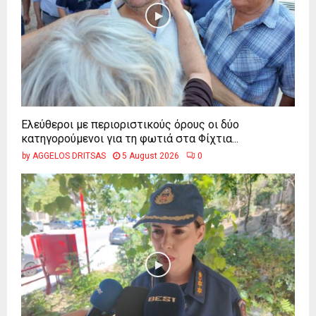
Ελεύθεροι με περιοριστικούς όρους οι δύο
κατηγορούμενοι για τη φωτιά στα Φίχτια...
by
AGGELOS DRITSAS
5 August 2026
0