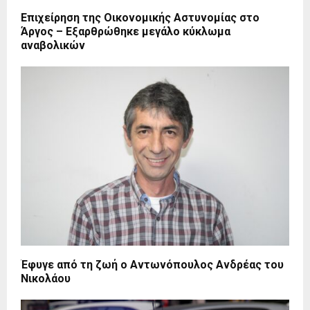
Επιχείρηση της Οικονομικής Αστυνομίας στο
Άργος – Εξαρθρώθηκε μεγάλο κύκλωμα
αναβολικών
Έφυγε από τη ζωή ο Αντωνόπουλος Ανδρέας του
Νικολάου