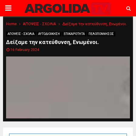
PRIMARY
MENU
Home
ΑΠΟΨΕΙΣ - ΣΧΟΛΙΑ
Δείξαμε την κατεύθυνση, Ενωμένοι.
ΑΠΟΨΕΙΣ - ΣΧΟΛΙΑ
ΑΥΤΟΔΙΟΙΚΗΣΗ
ΕΠΙΚΑΙΡΟΤΗΤΑ
ΠΕΛΟΠΟΝΝΗΣΟΣ
Δείξαμε την κατεύθυνση, Ενωμένοι.
16 February 2024