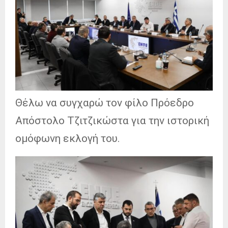
Θέλω να συγχαρώ τον φίλο Πρόεδρο
Απόστολο Τζιτζικώστα για την ιστορική
ομόφωνη εκλογή του.