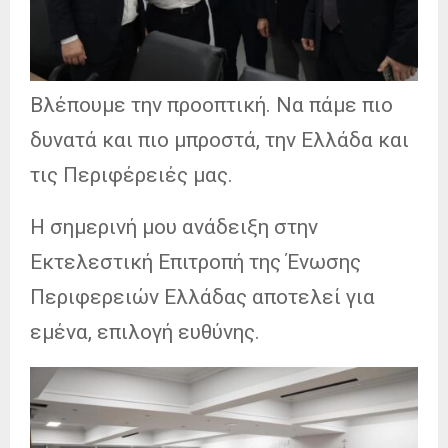
Βλέπουμε την προοπτική. Να πάμε πιο
δυνατά και πιο μπροστά, την Ελλάδα και
τις Περιφέρειές μας.
Η σημερινή μου ανάδειξη στην
Εκτελεστική Επιτροπή της Ένωσης
Περιφερειών Ελλάδας αποτελεί για
εμένα, επιλογή ευθύνης.