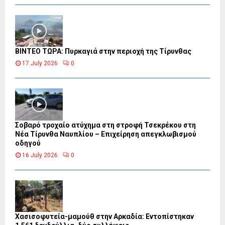
ΒΙΝΤΕΟ ΤΩΡΑ: Πυρκαγιά στην περιοχή της Τίρυνθας
17 July 2026
0
Σοβαρό τροχαίο ατύχημα στη στροφή Τσεκρέκου στη
Νέα Τίρυνθα Ναυπλίου – Επιχείρηση απεγκλωβισμού
οδηγού
16 July 2026
0
Χασισοφυτεία-μαμούθ στην Αρκαδία: Εντοπίστηκαν