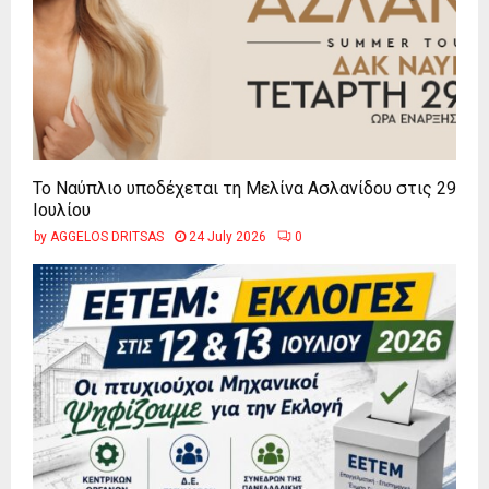
Το Ναύπλιο υποδέχεται τη Μελίνα Ασλανίδου στις 29
Ιουλίου
by
AGGELOS DRITSAS
24 July 2026
0