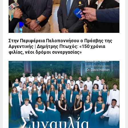
Στην Περιφέρεια Πελοποννήσου ο Πρέσβης της
Αργεντινής | Δημήτρης Πτωχός: «150 χρόνια
φιλίας, νέοι δρόμοι συνεργασίας»