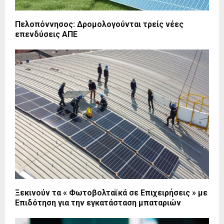
Πελοπόννησος: Δρομολογούνται τρείς νέες
επενδύσεις ΑΠΕ
Ξεκινούν τα « Φωτοβολταϊκά σε Eπιχειρήσεις » με
Επιδότηση για την εγκατάσταση μπαταριών