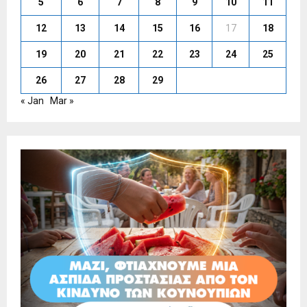
5
6
7
8
9
10
11
12
13
14
15
16
17
18
19
20
21
22
23
24
25
26
27
28
29
« Jan
Mar »