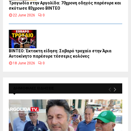
Τραγωδία στην Αργολίδα: 70χρονη οδηγός παρέσυρε και
σκότωσε 83χρονο ΒΙΝΤΕΟ
22 June 2026
0
ΒΙΝΤΕΟ: Έκτακτη είδηση: Σοβαρό τροχαίο στην Άρια
Αυτοκίνητο παρέσυρε τέσσερις κολόνες
18 June 2026
0
ΔΗΜΟΦΙΛΕΣ ΕΙΔΗΣΕΙΣ