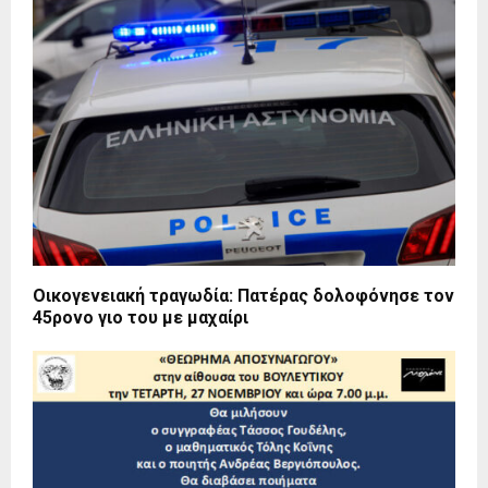
Οικογενειακή τραγωδία: Πατέρας δολοφόνησε τον
45ρονο γιο του με μαχαίρι