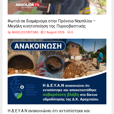
Φωτιά σε διαμέρισμα στην Πρόνοια Ναυπλίου –
Μεγάλη κινητοποίηση της Πυροσβεστικής
by
AGGELOS DRITSAS
2 August 2026
0
Η Δ.Ε.Υ.Α.Ν ανακοινώνει ότι εντοπίστηκε και