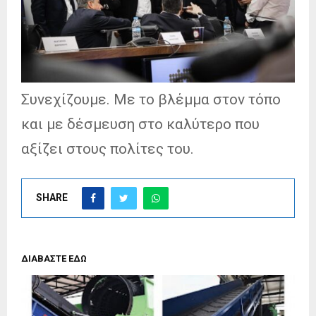
Συνεχίζουμε. Με το βλέμμα στον τόπο
και με δέσμευση στο καλύτερο που
αξίζει στους πολίτες του.
SHARE
ΔΙΑΒΑΣΤΕ ΕΔΩ