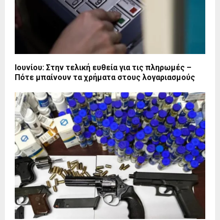
Ιουνίου: Στην τελική ευθεία για τις πληρωμές –
Πότε μπαίνουν τα χρήματα στους λογαριασμούς