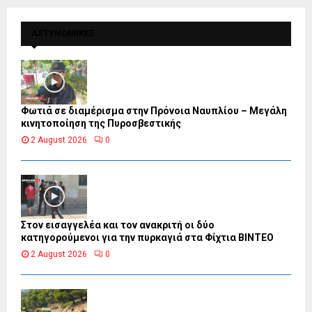
ΑΣΤΥΝΟΜΙΚΕΣ
Φωτιά σε διαμέρισμα στην Πρόνοια Ναυπλίου – Μεγάλη
κινητοποίηση της Πυροσβεστικής
2 August 2026
0
Στον εισαγγελέα και τον ανακριτή οι δύο
κατηγορούμενοι για την πυρκαγιά στα Φίχτια ΒΙΝΤΕΟ
2 August 2026
0