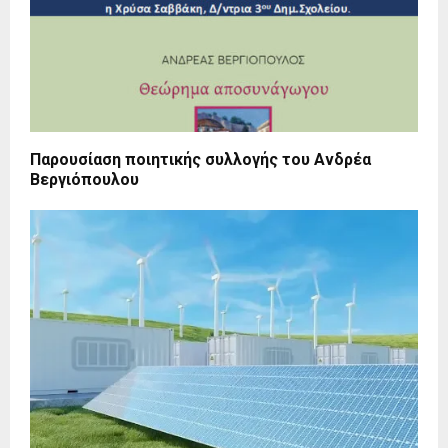
Παρουσίαση ποιητικής συλλογής του Ανδρέα
Βεργιόπουλου