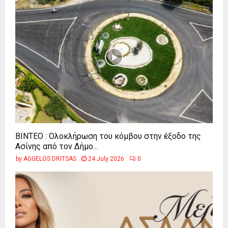
ΒΙΝΤΕΟ : Ολοκλήρωση του κόμβου στην έξοδο της
Ασίνης από τον Δήμο...
by
AGGELOS DRITSAS
24 July 2026
0