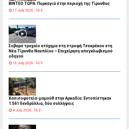
ΒΙΝΤΕΟ ΤΩΡΑ: Πυρκαγιά στην περιοχή της Τίρυνθας
17 July 2026
0
Σοβαρό τροχαίο ατύχημα στη στροφή Τσεκρέκου στη
Νέα Τίρυνθα Ναυπλίου – Επιχείρηση απεγκλωβισμού
οδηγού
16 July 2026
0
Χασισοφυτεία-μαμούθ στην Αρκαδία: Εντοπίστηκαν
1.561 δενδρύλλια, δύο συλλήψεις
4 July 2026
0