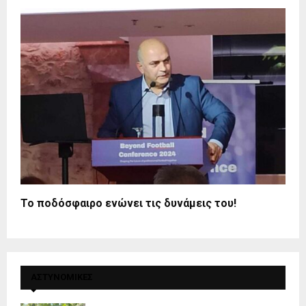
Το ποδόσφαιρο ενώνει τις δυνάμεις του!
ΑΣΤΥΝΟΜΙΚΕΣ