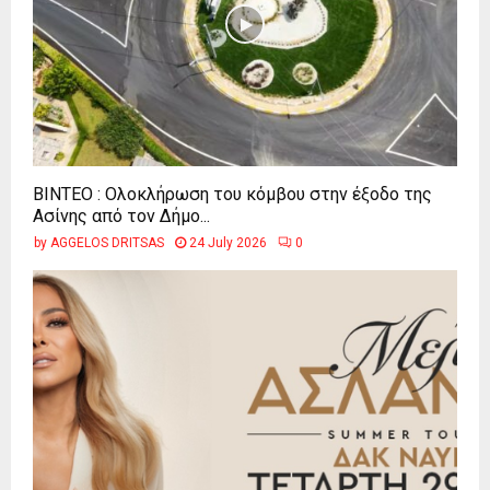
ΒΙΝΤΕΟ : Ολοκλήρωση του κόμβου στην έξοδο της
Ασίνης από τον Δήμο...
by
AGGELOS DRITSAS
24 July 2026
0