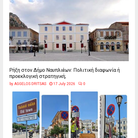
Ρήξη στον Δήμο Ναυπλιέων: Πολιτική διαφωνία ή
προεκλογική στρατηγική;
by
AGGELOS DRITSAS
17 July 2026
0