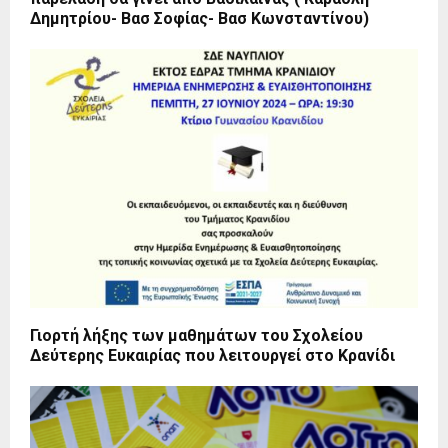
Δημητρίου- Βασ Σοφίας- Βασ Κωνσταντίνου)
Γιορτή λήξης των μαθημάτων του Σχολείου
Δεύτερης Ευκαιρίας που λειτουργεί στο Κρανίδι