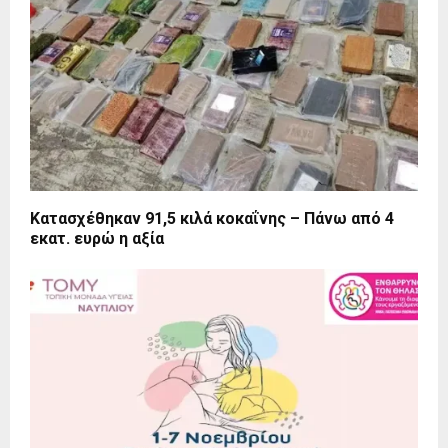
Κατασχέθηκαν 91,5 κιλά κοκαΐνης – Πάνω από 4
εκατ. ευρώ η αξία