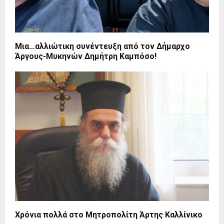
Μια…αλλιώτικη συνέντευξη από τον Δήμαρχο
Άργους-Μυκηνών Δημήτρη Καμπόσο!
Χρόνια πολλά στο Μητροπολίτη Άρτης Καλλίνικο