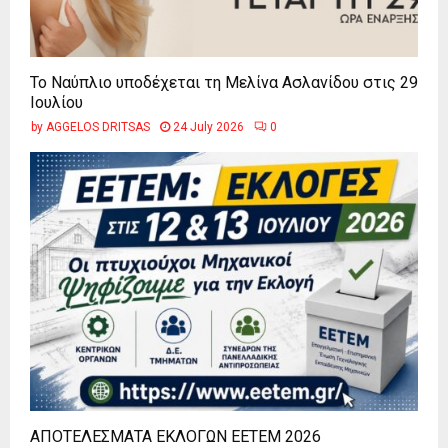
Το Ναύπλιο υποδέχεται τη Μελίνα Ασλανίδου στις 29
Ιουλίου
by
AGGELOS DRITSAS
24 July 2026
0
ΑΠΟΤΕΛΕΣΜΑΤΑ ΕΚΛΟΓΩΝ ΕΕΤΕΜ 2026