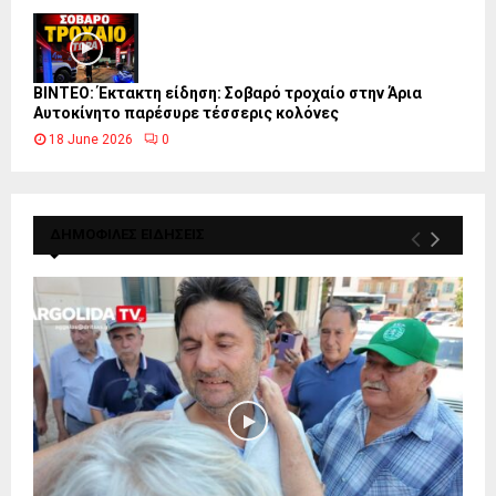
ΒΙΝΤΕΟ: Έκτακτη είδηση: Σοβαρό τροχαίο στην Άρια
Αυτοκίνητο παρέσυρε τέσσερις κολόνες
18 June 2026
0
ΔΗΜΟΦΙΛΕΣ ΕΙΔΗΣΕΙΣ