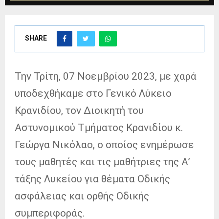
SHARE
Την Τρίτη, 07 Νοεμβρίου 2023, με χαρά
υποδεχθήκαμε στο Γενικό Λύκειο
Κρανιδίου, τον Διοικητή του
Αστυνομικού Τμήματος Κρανιδίου κ.
Γεώργα Νικόλαο, ο οποίος ενημέρωσε
τους μαθητές και τις μαθήτριες της Α’
τάξης Λυκείου για θέματα Οδικής
ασφάλειας και ορθής Οδικής
συμπεριφοράς.