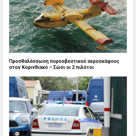
Προσθαλάσσωση πυροσβεστικού αεροσκάφους
στον Κορινθιακό – Σώοι οι 2 πιλότοι