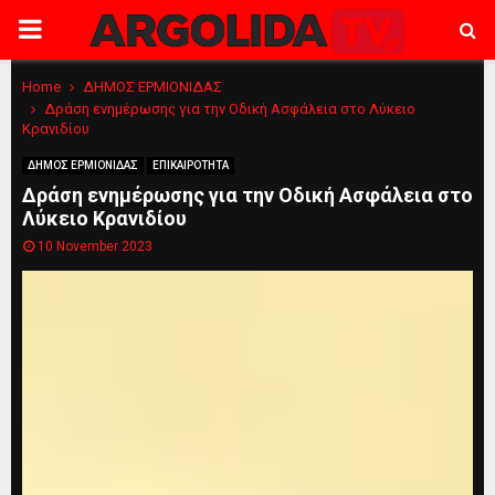
PRIMARY
MENU
Home
ΔΗΜΟΣ ΕΡΜΙΟΝΙΔΑΣ
Δράση ενημέρωσης για την Οδική Ασφάλεια στο Λύκειο
Κρανιδίου
ΔΗΜΟΣ ΕΡΜΙΟΝΙΔΑΣ
ΕΠΙΚΑΙΡΟΤΗΤΑ
Δράση ενημέρωσης για την Οδική Ασφάλεια στο
Λύκειο Κρανιδίου
10 November 2023