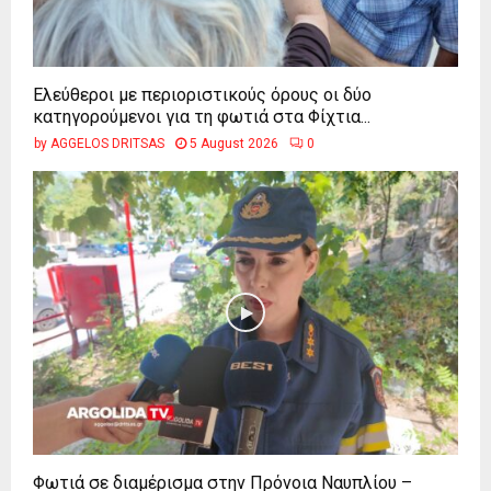
Ελεύθεροι με περιοριστικούς όρους οι δύο
κατηγορούμενοι για τη φωτιά στα Φίχτια...
by
AGGELOS DRITSAS
5 August 2026
0
Φωτιά σε διαμέρισμα στην Πρόνοια Ναυπλίου –