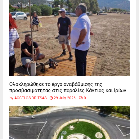
Ολοκληρώθηκε το έργο αναβάθμισης της
προσβασιμότητας στις παραλίες Κάντιας και Ιρίων
by
AGGELOS DRITSAS
29 July 2026
0