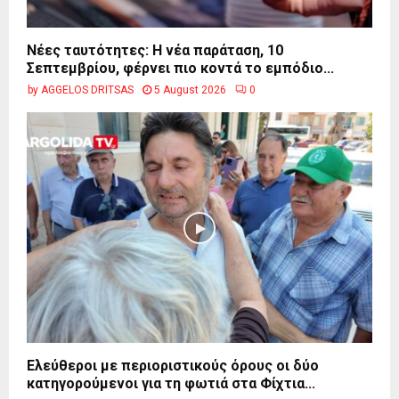
Νέες ταυτότητες: Η νέα παράταση, 10
Σεπτεμβρίου, φέρνει πιο κοντά το εμπόδιο...
by
AGGELOS DRITSAS
5 August 2026
0
Ελεύθεροι με περιοριστικούς όρους οι δύο
κατηγορούμενοι για τη φωτιά στα Φίχτια...