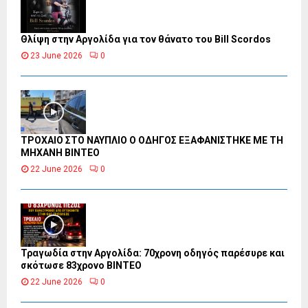
Θλίψη στην Αργολίδα για τον θάνατο του Bill Scordos
23 June 2026
0
ΤΡΟΧΑΙΟ ΣΤΟ ΝΑΥΠΛΙΟ Ο ΟΔΗΓΟΣ ΕΞΑΦΑΝΙΣΤΗΚΕ ΜΕ ΤΗ
ΜΗΧΑΝΗ ΒΙΝΤΕΟ
22 June 2026
0
Τραγωδία στην Αργολίδα: 70χρονη οδηγός παρέσυρε και
σκότωσε 83χρονο ΒΙΝΤΕΟ
22 June 2026
0