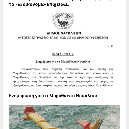
το «Εξοικονομώ-Επιχειρώ»
Ενημέρωση για το Μαραθώνιο Ναυπλίου