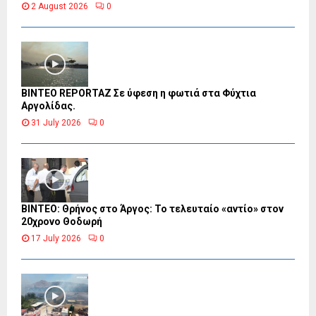
2 August 2026
0
BINTEO REPORTAZ Σε ύφεση η φωτιά στα Φύχτια
Αργολίδας.
31 July 2026
0
ΒΙΝΤΕΟ: Θρήνος στο Άργος: Το τελευταίο «αντίο» στον
20χρονο Θοδωρή
17 July 2026
0