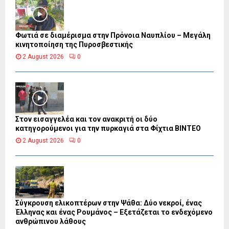
Φωτιά σε διαμέρισμα στην Πρόνοια Ναυπλίου – Μεγάλη
κινητοποίηση της Πυροσβεστικής
2 August 2026
0
Στον εισαγγελέα και τον ανακριτή οι δύο
κατηγορούμενοι για την πυρκαγιά στα Φίχτια ΒΙΝΤΕΟ
2 August 2026
0
Σύγκρουση ελικοπτέρων στην Ψάθα: Δύο νεκροί, ένας
Έλληνας και ένας Ρουμάνος – Εξετάζεται το ενδεχόμενο
ανθρώπινου λάθους