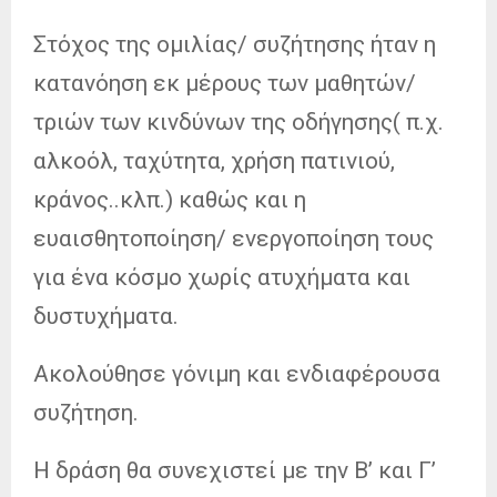
Στόχος της ομιλίας/ συζήτησης ήταν η
κατανόηση εκ μέρους των μαθητών/
τριών των κινδύνων της οδήγησης( π.χ.
αλκοόλ, ταχύτητα, χρήση πατινιού,
κράνος..κλπ.) καθώς και η
ευαισθητοποίηση/ ενεργοποίηση τους
για ένα κόσμο χωρίς ατυχήματα και
δυστυχήματα.
Ακολούθησε γόνιμη και ενδιαφέρουσα
συζήτηση.
Η δράση θα συνεχιστεί με την Β’ και Γ’