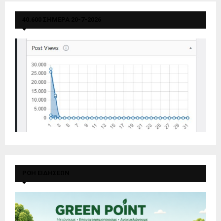
40.600 ΣΗΜΕΡΑ 20-7-2026
ΡΟΗ ΕΙΔΗΣΕΩΝ