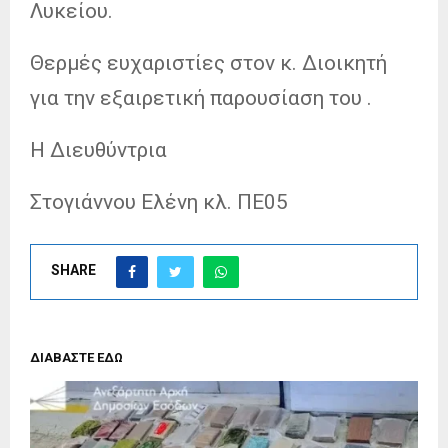
Λυκείου.
Θερμές ευχαριστίες στον κ. Διοικητή
για την εξαιρετική παρουσίαση του .
Η Διευθύντρια
Στογιάννου Ελένη κλ. ΠΕ05
SHARE
ΔΙΑΒΑΣΤΕ ΕΔΩ