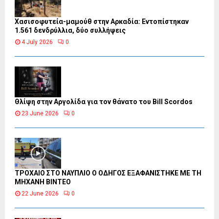
Χασισοφυτεία-μαμούθ στην Αρκαδία: Εντοπίστηκαν
1.561 δενδρύλλια, δύο συλλήψεις
4 July 2026
0
Θλίψη στην Αργολίδα για τον θάνατο του Bill Scordos
23 June 2026
0
ΤΡΟΧΑΙΟ ΣΤΟ ΝΑΥΠΛΙΟ Ο ΟΔΗΓΟΣ ΕΞΑΦΑΝΙΣΤΗΚΕ ΜΕ ΤΗ
ΜΗΧΑΝΗ ΒΙΝΤΕΟ
22 June 2026
0