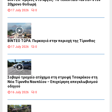
20χρονο Θοδωρή
17 July 2026
0
ΒΙΝΤΕΟ ΤΩΡΑ: Πυρκαγιά στην περιοχή της Τίρυνθας
17 July 2026
0
Σοβαρό τροχαίο ατύχημα στη στροφή Τσεκρέκου στη
Νέα Τίρυνθα Ναυπλίου – Επιχείρηση απεγκλωβισμού
οδηγού
16 July 2026
0