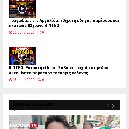
Τραγωδία στην Αργολίδα: 70χρονη οδηγός παρέσυρε και
σκότωσε 83χρονο ΒΙΝΤΕΟ
22 June 2026
0
ΒΙΝΤΕΟ: Έκτακτη είδηση: Σοβαρό τροχαίο στην Άρια
Αυτοκίνητο παρέσυρε τέσσερις κολόνες
18 June 2026
0
ΔΗΜΟΦΙΛΕΣ ΕΙΔΗΣΕΙΣ