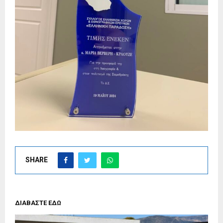
SHARE
ΔΙΑΒΑΣΤΕ ΕΔΩ