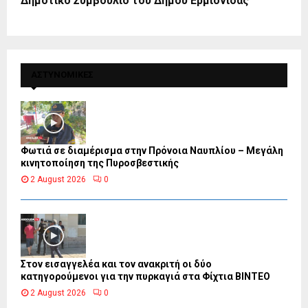
Δημοτικό Συμβούλιο του Δήμου Ερμιονίδας
ΑΣΤΥΝΟΜΙΚΕΣ
Φωτιά σε διαμέρισμα στην Πρόνοια Ναυπλίου – Μεγάλη
κινητοποίηση της Πυροσβεστικής
2 August 2026
0
Στον εισαγγελέα και τον ανακριτή οι δύο
κατηγορούμενοι για την πυρκαγιά στα Φίχτια ΒΙΝΤΕΟ
2 August 2026
0