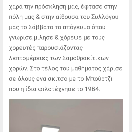
χαρά την πρόσκληση μας, έφτασε στην
πόλη μας & στην αίθουσα του Συλλόγου
μας το Σάββατο το απόγευμα όπου
γνωρισε,μίλησε & χόρεψε με τους
χορευτές παρουσιάζοντας
λεπτομέρειες των Σαμοθρακίτικων
χορών.
Στο τέλος του μαθήματος χάρισε
σε όλους ένα σκίτσο με το Μπούρτζι
που η ίδια φιλοτέχνησε το 1984.