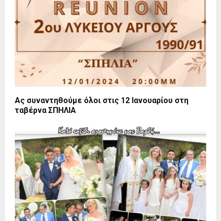
Ας συναντηθούμε όλοι στις 12 Ιανουαρίου στη
ταβέρνα ΣΠΗΛΙΑ