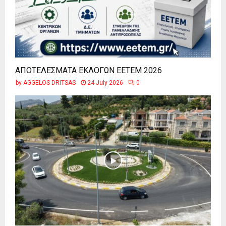
ΑΠΟΤΕΛΕΣΜΑΤΑ ΕΚΛΟΓΩΝ ΕΕΤΕΜ 2026
by
AGGELOS DRITSAS
24 July 2026
0