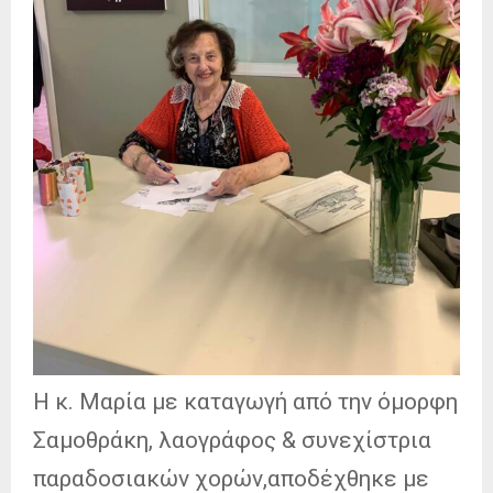
Η κ. Μαρία με καταγωγή από την όμορφη
Σαμοθράκη, λαογράφος & συνεχίστρια
παραδοσιακών χορών,αποδέχθηκε με