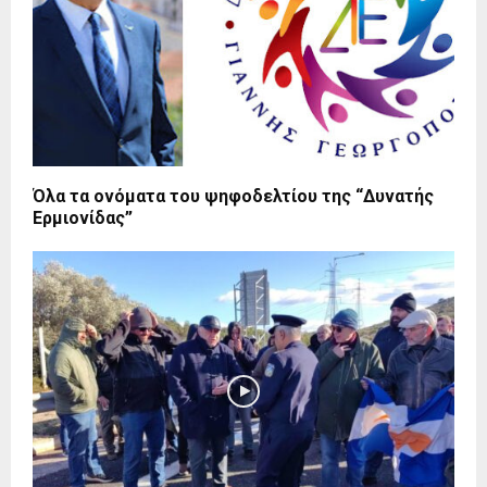
Όλα τα ονόματα του ψηφοδελτίου της “Δυνατής
Ερμιονίδας”