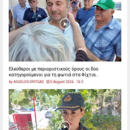
Ελεύθεροι με περιοριστικούς όρους οι δύο
κατηγορούμενοι για τη φωτιά στα Φίχτια...
by
AGGELOS DRITSAS
5 August 2026
0