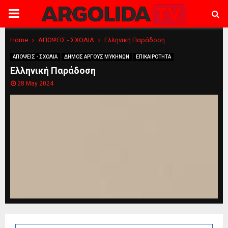
PRIMARY
MENU
Home
ΑΠΟΨΕΙΣ - ΣΧΟΛΙΑ
Ελληνική Παράδοση
ΑΠΟΨΕΙΣ - ΣΧΟΛΙΑ
ΔΗΜΟΣ ΑΡΓΟΥΣ ΜΥΚΗΝΩΝ
ΕΠΙΚΑΙΡΟΤΗΤΑ
Ελληνική Παράδοση
28 May 2024