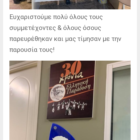
Ευχαριστούμε πολύ όλους τους
συμμετέχοντες & όλους όσους
παρευρέθηκαν και μας τίμησαν με την
παρουσία τους!