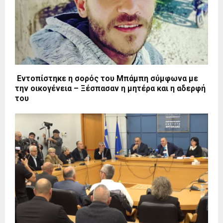
Εντοπίστηκε η σορός του Μπάμπη σύμφωνα με
την οικογένεια – Ξέσπασαν η μητέρα και η αδερφή
του