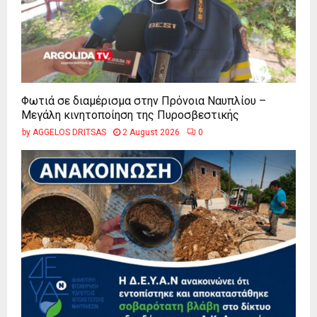
Φωτιά σε διαμέρισμα στην Πρόνοια Ναυπλίου –
Μεγάλη κινητοποίηση της Πυροσβεστικής
by
AGGELOS DRITSAS
2 August 2026
0