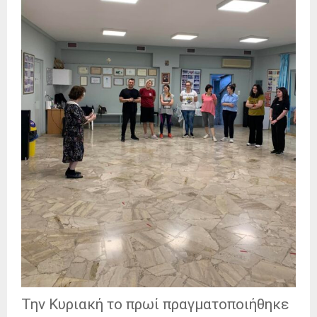
Την Κυριακή το πρωί πραγματοποιήθηκε