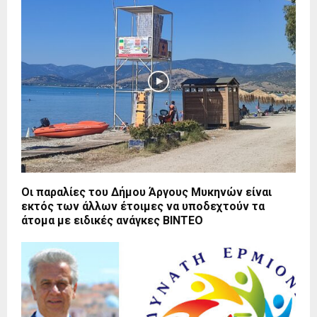
Οι παραλίες του Δήμου Άργους Μυκηνών είναι
εκτός των άλλων έτοιμες να υποδεχτούν τα
άτομα με ειδικές ανάγκες ΒΙΝΤΕΟ