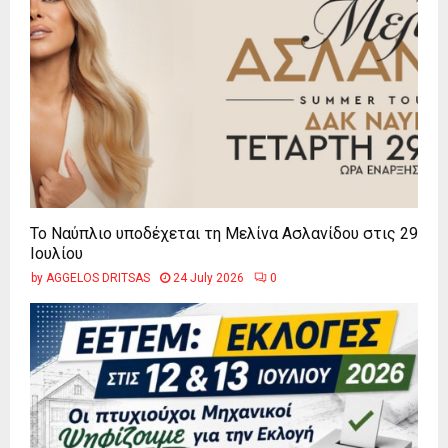
Το Ναύπλιο υποδέχεται τη Μελίνα Ασλανίδου στις 29
Ιουλίου
by
AGGELOS DRITSAS
24 July 2026
0