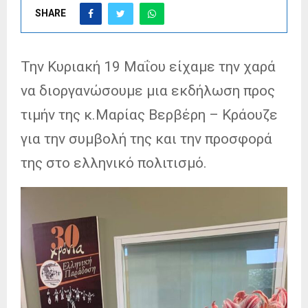
SHARE
Την Κυριακή 19 Μαΐου είχαμε την χαρά
να διοργανώσουμε μια εκδήλωση προς
τιμήν της κ.Μαρίας Βερβέρη – Κράουζε
για την συμβολή της και την προσφορά
της στο ελληνικό πολιτισμό.