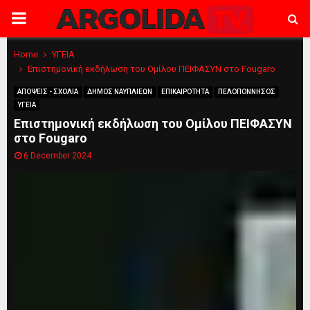
PRIMARY
MENU
Home
ΥΓΕΙΑ
Επιστημονική εκδήλωση του Ομίλου ΠΕΙΦΑΣΥΝ στο Fougaro
ΑΠΟΨΕΙΣ - ΣΧΟΛΙΑ
ΔΗΜΟΣ ΝΑΥΠΛΙΕΩΝ
ΕΠΙΚΑΙΡΟΤΗΤΑ
ΠΕΛΟΠΟΝΝΗΣΟΣ
ΥΓΕΙΑ
Επιστημονική εκδήλωση του Ομίλου ΠΕΙΦΑΣΥΝ
στο Fougaro
6 December 2024