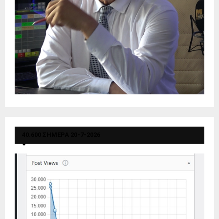
40.600 ΣΗΜΕΡΑ 20-7-2026