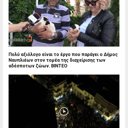
Πολύ αξιόλογο είναι το έργο που παράγει ο Δήμος
Ναυπλιέων στον τομέα της διαχείρισης των
αδέσποτων ζώων. ΒΙΝΤΕΟ