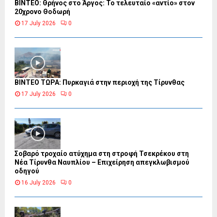
ΒΙΝΤΕΟ: Θρήνος στο Άργος: Το τελευταίο «αντίο» στον
20χρονο Θοδωρή
17 July 2026
0
ΒΙΝΤΕΟ ΤΩΡΑ: Πυρκαγιά στην περιοχή της Τίρυνθας
17 July 2026
0
Σοβαρό τροχαίο ατύχημα στη στροφή Τσεκρέκου στη
Νέα Τίρυνθα Ναυπλίου – Επιχείρηση απεγκλωβισμού
οδηγού
16 July 2026
0