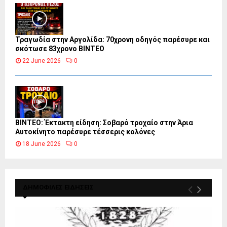
Τραγωδία στην Αργολίδα: 70χρονη οδηγός παρέσυρε και
σκότωσε 83χρονο ΒΙΝΤΕΟ
22 June 2026
0
ΒΙΝΤΕΟ: Έκτακτη είδηση: Σοβαρό τροχαίο στην Άρια
Αυτοκίνητο παρέσυρε τέσσερις κολόνες
18 June 2026
0
ΔΗΜΟΦΙΛΕΣ ΕΙΔΗΣΕΙΣ