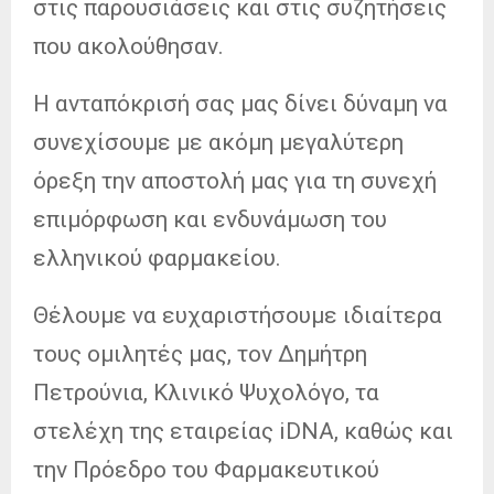
στις παρουσιάσεις και στις συζητήσεις
που ακολούθησαν.
Η ανταπόκρισή σας μας δίνει δύναμη να
συνεχίσουμε με ακόμη μεγαλύτερη
όρεξη την αποστολή μας για τη συνεχή
επιμόρφωση και ενδυνάμωση του
ελληνικού φαρμακείου.
Θέλουμε να ευχαριστήσουμε ιδιαίτερα
τους ομιλητές μας, τον Δημήτρη
Πετρούνια, Κλινικό Ψυχολόγο, τα
στελέχη της εταιρείας iDNA, καθώς και
την Πρόεδρο του Φαρμακευτικού