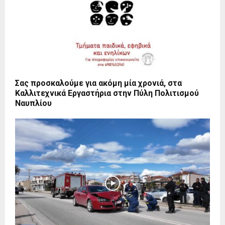
Σας προσκαλούμε για ακόμη μία χρονιά, στα
Καλλιτεχνικά Εργαστήρια στην Πύλη Πολιτισμού
Ναυπλίου