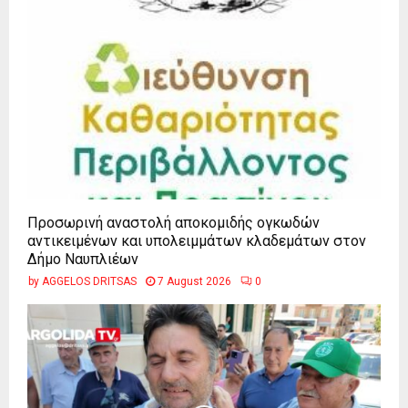
Προσωρινή αναστολή αποκομιδής ογκωδών
αντικειμένων και υπολειμμάτων κλαδεμάτων στον
Δήμο Ναυπλιέων
by
AGGELOS DRITSAS
7 August 2026
0