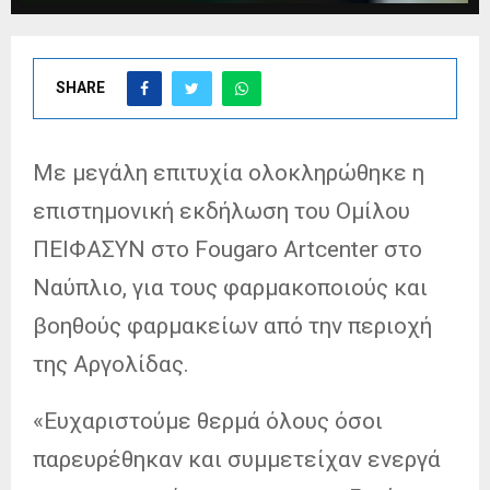
SHARE
Με μεγάλη επιτυχία ολοκληρώθηκε η
επιστημονική εκδήλωση του Ομίλου
ΠΕΙΦΑΣΥΝ στο Fougaro Artcenter στο
Ναύπλιο, για τους φαρμακοποιούς και
βοηθούς φαρμακείων από την περιοχή
της Αργολίδας.
«Ευχαριστούμε θερμά όλους όσοι
παρευρέθηκαν και συμμετείχαν ενεργά