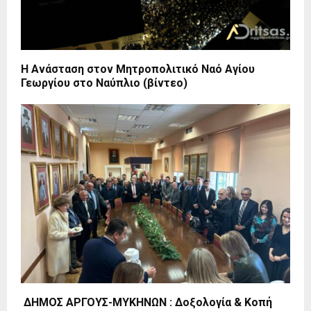
Η Ανάσταση στον Μητροπολιτικό Ναό Αγίου
Γεωργίου στο Ναύπλιο (βίντεο)
ΔΗΜΟΣ ΑΡΓΟΥΣ-ΜΥΚΗΝΩΝ : Δοξολογία & Κοπή