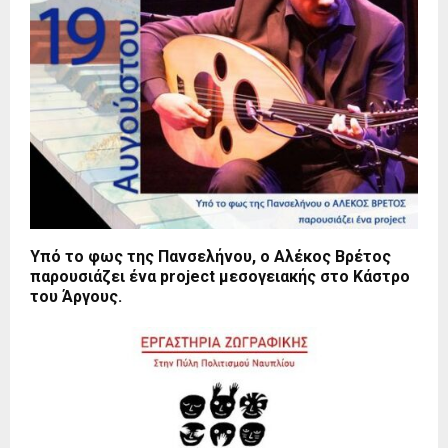
Υπό το φως της Πανσελήνου, ο Αλέκος Βρέτος
παρουσιάζει ένα project μεσογειακής στο Κάστρο
του Άργους.