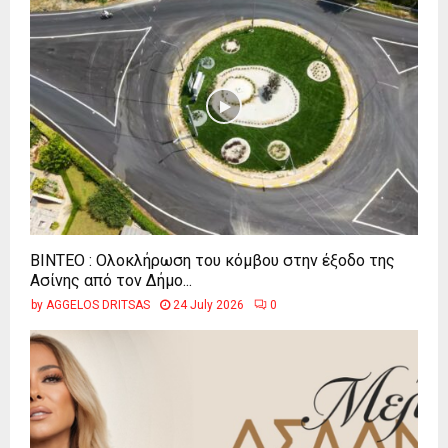
ΒΙΝΤΕΟ : Ολοκλήρωση του κόμβου στην έξοδο της
Ασίνης από τον Δήμο...
by
AGGELOS DRITSAS
24 July 2026
0