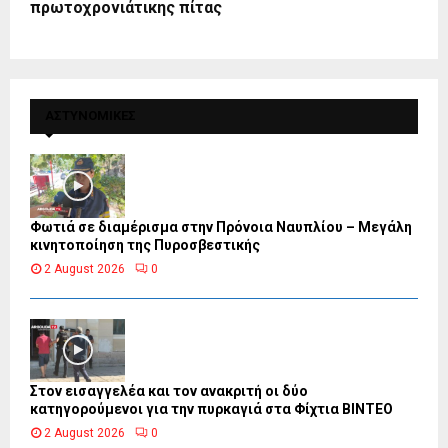
πρωτοχρονιάτικης πίτας
ΑΣΤΥΝΟΜΙΚΕΣ
Φωτιά σε διαμέρισμα στην Πρόνοια Ναυπλίου – Μεγάλη
κινητοποίηση της Πυροσβεστικής
2 August 2026
0
Στον εισαγγελέα και τον ανακριτή οι δύο
κατηγορούμενοι για την πυρκαγιά στα Φίχτια ΒΙΝΤΕΟ
2 August 2026
0