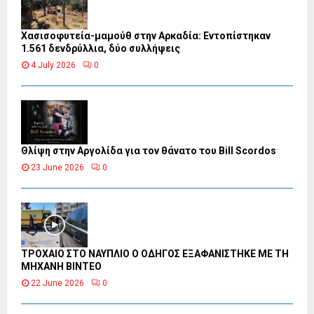
Χασισοφυτεία-μαμούθ στην Αρκαδία: Εντοπίστηκαν
1.561 δενδρύλλια, δύο συλλήψεις
4 July 2026
0
Θλίψη στην Αργολίδα για τον θάνατο του Bill Scordos
23 June 2026
0
ΤΡΟΧΑΙΟ ΣΤΟ ΝΑΥΠΛΙΟ Ο ΟΔΗΓΟΣ ΕΞΑΦΑΝΙΣΤΗΚΕ ΜΕ ΤΗ
ΜΗΧΑΝΗ ΒΙΝΤΕΟ
22 June 2026
0