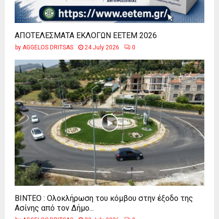
ΑΠΟΤΕΛΕΣΜΑΤΑ ΕΚΛΟΓΩΝ ΕΕΤΕΜ 2026
by
AGGELOS DRITSAS
24 July 2026
0
ΒΙΝΤΕΟ : Ολοκλήρωση του κόμβου στην έξοδο της
Ασίνης από τον Δήμο...