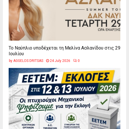
Το Ναύπλιο υποδέχεται τη Μελίνα Ασλανίδου στις 29
Ιουλίου
by
AGGELOS DRITSAS
24 July 2026
0