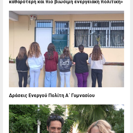
καθαρότερη και πιο βιώσιμη ενεργειακή πολιτική»
Δράσεις Ενεργού Πολίτη Α΄ Γυμνασίου