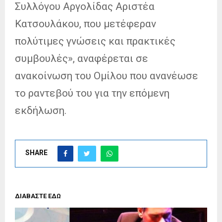
Συλλόγου Αργολίδας Αριστέα
Κατσουλάκου, που μετέφεραν
πολύτιμες γνώσεις και πρακτικές
συμβουλές», αναφέρεται σε
ανακοίνωση του Ομίλου που ανανέωσε
το ραντεβού του για την επόμενη
εκδήλωση.
SHARE
ΔΙΑΒΑΣΤΕ ΕΔΩ