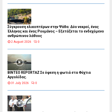
Σύγκρουση ελικοπτέρων στην Ψάθα: Δύο νεκροί, ένας
Έλληνας και ένας Ρουμάνος – Εξετάζεται το ενδεχόμενο
ανθρώπινου λάθους
2 August 2026
0
BINTEO REPORTAZ Σε ύφεση η φωτιά στα Φύχτια
Αργολίδας.
31 July 2026
0