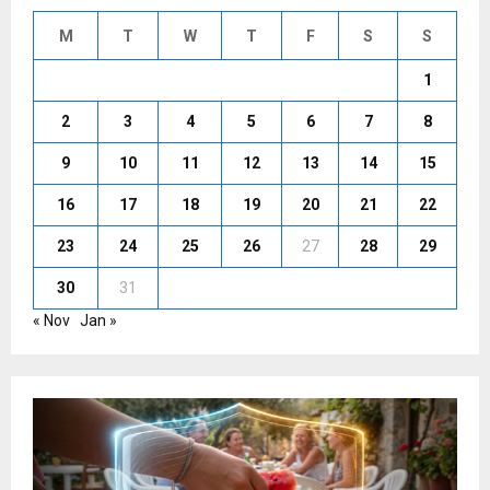
M
T
W
T
F
S
S
1
2
3
4
5
6
7
8
9
10
11
12
13
14
15
16
17
18
19
20
21
22
23
24
25
26
27
28
29
30
31
« Nov
Jan »