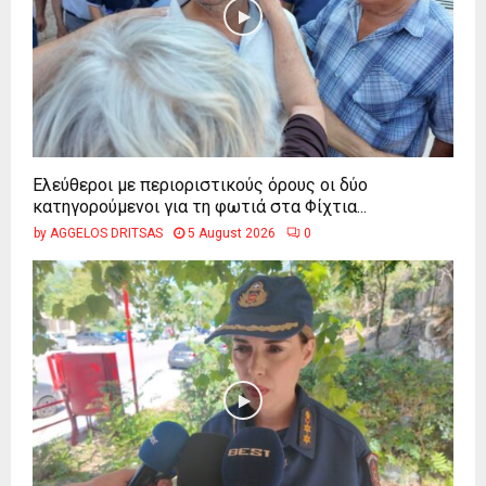
Ελεύθεροι με περιοριστικούς όρους οι δύο
κατηγορούμενοι για τη φωτιά στα Φίχτια...
by
AGGELOS DRITSAS
5 August 2026
0