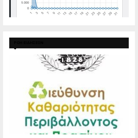
ΡΟΗ ΕΙΔΗΣΕΩΝ