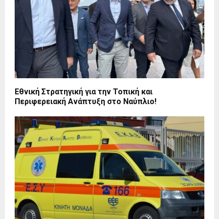
Εθνική Στρατηγική για την Τοπική και
Περιφερειακή Ανάπτυξη στο Ναύπλιο!