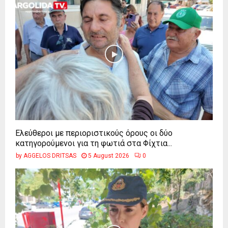
Ελεύθεροι με περιοριστικούς όρους οι δύο
κατηγορούμενοι για τη φωτιά στα Φίχτια...
by
AGGELOS DRITSAS
5 August 2026
0