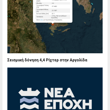
Σεισμική δόνηση 4,4 Ρίχτερ στην Αργολίδα