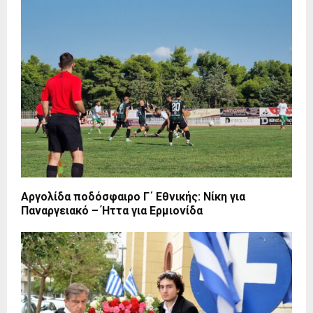
Αργολίδα ποδόσφαιρο Γ΄ Εθνικής: Νίκη για
Παναργειακό – Ήττα για Ερμιονίδα