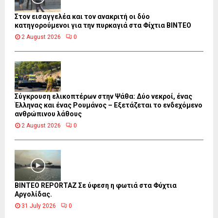
Στον εισαγγελέα και τον ανακριτή οι δύο
κατηγορούμενοι για την πυρκαγιά στα Φίχτια ΒΙΝΤΕΟ
2 August 2026
0
Σύγκρουση ελικοπτέρων στην Ψάθα: Δύο νεκροί, ένας
Έλληνας και ένας Ρουμάνος – Εξετάζεται το ενδεχόμενο
ανθρώπινου λάθους
2 August 2026
0
BINTEO REPORTAZ Σε ύφεση η φωτιά στα Φύχτια
Αργολίδας.
31 July 2026
0