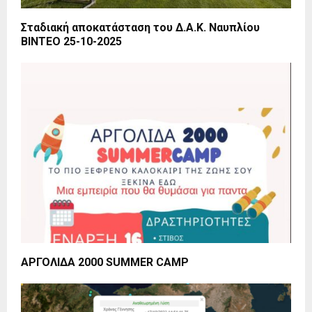
Σταδιακή αποκατάσταση του Δ.Α.Κ. Ναυπλίου
ΒΙΝΤΕΟ 25-10-2025
ΑΡΓΟΛΙΔΑ 2000 SUMMER CAMP