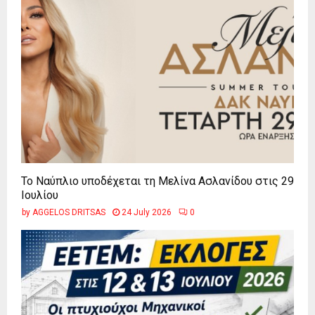
Το Ναύπλιο υποδέχεται τη Μελίνα Ασλανίδου στις 29
Ιουλίου
by
AGGELOS DRITSAS
24 July 2026
0