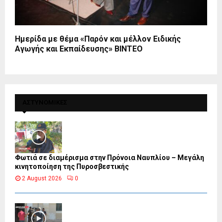
Ημερίδα με θέμα «Παρόν και μέλλον Ειδικής
Αγωγής και Εκπαίδευσης» ΒΙΝΤΕΟ
ΑΣΤΥΝΟΜΙΚΕΣ
Φωτιά σε διαμέρισμα στην Πρόνοια Ναυπλίου – Μεγάλη
κινητοποίηση της Πυροσβεστικής
2 August 2026
0