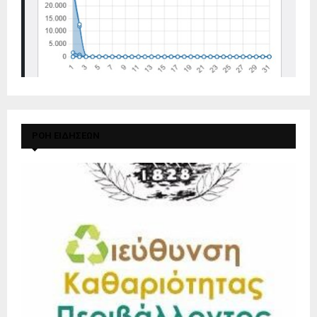
ΡΟΗ ΕΙΔΗΣΕΩΝ