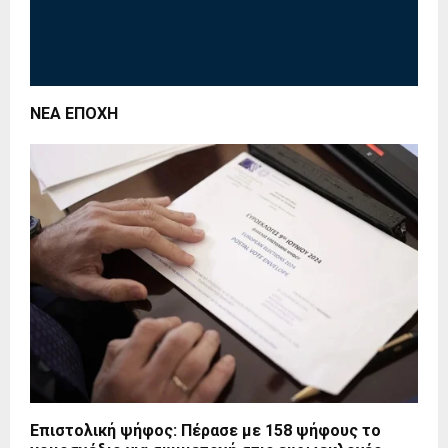
ΝΕΑ ΕΠΟΧΗ
Επιστολική ψήφος: Πέρασε με 158 ψήφους το