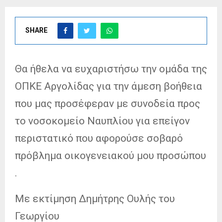
SHARE
Θα ήθελα να ευχαριστήσω την ομάδα της
ΟΠΚΕ Αργολίδας για την άμεση βοήθεια
που μας προσέφεραν με συνοδεία προς
το νοσοκομείο Ναυπλίου για επείγον
περιστατικό που αφορούσε σοβαρό
πρόβλημα οικογενειακού μου προσώπου
.
Με εκτίμηση Δημήτρης Ουλής του
Γεωργίου