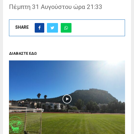
Πέμπτη 31 Αυγούστου ώρα 21:33
SHARE
ΔΙΑΒΑΣΤΕ ΕΔΩ