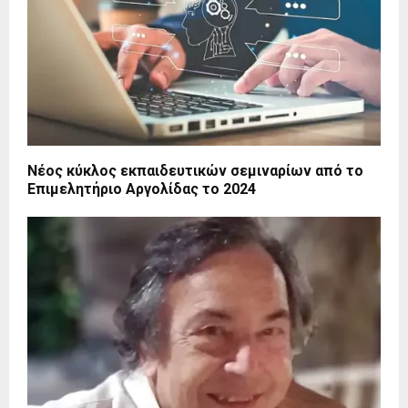
Νέος κύκλος εκπαιδευτικών σεμιναρίων από το
Επιμελητήριο Αργολίδας το 2024