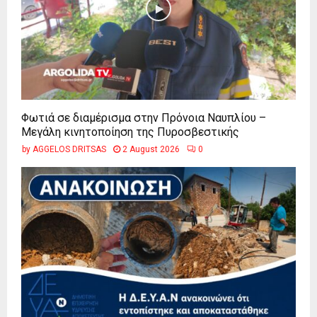
Φωτιά σε διαμέρισμα στην Πρόνοια Ναυπλίου –
Μεγάλη κινητοποίηση της Πυροσβεστικής
by
AGGELOS DRITSAS
2 August 2026
0