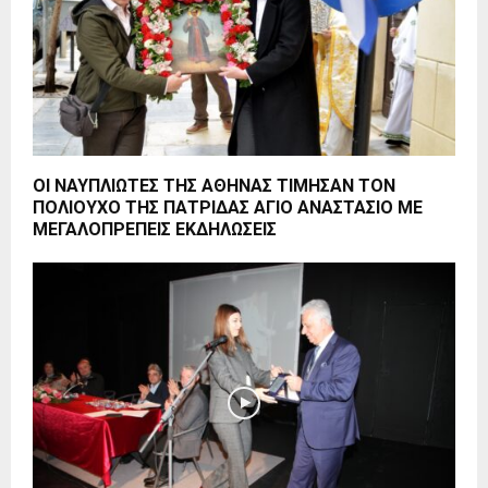
ΟΙ ΝΑΥΠΛΙΩΤΕΣ ΤΗΣ ΑΘΗΝΑΣ ΤΙΜΗΣΑΝ ΤΟΝ
ΠΟΛΙΟΥΧΟ ΤΗΣ ΠΑΤΡΙΔΑΣ ΑΓΙΟ ΑΝΑΣΤΑΣΙΟ ΜΕ
ΜΕΓΑΛΟΠΡΕΠΕΙΣ ΕΚΔΗΛΩΣΕΙΣ