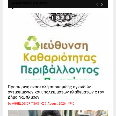
ΔΗΜΟΦΙΛΕΣ ΕΙΔΗΣΕΙΣ
Προσωρινή αναστολή αποκομιδής ογκωδών
αντικειμένων και υπολειμμάτων κλαδεμάτων στον
Δήμο Ναυπλιέων
by
AGGELOS DRITSAS
7 August 2026
0