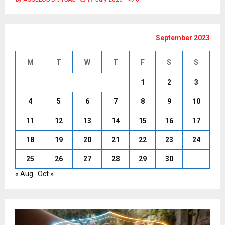
September 2023
M
T
W
T
F
S
S
1
2
3
4
5
6
7
8
9
10
11
12
13
14
15
16
17
18
19
20
21
22
23
24
25
26
27
28
29
30
« Aug
Oct »