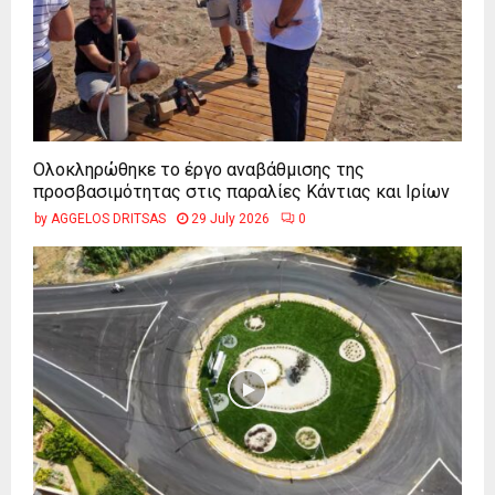
Ολοκληρώθηκε το έργο αναβάθμισης της
προσβασιμότητας στις παραλίες Κάντιας και Ιρίων
by
AGGELOS DRITSAS
29 July 2026
0