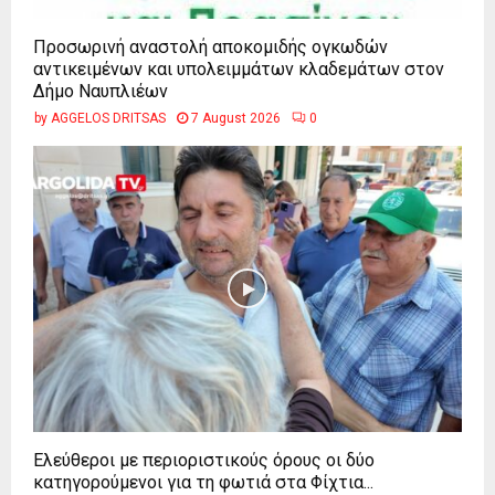
Προσωρινή αναστολή αποκομιδής ογκωδών
αντικειμένων και υπολειμμάτων κλαδεμάτων στον
Δήμο Ναυπλιέων
by
AGGELOS DRITSAS
7 August 2026
0
Ελεύθεροι με περιοριστικούς όρους οι δύο
κατηγορούμενοι για τη φωτιά στα Φίχτια...