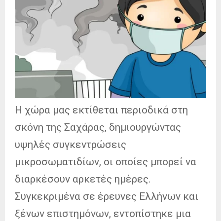
Η χώρα μας εκτίθεται περιοδικά στη
σκόνη της Σαχάρας, δημιουργώντας
υψηλές συγκεντρώσεις
μικροσωματιδίων, οι οποίες μπορεί να
διαρκέσουν αρκετές ημέρες.
Συγκεκριμένα σε έρευνες Ελλήνων και
ξένων επιστημόνων, εντοπίστηκε μια