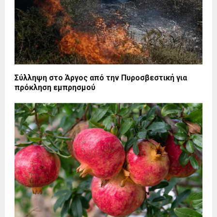
Σύλληψη στο Άργος από την Πυροσβεστική για
πρόκληση εμπρησμού