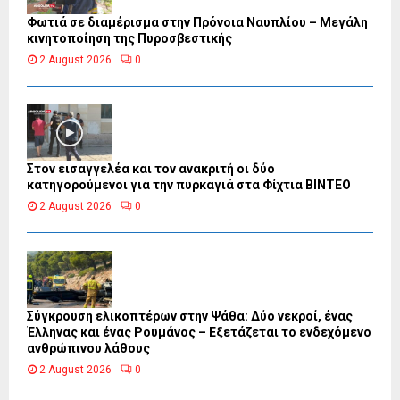
Φωτιά σε διαμέρισμα στην Πρόνοια Ναυπλίου – Μεγάλη
κινητοποίηση της Πυροσβεστικής
2 August 2026
0
Στον εισαγγελέα και τον ανακριτή οι δύο
κατηγορούμενοι για την πυρκαγιά στα Φίχτια ΒΙΝΤΕΟ
2 August 2026
0
Σύγκρουση ελικοπτέρων στην Ψάθα: Δύο νεκροί, ένας
Έλληνας και ένας Ρουμάνος – Εξετάζεται το ενδεχόμενο
ανθρώπινου λάθους
2 August 2026
0