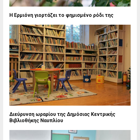
Η Ερμιόνη γιορτάζει το φημισμένο ρόδι της
Διεύρυνση ωραρίου της Δημόσιας Κεντρικής
Βιβλιοθήκης Ναυπλίου