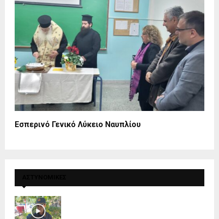
Εσπερινό Γενικό Λύκειο Ναυπλίου
ΑΣΤΥΝΟΜΙΚΕΣ