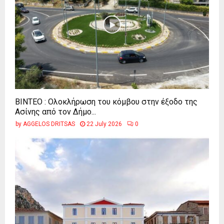
ΒΙΝΤΕΟ : Ολοκλήρωση του κόμβου στην έξοδο της
Ασίνης από τον Δήμο...
by
AGGELOS DRITSAS
22 July 2026
0