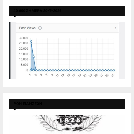
40.600 ΣΗΜΕΡΑ 20-7-2026
ΡΟΗ ΕΙΔΗΣΕΩΝ