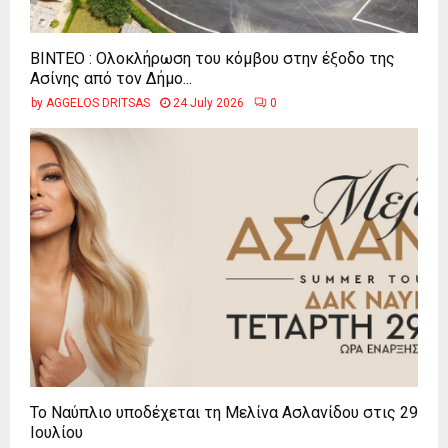
ΒΙΝΤΕΟ : Ολοκλήρωση του κόμβου στην έξοδο της
Ασίνης από τον Δήμο...
by
AGGELOS DRITSAS
24 July 2026
0
Το Ναύπλιο υποδέχεται τη Μελίνα Ασλανίδου στις 29
Ιουλίου