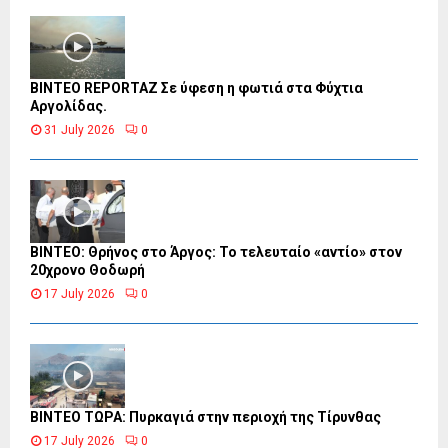
BINTEO REPORTAZ Σε ύφεση η φωτιά στα Φύχτια
Αργολίδας.
31 July 2026
0
ΒΙΝΤΕΟ: Θρήνος στο Άργος: Το τελευταίο «αντίο» στον
20χρονο Θοδωρή
17 July 2026
0
ΒΙΝΤΕΟ ΤΩΡΑ: Πυρκαγιά στην περιοχή της Τίρυνθας
17 July 2026
0