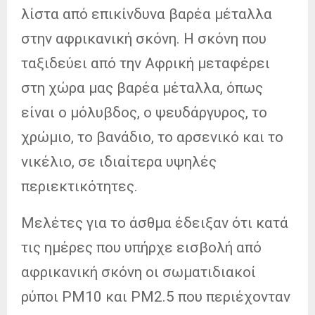
λίστα από επικίνδυνα βαρέα μέταλλα
στην αφρικανική σκόνη. Η σκόνη που
ταξιδεύει από την Αφρική μεταφέρει
στη χώρα μας βαρέα μέταλλα, όπως
είναι ο μόλυβδος, ο ψευδάργυρος, το
χρώμιο, το βανάδιο, το αρσενικό και το
νικέλιο, σε ιδιαίτερα υψηλές
περιεκτικότητες.
Μελέτες για το άσθμα έδειξαν ότι κατά
τις ημέρες που υπήρχε εισβολή από
αφρικανική σκόνη οι σωματιδιακοί
ρύποι PM10 και PM2.5 που περιέχονταν