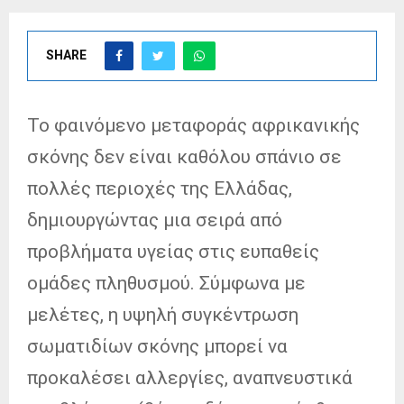
SHARE
Το φαινόμενο μεταφοράς αφρικανικής
σκόνης δεν είναι καθόλου σπάνιο σε
πολλές περιοχές της Ελλάδας,
δημιουργώντας μια σειρά από
προβλήματα υγείας στις ευπαθείς
ομάδες πληθυσμού. Σύμφωνα με
μελέτες, η υψηλή συγκέντρωση
σωματιδίων σκόνης μπορεί να
προκαλέσει αλλεργίες, αναπνευστικά