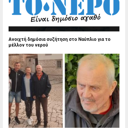
Ανοιχτή δημόσια συζήτηση στο Ναύπλιο για το
μέλλον του νερού