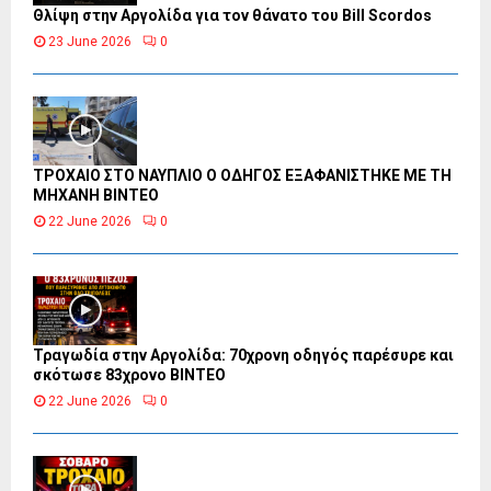
Θλίψη στην Αργολίδα για τον θάνατο του Bill Scordos
23 June 2026
0
ΤΡΟΧΑΙΟ ΣΤΟ ΝΑΥΠΛΙΟ Ο ΟΔΗΓΟΣ ΕΞΑΦΑΝΙΣΤΗΚΕ ΜΕ ΤΗ
ΜΗΧΑΝΗ ΒΙΝΤΕΟ
22 June 2026
0
Τραγωδία στην Αργολίδα: 70χρονη οδηγός παρέσυρε και
σκότωσε 83χρονο ΒΙΝΤΕΟ
22 June 2026
0