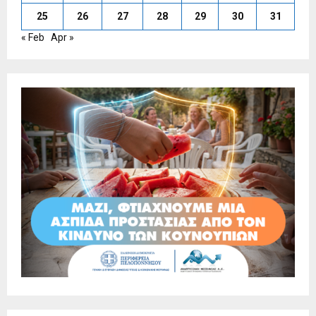
25
26
27
28
29
30
31
« Feb
Apr »