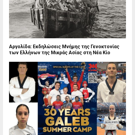
Αργολίδα: Εκδηλώσεις Μνήμης της Γενοκτονίας
των Ελλήνων της Μικράς Ασίας στη Νέα Κίο