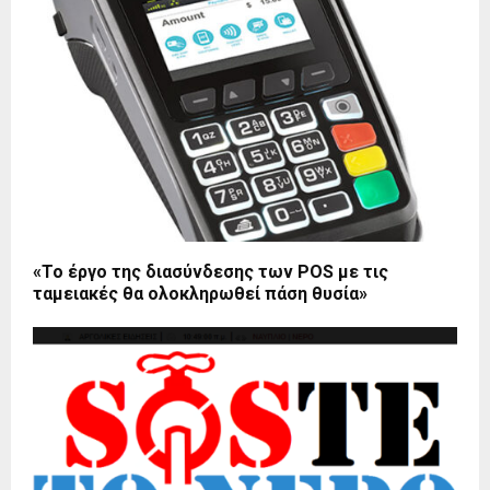
«Το έργο της διασύνδεσης των POS με τις
ταμειακές θα ολοκληρωθεί πάση θυσία»