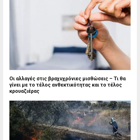
Οι αλλαγές στις βραχυχρόνιες μισθώσεις – Τι θα
γίνει με το τέλος ανθεκτικότητας και το τέλος
κρουαζιέρας