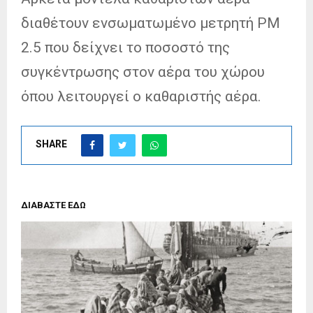
διαθέτουν ενσωματωμένο μετρητή PM
2.5 που δείχνει το ποσοστό της
συγκέντρωσης στον αέρα του χώρου
όπου λειτουργεί ο καθαριστής αέρα.
SHARE
ΔΙΑΒΑΣΤΕ ΕΔΩ