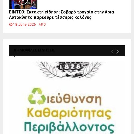
ΒΙΝΤΕΟ: Έκτακτη είδηση: Σοβαρό τροχαίο στην Άρια
Αυτοκίνητο παρέσυρε τέσσερις κολόνες
18 June 2026
0
ΔΗΜΟΦΙΛΕΣ ΕΙΔΗΣΕΙΣ