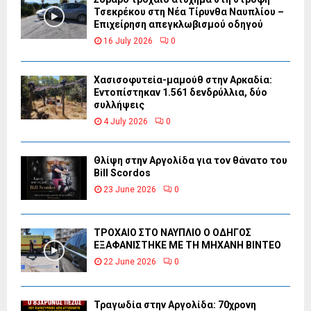
Τσεκρέκου στη Νέα Τίρυνθα Ναυπλίου –
Επιχείρηση απεγκλωβισμού οδηγού
16 July 2026
0
Χασισοφυτεία-μαμούθ στην Αρκαδία:
Εντοπίστηκαν 1.561 δενδρύλλια, δύο
συλλήψεις
4 July 2026
0
Θλίψη στην Αργολίδα για τον θάνατο του
Bill Scordos
23 June 2026
0
ΤΡΟΧΑΙΟ ΣΤΟ ΝΑΥΠΛΙΟ Ο ΟΔΗΓΟΣ
ΕΞΑΦΑΝΙΣΤΗΚΕ ΜΕ ΤΗ ΜΗΧΑΝΗ ΒΙΝΤΕΟ
22 June 2026
0
Τραγωδία στην Αργολίδα: 70χρονη