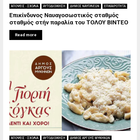
ΑΠΟΨΕΙΣ - ΣΧΟΛΙΑ
ΑΥΤΟΔΙΟΙΚΗΣΗ
ΔΗΜΟΣ ΝΑΥΠΛΙΕΩΝ
ΕΠΙΚΑΙΡΟΤΗΤΑ
Επικίνδυνος Ναυαγοσωστικός σταθμός
σταθμός στήν παραλία του ΤΟΛΟΥ ΒΙΝΤΕΟ
Read more
ΑΠΟΨΕΙΣ - ΣΧΟΛΙΑ
ΑΥΤΟΔΙΟΙΚΗΣΗ
ΔΗΜΟΣ ΑΡΓΟΥΣ ΜΥΚΗΝΩΝ