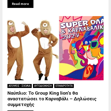
Read more
ΑΠΟΨΕΙΣ - ΣΧΟΛΙΑ
ΑΥΤΟΔΙΟΙΚΗΣΗ
ΕΠΙΚΑΙΡΟΤΗΤΑ
Ναύπλιο: Το Group King lion’s θα
αναστατώσει το Καρναβάλι – Δηλώσεις
συμμετοχής