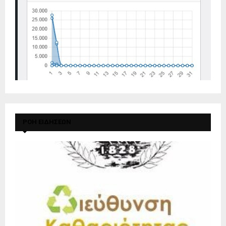
ΡΟΗ ΕΙΔΗΣΕΩΝ