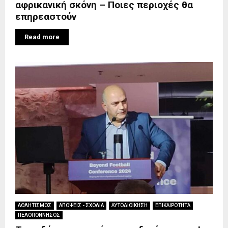
αφρικανική σκόνη – Ποιες περιοχές θα
επηρεαστούν
Read more
ΑΘΛΗΤΙΣΜΟΣ
ΑΠΟΨΕΙΣ - ΣΧΟΛΙΑ
ΑΥΤΟΔΙΟΙΚΗΣΗ
ΕΠΙΚΑΙΡΟΤΗΤΑ
ΠΕΛΟΠΟΝΝΗΣΟΣ