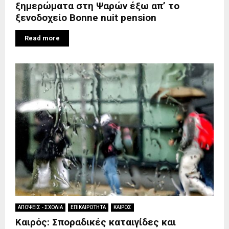
ξημερώματα στη Ψαρών έξω απ’ το
ξενοδοχείο Bonne nuit pension
Read more
ΑΠΟΨΕΙΣ - ΣΧΟΛΙΑ
ΕΠΙΚΑΙΡΟΤΗΤΑ
ΚΑΙΡΟΣ
Καιρός: Σποραδικές καταιγίδες και