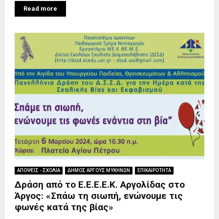
Read more
ΑΠΟΨΕΙΣ - ΣΧΟΛΙΑ
ΔΗΜΟΣ ΑΡΓΟΥΣ ΜΥΚΗΝΩΝ
ΕΠΙΚΑΙΡΟΤΗΤΑ
Δράση από το Ε.Ε.Ε.Ε.Κ. Αργολίδας στο
Άργος: «Σπάω τη σιωπή, ενώνουμε τις
φωνές κατά της βίας»