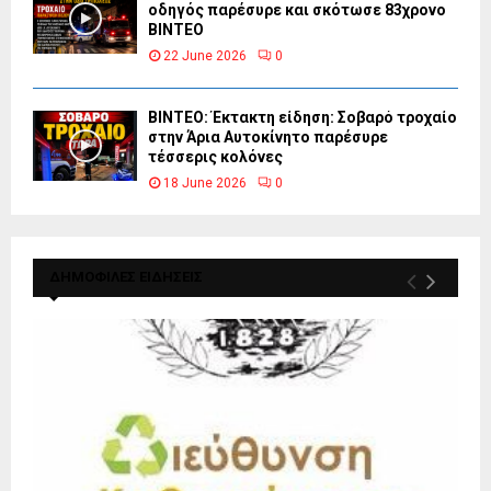
οδηγός παρέσυρε και σκότωσε 83χρονο
ΒΙΝΤΕΟ
22 June 2026
0
ΒΙΝΤΕΟ: Έκτακτη είδηση: Σοβαρό τροχαίο
στην Άρια Αυτοκίνητο παρέσυρε
τέσσερις κολόνες
18 June 2026
0
ΔΗΜΟΦΙΛΕΣ ΕΙΔΗΣΕΙΣ