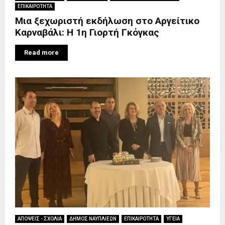
ΕΠΙΚΑΙΡΟΤΗΤΑ
Μια ξεχωριστή εκδήλωση στο Αργείτικο
Καρναβάλι: Η 1η Γιορτή Γκόγκας
Read more
ΑΠΟΨΕΙΣ - ΣΧΟΛΙΑ
ΔΗΜΟΣ ΝΑΥΠΛΙΕΩΝ
ΕΠΙΚΑΙΡΟΤΗΤΑ
ΥΓΕΙΑ