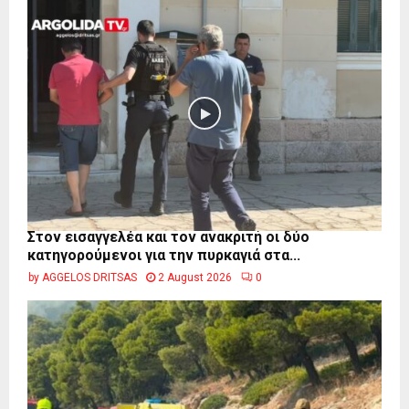
Στον εισαγγελέα και τον ανακριτή οι δύο
κατηγορούμενοι για την πυρκαγιά στα...
by
AGGELOS DRITSAS
2 August 2026
0