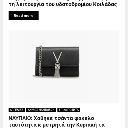
τη λειτουργία του υδατοδρομίου Κοιλάδας
Read more
ΑΓΓΕΛΙΕΣ
ΔΗΜΟΣ ΝΑΥΠΛΙΕΩΝ
ΕΠΙΚΑΙΡΟΤΗΤΑ
ΝΑΥΠΛΙΟ: Χάθηκε τσάντα φάκελο
ταυτότητα κ μετρητά την Κυριακή τα