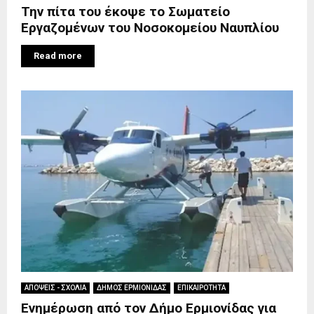
Την πίτα του έκοψε το Σωματείο
Εργαζομένων του Νοσοκομείου Ναυπλίου
Read more
ΑΠΟΨΕΙΣ - ΣΧΟΛΙΑ
ΔΗΜΟΣ ΕΡΜΙΟΝΙΔΑΣ
ΕΠΙΚΑΙΡΟΤΗΤΑ
Ενημέρωση από τον Δήμο Ερμιονίδας για