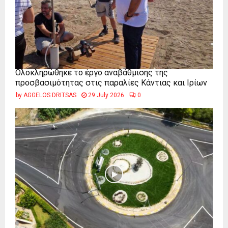
Ολοκληρώθηκε το έργο αναβάθμισης της
προσβασιμότητας στις παραλίες Κάντιας και Ιρίων
by
AGGELOS DRITSAS
29 July 2026
0