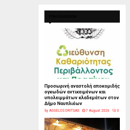
ΡΟΗ ΕΙΔΗΣΕΩΝ
Προσωρινή αναστολή αποκομιδής
ογκωδών αντικειμένων και
υπολειμμάτων κλαδεμάτων στον
Δήμο Ναυπλιέων
by
AGGELOS DRITSAS
7 August 2026
0