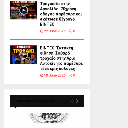
Τραγωδία στην
Αργολίδα: 70χρονη
οδηγός παρέσυρε και
σκότωσε 83χρονο
ΒΙΝΤΕΟ
22 June 2026
0
ΒΙΝΤΕΟ: Έκτακτη
είδηση: Σοβαρό
τροχαίο στην Άρια
Αυτοκίνητο παρέσυρε
τέσσερις κολόνες
18 June 2026
0
ΔΗΜΟΦΙΛΕΣ ΕΙΔΗΣΕΙΣ