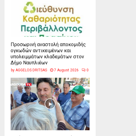
Προσωρινή αναστολή αποκομιδής
ογκωδών αντικειμένων και
υπολειμμάτων κλαδεμάτων στον
Δήμο Ναυπλιέων
by
AGGELOS DRITSAS
7 August 2026
0