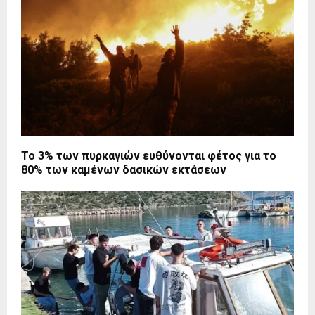
Το 3% των πυρκαγιών ευθύνονται φέτος για το
80% των καμένων δασικών εκτάσεων