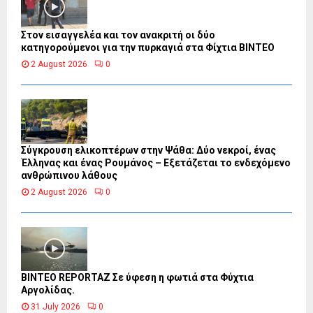
Στον εισαγγελέα και τον ανακριτή οι δύο
κατηγορούμενοι για την πυρκαγιά στα Φίχτια ΒΙΝΤΕΟ
2 August 2026
0
Σύγκρουση ελικοπτέρων στην Ψάθα: Δύο νεκροί, ένας
Έλληνας και ένας Ρουμάνος – Εξετάζεται το ενδεχόμενο
ανθρώπινου λάθους
2 August 2026
0
BINTEO REPORTAZ Σε ύφεση η φωτιά στα Φύχτια
Αργολίδας.
31 July 2026
0