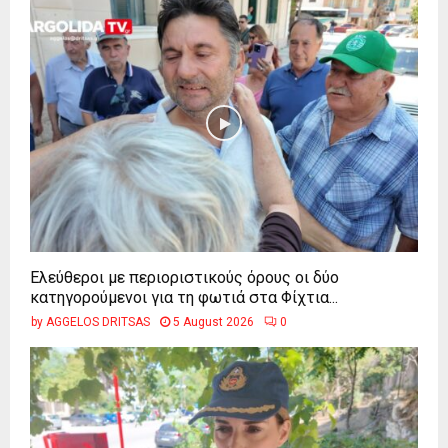
Ελεύθεροι με περιοριστικούς όρους οι δύο
κατηγορούμενοι για τη φωτιά στα Φίχτια...
by
AGGELOS DRITSAS
5 August 2026
0