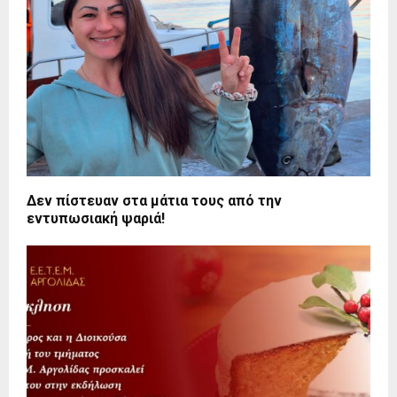
Δεν πίστευαν στα μάτια τους από την
εντυπωσιακή ψαριά!