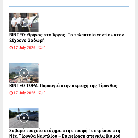
ΒΙΝΤΕΟ: Θρήνος στο Άργος: Το τελευταίο «αντίο» στον
20χρονο Θοδωρή
17 July 2026
0
ΒΙΝΤΕΟ ΤΩΡΑ: Πυρκαγιά στην περιοχή της Τίρυνθας
17 July 2026
0
Σοβαρό τροχαίο ατύχημα στη στροφή Τσεκρέκου στη
Νέα Τίρυνθα Ναυπλίου – Επιχείρηση απεγκλωβισμού