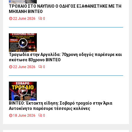
ΤΡΟΧΑΙΟ ΣΤΟ ΝΑΥΠΛΙΟ Ο ΟΔΗΓΟΣ ΕΞΑΦΑΝΙΣΤΗΚΕ ΜΕ ΤΗ
ΜΗΧΑΝΗ ΒΙΝΤΕΟ
22 June 2026
0
Τραγωδία στην Αργολίδα: 70χρονη οδηγός παρέσυρε και
σκότωσε 83χρονο ΒΙΝΤΕΟ
22 June 2026
0
ΒΙΝΤΕΟ: Έκτακτη είδηση: Σοβαρό τροχαίο στην Άρια
Αυτοκίνητο παρέσυρε τέσσερις κολόνες
18 June 2026
0