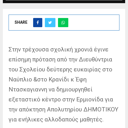
SHARE
Στην τρέχουσα σχολική χρονιά έγινε
επίσημη πρόταση από την Διευθύντρια
του Σχολείου δεύτερης ευκαιρίας στο
Ναύπλιο &στο Κρανίδι κ Έφη
Ντασκαγιαννη να δημιουργηθεί
εξεταστικό κέντρο στην Ερμιονίδα για
την απόκτηση Απολυτηρίου ΔΗΜΟΤΙΚΟΥ
για ενήλικες αλλοδαπούς μαθητές.