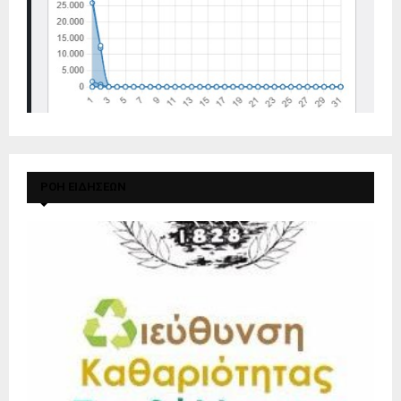
ΡΟΗ ΕΙΔΗΣΕΩΝ