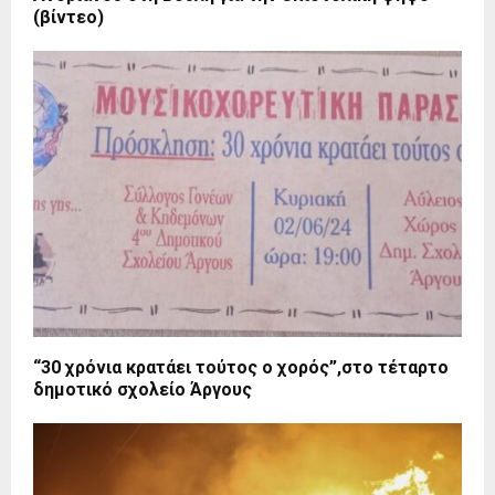
(βίντεο)
“30 χρόνια κρατάει τούτος ο χορός”,στο τέταρτο
δημοτικό σχολείο Άργους