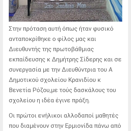
Στην πρόταση αυτή όπως ήταν φυσικό
ανταποκρίθηκε ο φίλος μας και
Διευθυντής της πρωτοβάθμιας
εκπαίδευσης κ Δημήτρης Σίδερης και σε
συνεργασία με
την Διευθύντρια του Α
Δημοτικού σχολείου Κρανιδίου κ
Βενετία Ρόζου,με τούς δασκάλους του
σχολείου η ιδέα έγινε πράξη.
Οι πρώτοι ενήλικοι αλλοδαποί μαθητές
που διαμένουν στην Ερμιονίδα πάνω από