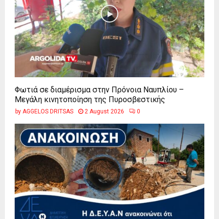
Φωτιά σε διαμέρισμα στην Πρόνοια Ναυπλίου –
Μεγάλη κινητοποίηση της Πυροσβεστικής
by
AGGELOS DRITSAS
2 August 2026
0