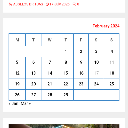
by
AGGELOS DRITSAS
17 July 2026
0
February 2024
M
T
W
T
F
S
S
1
2
3
4
5
6
7
8
9
10
11
12
13
14
15
16
17
18
19
20
21
22
23
24
25
26
27
28
29
« Jan
Mar »