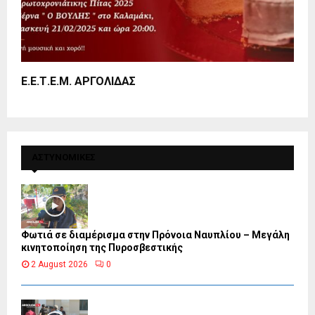
Ε.Ε.Τ.Ε.Μ. ΑΡΓΟΛΙΔΑΣ
ΑΣΤΥΝΟΜΙΚΕΣ
Φωτιά σε διαμέρισμα στην Πρόνοια Ναυπλίου – Μεγάλη
κινητοποίηση της Πυροσβεστικής
2 August 2026
0