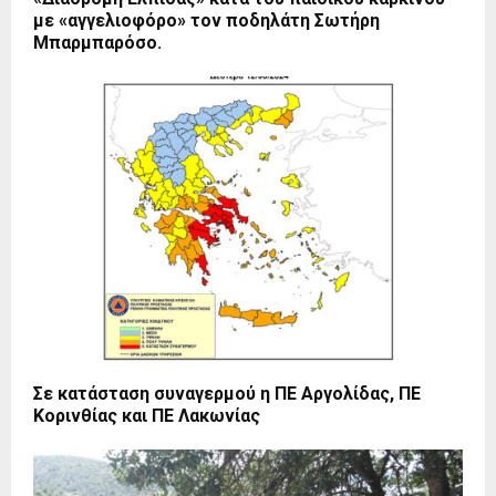
με «αγγελιοφόρο» τον ποδηλάτη Σωτήρη
Μπαρμπαρόσο.
Σε κατάσταση συναγερμού η ΠΕ Αργολίδας, ΠΕ
Κορινθίας και ΠΕ Λακωνίας