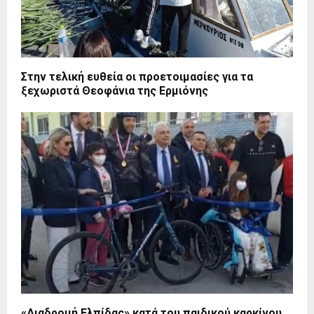
Στην τελική ευθεία οι προετοιμασίες για τα
ξεχωριστά Θεοφάνια της Ερμιόνης
«Διαδρομή Ελπίδας» κατά του παιδικού καρκίνου