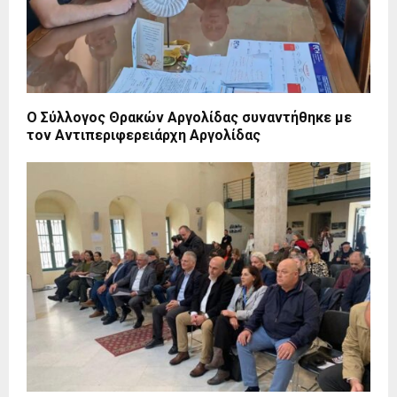
Ο Σύλλογος Θρακών Αργολίδας συναντήθηκε με
τον Αντιπεριφερειάρχη Αργολίδας