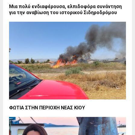
Μια πολύ ενδιαφέρουσα, ελπιδοφόρα συνάντηση
για την αναβίωση του ιστορικού Σιδηροδρόμου
ΦΩΤΙΑ ΣΤΗΝ ΠΕΡΙΟΧΗ ΝΕΑΣ ΚΙΟΥ