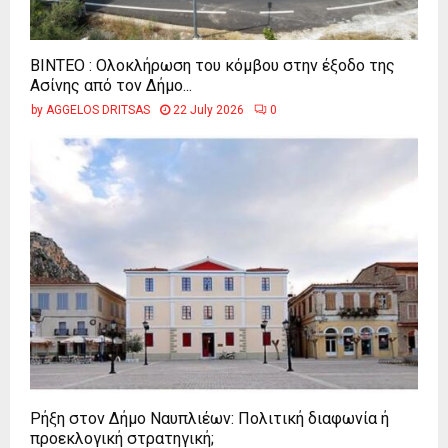
ΒΙΝΤΕΟ : Ολοκλήρωση του κόμβου στην έξοδο της
Ασίνης από τον Δήμο...
by
AGGELOS DRITSAS
22 July 2026
0
Ρήξη στον Δήμο Ναυπλιέων: Πολιτική διαφωνία ή
προεκλογική στρατηγική;