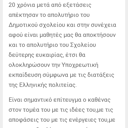
20 χρόνια μετά από εξετάσεις
απέκτησαν το απολυτήριο του
Δημοτικού σχολείου και στην συνέχεια
αφού είναι μαθητές μας θα αποκτήσουν
και το απολυτήριο του Σχολείου
δεύτερης ευκαιρίας, έτσι θα
ολοκληρώσουν την Υποχρεωτική
εκπαίδευση σύμφωνα με τις διατάξεις
της Ελληνικής πολιτείας.
Είναι σημαντικό επίτευγμα ο καθένας
στον τομέα του με τις ιδέες του,με τις
αποφάσεις του με τις ενέργειες του,με