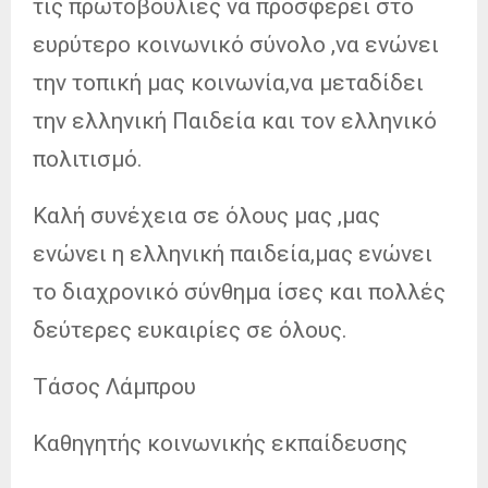
τις πρωτοβουλίες να προσφέρει στο
ευρύτερο κοινωνικό σύνολο ,να ενώνει
την τοπική μας κοινωνία,να μεταδίδει
την ελληνική Παιδεία και τον ελληνικό
πολιτισμό.
Καλή συνέχεια σε όλους μας ,μας
ενώνει η ελληνική παιδεία,μας ενώνει
το διαχρονικό σύνθημα ίσες και πολλές
δεύτερες ευκαιρίες σε όλους.
Τάσος Λάμπρου
Καθηγητής κοινωνικής εκπαίδευσης