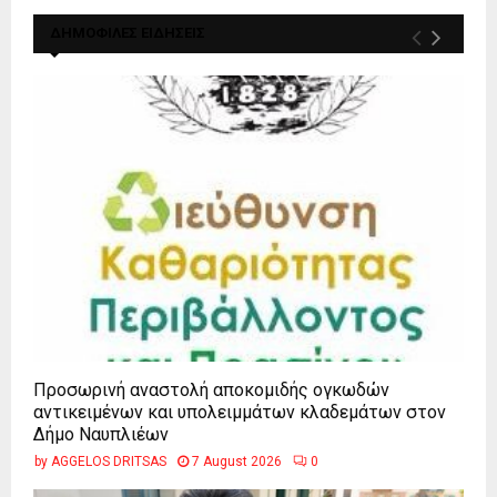
ΔΗΜΟΦΙΛΕΣ ΕΙΔΗΣΕΙΣ
Προσωρινή αναστολή αποκομιδής ογκωδών
αντικειμένων και υπολειμμάτων κλαδεμάτων στον
Δήμο Ναυπλιέων
by
AGGELOS DRITSAS
7 August 2026
0