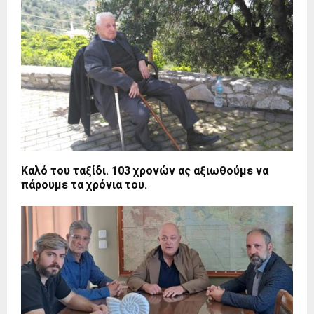
Καλό του ταξίδι. 103 χρονών ας αξιωθούμε να
πάρουμε τα χρόνια του.