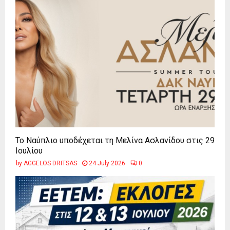
Το Ναύπλιο υποδέχεται τη Μελίνα Ασλανίδου στις 29
Ιουλίου
by
AGGELOS DRITSAS
24 July 2026
0