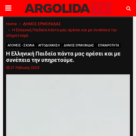
PRIMARY
MENU
Home
ΔΗΜΟΣ ΕΡΜΙΟΝΙΔΑΣ
Η Ελληνική Παιδεία πάντα μας αρέσει και με συνέπεια την
υπηρετούμε.
ΑΠΟΨΕΙΣ - ΣΧΟΛΙΑ
ΑΥΤΟΔΙΟΙΚΗΣΗ
ΔΗΜΟΣ ΕΡΜΙΟΝΙΔΑΣ
ΕΠΙΚΑΙΡΟΤΗΤΑ
Η Ελληνική Παιδεία πάντα μας αρέσει και με
συνέπεια την υπηρετούμε.
21 February 2024