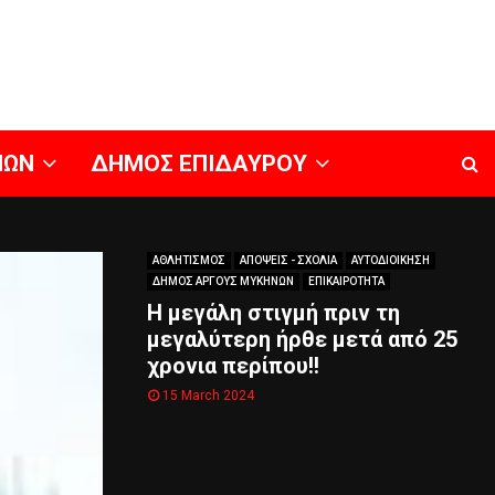
ΝΩΝ
ΔΗΜΟΣ ΕΠΙΔΑΥΡΟΥ
ΑΘΛΗΤΙΣΜΟΣ
ΑΠΟΨΕΙΣ - ΣΧΟΛΙΑ
ΑΥΤΟΔΙΟΙΚΗΣΗ
ΔΗΜΟΣ ΑΡΓΟΥΣ ΜΥΚΗΝΩΝ
ΕΠΙΚΑΙΡΟΤΗΤΑ
Η μεγάλη στιγμή πριν τη
μεγαλύτερη ήρθε μετά από 25
χρονια περίπου!!
15 March 2024