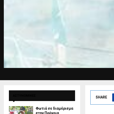
ΑΣΤΥΝΟΜΙΚΕΣ
SHARE
Φωτιά σε διαμέρισμα
στην Πρόνοια