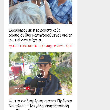
Ελεύθεροι με περιοριστικούς
όρους οι δύο κατηγορούμενοι για τη
φωτιά στα Φίχτια...
by
AGGELOS DRITSAS
5 August 2026
0
Φωτιά σε διαμέρισμα στην Πρόνοια
Ναυπλίου – Μεγάλη κινητοποίηση