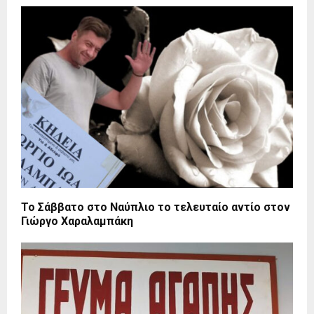
Το Σάββατο στο Ναύπλιο το τελευταίο αντίο στον
Γιώργο Χαραλαμπάκη