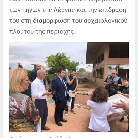
των πηγών
της Λέρνας και την επίδραση
του στη διαμόρφωση του αρχαιολογικού
πλούτου της περιοχής.