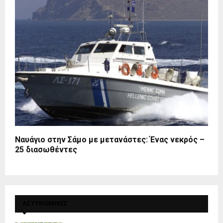
Ναυάγιο στην Σάμο με μετανάστες: Ένας νεκρός –
25 διασωθέντες
ΑΣΤΥΝΟΜΙΚΕΣ