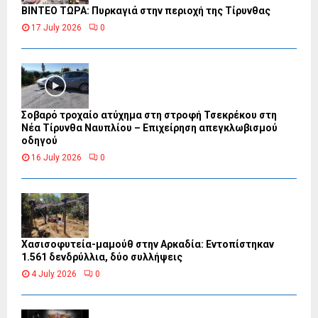
ΒΙΝΤΕΟ ΤΩΡΑ: Πυρκαγιά στην περιοχή της Τίρυνθας
17 July 2026
0
Σοβαρό τροχαίο ατύχημα στη στροφή Τσεκρέκου στη
Νέα Τίρυνθα Ναυπλίου – Επιχείρηση απεγκλωβισμού
οδηγού
16 July 2026
0
Χασισοφυτεία-μαμούθ στην Αρκαδία: Εντοπίστηκαν
1.561 δενδρύλλια, δύο συλλήψεις
4 July 2026
0