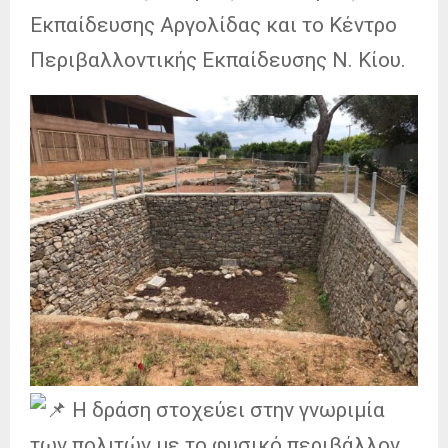
Εκπαίδευσης Αργολίδας και το Κέντρο
Περιβαλλοντικής Εκπαίδευσης Ν. Κίου.
Η δράση στοχεύει στην γνωριμία
των πολιτών με το φυσικό περιβάλλον