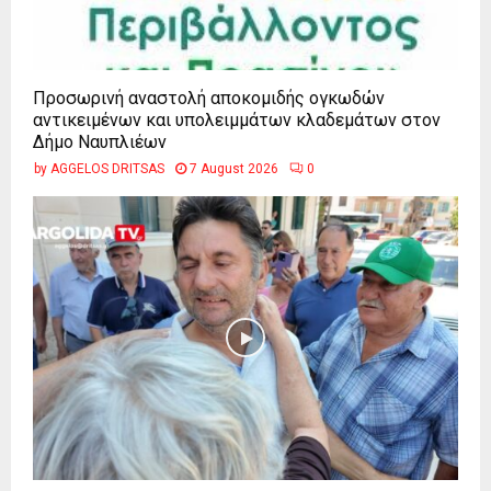
Προσωρινή αναστολή αποκομιδής ογκωδών
αντικειμένων και υπολειμμάτων κλαδεμάτων στον
Δήμο Ναυπλιέων
by
AGGELOS DRITSAS
7 August 2026
0