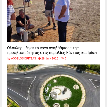
Ολοκληρώθηκε το έργο αναβάθμισης της
προσβασιμότητας στις παραλίες Κάντιας και Ιρίων
by
AGGELOS DRITSAS
29 July 2026
0