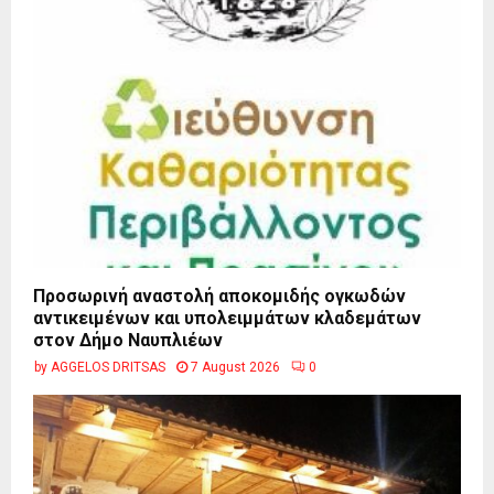
Προσωρινή αναστολή αποκομιδής ογκωδών
αντικειμένων και υπολειμμάτων κλαδεμάτων
στον Δήμο Ναυπλιέων
by
AGGELOS DRITSAS
7 August 2026
0