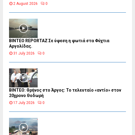
2 August 2026
0
BINTEO REPORTAZ Σε ύφεση η φωτιά στα Φύχτια
Αργολίδας.
31 July 2026
0
ΒΙΝΤΕΟ: Θρήνος στο Άργος: Το τελευταίο «αντίο» στον
20χρονο Θοδωρή
17 July 2026
0