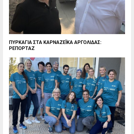
ΠΥΡΚΑΓΙΑ ΣΤΑ ΚΑΡΝΑΖΕΪΚΑ ΑΡΓΟΛΙΔΑΣ:
ΡΕΠΟΡΤΑΖ