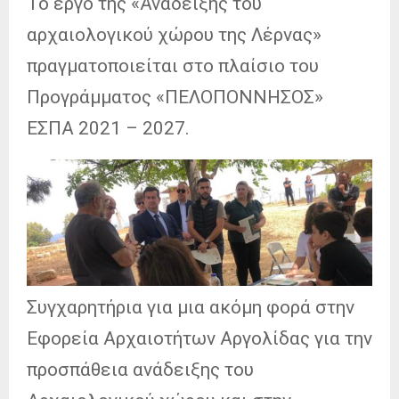
Το έργο της «Ανάδειξης του
αρχαιολογικού χώρου της Λέρνας»
πραγματοποιείται στο πλαίσιο του
Προγράμματος «ΠΕΛΟΠΟΝΝΗΣΟΣ»
ΕΣΠΑ 2021 – 2027.
Συγχαρητήρια για μια ακόμη φορά στην
Εφορεία Αρχαιοτήτων Αργολίδας για την
προσπάθεια ανάδειξης του