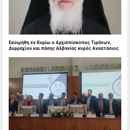
Εκοιμήθη εν Κυρίω ο Αρχιεπίσκοπος Τιράνων,
Δυρραχίου και πάσης Αλβανίας κυρός Αναστάσιος