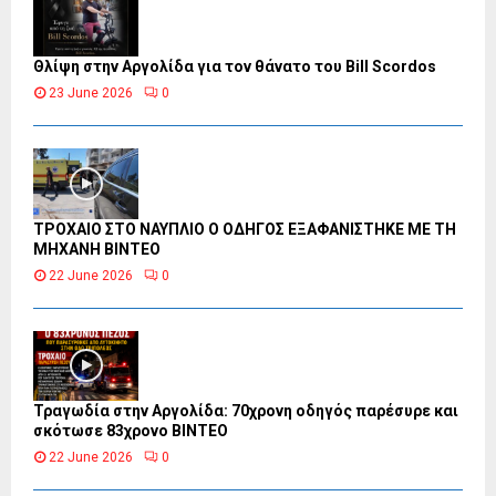
Θλίψη στην Αργολίδα για τον θάνατο του Bill Scordos
23 June 2026
0
ΤΡΟΧΑΙΟ ΣΤΟ ΝΑΥΠΛΙΟ Ο ΟΔΗΓΟΣ ΕΞΑΦΑΝΙΣΤΗΚΕ ΜΕ ΤΗ
ΜΗΧΑΝΗ ΒΙΝΤΕΟ
22 June 2026
0
Τραγωδία στην Αργολίδα: 70χρονη οδηγός παρέσυρε και
σκότωσε 83χρονο ΒΙΝΤΕΟ
22 June 2026
0