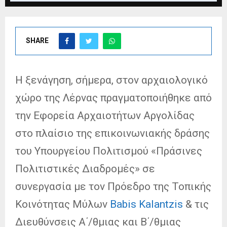
SHARE
Η ξενάγηση, σήμερα, στον αρχαιολογικό
χώρο της Λέρνας πραγματοποιήθηκε από
την Εφορεία Αρχαιοτήτων Αργολίδας
στο πλαίσιο της επικοινωνιακής δράσης
του Υπουργείου Πολιτισμού «Πράσινες
Πολιτιστικές Διαδρομές» σε
συνεργασία με τον Πρόεδρο της Τοπικής
Κοινότητας Μύλων
Babis Kalantzis
& τις
Διευθύνσεις Α΄/θμιας και Β΄/θμιας