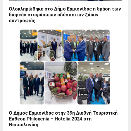
Ολοκληρώθηκε στο Δήμο Ερμιονίδας η δράση των
δωρεάν στειρώσεων αδέσποτων ζώων
συντροφιάς
Ο Δήμος Ερμιονίδας στην 39η Διεθνή Τουριστική
Έκθεση Philoxenia – Hotelia 2024 στη
Θεσσαλονίκη.