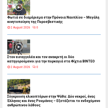
Φωτιά σε διαμέρισμα στην Πρόνοια Ναυπλίου – Μεγάλη
κινητοποίηση της Πυροσβεστικής
2 August 2026
0
Στον εισαγγελέα και τον ανακριτή οι δύο
κατηγορούμενοι για την πυρκαγιά στα Φίχτια ΒΙΝΤΕΟ
2 August 2026
0
Σύγκρουση ελικοπτέρων στην Ψάθα: Δύο νεκροί, ένας
Έλληνας και ένας Ρουμάνος – Εξετάζεται το ενδεχόμενο
ανθρώπινου λάθους