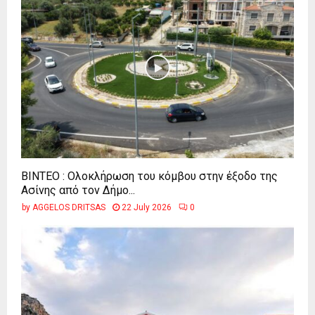
ΒΙΝΤΕΟ : Ολοκλήρωση του κόμβου στην έξοδο της
Ασίνης από τον Δήμο...
by
AGGELOS DRITSAS
22 July 2026
0