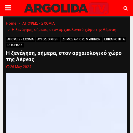
PRIMARY
MENU
Home
ΑΠΟΨΕΙΣ - ΣΧΟΛΙΑ
Η ξενάγηση, σήμερα, στον αρχαιολογικό χώρο της Λέρνας
ΑΠΟΨΕΙΣ - ΣΧΟΛΙΑ
ΑΥΤΟΔΙΟΙΚΗΣΗ
ΔΗΜΟΣ ΑΡΓΟΥΣ ΜΥΚΗΝΩΝ
ΕΠΙΚΑΙΡΟΤΗΤΑ
ΙΣΤΟΡΙΚΕΣ
Η ξενάγηση, σήμερα, στον αρχαιολογικό χώρο
της Λέρνας
26 May 2024