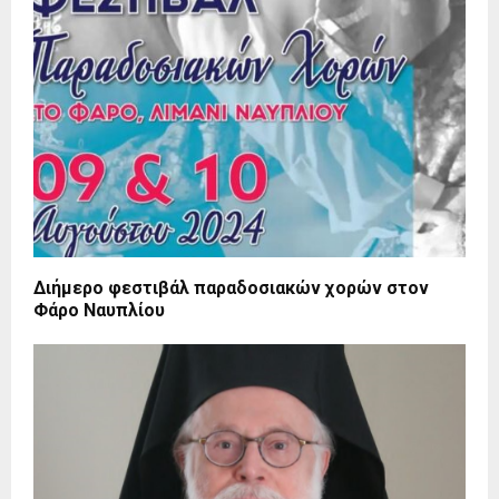
Διήμερο φεστιβάλ παραδοσιακών χορών στον
Φάρο Ναυπλίου