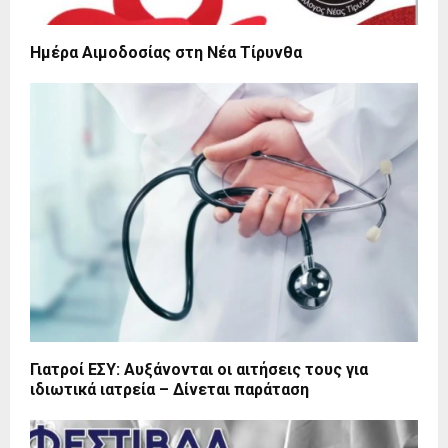
Ημέρα Αιμοδοσίας στη Νέα Τίρυνθα
Γιατροί ΕΣΥ: Αυξάνονται οι αιτήσεις τους για
ιδιωτικά ιατρεία – Δίνεται παράταση