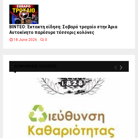
ΒΙΝΤΕΟ: Έκτακτη είδηση: Σοβαρό τροχαίο στην Άρια
Αυτοκίνητο παρέσυρε τέσσερις κολόνες
18 June 2026
0
ΔΗΜΟΦΙΛΕΣ ΕΙΔΗΣΕΙΣ