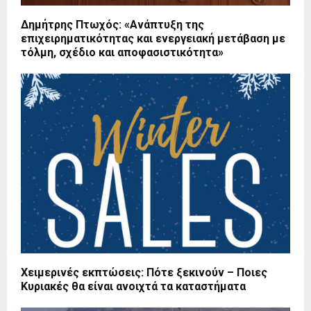
Δημήτρης Πτωχός: «Ανάπτυξη της
επιχειρηματικότητας και ενεργειακή μετάβαση με
τόλμη, σχέδιο και αποφασιστικότητα»
Χειμερινές εκπτώσεις: Πότε ξεκινούν – Ποιες
Κυριακές θα είναι ανοιχτά τα καταστήματα