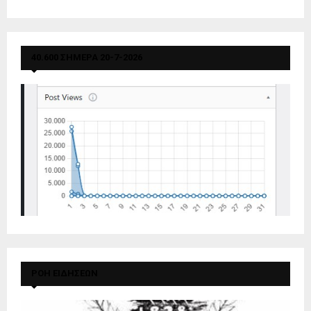
40.600 ΣΗΜΕΡΑ 20-7-2026
ΡΟΗ ΕΙΔΗΣΕΩΝ