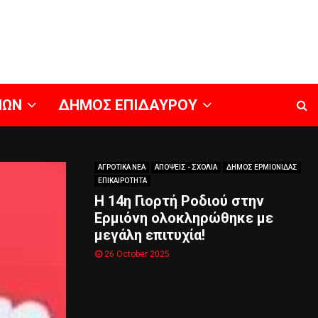
ΝΩΝ
ΔΗΜΟΣ ΕΠΙΔΑΥΡΟΥ
ΑΓΡΟΤΙΚΑ ΝΕΑ
ΑΠΟΨΕΙΣ - ΣΧΟΛΙΑ
ΔΗΜΟΣ ΕΡΜΙΟΝΙΔΑΣ
ΕΠΙΚΑΙΡΟΤΗΤΑ
Η 14η Γιορτή Ροδιού στην
Ερμιόνη ολοκληρώθηκε με
μεγάλη επιτυχία!
26 October 2025