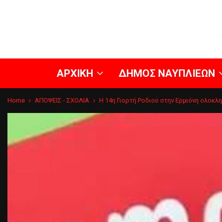
ΑΡΧΙΚΗ
ΔΗΜΟΣ ΝΑΥΠΛΙΕΩΝ
Home
ΑΠΟΨΕΙΣ - ΣΧΟΛΙΑ
Η 14η Γιορτή Ροδιού στην Ερμιόνη ολοκλ