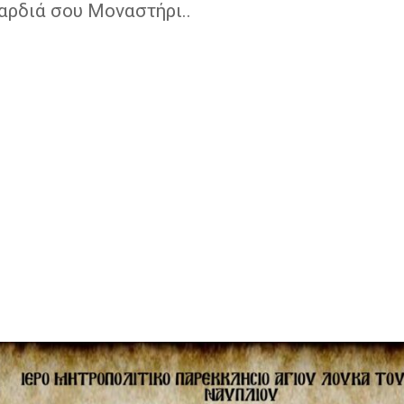
αρδιά σου Μοναστήρι..