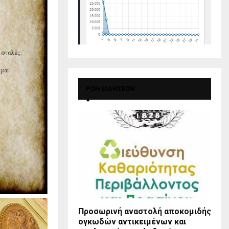
ΡΟΗ ΕΙΔΗΣΕΩΝ
Προσωρινή αναστολή αποκομιδής
ογκωδών αντικειμένων και