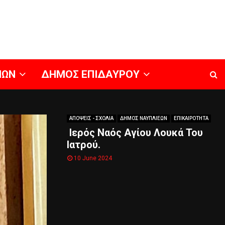
ΝΩΝ
ΔΗΜΟΣ ΕΠΙΔΑΥΡΟΥ
ΑΠΟΨΕΙΣ - ΣΧΟΛΙΑ
ΔΗΜΟΣ ΝΑΥΠΛΙΕΩΝ
ΕΠΙΚΑΙΡΟΤΗΤΑ
Ιερός Ναός Αγίου Λουκά Του
Ιατρού.
10 June 2024