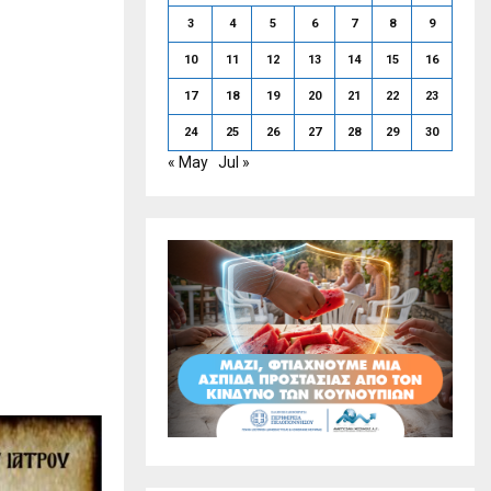
3
4
5
6
7
8
9
10
11
12
13
14
15
16
17
18
19
20
21
22
23
24
25
26
27
28
29
30
« May
Jul »