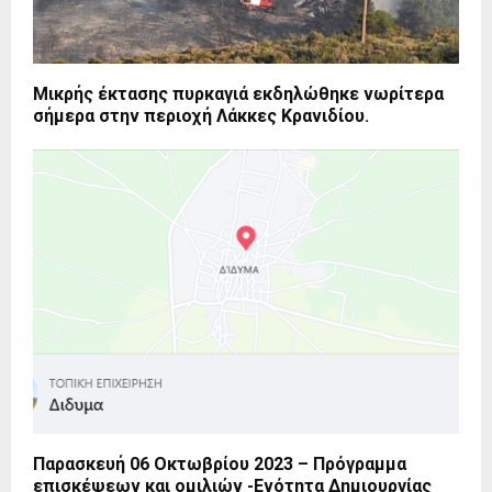
Μικρής έκτασης πυρκαγιά εκδηλώθηκε νωρίτερα
σήμερα στην περιοχή Λάκκες Κρανιδίου.
Παρασκευή 06 Οκτωβρίου 2023 – Πρόγραμμα
επισκέψεων και ομιλιών -Ενότητα Δημιουργίας