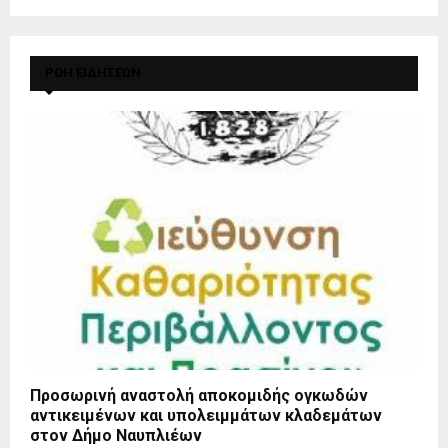
ΡΟΗ ΕΙΔΗΣΕΩΝ
Προσωρινή αναστολή αποκομιδής ογκωδών
αντικειμένων και υπολειμμάτων κλαδεμάτων
στον Δήμο Ναυπλιέων