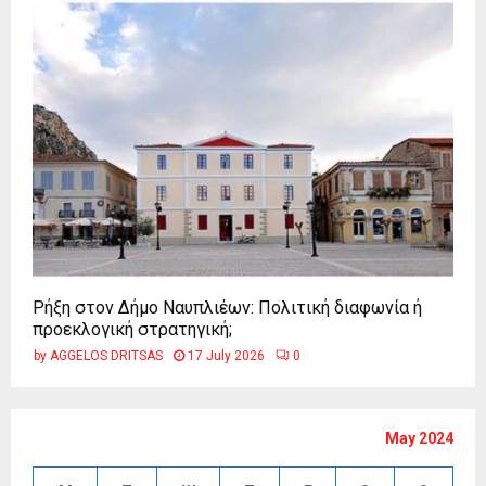
Ρήξη στον Δήμο Ναυπλιέων: Πολιτική διαφωνία ή
προεκλογική στρατηγική;
by
AGGELOS DRITSAS
17 July 2026
0
May 2024