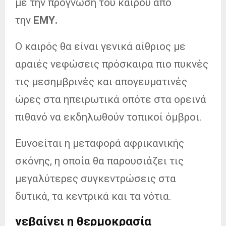
με την πρόγνωση του καιρού από
την
ΕΜΥ.
Ο καιρός θα είναι γενικά αίθριος με
αραιές νεφώσεις πρόσκαιρα πιο πυκνές
τις μεσημβρινές και απογευματινές
ώρες στα ηπειρωτικά οπότε στα ορεινά
πιθανό να εκδηλωθούν τοπικοί όμβροι.
Ευνοείται η μεταφορά αφρικανικής
σκόνης, η οποία θα παρουσιάζει τις
μεγαλύτερες συγκεντρώσεις στα
δυτικά, τα κεντρικά και τα νότια.
νεβαίνει η θερμοκρασία