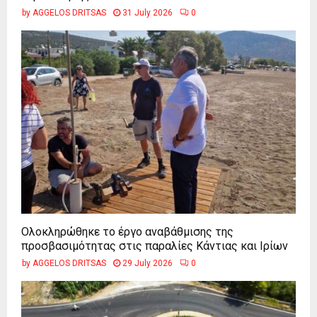
by
AGGELOS DRITSAS
31 July 2026
0
Ολοκληρώθηκε το έργο αναβάθμισης της
προσβασιμότητας στις παραλίες Κάντιας και Ιρίων
by
AGGELOS DRITSAS
29 July 2026
0