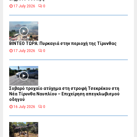
17 July 2026
0
ΒΙΝΤΕΟ ΤΩΡΑ: Πυρκαγιά στην περιοχή της Τίρυνθας
17 July 2026
0
Σοβαρό τροχαίο ατύχημα στη στροφή Τσεκρέκου στη
Νέα Τίρυνθα Ναυπλίου – Επιχείρηση απεγκλωβισμού
οδηγού
16 July 2026
0