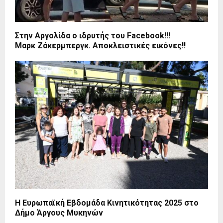
Στην Αργολίδα ο ιδρυτής του Facebook!!!
Μαρκ Ζάκερμπεργκ. Αποκλειστικές εικόνες!!
Η Ευρωπαϊκή Εβδομάδα Κινητικότητας 2025 στο
Δήμο Άργους Μυκηνών