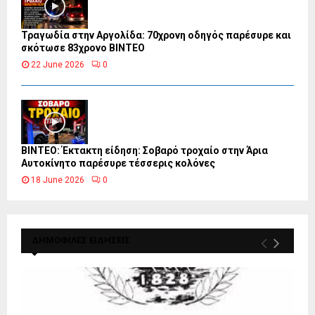
Τραγωδία στην Αργολίδα: 70χρονη οδηγός παρέσυρε και
σκότωσε 83χρονο ΒΙΝΤΕΟ
22 June 2026
0
ΒΙΝΤΕΟ: Έκτακτη είδηση: Σοβαρό τροχαίο στην Άρια
Αυτοκίνητο παρέσυρε τέσσερις κολόνες
18 June 2026
0
ΔΗΜΟΦΙΛΕΣ ΕΙΔΗΣΕΙΣ