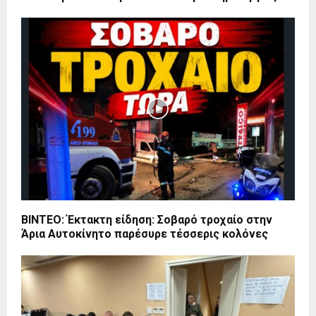
ΒΙΝΤΕΟ: Έκτακτη είδηση: Σοβαρό τροχαίο στην
Άρια Αυτοκίνητο παρέσυρε τέσσερις κολόνες