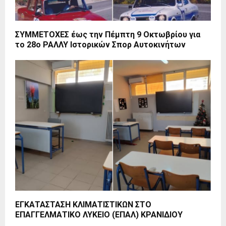
ΣΥΜΜΕΤΟΧΕΣ έως την Πέμπτη 9 Οκτωβρίου για
το 28ο ΡΑΛΛΥ Ιστορικών Σπορ Αυτοκινήτων
ΕΓΚΑΤΑΣΤΑΣΗ ΚΛΙΜΑΤΙΣΤΙΚΩΝ ΣΤΟ
ΕΠΑΓΓΕΛΜΑΤΙΚΟ ΛΥΚΕΙΟ (ΕΠΑΛ) ΚΡΑΝΙΔΙΟΥ