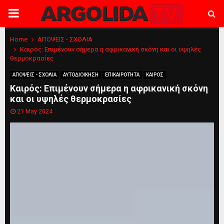
PRIMARY
MENU
Home
ΑΠΟΨΕΙΣ - ΣΧΟΛΙΑ
Καιρός: Επιμένουν σήμερα η αφρικανική σκόνη και οι υψηλές
θερμοκρασίες
ΑΠΟΨΕΙΣ - ΣΧΟΛΙΑ
ΑΥΤΟΔΙΟΙΚΗΣΗ
ΕΠΙΚΑΙΡΟΤΗΤΑ
ΚΑΙΡΟΣ
Καιρός: Επιμένουν σήμερα η αφρικανική σκόνη
και οι υψηλές θερμοκρασίες
21 May 2024