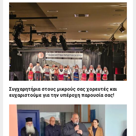
Συγχαρητήρια στους μικρούς σας χορευτές και
ευχαριστούμε για την υπέροχη παρουσία σας!