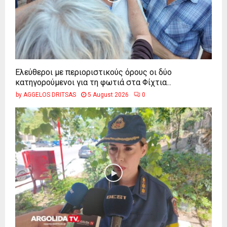
Ελεύθεροι με περιοριστικούς όρους οι δύο
κατηγορούμενοι για τη φωτιά στα Φίχτια...
by
AGGELOS DRITSAS
5 August 2026
0