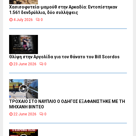
Χασισοφυτεία-μαμούθ στην Αρκαδία: Εντοπίστηκαν
1.561 δενδρύλλια, δύο συλλήψεις
4 July 2026
0
Θλίψη στην Αργολίδα για τον θάνατο του Bill Scordos
23 June 2026
0
ΤΡΟΧΑΙΟ ΣΤΟ ΝΑΥΠΛΙΟ Ο ΟΔΗΓΟΣ ΕΞΑΦΑΝΙΣΤΗΚΕ ΜΕ ΤΗ
ΜΗΧΑΝΗ ΒΙΝΤΕΟ
22 June 2026
0