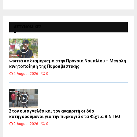
ΑΣΤΥΝΟΜΙΚΕΣ
Φωτιά σε διαμέρισμα στην Πρόνοια Ναυπλίου – Μεγάλη
κινητοποίηση της Πυροσβεστικής
2 August 2026
0
Στον εισαγγελέα και τον ανακριτή οι δύο
κατηγορούμενοι για την πυρκαγιά στα Φίχτια ΒΙΝΤΕΟ
2 August 2026
0