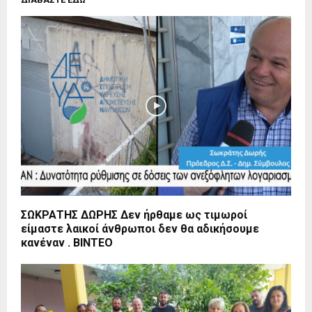
ΣΩΚΡΑΤΗΣ ΔΩΡΗΣ Δεν ήρθαμε ως τιμωροί
είμαστε λαικοί άνθρωποι δεν θα αδικήσουμε
κανέναν . ΒΙΝΤΕΟ