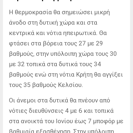
Η θερμοκρασία θα σημειώσει μικρή
άνοδο στη δυτική χώρα και στα
κεντρικά και νότια ηπειρωτικά. Θα
φτάσει στα βόρεια τους 27 με 29
βαθμούς, στην υπόλοιπη χώρα τους 30
με 32 τοπικά στα δυτικά τους 34
βαθμούς ενώ στη νότια Κρήτη θα αγγίξει
τους 35 βαθμούς Κελσίου.
Οι άνεμοι στα δυτικά θα πνέουν από
νότιες διευθύνσεις 4 με 6 και τοπικά
στα ανοικτά του Ιονίου έως 7 μποφόρ με
βαθμιαία εξασθένηση. Στην υπόλοιπη