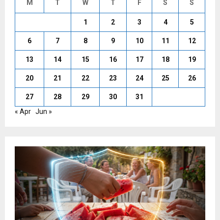
M
T
W
T
F
S
S
1
2
3
4
5
6
7
8
9
10
11
12
13
14
15
16
17
18
19
20
21
22
23
24
25
26
27
28
29
30
31
« Apr
Jun »