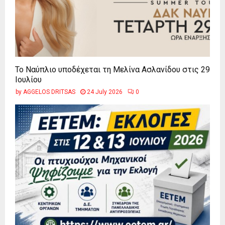
Το Ναύπλιο υποδέχεται τη Μελίνα Ασλανίδου στις 29
Ιουλίου
by
AGGELOS DRITSAS
24 July 2026
0