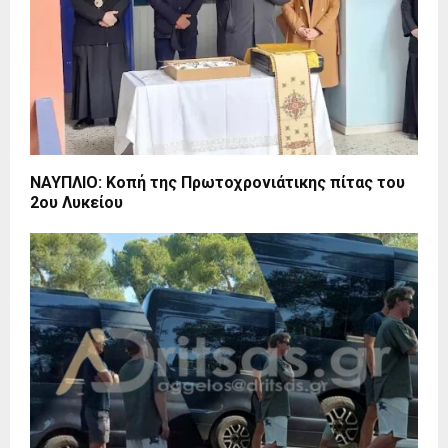
ΝΑΥΠΛΙΟ: Κοπή της Πρωτοχρονιάτικης πίτας του
2ου Λυκείου