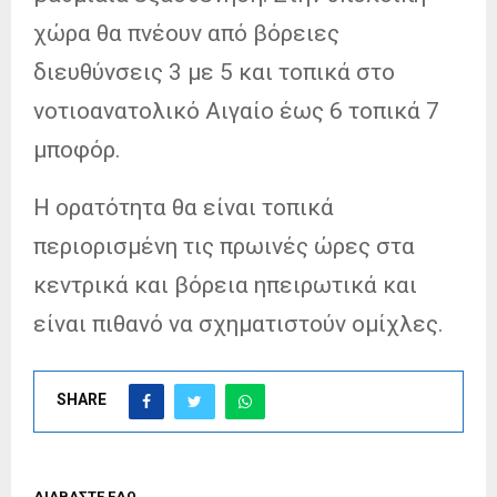
χώρα θα πνέουν από βόρειες
διευθύνσεις 3 με 5 και τοπικά στο
νοτιοανατολικό Αιγαίο έως 6 τοπικά 7
μποφόρ.
Η ορατότητα θα είναι τοπικά
περιορισμένη τις πρωινές ώρες στα
κεντρικά και βόρεια ηπειρωτικά και
είναι πιθανό να σχηματιστούν ομίχλες.
SHARE
ΔΙΑΒΑΣΤΕ ΕΔΩ