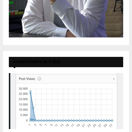
40.600 ΣΗΜΕΡΑ 20-7-2026