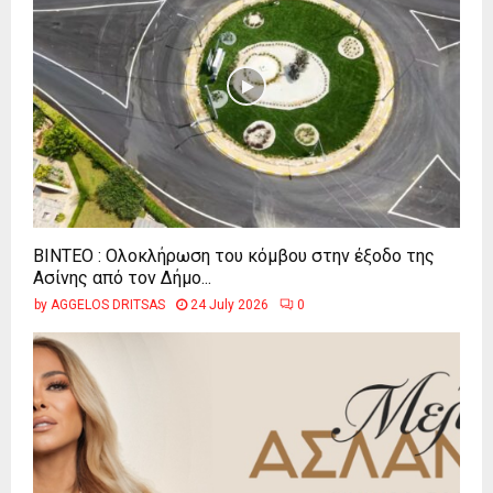
ΒΙΝΤΕΟ : Ολοκλήρωση του κόμβου στην έξοδο της
Ασίνης από τον Δήμο...
by
AGGELOS DRITSAS
24 July 2026
0