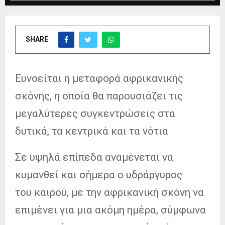
SHARE
Ευνοείται η μεταφορά αφρικανικής
σκόνης, η οποία θα παρουσιάζει τις
μεγαλύτερες συγκεντρώσεις στα
δυτικά, τα κεντρικά και τα νότια
Σε υψηλά επίπεδα αναμένεται να
κυμανθεί και σήμερα ο υδράργυρος
του καιρού, με την αφρικανική σκόνη να
επιμένει για μια ακόμη ημέρα, σύμφωνα