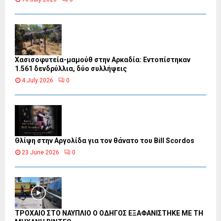
Χασισοφυτεία-μαμούθ στην Αρκαδία: Εντοπίστηκαν
1.561 δενδρύλλια, δύο συλλήψεις
4 July 2026
0
Θλίψη στην Αργολίδα για τον θάνατο του Bill Scordos
23 June 2026
0
ΤΡΟΧΑΙΟ ΣΤΟ ΝΑΥΠΛΙΟ Ο ΟΔΗΓΟΣ ΕΞΑΦΑΝΙΣΤΗΚΕ ΜΕ ΤΗ