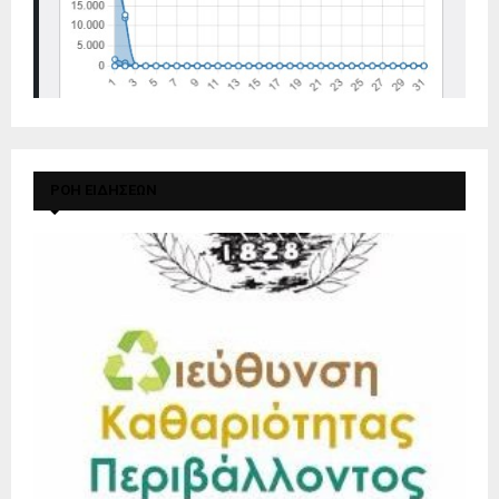
ΡΟΗ ΕΙΔΗΣΕΩΝ