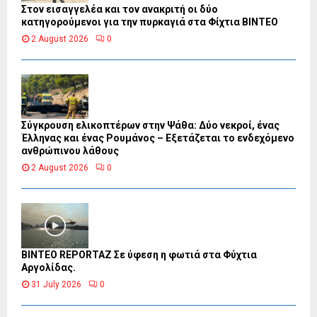
Στον εισαγγελέα και τον ανακριτή οι δύο
κατηγορούμενοι για την πυρκαγιά στα Φίχτια ΒΙΝΤΕΟ
2 August 2026
0
Σύγκρουση ελικοπτέρων στην Ψάθα: Δύο νεκροί, ένας
Έλληνας και ένας Ρουμάνος – Εξετάζεται το ενδεχόμενο
ανθρώπινου λάθους
2 August 2026
0
BINTEO REPORTAZ Σε ύφεση η φωτιά στα Φύχτια
Αργολίδας.
31 July 2026
0