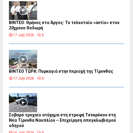
ΒΙΝΤΕΟ: Θρήνος στο Άργος: Το τελευταίο «αντίο» στον
20χρονο Θοδωρή
17 July 2026
0
ΒΙΝΤΕΟ ΤΩΡΑ: Πυρκαγιά στην περιοχή της Τίρυνθας
17 July 2026
0
Σοβαρό τροχαίο ατύχημα στη στροφή Τσεκρέκου στη
Νέα Τίρυνθα Ναυπλίου – Επιχείρηση απεγκλωβισμού
οδηγού
16 July 2026
0