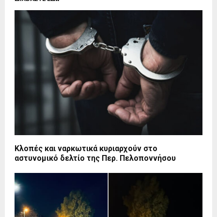
Κλοπές και ναρκωτικά κυριαρχούν στο
αστυνομικό δελτίο της Περ. Πελοποννήσου