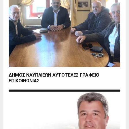
ΔΗΜΟΣ ΝΑΥΠΛΙΕΩΝ ΑΥΤΟΤΕΛΕΣ ΓΡΑΦΕΙΟ
ΕΠΙΚΟΙΝΩΝΙΑΣ