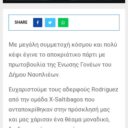
SHARE
Με μεγάλη συμμετοχή κόσμου και πολύ
κέφι έγινε το αποκριάτικο πάρτι με
πρωτοβουλία της Ένωσης Γονέων του
Δήμου Ναυπλιέων.
Ευχαριστούμε τους αδερφούς Rodriguez
από την ομάδα X-Saltibagos που
ανταποκρίθηκαν στην πρόσκλησή μας
και μας χάρισαν ένα θέαμα μοναδικό,