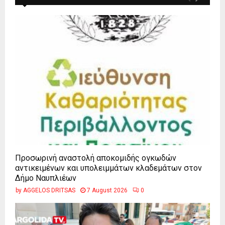
Προσωρινή αναστολή αποκομιδής ογκωδών
αντικειμένων και υπολειμμάτων κλαδεμάτων στον
Δήμο Ναυπλιέων
by
AGGELOS DRITSAS
7 August 2026
0