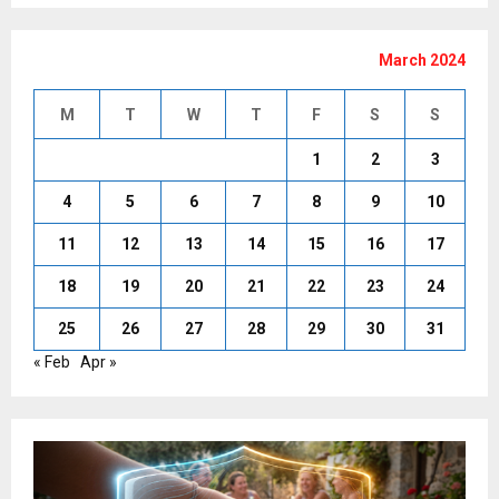
March 2024
M
T
W
T
F
S
S
1
2
3
4
5
6
7
8
9
10
11
12
13
14
15
16
17
18
19
20
21
22
23
24
25
26
27
28
29
30
31
« Feb
Apr »