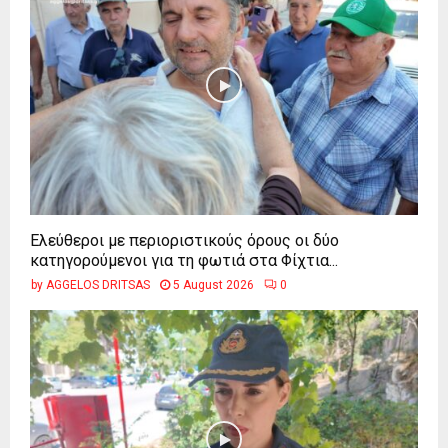
Ελεύθεροι με περιοριστικούς όρους οι δύο
κατηγορούμενοι για τη φωτιά στα Φίχτια...
by
AGGELOS DRITSAS
5 August 2026
0