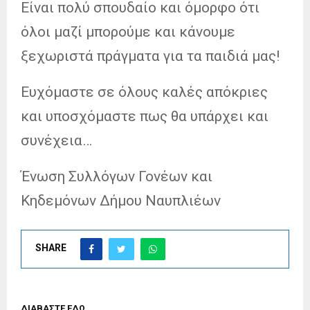
Είναι πολύ σπουδαίο και όμορφο ότι
όλοι μαζί μπορούμε και κάνουμε
ξεχωριστά πράγματα για τα παιδιά μας!
Ευχόμαστε σε όλους καλές απόκριες
και υποσχόμαστε πως θα υπάρχει και
συνέχεια…
Ένωση Συλλόγων Γονέων και
Κηδεμόνων Δήμου Ναυπλιέων
SHARE
ΔΙΑΒΑΣΤΕ ΕΔΩ