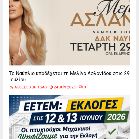
Το Ναύπλιο υποδέχεται τη Μελίνα Ασλανίδου στις 29
Ιουλίου
by
AGGELOS DRITSAS
24 July 2026
0