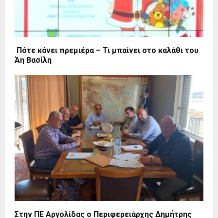
Πότε κάνει πρεμιέρα – Τι μπαίνει στο καλάθι του
Άη Βασίλη
Στην ΠΕ Αργολίδας ο Περιφερειάρχης Δημήτρης