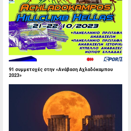
91 συμμετοχές στην «Ανάβαση Αχλαδόκαμπου
2023»