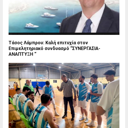
Τάσος Λάμπρου: Καλή επιτυχία στον
Επιμελητηριακό συνδυασμό “ΣΥΝΕΡΓΑΣΙΑ-
ΑΝΑΠΤΥΞΗ “