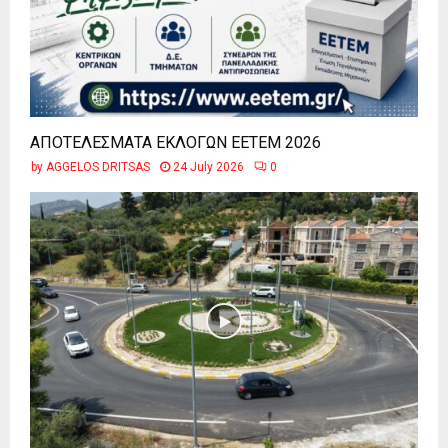
ΑΠΟΤΕΛΕΣΜΑΤΑ ΕΚΛΟΓΩΝ ΕΕΤΕΜ 2026
by
AGGELOS DRITSAS
24 July 2026
0