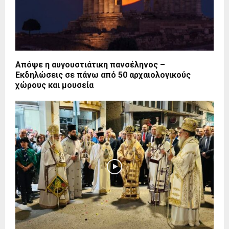
Απόψε η αυγουστιάτικη πανσέληνος –
Εκδηλώσεις σε πάνω από 50 αρχαιολογικούς
χώρους και μουσεία