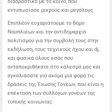
διαδραστικό με το κοινό, που
εντυπωσίασε μικρούς και μεγάλους.
Επιπλέον ευχαριστούμε το δήμο
Ναυπλιέων και την αντιδημαρχία
πολιτισμού για την συμβολή τους στην
εκδήλωση, τους τεχνικούς ήχου και dj,
και φυσικά όλους εσάς που
ανταποκριθήκατε στο κάλεσμά μας και
αγκαλιάσατε για ακόμα μια φορά τις
δράσεις της Ένωσης Γονέων, που είναι η
επέκταση των συλλόγων γονέων της
τοπικής κοινωνίας.