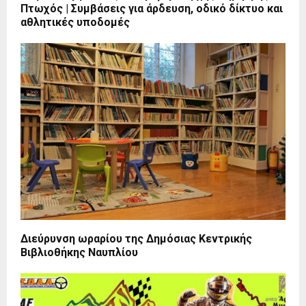
Πτωχός | Συμβάσεις για άρδευση, οδικό δίκτυο και
αθλητικές υποδομές
Διεύρυνση ωραρίου της Δημόσιας Κεντρικής
Βιβλιοθήκης Ναυπλίου