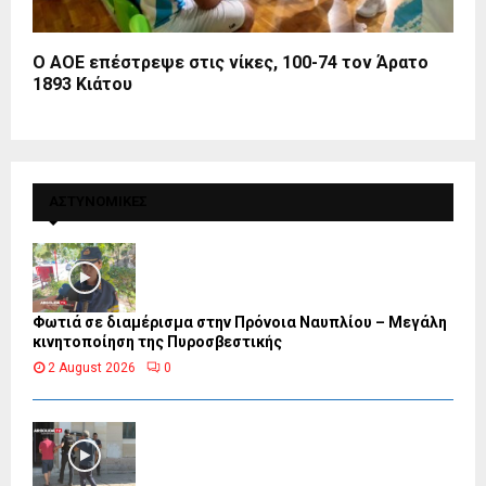
Ο ΑΟΕ επέστρεψε στις νίκες, 100-74 τον Άρατο
1893 Κιάτου
ΑΣΤΥΝΟΜΙΚΕΣ
Φωτιά σε διαμέρισμα στην Πρόνοια Ναυπλίου – Μεγάλη
κινητοποίηση της Πυροσβεστικής
2 August 2026
0