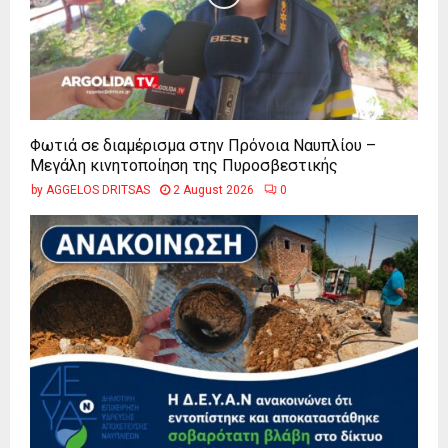
Φωτιά σε διαμέρισμα στην Πρόνοια Ναυπλίου –
Μεγάλη κινητοποίηση της Πυροσβεστικής
by
AGGELOS DRITSAS
2 August 2026
0