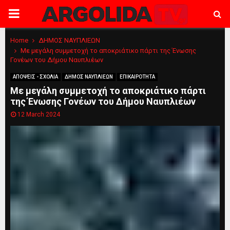
PRIMARY
MENU
Home
ΔΗΜΟΣ ΝΑΥΠΛΙΕΩΝ
Με μεγάλη συμμετοχή το αποκριάτικο πάρτι της Ένωσης
Γονέων του Δήμου Ναυπλιέων
ΑΠΟΨΕΙΣ - ΣΧΟΛΙΑ
ΔΗΜΟΣ ΝΑΥΠΛΙΕΩΝ
ΕΠΙΚΑΙΡΟΤΗΤΑ
Με μεγάλη συμμετοχή το αποκριάτικο πάρτι
της Ένωσης Γονέων του Δήμου Ναυπλιέων
12 March 2024