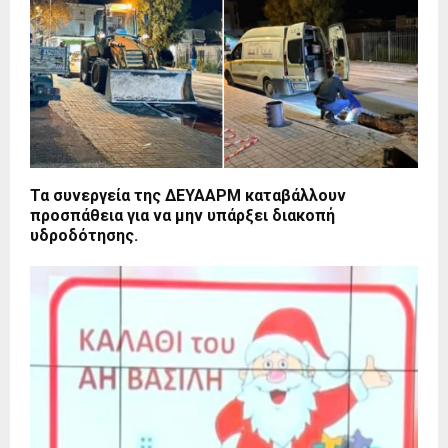
Τα συνεργεία της ΔΕΥΑΑΡΜ καταβάλλουν
προσπάθεια για να μην υπάρξει διακοπή
υδροδότησης.