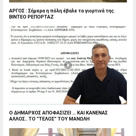
ΑΡΓΟΣ : Σήμερα η πόλη έβαλε τα γιορτινά της.
ΒΙΝΤΕΟ ΡΕΠΟΡΤΑΖ
Ο ΔΗΜΑΡΧΟΣ ΑΠΟΦΑΣΙΖΕΙ … ΚΑΙ ΚΑΝΕΝΑΣ
ΑΛΛΟΣ.. ΤΟ ”ΤΕΛΟΣ” ΤΟΥ ΜΑΝΩΛΗ