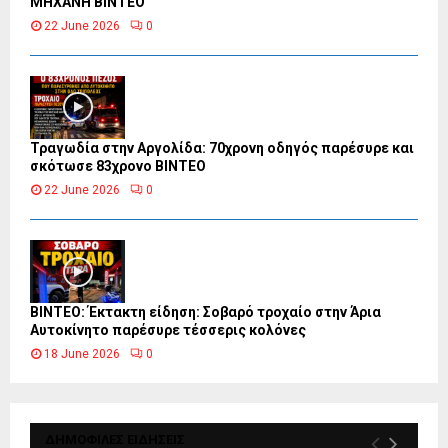
ΜΗΧΑΝΗ ΒΙΝΤΕΟ
22 June 2026
0
Τραγωδία στην Αργολίδα: 70χρονη οδηγός παρέσυρε και
σκότωσε 83χρονο ΒΙΝΤΕΟ
22 June 2026
0
ΒΙΝΤΕΟ: Έκτακτη είδηση: Σοβαρό τροχαίο στην Άρια
Αυτοκίνητο παρέσυρε τέσσερις κολόνες
18 June 2026
0
ΔΗΜΟΦΙΛΕΣ ΕΙΔΗΣΕΙΣ