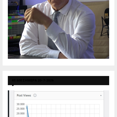
40.600 ΣΗΜΕΡΑ 20-7-2026