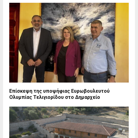
Επίσκεψη της υποψήφιας Ευρωβουλευτού
Ολυμπίας Τελιγιορίδου στο Δημαρχείο