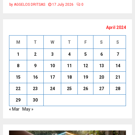
by
AGGELOS DRITSAS
17 July 2026
0
April 2024
M
T
W
T
F
S
S
1
2
3
4
5
6
7
8
9
10
11
12
13
14
15
16
17
18
19
20
21
22
23
24
25
26
27
28
29
30
« Mar
May »