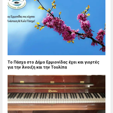
Το Πάσχα στo Δήμο Ερμιονίδας έχει και γιορτές
για την Άνοιξη και την Τουλίπα