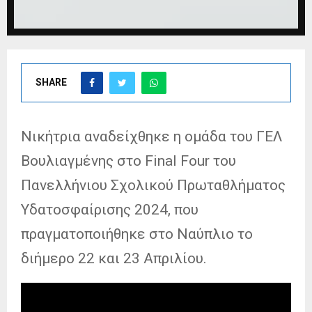
SHARE
Νικήτρια αναδείχθηκε η ομάδα του ΓΕΛ
Βουλιαγμένης στο Final Four του
Πανελλήνιου Σχολικού Πρωταθλήματος
Υδατοσφαίρισης 2024, που
πραγματοποιήθηκε στο Ναύπλιο το
διήμερο 22 και 23 Απριλίου.