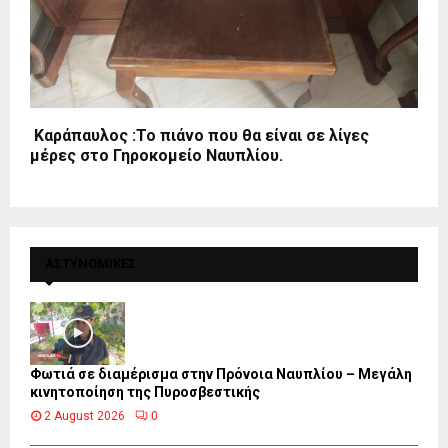
Καράπαυλος :Το πιάνο που θα είναι σε λίγες
μέρες στο Γηροκομείο Ναυπλίου.
ΑΣΤΥΝΟΜΙΚΕΣ
Φωτιά σε διαμέρισμα στην Πρόνοια Ναυπλίου – Μεγάλη
κινητοποίηση της Πυροσβεστικής
2 August 2026
0