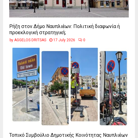
Ρήξη στον Δήμο Ναυπλιέων: Πολιτική διαφωνία ή
προεκλογική στρατηγική;
by
AGGELOS DRITSAS
17 July 2026
0
Τοπικό Συμβούλιο Δημοτικής Κοινότητας Ναυπλιέων