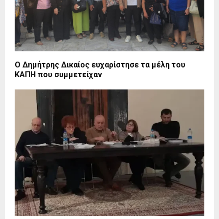
Ο Δημήτρης Δικαίος ευχαρίστησε τα μέλη του
ΚΑΠΗ που συμμετείχαν