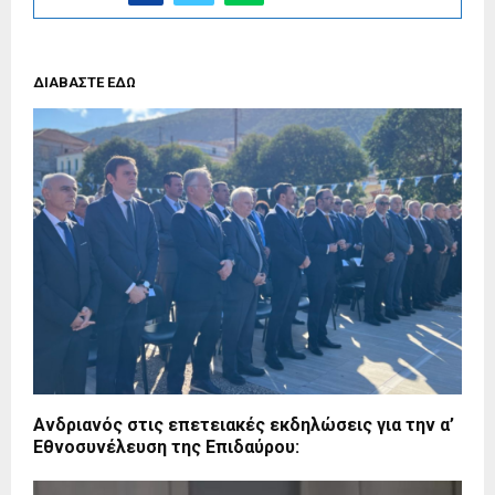
ΔΙΑΒΑΣΤΕ ΕΔΩ
Ανδριανός στις επετειακές εκδηλώσεις για την α’
Εθνοσυνέλευση της Επιδαύρου: