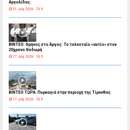
Αργολίδας.
31 July 2026
0
ΒΙΝΤΕΟ: Θρήνος στο Άργος: Το τελευταίο «αντίο» στον
20χρονο Θοδωρή
17 July 2026
0
ΒΙΝΤΕΟ ΤΩΡΑ: Πυρκαγιά στην περιοχή της Τίρυνθας
17 July 2026
0