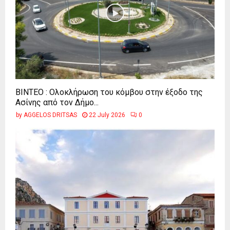
ΒΙΝΤΕΟ : Ολοκλήρωση του κόμβου στην έξοδο της
Ασίνης από τον Δήμο...
by
AGGELOS DRITSAS
22 July 2026
0