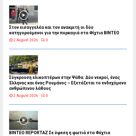
Στον εισαγγελέα και τον ανακριτή οι δύο
κατηγορούμενοι για την πυρκαγιά στα Φίχτια ΒΙΝΤΕΟ
2 August 2026
0
Σύγκρουση ελικοπτέρων στην Ψάθα: Δύο νεκροί, ένας
Έλληνας και ένας Ρουμάνος – Εξετάζεται το ενδεχόμενο
ανθρώπινου λάθους
2 August 2026
0
BINTEO REPORTAZ Σε ύφεση η φωτιά στα Φύχτια