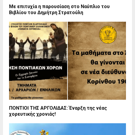
Με επιτυχία η παρουσίαση στο Ναύπλιο του
Βιβλίου του Δημήτρη Στρατούλη
ΠΟΝΤΙΟΙ ΤΗΣ ΑΡΓΟΛΙΔΑΣ: Έναρξη της νέας
χορευτικής χρονιάς!