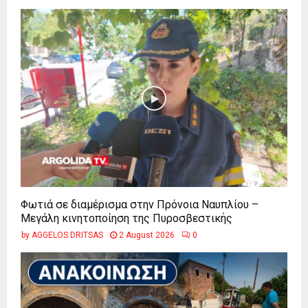
Φωτιά σε διαμέρισμα στην Πρόνοια Ναυπλίου –
Μεγάλη κινητοποίηση της Πυροσβεστικής
by
AGGELOS DRITSAS
2 August 2026
0