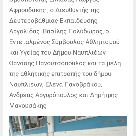
Αφρουδάκης , ο Διευθυντής της
Δευτεροβάθμιας Εκπαίδευσης
Αργολίδας Βασίλης Πολύδωρος, ο
Εντεταλμένος Σύμβουλος Αθλητισμού
και Υγείας του Δήμου Ναυπλιέων
Θανάσης Πανουτσόπουλος και τα μέλη
της αθλητικής επιτροπής του δήμου
Ναυπλιέων, Έλενα Πανοβράκου,
Ανδρέας Αργυρόπουλος και Δημήτρης
Μανουσάκης.