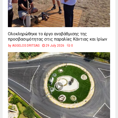
Ολοκληρώθηκε το έργο αναβάθμισης της
προσβασιμότητας στις παραλίες Κάντιας και Ιρίων
by
AGGELOS DRITSAS
29 July 2026
0