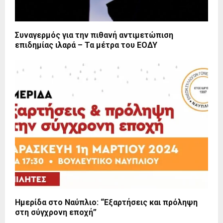
Συναγερμός για την πιθανή αντιμετώπιση
επιδημίας ιλαρά – Τα μέτρα του ΕΟΔΥ
Ημερίδα στο Ναύπλιο: “Εξαρτήσεις και πρόληψη
στη σύγχρονη εποχή”