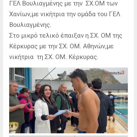
ΓΕΛ Βουλιαγμένης με την ΣΧ.ΟΜ των
Χανίων,με νικήτρια την ομάδα του ΓΕΛ
Βουλιαγμένης.
Στο μικρό τελικό έπαιξαν η ΣΧ. ΟΜ της
Κέρκυρας με την ΣΧ. ΟΜ. Αθηνών,με
νικήτρια τη ΣΧ. ΟΜ. Κέρκυρας.