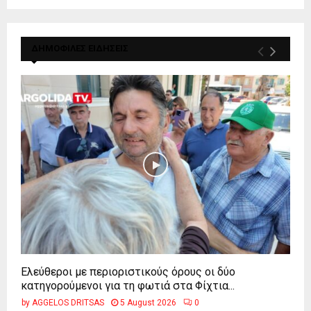
ΔΗΜΟΦΙΛΕΣ ΕΙΔΗΣΕΙΣ
Ελεύθεροι με περιοριστικούς όρους οι δύο
κατηγορούμενοι για τη φωτιά στα Φίχτια...
by
AGGELOS DRITSAS
5 August 2026
0