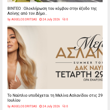
ΒΙΝΤΕΟ : Ολοκλήρωση του κόμβου στην έξοδο της
Ασίνης από τον Δήμο...
by
AGGELOS DRITSAS
24 July 2026
0
Το Ναύπλιο υποδέχεται τη Μελίνα Ασλανίδου στις 29
Ιουλίου
by
AGGELOS DRITSAS
24 July 2026
0