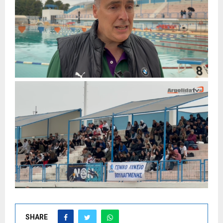
SHARE