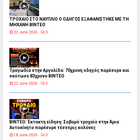
ΤΡΟΧΑΙΟ ΣΤΟ ΝΑΥΠΛΙΟ Ο ΟΔΗΓΟΣ ΕΞΑΦΑΝΙΣΤΗΚΕ ΜΕ ΤΗ
ΜΗΧΑΝΗ ΒΙΝΤΕΟ
22 June 2026
0
Τραγωδία στην Αργολίδα: 70χρονη οδηγός παρέσυρε και
σκότωσε 83χρονο ΒΙΝΤΕΟ
22 June 2026
0
ΒΙΝΤΕΟ: Έκτακτη είδηση: Σοβαρό τροχαίο στην Άρια
Αυτοκίνητο παρέσυρε τέσσερις κολόνες
18 June 2026
0