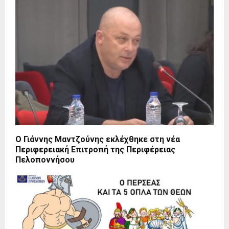
Ο Γιάννης Μαντζούνης εκλέχθηκε στη νέα
Περιφερειακή Επιτροπή της Περιφέρειας
Πελοποννήσου