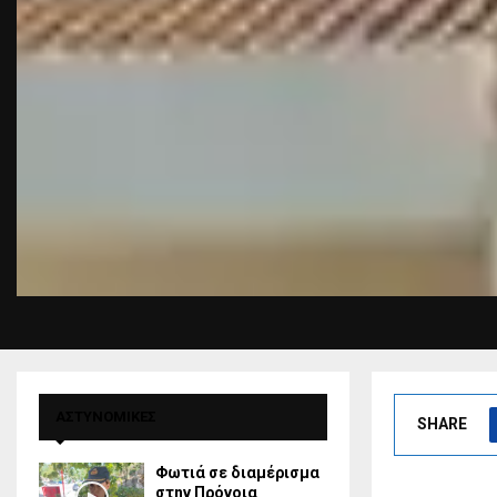
ΑΣΤΥΝΟΜΙΚΕΣ
SHARE
Φωτιά σε διαμέρισμα
στην Πρόνοια