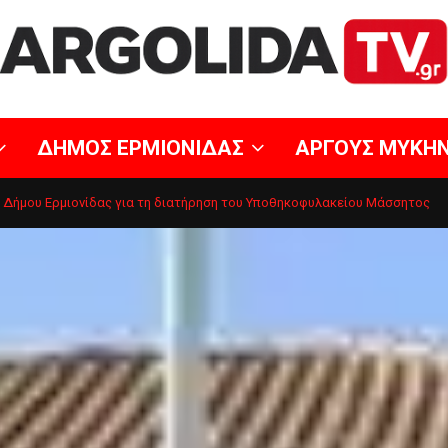
ΔΗΜΟΣ ΕΡΜΙΟΝΙΔΑΣ
ΑΡΓΟΥΣ ΜΥΚΗ
 Δήμου Ερμιονίδας για τη διατήρηση του Υποθηκοφυλακείου Μάσσητος