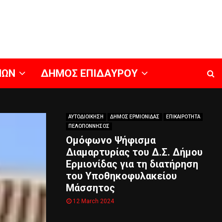
ΝΩΝ
ΔΗΜΟΣ ΕΠΙΔΑΥΡΟΥ
ΑΥΤΟΔΙΟΙΚΗΣΗ
ΔΗΜΟΣ ΕΡΜΙΟΝΙΔΑΣ
ΕΠΙΚΑΙΡΟΤΗΤΑ
ΠΕΛΟΠΟΝΝΗΣΟΣ
Ομόφωνο Ψήφισμα
Διαμαρτυρίας του Δ.Σ. Δήμου
Ερμιονίδας για τη διατήρηση
του Υποθηκοφυλακείου
Μάσσητος
12 March 2024