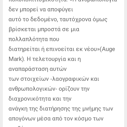
δεν μπορεί να αποφύγει
αυτό το δεδομένο, ταυτόχρονα όμως
βρίσκεται μπροστά σε μια
πολλαπλότητα που
διατηρείται ή επινοείται εκ νέου»(Auge
Mark). Η τελετουργία και η
αναπαράσταση αυτών
των στοιχείων -λαογραφικών και
ανθρωπολογικών- ορίζουν την
διαχρονικότητα και την
ανάγκη της διατήρησης της μνήμης των
απογόνων μέσα από τον κόσμο των