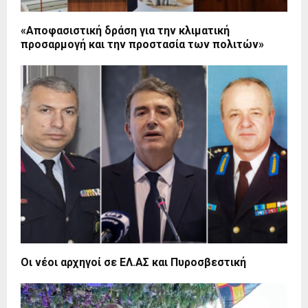
«Αποφασιστική δράση για την κλιματική
προσαρμογή και την προστασία των πολιτών»
Οι νέοι αρχηγοί σε ΕΛ.ΑΣ και Πυροσβεστική