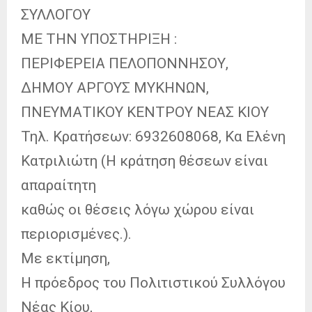
ΣΥΛΛΟΓΟΥ
ΜΕ ΤΗΝ ΥΠΟΣΤΗΡΙΞΗ :
ΠΕΡΙΦΕΡΕΙΑ ΠΕΛΟΠΟΝΝΗΣΟΥ,
ΔΗΜΟΥ ΑΡΓΟΥΣ ΜΥΚΗΝΩΝ,
ΠΝΕΥΜΑΤΙΚΟΥ ΚΕΝΤΡΟΥ ΝΕΑΣ ΚΙΟΥ
Τηλ. Κρατήσεων: 6932608068, Κα Ελένη
Κατριλιώτη (Η κράτηση θέσεων είναι
απαραίτητη
καθώς οι θέσεις λόγω χώρου είναι
περιορισμένες.).
Με εκτίμηση,
Η πρόεδρος του Πολιτιστικού Συλλόγου
Νέας Κίου,