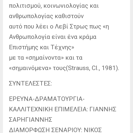
πολιτισμού, κοινωνιολογίας και
ανθρωπολογίας καθιστούν
αυτό που λέει ο Λεβί Στρως πως «η
Ανθρωπολογία είναι ένα κράμα
Επιστήμης και Τέχνης»
με τα «σημαίνοντα» και τα
«σημαινόμενα» τους(Strauss, Cl., 1981).
ΣΥΝΤΕΛΕΣΤΕΣ:
ΕΡΕΥΝΑ-ΔΡΑΜΑΤΟΥΡΓΙΑ-
ΚΑΛΛΙΤΕΧΝΙΚΗ ΕΠΙΜΕΛΕΙΑ: ΓΙΑΝΝΗΣ
ΣΑΡΗΓΙΑΝΝΗΣ
ΔΙΑΜΟΡΦΩΣΗ ΣΕΝΑΡΙΟΥ: ΝΙΚΟΣ