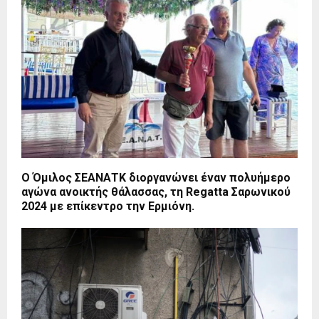
Ο Όμιλος ΣΕΑΝΑΤΚ διοργανώνει έναν πολυήμερο
αγώνα ανοικτής θάλασσας, τη Regatta Σαρωνικού
2024 με επίκεντρο την Ερμιόνη.