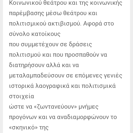
Κοινωνικού θεάτρου και της κοινωνικής
παρέμβασης μέσω θεάτρου και
πολιτισμικού ακτιβισμού. Αφορά στο
σύνολο κατοίκους
που συμμετέχουν σε δράσεις
πολιτισμού και που προσπαθούν να
διατηρήσουν αλλά και να
μεταλαμπαδεύσουν σε επόμενες γενιές
ιστορικά λαογραφικά και πολιτισμικά
στοιχεία
ώστε να «ζωντανεύουν» μνήμες
προγόνων και να αναδιαμορφώνουν το
«σκηνικό» της