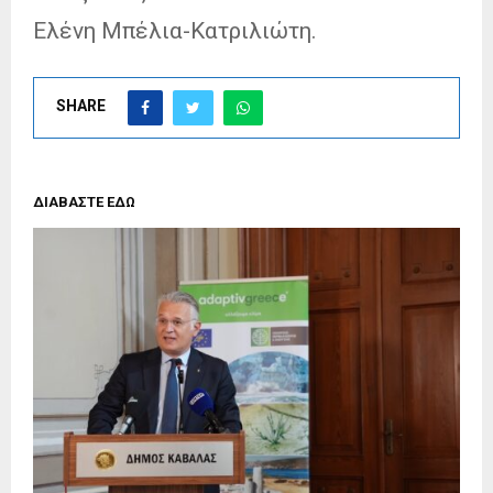
Ελένη Μπέλια-Κατριλιώτη.
SHARE
ΔΙΑΒΑΣΤΕ ΕΔΩ