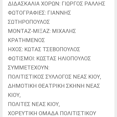
ΔΙΔΑΣΚΑΛΙΑ ΧΟΡΩΝ: ΓΙΩΡΓΟΣ ΡΑΛΛΗΣ
ΦΩΤΟΓΡΑΦΙΕΣ: ΓΙΑΝΝΗΣ
ΣΩΤΗΡΟΠΟΥΛΟΣ
ΜΟΝΤΑΖ-ΜΙΞΑΖ: ΜΙΧΑΛΗΣ
ΚΡΑΤΗΜΕΝΟΣ
ΗΧΟΣ: ΚΩΤΑΣ ΤΣΕΒΟΠΟΥΛΟΣ
ΦΩΤΙΣΜΟΙ: ΚΩΣΤΑΣ ΗΛΙΟΠΟΥΛΟΣ
ΣΥΜΜΕΤΕΧΟΥΝ:
ΠΟΛΙΤΙΣΤΙΚΟΣ ΣΥΛΛΟΓΟΣ ΝΕΑΣ ΚΙΟΥ,
ΔΗΜΟΤΙΚΗ ΘΕΑΤΡΙΚΗ ΣΚΗΝΗ ΝΕΑΣ
ΚΙΟΥ,
ΠΟΛΙΤΕΣ ΝΕΑΣ ΚΙΟΥ,
ΧΟΡΕΥΤΙΚΗ ΟΜΑΔΑ ΠΟΛΙΤΙΣΤΙΚΟΥ