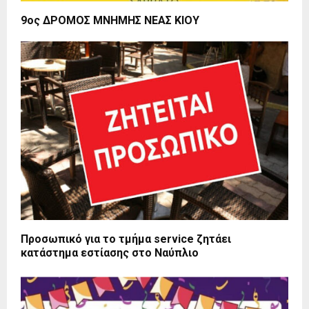
9ος ΔΡΟΜΟΣ ΜΝΗΜΗΣ ΝΕΑΣ ΚΙΟΥ
Προσωπικό για το τμήμα service ζητάει
κατάστημα εστίασης στο Ναύπλιο