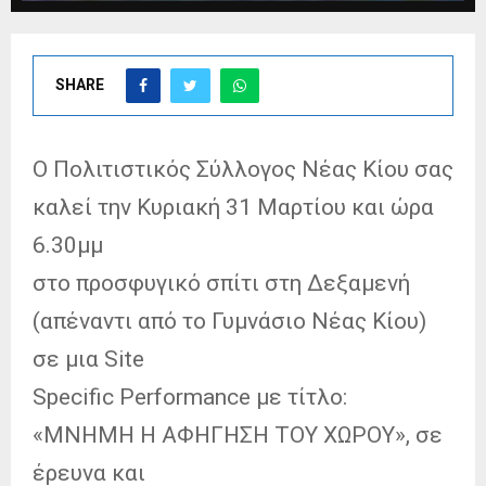
SHARE
Ο Πολιτιστικός Σύλλογος Νέας Κίου σας
καλεί την Κυριακή 31 Μαρτίου και ώρα
6.30μμ
στο προσφυγικό σπίτι στη Δεξαμενή
(απέναντι από το Γυμνάσιο Νέας Κίου)
σε μια Site
Specific Performance με τίτλο:
«ΜΝΗΜΗ Η ΑΦΗΓΗΣΗ ΤΟΥ ΧΩΡΟΥ», σε
έρευνα και