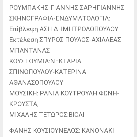
ΡΟΥΜΠΑΚΗΣ-ΓΙΑΝΝΗΣ ΣΑΡΗΓΙΑΝΝΗΣ
ΣΚΗΝΟΓΡΑΦΙΑ-ΕΝΔΥΜΑΤΟΛΟΓΙΑ:
Επίβλεψη ΑΣΗ ΔΗΜΗΤΡΟΛΟΠΟΥΛΟΥ
Εκτέλεση ΣΠΥΡΟΣ ΠΟΥΛΟΣ-ΑΧΙΛΛΕΑΣ
ΜΠΑΝΤΑΝΑΣ
ΚΟΥΣΤΟΥΜΙΑ:ΝΕΚΤΑΡΙΑ
ΣΠΙΝΟΠΟΥΛΟΥ-ΚΑΤΕΡΙΝΑ
ΑΘΑΝΑΣΟΠΟΥΛΟΥ
ΜΟΥΣΙΚΗ: ΡΑΝΙΑ ΚΟΥΤΡΟΥΛΗ ΦΩΝΗ-
ΚΡΟΥΣΤΑ,
ΜΙΧΑΛΗΣ ΤΕΤΩΡΟΣ:ΒΙΟΛΙ
ΦΑΝΗΣ ΚΟΥΣΙΟΥΝΕΛΟΣ: ΚΑΝΟΝΑΚΙ