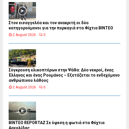
Στον εισαγγελέα και τον ανακριτή οι δύο
κατηγορούμενοι για την πυρκαγιά στα Φίχτια ΒΙΝΤΕΟ
2 August 2026
0
Σύγκρουση ελικοπτέρων στην Ψάθα: Δύο νεκροί, ένας
Έλληνας και ένας Ρουμάνος – Εξετάζεται το ενδεχόμενο
ανθρώπινου λάθους
2 August 2026
0
BINTEO REPORTAZ Σε ύφεση η φωτιά στα Φύχτια
Αργολίδας.