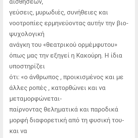
αισθήσεων,
γεύσεις, μυρωδιές, συνήθειες και
νοοτροπίες ερμηνεύοντας αυτήν την βιο-
ψυχολογική
ανάγκη του «θεατρικού ορμέμφυτου»
όπως μας την εξηγεί η Κακούρη. Η ίδια
υποστηρίζει
ότι: «ο άνθρωπος , προικισμένος και με
άλλες ροπές , κατορθώνει και να
μεταμορφώνεται-
παίρνοντας θεληματικά και παροδικά
μορφή διαφορετική από τη φυσική του-
και να