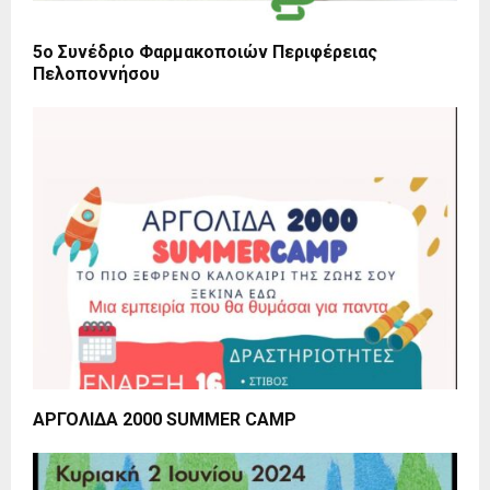
5ο Συνέδριο Φαρμακοποιών Περιφέρειας
Πελοποννήσου
ΑΡΓΟΛΙΔΑ 2000 SUMMER CAMP