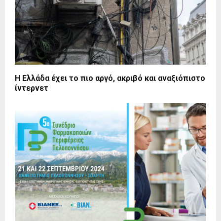
Η Ελλάδα έχει το πιο αργό, ακριβό και αναξιόπιστο
ίντερνετ