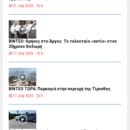
31 July 2026
0
ΒΙΝΤΕΟ: Θρήνος στο Άργος: Το τελευταίο «αντίο» στον
20χρονο Θοδωρή
17 July 2026
0
ΒΙΝΤΕΟ ΤΩΡΑ: Πυρκαγιά στην περιοχή της Τίρυνθας
17 July 2026
0