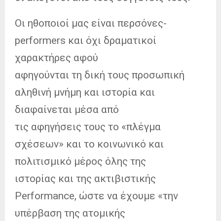
Οι ηθοποιοί μας είναι περσόνες-
performers και όχι δραματικοί
χαρακτήρες αφού
αφηγούνται τη δική τους προσωπική
αληθινή μνήμη και ιστορία και
διαφαίνεται μέσα από
τις αφηγήσεις τους το «πλέγμα
σχέσεων» και το κοινωνικό και
πολιτισμικό μέρος όλης της
ιστορίας και της ακτιβιστικής
Performance, ώστε να έχουμε «την
υπέρβαση της ατομικής