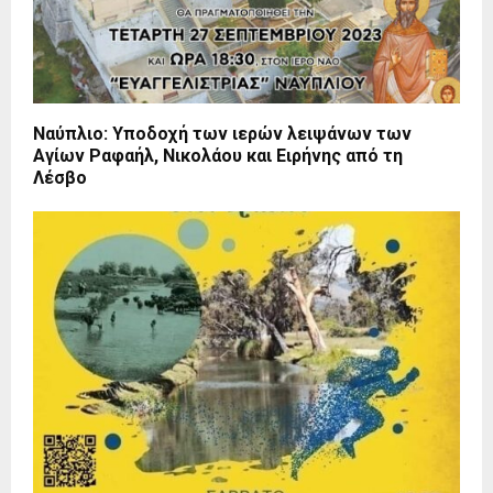
Ναύπλιο: Υποδοχή των ιερών λειψάνων των
Αγίων Ραφαήλ, Νικολάου και Ειρήνης από τη
Λέσβο