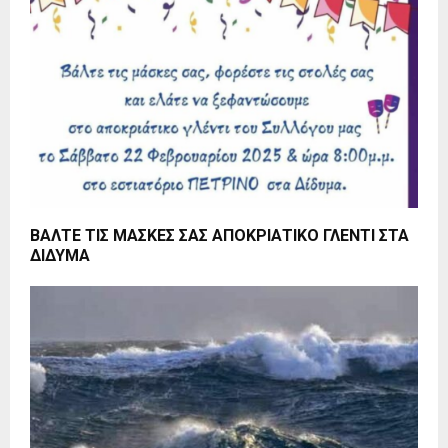
ΒΑΛΤΕ ΤΙΣ ΜΑΣΚΕΣ ΣΑΣ ΑΠΟΚΡΙΑΤΙΚΟ ΓΛΕΝΤΙ ΣΤΑ
ΔΙΔΥΜΑ