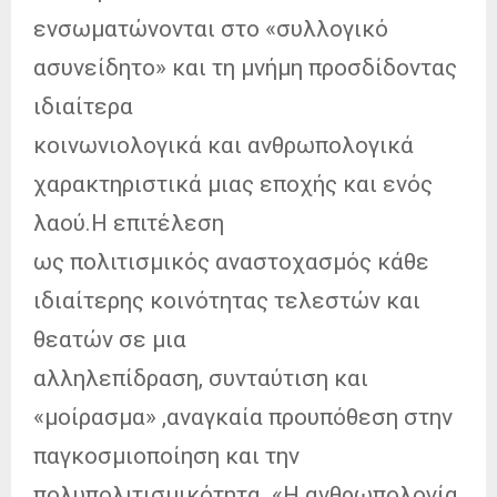
ενσωματώνονται στο «συλλογικό
ασυνείδητο» και τη μνήμη προσδίδοντας
ιδιαίτερα
κοινωνιολογικά και ανθρωπολογικά
χαρακτηριστικά μιας εποχής και ενός
λαού.Η επιτέλεση
ως πολιτισμικός αναστοχασμός κάθε
ιδιαίτερης κοινότητας τελεστών και
θεατών σε μια
αλληλεπίδραση, συνταύτιση και
«μοίρασμα» ,αναγκαία προυπόθεση στην
παγκοσμιοποίηση και την
πολυπολιτισμικότητα. «H ανθρωπολογία