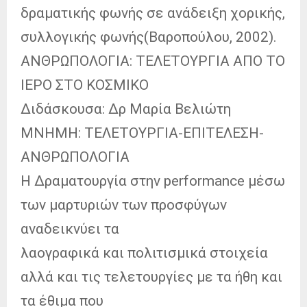
δραματικής φωνής σε ανάδειξη χορικής,
συλλογικής φωνής(Βαροπούλου, 2002).
ΑΝΘΡΩΠΟΛΟΓΙΑ: ΤΕΛΕΤΟΥΡΓΙΑ ΑΠΟ ΤΟ
ΙΕΡΟ ΣΤΟ ΚΟΣΜΙΚΟ
Διδάσκουσα: Δρ Μαρία Βελιώτη
ΜΝΗΜΗ: ΤΕΛΕΤΟΥΡΓΙΑ-ΕΠΙΤΕΛΕΣΗ-
ΑΝΘΡΩΠΟΛΟΓΙΑ
Η Δραματουργία στην performance μέσω
των μαρτυριών των προσφύγων
αναδεικνύει τα
λαογραφικά και πολιτισμικά στοιχεία
αλλά και τις τελετουργίες με τα ήθη και
τα έθιμα που