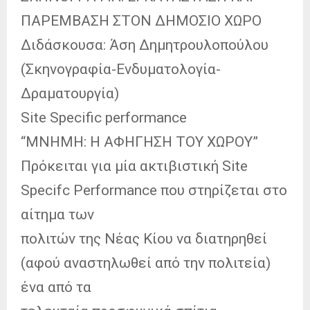
ΠΑΡΕΜΒΑΣΗ ΣΤΟΝ ΔΗΜΟΣΙΟ ΧΩΡΟ
Διδάσκουσα: Άση Δημητρουλοπούλου
(Σκηνογραφία-Ενδυματολογία-
Δραματουργία)
Site Specific performance
“ΜΝΗΜΗ: Η ΑΦΗΓΗΣΗ ΤΟΥ ΧΩΡΟΥ”
Πρόκειται για μία ακτιβιστική Site
Specifc Performance που στηρίζεται στο
αίτημα των
πολιτών της Νέας Κίου να διατηρηθεί
(αφού αναστηλωθεί από την πολιτεία)
ένα από τα