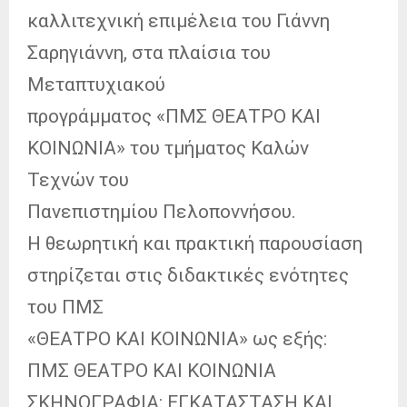
καλλιτεχνική επιμέλεια του Γιάννη
Σαρηγιάννη, στα πλαίσια του
Μεταπτυχιακού
προγράμματος «ΠΜΣ ΘΕΑΤΡΟ ΚΑΙ
ΚΟΙΝΩΝΙΑ» του τμήματος Καλών
Τεχνών του
Πανεπιστημίου Πελοποννήσου.
Η θεωρητική και πρακτική παρουσίαση
στηρίζεται στις διδακτικές ενότητες
του ΠΜΣ
«ΘΕΑΤΡΟ ΚΑΙ ΚΟΙΝΩΝΙΑ» ως εξής:
ΠΜΣ ΘΕΑΤΡΟ ΚΑΙ ΚΟΙΝΩΝΙΑ
ΣΚΗΝΟΓΡΑΦΙΑ: ΕΓΚΑΤΑΣΤΑΣΗ ΚΑΙ