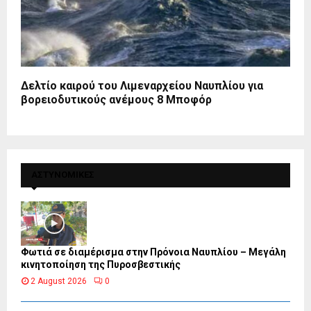
Δελτίο καιρού του Λιμεναρχείου Ναυπλίου για
βορειοδυτικούς ανέμους 8 Μποφόρ
ΑΣΤΥΝΟΜΙΚΕΣ
Φωτιά σε διαμέρισμα στην Πρόνοια Ναυπλίου – Μεγάλη
κινητοποίηση της Πυροσβεστικής
2 August 2026
0