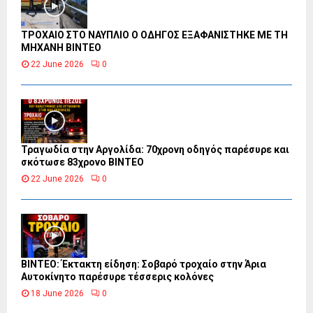
ΤΡΟΧΑΙΟ ΣΤΟ ΝΑΥΠΛΙΟ Ο ΟΔΗΓΟΣ ΕΞΑΦΑΝΙΣΤΗΚΕ ΜΕ ΤΗ
ΜΗΧΑΝΗ ΒΙΝΤΕΟ
22 June 2026
0
Τραγωδία στην Αργολίδα: 70χρονη οδηγός παρέσυρε και
σκότωσε 83χρονο ΒΙΝΤΕΟ
22 June 2026
0
ΒΙΝΤΕΟ: Έκτακτη είδηση: Σοβαρό τροχαίο στην Άρια
Αυτοκίνητο παρέσυρε τέσσερις κολόνες
18 June 2026
0