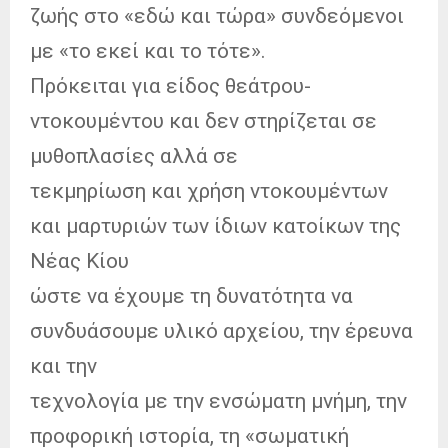
ζωής στο «εδώ και τώρα» συνδεόμενοι
με «το εκεί και το τότε».
Πρόκειται για είδος θεάτρου-
ντοκουμέντου και δεν στηρίζεται σε
μυθοπλασίες αλλά σε
τεκμηρίωση και χρήση ντοκουμέντων
και μαρτυριών των ίδιων κατοίκων της
Νέας Κίου
ώστε να έχουμε τη δυνατότητα να
συνδυάσουμε υλικό αρχείου, την έρευνα
και την
τεχνολογία με την ενσώματη μνήμη, την
προφορική ιστορία, τη «σωματική