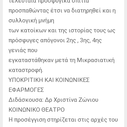
τελευταία προσφυγικά σπίτια
προσπαθώντας έτσι να διατηρηθεί και η
συλλογική μνήμη
των κατοίκων και της ιστορίας τους ως
πρόσφυγες απόγονοι 2ης , 3ης, 4ης
γενιάς που
εγκαταστάθηκαν μετά τη Μικρασιατική
καταστροφή.
ΥΠΟΚΡΙΤΙΚΗ ΚΑΙ ΚΟΙΝΩΝΙΚΕΣ
ΕΦΑΡΜΟΓΕΣ
Διδάσκουσα: Δρ Χριστίνα Ζώνιου
ΚΟΙΝΩΝΙΚΟ ΘΕΑΤΡΟ
Η προσέγγιση στηρίζεται στις αρχές του