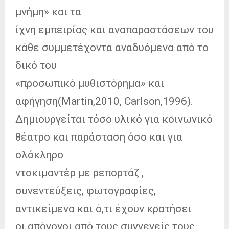
μνήμη» και τα
ίχνη εμπειρίας και αναπαραστάσεων του
κάθε συμμετέχοντα αναδυόμενα από το
δικό του
«προσωπικό μυθιστόρημα» και
αφήγηση(Martin,2010, Carlson,1996).
Δημιουργείται τόσο υλικό για κοινωνικό
θέατρο και παράσταση όσο και για
ολόκληρο
ντοκιμαντέρ με ρεπορτάζ ,
συνεντεύξεις, φωτογραφίες,
αντικείμενα και ό,τι έχουν κρατήσει
οι απόγονοι από τους συγγενείς τους.