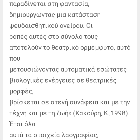
παραδίνεται στη φαντασία,
δημιουργώντας μια κατάσταση
ψευδαισθητικού ονείρου. Οι
ροπές αυτές στο σύνολο τους
αποτελούν το θεατρικό ορμέμφυτο, αυτό
που
μετουσιώνοντας αυτοματικά εσώτατες
βιολογικές ενέργειες σε θεατρικές
μορφές,
βρίσκεται σε στενή συνάφεια και με την
τέχνη και με τη ζωή» (Κακούρη, Κ.,1998).
Έτσι όλα
αυτά τα στοιχεία λαογραφίας,