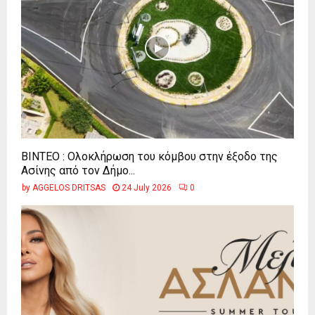
ΒΙΝΤΕΟ : Ολοκλήρωση του κόμβου στην έξοδο της
Ασίνης από τον Δήμο...
by
AGGELOS DRITSAS
24 July 2026
0