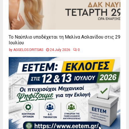
Το Ναύπλιο υποδέχεται τη Μελίνα Ασλανίδου στις 29
Ιουλίου
by
AGGELOS DRITSAS
24 July 2026
0