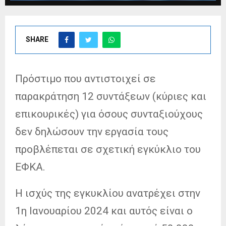
SHARE
Πρόστιμο που αντιστοιχεί σε
παρακράτηση 12 συντάξεων (κύριες και
επικουρικές) για όσους συνταξιούχους
δεν δηλώσουν την εργασία τους
προβλέπεται σε σχετική εγκύκλιο του
ΕΦΚΑ.
Η ισχύς της εγκυκλίου ανατρέχει στην
1η Ιανουαρίου 2024 και αυτός είναι ο