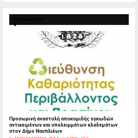
ΡΟΗ ΕΙΔΗΣΕΩΝ
Προσωρινή αναστολή αποκομιδής ογκωδών
αντικειμένων και υπολειμμάτων κλαδεμάτων
στον Δήμο Ναυπλιέων