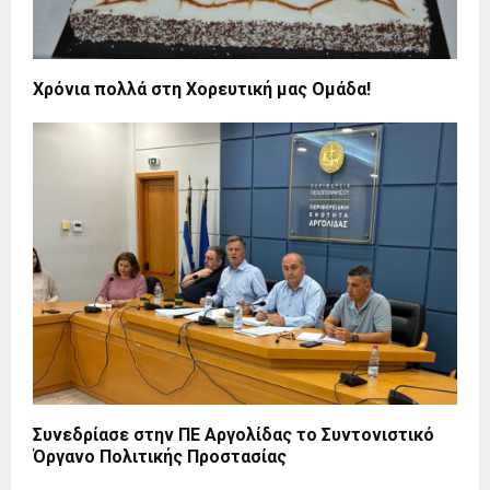
Χρόνια πολλά στη Χορευτική μας Ομάδα!
Συνεδρίασε στην ΠΕ Αργολίδας το Συντονιστικό
Όργανο Πολιτικής Προστασίας