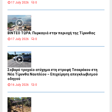
17 July 2026
0
ΒΙΝΤΕΟ ΤΩΡΑ: Πυρκαγιά στην περιοχή της Τίρυνθας
17 July 2026
0
Σοβαρό τροχαίο ατύχημα στη στροφή Τσεκρέκου στη
Νέα Τίρυνθα Ναυπλίου – Επιχείρηση απεγκλωβισμού
οδηγού
16 July 2026
0