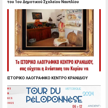
του 1ου Δημοτικού Σχολείου Ναυπλίου
ΙΣΤΟΡΙΚΟ ΛΑΟΓΡΑΦΙΚΟ ΚΕΝΤΡΟ ΚΡΑΝΙΔΙΟΥ