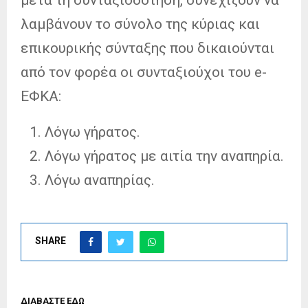
λαμβάνουν το σύνολο της κύριας και
επικουρικής σύνταξης που δικαιούνται
από τον φορέα οι συνταξιούχοι του e-
ΕΦΚΑ:
Λόγω γήρατος.
Λόγω γήρατος με αιτία την αναπηρία.
Λόγω αναπηρίας.
SHARE
ΔΙΑΒΑΣΤΕ ΕΔΩ