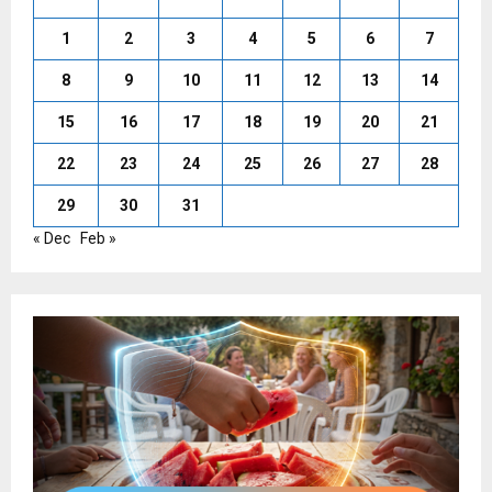
1
2
3
4
5
6
7
8
9
10
11
12
13
14
15
16
17
18
19
20
21
22
23
24
25
26
27
28
29
30
31
« Dec
Feb »