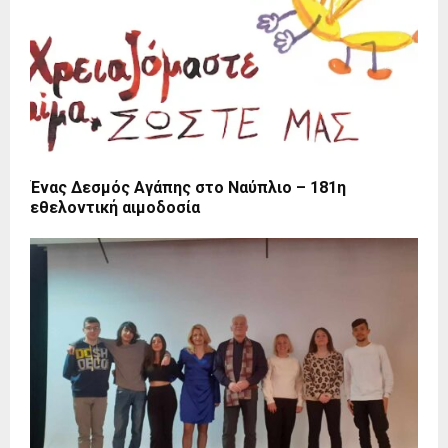
Ένας Δεσμός Αγάπης στο Ναύπλιο – 181η
εθελοντική αιμοδοσία