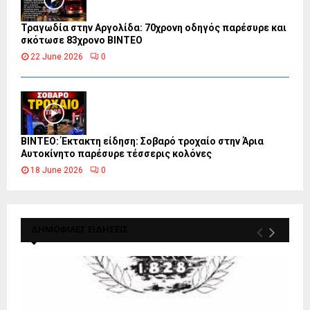
Τραγωδία στην Αργολίδα: 70χρονη οδηγός παρέσυρε και
σκότωσε 83χρονο ΒΙΝΤΕΟ
22 June 2026
0
ΒΙΝΤΕΟ: Έκτακτη είδηση: Σοβαρό τροχαίο στην Άρια
Αυτοκίνητο παρέσυρε τέσσερις κολόνες
18 June 2026
0
ΔΗΜΟΦΙΛΕΣ ΕΙΔΗΣΕΙΣ