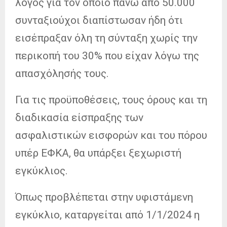
λόγος για τον οποίο πάνω από 50.000
συνταξιούχοι διαπίστωσαν ήδη ότι
εισέπραξαν όλη τη σύνταξη χωρίς την
περικοπή του 30% που είχαν λόγω της
απασχόλησής τους.
Για τις προϋποθέσεις, τους όρους και τη
διαδικασία είσπραξης των
ασφαλιστικών εισφορών και του πόρου
υπέρ ΕΦΚΑ, θα υπάρξει ξεχωριστή
εγκύκλιος.
Όπως προβλέπεται στην υφιστάμενη
εγκύκλιο, καταργείται από 1/1/2024 η