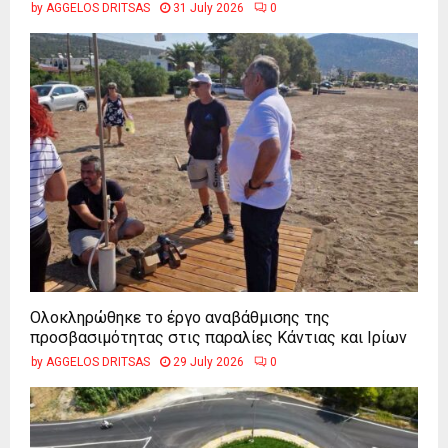
by
AGGELOS DRITSAS
31 July 2026
0
Ολοκληρώθηκε το έργο αναβάθμισης της
προσβασιμότητας στις παραλίες Κάντιας και Ιρίων
by
AGGELOS DRITSAS
29 July 2026
0