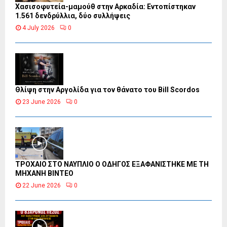
Χασισοφυτεία-μαμούθ στην Αρκαδία: Εντοπίστηκαν
1.561 δενδρύλλια, δύο συλλήψεις
4 July 2026
0
Θλίψη στην Αργολίδα για τον θάνατο του Bill Scordos
23 June 2026
0
ΤΡΟΧΑΙΟ ΣΤΟ ΝΑΥΠΛΙΟ Ο ΟΔΗΓΟΣ ΕΞΑΦΑΝΙΣΤΗΚΕ ΜΕ ΤΗ
ΜΗΧΑΝΗ ΒΙΝΤΕΟ
22 June 2026
0