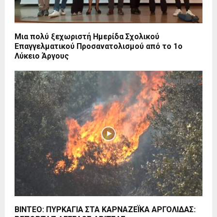
Μια πολύ ξεχωριστή Ημερίδα Σχολικού
Επαγγελματικού Προσανατολισμού από το 1ο
Λύκειο Άργους
ΒΙΝΤΕΟ: ΠΥΡΚΑΓΙΑ ΣΤΑ ΚΑΡΝΑΖΕΪΚΑ ΑΡΓΟΛΙΔΑΣ: