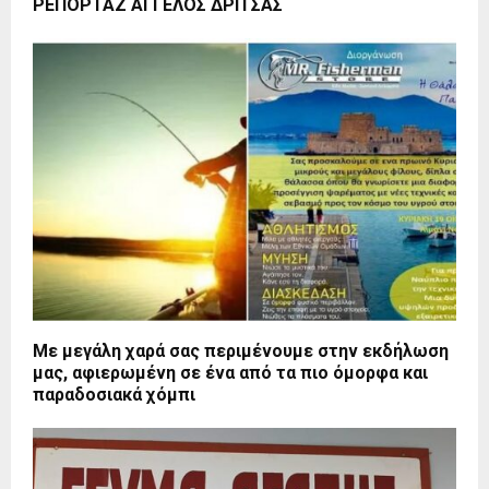
ΡΕΠΟΡΤΑΖ ΑΓΓΕΛΟΣ ΔΡΙΤΣΑΣ
Με μεγάλη χαρά σας περιμένουμε στην εκδήλωση
μας, αφιερωμένη σε ένα από τα πιο όμορφα και
παραδοσιακά χόμπι