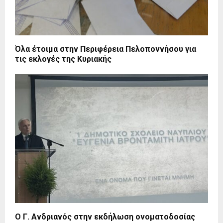
Όλα έτοιμα στην Περιφέρεια Πελοποννήσου για
τις εκλογές της Κυριακής
Ο Γ. Ανδριανός στην εκδήλωση ονοματοδοσίας