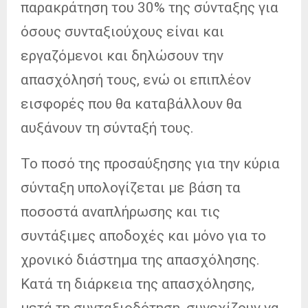
παρακράτηση του 30% της σύνταξης για
όσους συνταξιούχους είναι και
εργαζόμενοι και δηλώσουν την
απασχόλησή τους, ενώ οι επιπλέον
εισφορές που θα καταβάλλουν θα
αυξάνουν τη σύνταξή τους.
Το ποσό της προσαύξησης για την κύρια
σύνταξη υπολογίζεται με βάση τα
ποσοστά αναπλήρωσης και τις
συντάξιμες αποδοχές και μόνο για το
χρονικό διάστημα της απασχόλησης.
Κατά τη διάρκεια της απασχόλησης,
μετά τη συνταξιοδότηση, συνεχίζουν να