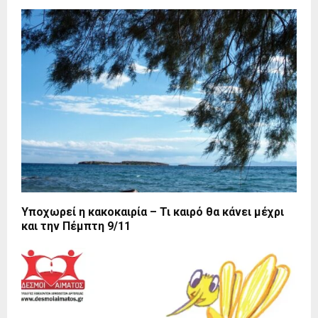
Υποχωρεί η κακοκαιρία – Τι καιρό θα κάνει μέχρι
και την Πέμπτη 9/11