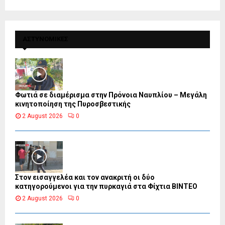
ΑΣΤΥΝΟΜΙΚΕΣ
Φωτιά σε διαμέρισμα στην Πρόνοια Ναυπλίου – Μεγάλη
κινητοποίηση της Πυροσβεστικής
2 August 2026
0
Στον εισαγγελέα και τον ανακριτή οι δύο
κατηγορούμενοι για την πυρκαγιά στα Φίχτια ΒΙΝΤΕΟ
2 August 2026
0