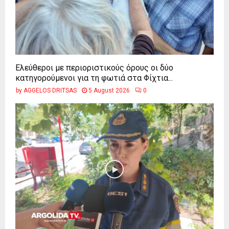
Ελεύθεροι με περιοριστικούς όρους οι δύο
κατηγορούμενοι για τη φωτιά στα Φίχτια...
by
AGGELOS DRITSAS
5 August 2026
0