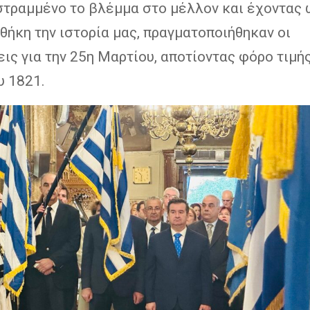
στραμμένο το βλέμμα στο μέλλον και έχοντας 
ήκη την ιστορία μας, πραγματοποιήθηκαν οι
ις για την 25η Μαρτίου, αποτίοντας φόρο τιμή
υ 1821.