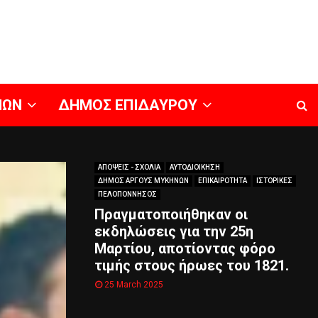
ΝΩΝ
ΔΗΜΟΣ ΕΠΙΔΑΥΡΟΥ
ΑΠΟΨΕΙΣ - ΣΧΟΛΙΑ
ΑΥΤΟΔΙΟΙΚΗΣΗ
ΔΗΜΟΣ ΑΡΓΟΥΣ ΜΥΚΗΝΩΝ
ΕΠΙΚΑΙΡΟΤΗΤΑ
ΙΣΤΟΡΙΚΕΣ
ΠΕΛΟΠΟΝΝΗΣΟΣ
Πραγματοποιήθηκαν οι
εκδηλώσεις για την 25η
Μαρτίου, αποτίοντας φόρο
τιμής στους ήρωες του 1821.
25 March 2025