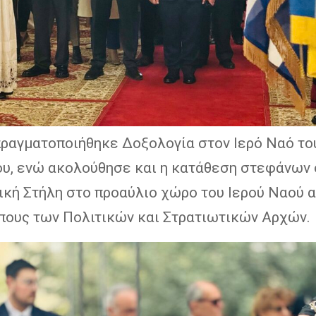
πραγματοποιήθηκε Δοξολογία στον Ιερό Ναό το
υ, ενώ ακολούθησε και η κατάθεση στεφάνων 
ική Στήλη στο προαύλιο χώρο του Ιερού Ναού 
ους των Πολιτικών και Στρατιωτικών Αρχών.