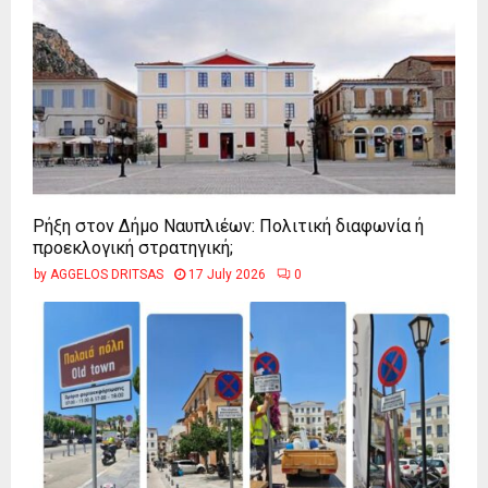
Ρήξη στον Δήμο Ναυπλιέων: Πολιτική διαφωνία ή
προεκλογική στρατηγική;
by
AGGELOS DRITSAS
17 July 2026
0