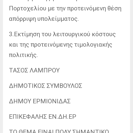
Πορτοχελίου με την προτεινόμενη θέση
απόρριψη υπολείμματος.
3.Εκτίμηση του λειτουργικού κόστους
και της προτεινόμενης τιμολογιακής
πολιτικής.
ΤΑΣΟΣ ΛΑΜΠΡΟΥ
ΔΗΜΟΤΙΚΟΣ ΣΥΜΒΟΥΛΟΣ
ΔΗΜΟΥ ΕΡΜΙΟΝΙΔΑΣ
ΕΠΙΚΕΦΑΛΗΣ ΕΝ.ΔΗ.ΕΡ
ΤΟ ΘΕΜΑ ΕΙΝΑΙ ΠΟΛΥ ΣΗΜΑΝΤΙΚΟ