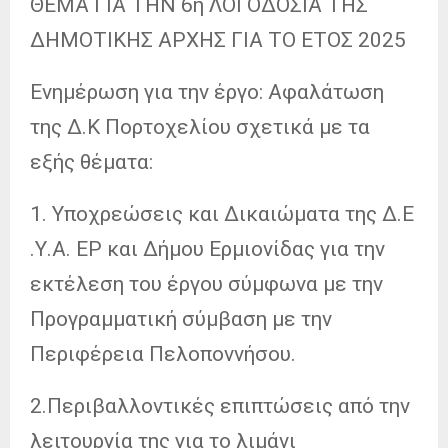
ΘΕΜΑ ΓΙΑ ΤΗΝ 6η ΛΟΓΟΔΟΣΙΑ ΤΗΣ
ΔΗΜΟΤΙΚΗΣ ΑΡΧΗΣ ΓΙΑ ΤΟ ΕΤΟΣ 2025
Ενημέρωση για την έργο: Αφαλάτωση
της Δ.Κ Πορτοχελίου σχετικά με τα
εξής θέματα:
1. Υποχρεώσεις και Δικαιώματα της Δ.Ε
.Υ.Α. ΕΡ και Δήμου Ερμιονίδας για την
εκτέλεση του έργου σύμφωνα με την
Προγραμματική σύμβαση με την
Περιφέρεια Πελοποννήσου.
2.Περιβαλλοντικές επιπτώσεις από την
λειτουργία της για το λιμάνι