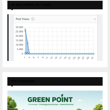
40.600 ΣΗΜΕΡΑ 20-7-2026
ΡΟΗ ΕΙΔΗΣΕΩΝ