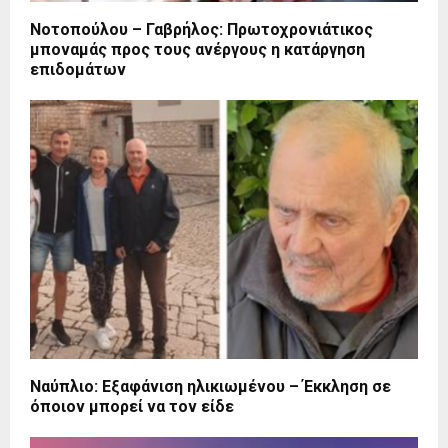
Νοτοπούλου – Γαβρήλος: Πρωτοχρονιάτικος
μποναμάς προς τους ανέργους η κατάργηση
επιδομάτων
Ναύπλιο: Εξαφάνιση ηλικιωμένου – Έκκληση σε
όποιον μπορεί να τον είδε