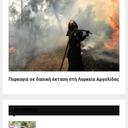
Πυρκαγιά σε δασική έκταση στη Λυρκεία Αργολίδας
ΑΣΤΥΝΟΜΙΚΕΣ