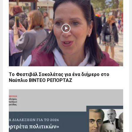
Το Φεστιβάλ Σοκολάτας για ένα διήμερο στο
Ναύπλιο ΒΙΝΤΕΟ ΡΕΠΟΡΤΑΖ