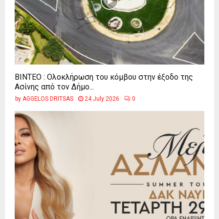
ΒΙΝΤΕΟ : Ολοκλήρωση του κόμβου στην έξοδο της
Ασίνης από τον Δήμο...
by
AGGELOS DRITSAS
24 July 2026
0