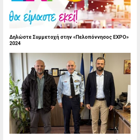
Δηλώστε Συμμετοχή στην «Πελοπόννησος ΕΧΡΟ»
2024