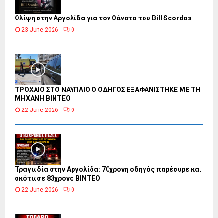
Θλίψη στην Αργολίδα για τον θάνατο του Bill Scordos
23 June 2026
0
ΤΡΟΧΑΙΟ ΣΤΟ ΝΑΥΠΛΙΟ Ο ΟΔΗΓΟΣ ΕΞΑΦΑΝΙΣΤΗΚΕ ΜΕ ΤΗ
ΜΗΧΑΝΗ ΒΙΝΤΕΟ
22 June 2026
0
Τραγωδία στην Αργολίδα: 70χρονη οδηγός παρέσυρε και
σκότωσε 83χρονο ΒΙΝΤΕΟ
22 June 2026
0