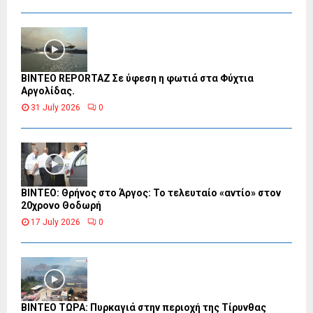
BINTEO REPORTAZ Σε ύφεση η φωτιά στα Φύχτια
Αργολίδας.
31 July 2026
0
ΒΙΝΤΕΟ: Θρήνος στο Άργος: Το τελευταίο «αντίο» στον
20χρονο Θοδωρή
17 July 2026
0
ΒΙΝΤΕΟ ΤΩΡΑ: Πυρκαγιά στην περιοχή της Τίρυνθας