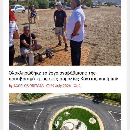
Ολοκληρώθηκε το έργο αναβάθμισης της
προσβασιμότητας στις παραλίες Κάντιας και Ιρίων
by
AGGELOS DRITSAS
29 July 2026
0