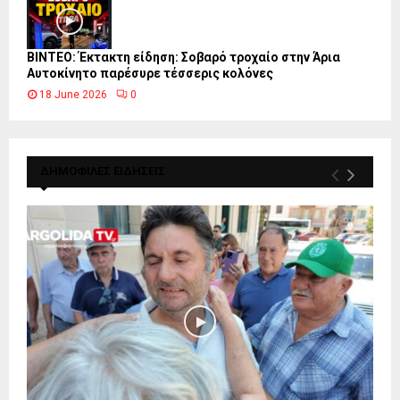
ΒΙΝΤΕΟ: Έκτακτη είδηση: Σοβαρό τροχαίο στην Άρια
Αυτοκίνητο παρέσυρε τέσσερις κολόνες
18 June 2026
0
ΔΗΜΟΦΙΛΕΣ ΕΙΔΗΣΕΙΣ