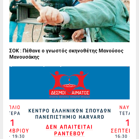
ΣΟΚ : Πέθανε ο γνωστός σκηνοθέτης Μανούσος
Μανουσάκης