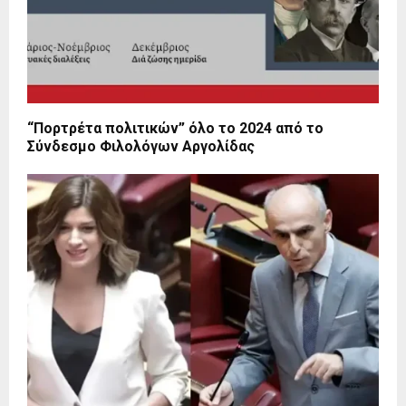
“Πορτρέτα πολιτικών” όλο το 2024 από το
Σύνδεσμο Φιλολόγων Αργολίδας