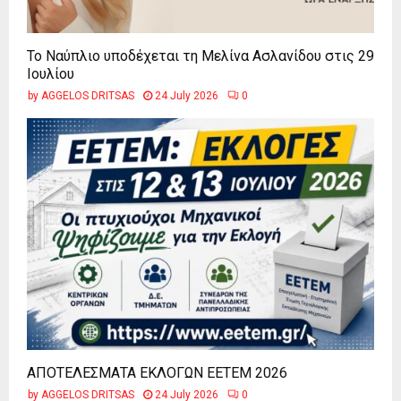
Το Ναύπλιο υποδέχεται τη Μελίνα Ασλανίδου στις 29
Ιουλίου
by
AGGELOS DRITSAS
24 July 2026
0
ΑΠΟΤΕΛΕΣΜΑΤΑ ΕΚΛΟΓΩΝ ΕΕΤΕΜ 2026
by
AGGELOS DRITSAS
24 July 2026
0