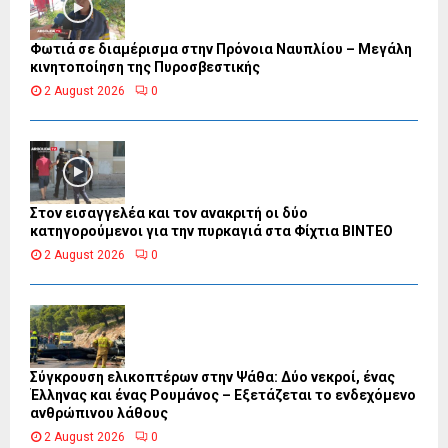
Φωτιά σε διαμέρισμα στην Πρόνοια Ναυπλίου – Μεγάλη
κινητοποίηση της Πυροσβεστικής
2 August 2026
0
Στον εισαγγελέα και τον ανακριτή οι δύο
κατηγορούμενοι για την πυρκαγιά στα Φίχτια ΒΙΝΤΕΟ
2 August 2026
0
Σύγκρουση ελικοπτέρων στην Ψάθα: Δύο νεκροί, ένας
Έλληνας και ένας Ρουμάνος – Εξετάζεται το ενδεχόμενο
ανθρώπινου λάθους
2 August 2026
0