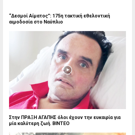
“Δεσμοί Αίματος”: 175η τακτική εθελοντική
αιμοδοσία στο Ναύπλιο
Στην ΠΡΑΞΗ ΑΓΑΠΗΣ όλοι έχουν την ευκαιρία για
μία καλύτερη ζωή. ΒΙΝΤΕΟ