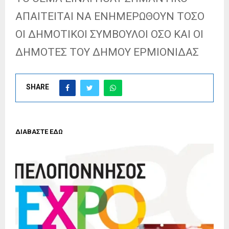
ΑΠΑΙΤΕΙΤΑΙ ΝΑ ΕΝΗΜΕΡΩΘΟΥΝ ΤΟΣΟ
ΟΙ ΔΗΜΟΤΙΚΟΙ ΣΥΜΒΟΥΛΟΙ ΟΣΟ ΚΑΙ ΟΙ
ΔΗΜΟΤΕΣ ΤΟΥ ΔΗΜΟΥ ΕΡΜΙΟΝΙΔΑΣ
SHARE
ΔΙΑΒΑΣΤΕ ΕΔΩ