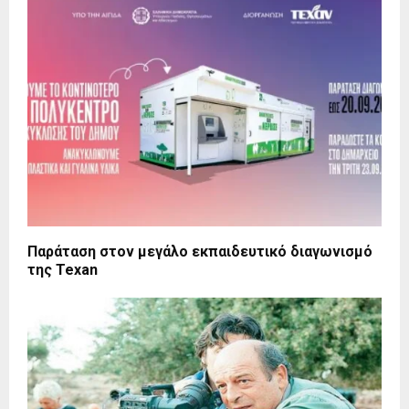
Παράταση στον μεγάλο εκπαιδευτικό διαγωνισμό
της Texan