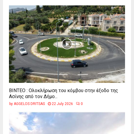
ΒΙΝΤΕΟ : Ολοκλήρωση του κόμβου στην έξοδο της
Ασίνης από τον Δήμο...
by
AGGELOS DRITSAS
22 July 2026
0