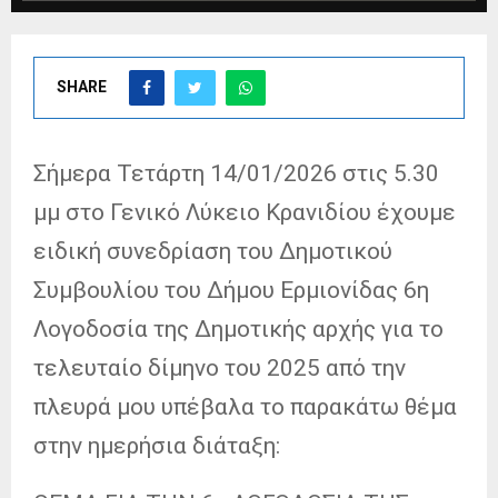
SHARE
Σήμερα Τετάρτη 14/01/2026 στις 5.30
μμ στο Γενικό Λύκειο Κρανιδίου έχουμε
ειδική συνεδρίαση του Δημοτικού
Συμβουλίου του Δήμου Ερμιονίδας 6η
Λογοδοσία της Δημοτικής
αρχής για το
τελευταίο δίμηνο του 2025 από την
πλευρά μου υπέβαλα το παρακάτω θέμα
στην ημερήσια διάταξη: