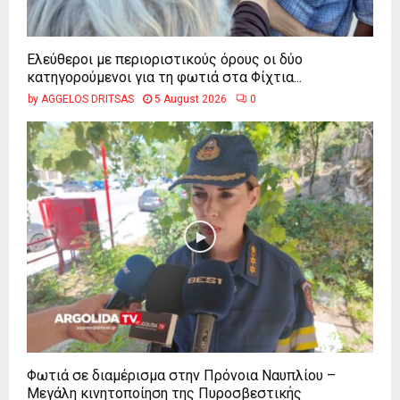
Ελεύθεροι με περιοριστικούς όρους οι δύο
κατηγορούμενοι για τη φωτιά στα Φίχτια...
by
AGGELOS DRITSAS
5 August 2026
0
Φωτιά σε διαμέρισμα στην Πρόνοια Ναυπλίου –
Μεγάλη κινητοποίηση της Πυροσβεστικής